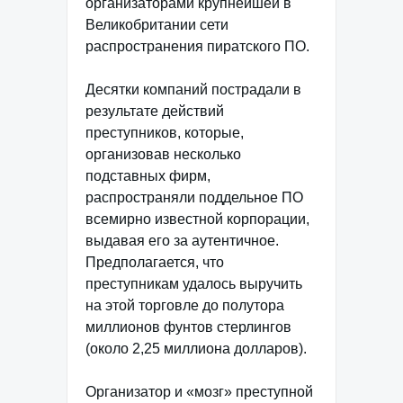
организаторами крупнейшей в
Великобритании сети
распространения пиратского ПО.
Десятки компаний пострадали в
результате действий
преступников, которые,
организовав несколько
подставных фирм,
распространяли поддельное ПО
всемирно известной корпорации,
выдавая его за аутентичное.
Предполагается, что
преступникам удалось выручить
на этой торговле до полутора
миллионов фунтов стерлингов
(около 2,25 миллиона долларов).
Организатор и «мозг» преступной