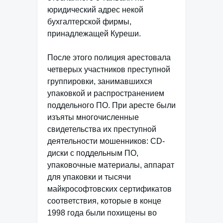
юридический адрес некой
бухгалтерской фирмы,
принадлежащей Куреши.
После этого полиция арестовала
четверых участников преступной
группировки, занимавшихся
упаковкой и распространением
поддельного ПО. При аресте были
изъяты многочисленные
свидетельства их преступной
деятельности мошенников: CD-
диски с поддельным ПО,
упаковочные материалы, аппарат
для упаковки и тысячи
майкрософтовских сертификатов
соответствия, которые в конце
1998 года были похищены во