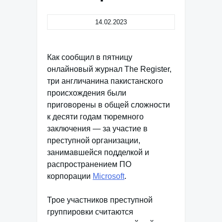
14.02.2023
Как сообщил в пятницу
онлайновый журнал The Register,
три англичанина пакистанского
происхождения были
приговорены в общей сложности
к десяти годам тюремного
заключения — за участие в
преступной организации,
занимавшейся подделкой и
распространением ПО
корпорации
Microsoft
.
Трое участников преступной
группировки считаются