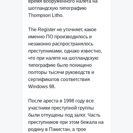
время вооруженного налета на
шотландскую типографию
Thompson Litho.
The Register не уточняет, какое
именно ПО производилось и
незаконно распространялось
преступниками, однако известно,
что при налете на шотландскую
типографию было похищено
полторы тысячи руководств и
сертификатов соответствия
Windows 98.
После ареста в 1998 году все
участники преступной группы
были отпущены под залог. Часть
преступников при этом бежала на
родину в Пакистан, а трое