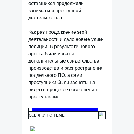
оставшихся продолжили
заниматься преступной
деятельностью.
Как раз продолжение этой
деятельности и дало новые улики
полиции. В результате нового
ареста были изъяты
дополнительные свидетельства
производства и распространения
поддельного ПО, а сами
преступники были засняты на
видео в процессе совершения
преступления.
ССЫЛКИ ПО ТЕМЕ