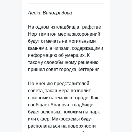
Ленка Виноградова
На одном из кладбищ в графстве
Нортгемптон места захоронений
будут отмечать не могильными
камнями, а чипами, содержащими
информацию об умерших. К
такому своеобычному решению
пришел совет городка Кеттеринг.
По мнению представителей
совета, такая мера позволит
сэкономить землю в городе. Как
сообщает Ananova, кладбище
будет зеленым, похожим на парк
или сквер. Микросхемы будут
располагаться на поверхности