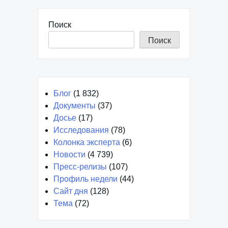
Поиск
Поиск
Блог
(1 832)
Документы
(37)
Досье
(17)
Исследования
(78)
Колонка эксперта
(6)
Новости
(4 739)
Пресс-релизы
(107)
Профиль недели
(44)
Сайт дня
(128)
Тема
(72)