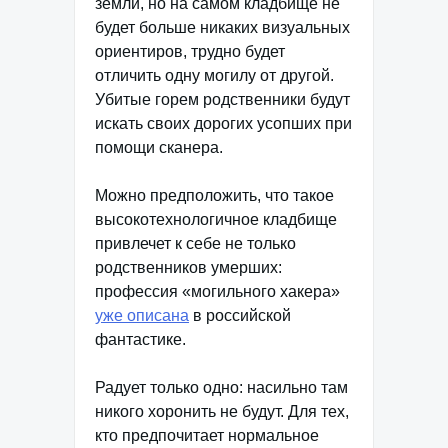
земли, но на самом кладбище не
будет больше никаких визуальных
ориентиров, трудно будет
отличить одну могилу от другой.
Убитые горем родственники будут
искать своих дорогих усопших при
помощи сканера.
Можно предположить, что такое
высокотехнологичное кладбище
привлечет к себе не только
родственников умерших:
профессия «могильного хакера»
уже описана
в российской
фантастике.
Радует только одно: насильно там
никого хоронить не будут. Для тех,
кто предпочитает нормальное