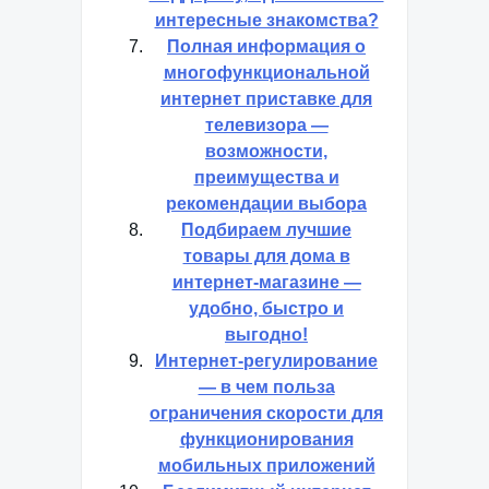
интересные знакомства?
Полная информация о
многофункциональной
интернет приставке для
телевизора —
возможности,
преимущества и
рекомендации выбора
Подбираем лучшие
товары для дома в
интернет-магазине —
удобно, быстро и
выгодно!
Интернет-регулирование
— в чем польза
ограничения скорости для
функционирования
мобильных приложений