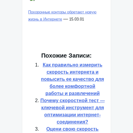
Похоронные конторы обретают новую
—
жизнь в Интернете
15.03.01
Похожие Записи:
Как правильно измерить
скорость интернета и
повысить ее качество для
более комфортной
работы и развлечений
Почему скоростной тест —
ключевой инструмент для
оптимизации интернет-
соединения?
Оцени свою скорость