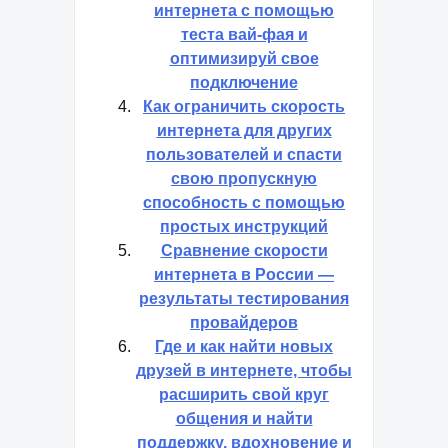
интернета с помощью
теста вай-фая и
оптимизируй свое
подключение
Как ограничить скорость
интернета для других
пользователей и спасти
свою пропускную
способность с помощью
простых инструкций
Сравнение скорости
интернета в России —
результаты тестирования
провайдеров
Где и как найти новых
друзей в интернете, чтобы
расширить свой круг
общения и найти
поддержку, вдохновение и