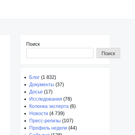
Поиск
Поиск
Блог
(1 832)
Документы
(37)
Досье
(17)
Исследования
(78)
Колонка эксперта
(6)
Новости
(4 739)
Пресс-релизы
(107)
Профиль недели
(44)