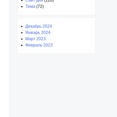
Сайт дня
(128)
Тема
(72)
Декабрь 2024
Январь 2024
Март 2023
Февраль 2023