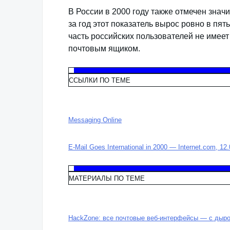
В России в 2000 году также отмечен знач
за год этот показатель вырос ровно в пят
часть российских пользователей не имее
почтовым ящиком.
ССЫЛКИ ПО ТЕМЕ
Messaging Online
E-Mail Goes International in 2000 — Internet.com, 12
МАТЕРИАЛЫ ПО ТЕМЕ