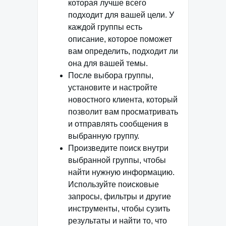
которая лучше всего
подходит для вашей цели. У
каждой группы есть
описание, которое поможет
вам определить, подходит ли
она для вашей темы.
После выбора группы,
установите и настройте
новостного клиента, который
позволит вам просматривать
и отправлять сообщения в
выбранную группу.
Произведите поиск внутри
выбранной группы, чтобы
найти нужную информацию.
Используйте поисковые
запросы, фильтры и другие
инструменты, чтобы сузить
результаты и найти то, что