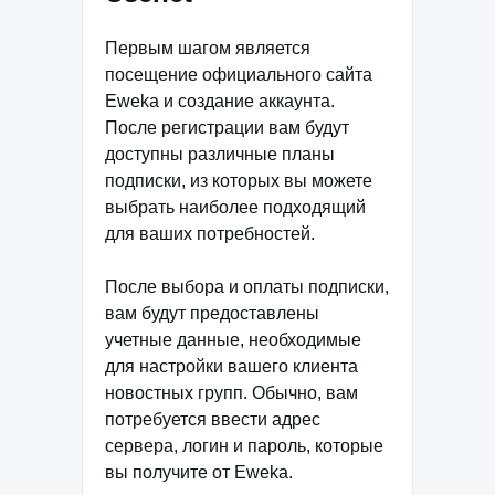
Первым шагом является
посещение официального сайта
Eweka и создание аккаунта.
После регистрации вам будут
доступны различные планы
подписки, из которых вы можете
выбрать наиболее подходящий
для ваших потребностей.
После выбора и оплаты подписки,
вам будут предоставлены
учетные данные, необходимые
для настройки вашего клиента
новостных групп. Обычно, вам
потребуется ввести адрес
сервера, логин и пароль, которые
вы получите от Eweka.