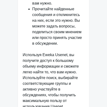
вам нужно.
Прочитайте найденные
сообщения и откликнитесь
на них, если это нужно. Вы
можете задать вопросы,
поделиться своим мнением
или просто принять участие
в обсуждении.
Используя Eweka Usenet, вы
получите доступ к большому
объему информации и сможете
легко найти то, что вам нужно.
Используйте поиск, выбирайте
соответствующие группы и
активно участвуйте в
обсуждениях, чтобы получить
максимальную пользу от
использования Usenet.