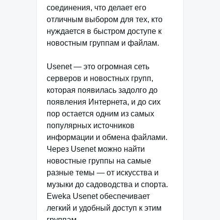
соединения, что делает его
отличным выбором для тех, кто
нуждается в быстром доступе к
новостным группам и файлам.
Usenet — это огромная сеть
серверов и новостных групп,
которая появилась задолго до
появления Интернета, и до сих
пор остается одним из самых
популярных источников
информации и обмена файлами.
Через Usenet можно найти
новостные группы на самые
разные темы — от искусства и
музыки до садоводства и спорта.
Eweka Usenet обеспечивает
легкий и удобный доступ к этим
группам.