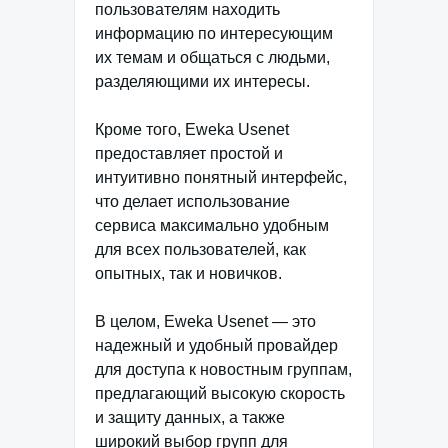
пользователям находить
информацию по интересующим
их темам и общаться с людьми,
разделяющими их интересы.
Кроме того, Eweka Usenet
предоставляет простой и
интуитивно понятный интерфейс,
что делает использование
сервиса максимально удобным
для всех пользователей, как
опытных, так и новичков.
В целом, Eweka Usenet — это
надежный и удобный провайдер
для доступа к новостным группам,
предлагающий высокую скорость
и защиту данных, а также
широкий выбор групп для