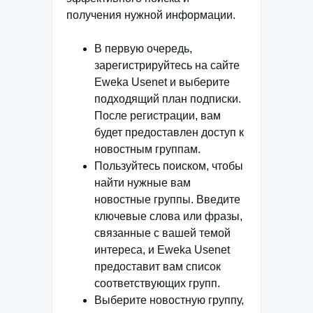
получения нужной информации.
В первую очередь,
зарегистрируйтесь на сайте
Eweka Usenet и выберите
подходящий план подписки.
После регистрации, вам
будет предоставлен доступ к
новостным группам.
Пользуйтесь поиском, чтобы
найти нужные вам
новостные группы. Введите
ключевые слова или фразы,
связанные с вашей темой
интереса, и Eweka Usenet
предоставит вам список
соответствующих групп.
Выберите новостную группу,