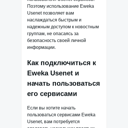
Поэтому использование Eweka
Usenet позволяет вам
наслаждаться быстрым и
надежным доступом к новостным
группам, не опасаясь за
безопасность своей личной
информации.
Как подключиться к
Eweka Usenet и
начать пользоваться
его сервисами
Если вы хотите начать
пользоваться сервисами Eweka
Usenet, вам потребуется