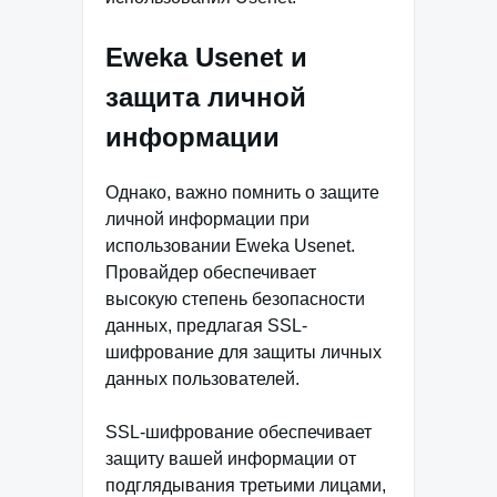
Eweka Usenet и
защита личной
информации
Однако, важно помнить о защите
личной информации при
использовании Eweka Usenet.
Провайдер обеспечивает
высокую степень безопасности
данных, предлагая SSL-
шифрование для защиты личных
данных пользователей.
SSL-шифрование обеспечивает
защиту вашей информации от
подглядывания третьими лицами,