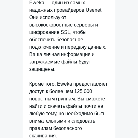
Eweka — один из самых
надежных провайдеров Usenet.
Они используют
высокоскоростные серверы и
шифрование SSL, чтобы
обеспечить безопасное
подключение и передачу данных.
Ваша личная информация и
загружаемые файлы будут
защищены.
Кроме того, Eweka предоставляет
доступ к более чем 125 000
новостным группам. Вы сможете
найти и скачать файлы почти на
любую тему, но необходимо быть
внимательными и следовать
правилам безопасного
скачивания.