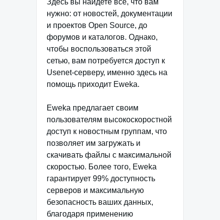
Здесь вы найдете все, что вам
нужно: от новостей, документации
и проектов Open Source, до
форумов и каталогов. Однако,
чтобы воспользоваться этой
сетью, вам потребуется доступ к
Usenet-серверу, именно здесь на
помощь приходит Eweka.
Eweka предлагает своим
пользователям высокоскоростной
доступ к новостным группам, что
позволяет им загружать и
скачивать файлы с максимальной
скоростью. Более того, Eweka
гарантирует 99% доступность
серверов и максимальную
безопасность ваших данных,
благодаря применению