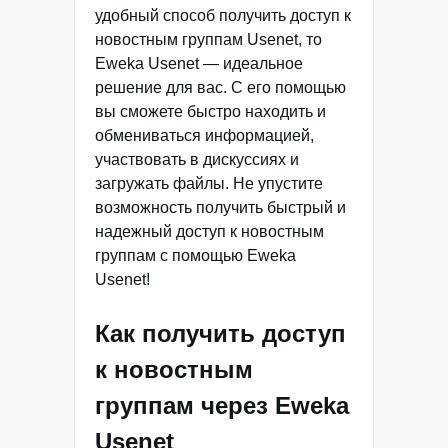
удобный способ получить доступ к
новостным группам Usenet, то
Eweka Usenet — идеальное
решение для вас. С его помощью
вы сможете быстро находить и
обмениваться информацией,
участвовать в дискуссиях и
загружать файлы. Не упустите
возможность получить быстрый и
надежный доступ к новостным
группам с помощью Eweka
Usenet!
Как получить доступ
к новостным
группам через Eweka
Usenet