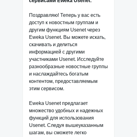
сервисами Eweka Usenet:
Поздравляю! Теперь у вас есть
доступ к новостным группам и
другим функциям Usenet через
Eweka Usenet. Вы можете искать,
скачивать и делиться
информацией с другими
участниками Usenet. Исследуйте
разнообразные новостные группы
и наслаждайтесь богатым
контентом, предоставляемым
этим сервисом.
Eweka Usenet предлагает
множество удобных и надежных
функций для использования
Usenet. Следуя вышеуказанным
шагам, вы сможете легко