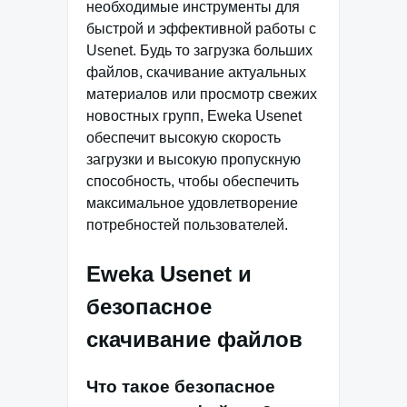
необходимые инструменты для
быстрой и эффективной работы с
Usenet. Будь то загрузка больших
файлов, скачивание актуальных
материалов или просмотр свежих
новостных групп, Eweka Usenet
обеспечит высокую скорость
загрузки и высокую пропускную
способность, чтобы обеспечить
максимальное удовлетворение
потребностей пользователей.
Eweka Usenet и
безопасное
скачивание файлов
Что такое безопасное