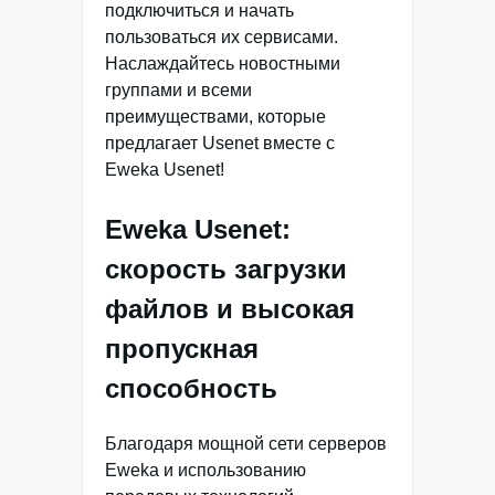
подключиться и начать
пользоваться их сервисами.
Наслаждайтесь новостными
группами и всеми
преимуществами, которые
предлагает Usenet вместе с
Eweka Usenet!
Eweka Usenet:
скорость загрузки
файлов и высокая
пропускная
способность
Благодаря мощной сети серверов
Eweka и использованию