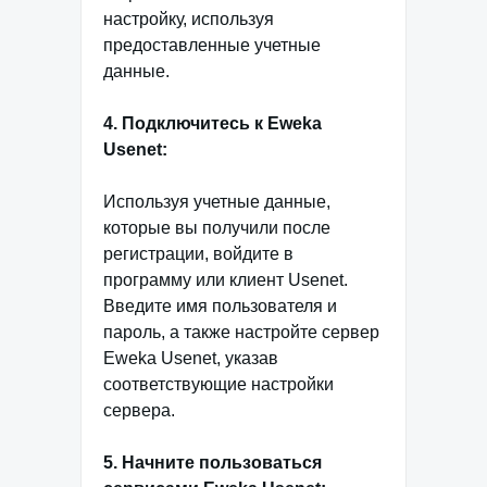
настройку, используя
предоставленные учетные
данные.
4. Подключитесь к Eweka
Usenet:
Используя учетные данные,
которые вы получили после
регистрации, войдите в
программу или клиент Usenet.
Введите имя пользователя и
пароль, а также настройте сервер
Eweka Usenet, указав
соответствующие настройки
сервера.
5. Начните пользоваться