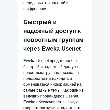
передовых технологий и
шифрования.
Быстрый и
надежный доступ к
новостным группам
через Eweka Usenet
Eweka Usenet предоставляет
быстрый и надежный доступ к
новостным группам, позволяя
пользователям находить и
обмениваться информацией на
самые разные темы. Как один из
ведущих провайдеров Usenet,
Eweka обеспечивает высокую
скорость загрузки и надежность