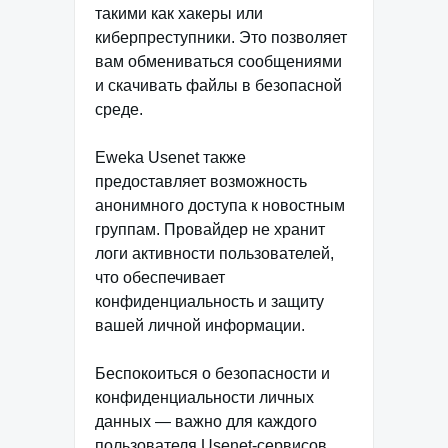
такими как хакеры или
киберпреступники. Это позволяет
вам обмениваться сообщениями
и скачивать файлы в безопасной
среде.
Eweka Usenet также
предоставляет возможность
анонимного доступа к новостным
группам. Провайдер не хранит
логи активности пользователей,
что обеспечивает
конфиденциальность и защиту
вашей личной информации.
Беспокоиться о безопасности и
конфиденциальности личных
данных — важно для каждого
пользователя Usenet-сервисов.