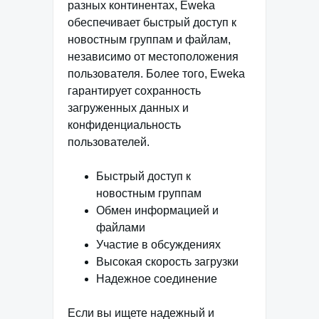
разных континентах, Eweka
обеспечивает быстрый доступ к
новостным группам и файлам,
независимо от местоположения
пользователя. Более того, Eweka
гарантирует сохранность
загруженных данных и
конфиденциальность
пользователей.
Быстрый доступ к
новостным группам
Обмен информацией и
файлами
Участие в обсуждениях
Высокая скорость загрузки
Надежное соединение
Если вы ищете надежный и