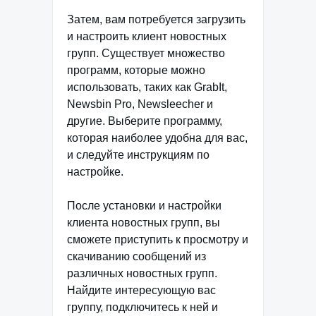
Затем, вам потребуется загрузить
и настроить клиент новостных
групп. Существует множество
программ, которые можно
использовать, таких как GrabIt,
Newsbin Pro, Newsleecher и
другие. Выберите программу,
которая наиболее удобна для вас,
и следуйте инструкциям по
настройке.
После установки и настройки
клиента новостных групп, вы
сможете приступить к просмотру и
скачиванию сообщений из
различных новостных групп.
Найдите интересующую вас
группу, подключитесь к ней и