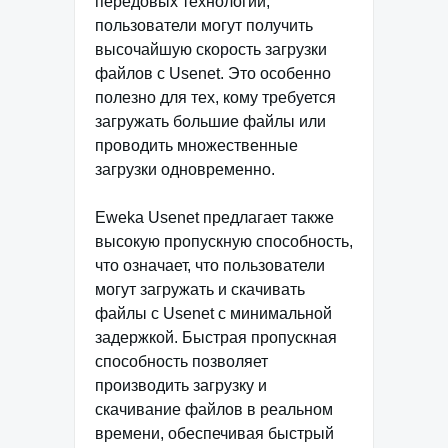
передовых технологий,
пользователи могут получить
высочайшую скорость загрузки
файлов с Usenet. Это особенно
полезно для тех, кому требуется
загружать большие файлы или
проводить множественные
загрузки одновременно.
Eweka Usenet предлагает также
высокую пропускную способность,
что означает, что пользователи
могут загружать и скачивать
файлы с Usenet с минимальной
задержкой. Быстрая пропускная
способность позволяет
производить загрузку и
скачивание файлов в реальном
времени, обеспечивая быстрый