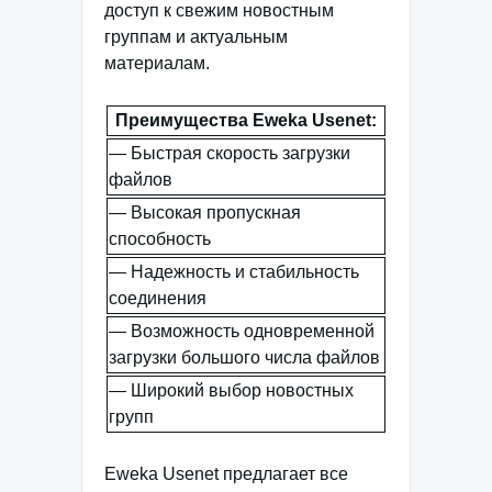
доступ к свежим новостным
группам и актуальным
материалам.
Преимущества Eweka Usenet:
— Быстрая скорость загрузки
файлов
— Высокая пропускная
способность
— Надежность и стабильность
соединения
— Возможность одновременной
загрузки большого числа файлов
— Широкий выбор новостных
групп
Eweka Usenet предлагает все