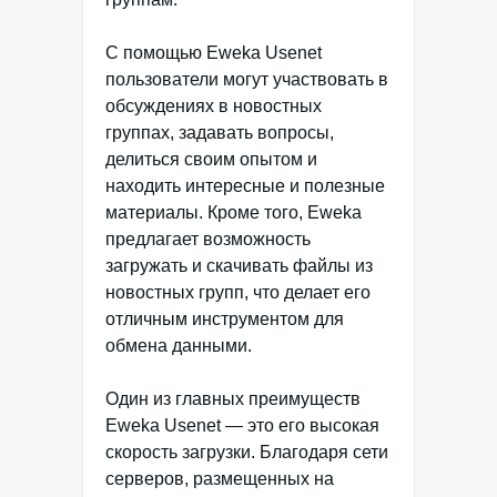
С помощью Eweka Usenet
пользователи могут участвовать в
обсуждениях в новостных
группах, задавать вопросы,
делиться своим опытом и
находить интересные и полезные
материалы. Кроме того, Eweka
предлагает возможность
загружать и скачивать файлы из
новостных групп, что делает его
отличным инструментом для
обмена данными.
Один из главных преимуществ
Eweka Usenet — это его высокая
скорость загрузки. Благодаря сети
серверов, размещенных на