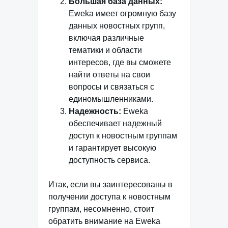
Большая база данных:
Eweka имеет огромную базу
данных новостных групп,
включая различные
тематики и области
интересов, где вы сможете
найти ответы на свои
вопросы и связаться с
единомышленниками.
Надежность:
Eweka
обеспечивает надежный
доступ к новостным группам
и гарантирует высокую
доступность сервиса.
Итак, если вы заинтересованы в
получении доступа к новостным
группам, несомненно, стоит
обратить внимание на Eweka