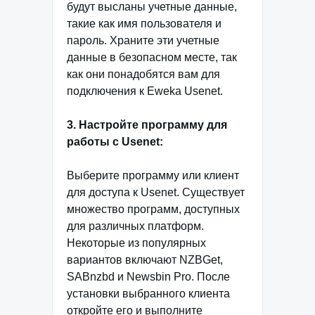
будут высланы учетные данные,
такие как имя пользователя и
пароль. Храните эти учетные
данные в безопасном месте, так
как они понадобятся вам для
подключения к Eweka Usenet.
3. Настройте программу для
работы с Usenet:
Выберите программу или клиент
для доступа к Usenet. Существует
множество программ, доступных
для различных платформ.
Некоторые из популярных
вариантов включают NZBGet,
SABnzbd и Newsbin Pro. После
установки выбранного клиента
откройте его и выполните