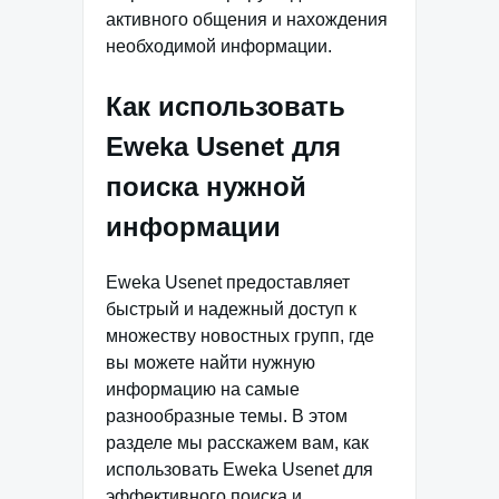
активного общения и нахождения
необходимой информации.
Как использовать
Eweka Usenet для
поиска нужной
информации
Eweka Usenet предоставляет
быстрый и надежный доступ к
множеству новостных групп, где
вы можете найти нужную
информацию на самые
разнообразные темы. В этом
разделе мы расскажем вам, как
использовать Eweka Usenet для
эффективного поиска и