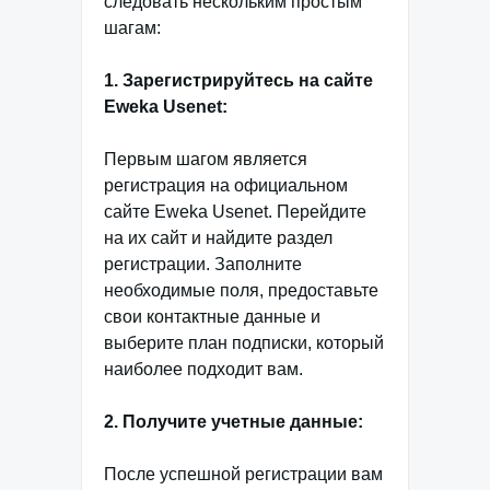
следовать нескольким простым
шагам:
1. Зарегистрируйтесь на сайте
Eweka Usenet:
Первым шагом является
регистрация на официальном
сайте Eweka Usenet. Перейдите
на их сайт и найдите раздел
регистрации. Заполните
необходимые поля, предоставьте
свои контактные данные и
выберите план подписки, который
наиболее подходит вам.
2. Получите учетные данные:
После успешной регистрации вам