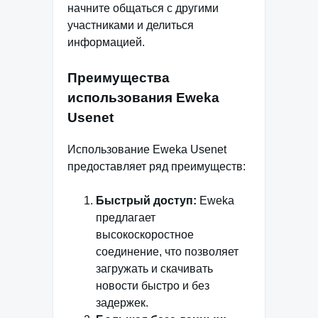
начните общаться с другими
участниками и делиться
информацией.
Преимущества
использования Eweka
Usenet
Использование Eweka Usenet
предоставляет ряд преимуществ:
Быстрый доступ:
Eweka
предлагает
высокоскоростное
соединение, что позволяет
загружать и скачивать
новости быстро и без
задержек.