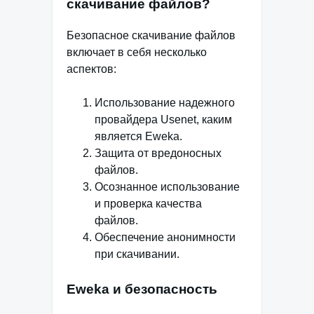
скачивание файлов?
Безопасное скачивание файлов
включает в себя несколько
аспектов:
Использование надежного
провайдера Usenet, каким
является Eweka.
Защита от вредоносных
файлов.
Осознанное использование
и проверка качества
файлов.
Обеспечение анонимности
при скачивании.
Eweka и безопасность