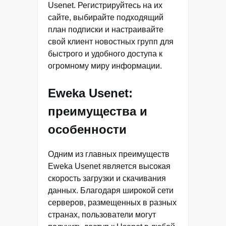
Usenet. Регистрируйтесь на их
сайте, выбирайте подходящий
план подписки и настраивайте
свой клиент новостных групп для
быстрого и удобного доступа к
огромному миру информации.
Eweka Usenet:
преимущества и
особенности
Одним из главных преимуществ
Eweka Usenet является высокая
скорость загрузки и скачивания
данных. Благодаря широкой сети
серверов, размещенных в разных
странах, пользователи могут