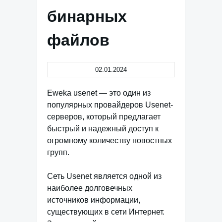
бинарных
файлов
02.01.2024
Еweka usenet — это один из
популярных провайдеров Usenet-
серверов, который предлагает
быстрый и надежный доступ к
огромному количеству новостных
групп.
Сеть Usenet является одной из
наиболее долговечных
источников информации,
существующих в сети Интернет.