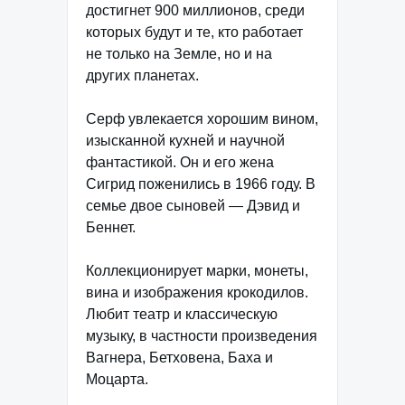
достигнет 900 миллионов, среди
которых будут и те, кто работает
не только на Земле, но и на
других планетах.
Серф увлекается хорошим вином,
изысканной кухней и научной
фантастикой. Он и его жена
Сигрид поженились в 1966 году. В
семье двое сыновей — Дэвид и
Беннет.
Коллекционирует марки, монеты,
вина и изображения крокодилов.
Любит театр и классическую
музыку, в частности произведения
Вагнера, Бетховена, Баха и
Моцарта.