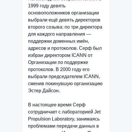
1999 году девять
основоположников организации
выбрали ещё девять директоров
второго созыва: по три директора
для каждого направления —
поддержки доменных имён,
адресов и протоколов. Серф был
избран директором ICANN от
Организации по поддержке
протоколов. В 2000 году его
выбрали председателем ICANN,
сменив покинувшую организацию
Эстер Дайсон.
В настоящее время Серф
сотрудничает с лабораторией Jet
Propulsion Laboratory, занимаясь
проблемами передачи данных в