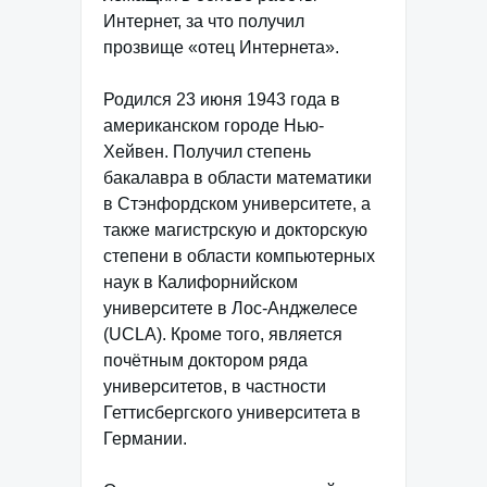
Интернет, за что получил
прозвище «отец Интернета».
Родился 23 июня 1943 года в
американском городе Нью-
Хейвен. Получил степень
бакалавра в области математики
в Стэнфордском университете, а
также магистрскую и докторскую
степени в области компьютерных
наук в Калифорнийском
университете в Лос-Анджелесе
(UCLA). Кроме того, является
почётным доктором ряда
университетов, в частности
Геттисбергского университета в
Германии.