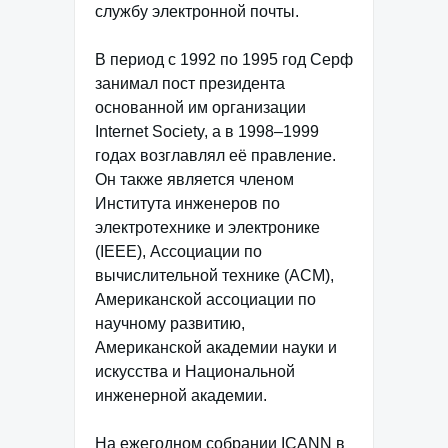
службу электронной почты.
В период с 1992 по 1995 год Серф
занимал пост президента
основанной им организации
Internet Society, а в 1998–1999
годах возглавлял её правление.
Он также является членом
Института инженеров по
электротехнике и электронике
(IEEE), Ассоциации по
вычислительной технике (ACM),
Американской ассоциации по
научному развитию,
Американской академии науки и
искусства и Национальной
инженерной академии.
На ежегодном собрании ICANN в