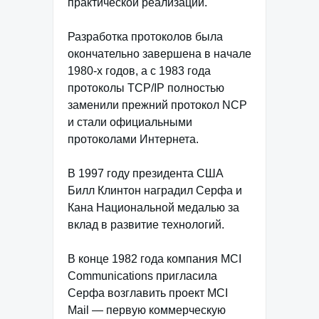
практической реализации.
Разработка протоколов была
окончательно завершена в начале
1980-х годов, а с 1983 года
протоколы TCP/IP полностью
заменили прежний протокол NCP
и стали официальными
протоколами Интернета.
В 1997 году президента США
Билл Клинтон наградил Серфа и
Кана Национальной медалью за
вклад в развитие технологий.
В конце 1982 года компания MCI
Communications пригласила
Серфа возглавить проект MCI
Mail — первую коммерческую