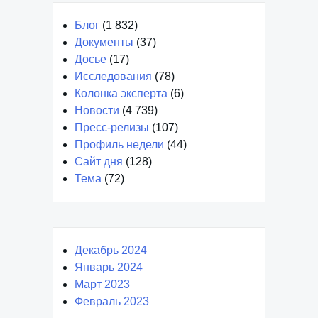
Блог
(1 832)
Документы
(37)
Досье
(17)
Исследования
(78)
Колонка эксперта
(6)
Новости
(4 739)
Пресс-релизы
(107)
Профиль недели
(44)
Сайт дня
(128)
Тема
(72)
Декабрь 2024
Январь 2024
Март 2023
Февраль 2023