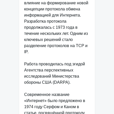
влияние на формирование новой
концепции протокола обмена
информацией для Интернета.
Разработка протокола
продолжалась с 1973 года в
течение нескольких лет. Одним из
ключевых решений стало
разделение протоколов на TCP и
IP.
Работа проводилась под эгидой
Агентства перспективных
исследований Министерства
обороны США (DARPA).
Современное название
«Интернет» было предложено в
1974 году Серфом и Каном в
статье, посвящённой протоколу