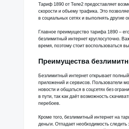
Тариф 1890 от Теле2 предоставляет возм
скорости и объему трафика. Это позволя
в социальных сетях и выполнять другие о
Главное преимущество тарифа 1890 – его
безлимитный интернет круглосуточно. Ва
время, поэтому стоит воспользоваться в
Преимущества безлимитн
Безлимитный интернет открывает полный
приложений и сервисов. Пользователи мог
новости и общаться в соцсетях без ограни
в пути, так как даёт возможность скачив
перебоев.
Кроме того, безлимитный интернет на тар
деньги. Отпадает необходимость следить 