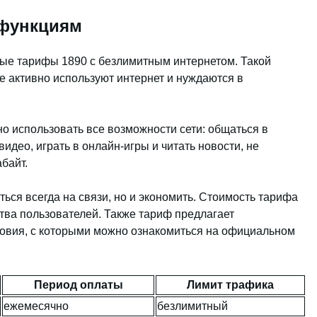
 функциям
ные тарифы 1890 с безлимитным интернетом. Такой
е активно используют интернет и нуждаются в
о использовать все возможности сети: общаться в
идео, играть в онлайн-игры и читать новости, не
байт.
ься всегда на связи, но и экономить. Стоимость тарифа
тва пользователей. Также тариф предлагает
овия, с которыми можно ознакомиться на официальном
Период оплаты
Лимит трафика
ежемесячно
безлимитный