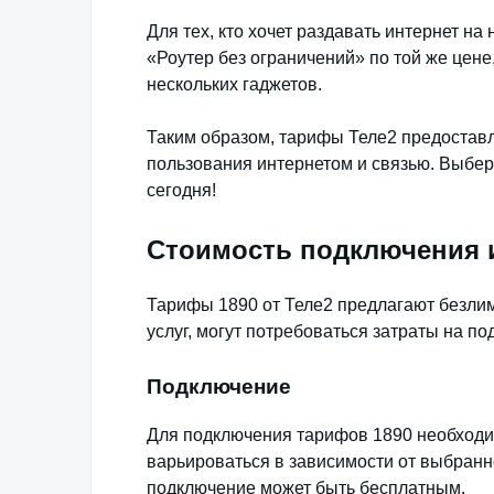
Для тех, кто хочет раздавать интернет н
«Роутер без ограничений» по той же цен
нескольких гаджетов.
Таким образом, тарифы Теле2 предостав
пользования интернетом и связью. Выбе
сегодня!
Стоимость подключения и
Тарифы 1890 от Теле2 предлагают безлим
услуг, могут потребоваться затраты на по
Подключение
Для подключения тарифов 1890 необходи
варьироваться в зависимости от выбранн
подключение может быть бесплатным.