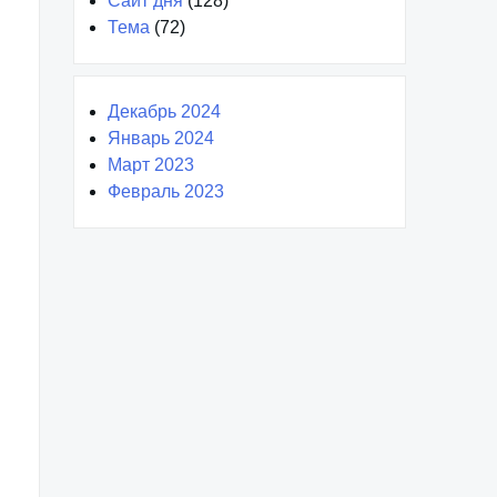
Сайт дня
(128)
Тема
(72)
Декабрь 2024
Январь 2024
Март 2023
Февраль 2023