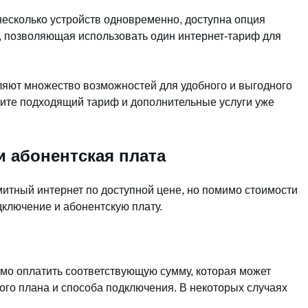
а несколько устройств одновременно, доступна опция
е, позволяющая использовать один интернет-тариф для
ляют множество возможностей для удобного и выгодного
рите подходящий тариф и дополнительные услуги уже
 абонентская плата
итный интернет по доступной цене, но помимо стоимости
дключение и абонентскую плату.
мо оплатить соответствующую сумму, которая может
ого плана и способа подключения. В некоторых случаях