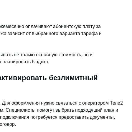
ежемесячно оплачивают абонентскую плату за
жа зависит от выбранного варианта тарифа и
вать не только основную стоимость, но и
о планировать бюджет.
 активировать безлимитный
. Для оформления нужно связаться с оператором Теле2
м. Специалисты помогут выбрать подходящий план и
 подключения потребуется предоставить документы,
оговор.