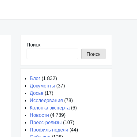
Поиск
Поиск
Блог
(1 832)
Документы
(37)
Досье
(17)
Исследования
(78)
Колонка эксперта
(6)
Новости
(4 739)
Пресс-релизы
(107)
Профиль недели
(44)