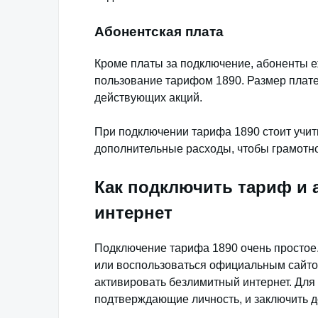
Абонентская плата
Кроме платы за подключение, абоненты 
пользование тарифом 1890. Размер плате
действующих акций.
При подключении тарифа 1890 стоит учиты
дополнительные расходы, чтобы грамотн
Как подключить тариф и
интернет
Подключение тарифа 1890 очень простое
или воспользоваться официальным сайто
активировать безлимитный интернет. Для
подтверждающие личность, и заключить д