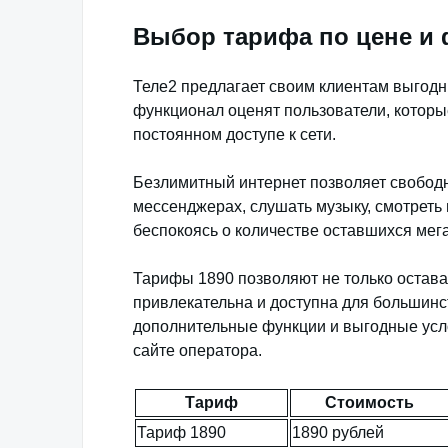
Выбор тарифа по цене и
Теле2 предлагает своим клиентам выгод
функционал оценят пользователи, которы
постоянном доступе к сети.
Безлимитный интернет позволяет свободн
мессенджерах, слушать музыку, смотреть в
беспокоясь о количестве оставшихся мега
Тарифы 1890 позволяют не только остават
привлекательна и доступна для большинс
дополнительные функции и выгодные усл
сайте оператора.
Тариф
Стоимость
Тариф 1890
1890 рублей