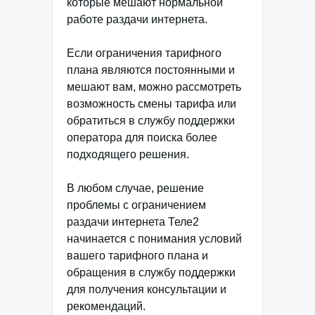
которые мешают нормальной
работе раздачи интернета.
Если ограничения тарифного
плана являются постоянными и
мешают вам, можно рассмотреть
возможность смены тарифа или
обратиться в службу поддержки
оператора для поиска более
подходящего решения.
В любом случае, решение
проблемы с ограничением
раздачи интернета Теле2
начинается с понимания условий
вашего тарифного плана и
обращения в службу поддержки
для получения консультации и
рекомендаций.