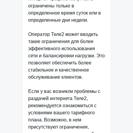
ограничены только в
определенное время суток или в
определенные дни недели.
Оператор Теле2 может вводить
такие ограничения для более
эффективного использования
сети и балансировки нагрузки. Это
позволяет обеспечить более
стабильное и качественное
обслуживание клиентов.
Если у вас возникли проблемы с
раздачей интернета Теле2,
рекомендуется ознакомиться с
условиями вашего тарифного
плана. Возможно, в нем
присутствуют ограничения,