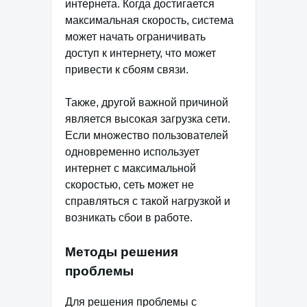
интернета. Когда достигается
максимальная скорость, система
может начать ограничивать
доступ к интернету, что может
привести к сбоям связи.
Также, другой важной причиной
является высокая загрузка сети.
Если множество пользователей
одновременно использует
интернет с максимальной
скоростью, сеть может не
справляться с такой нагрузкой и
возникать сбои в работе.
Методы решения
проблемы
Для решения проблемы с