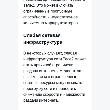
Теле2. Это может включать
ограниченные пропускные
способности и недостаточное
количество маршрутизаторов.
Слабая сетевая
инфраструктура
В некоторых случаях, слабая
инфраструктура сети Теле2 может
стать причиной ограничения
раздачи интернета. Недостаток
вышек связи и ограниченные
сетевые ресурсы могут вызвать
перегрузку сети и привести к
снижению скорости и надежности
раздачи интернета.