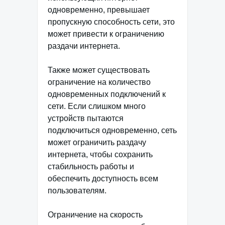
одновременно, превышает
пропускную способность сети, это
может привести к ограничению
раздачи интернета.
Также может существовать
ограничение на количество
одновременных подключений к
сети. Если слишком много
устройств пытаются
подключиться одновременно, сеть
может ограничить раздачу
интернета, чтобы сохранить
стабильность работы и
обеспечить доступность всем
пользователям.
Ограничение на скорость