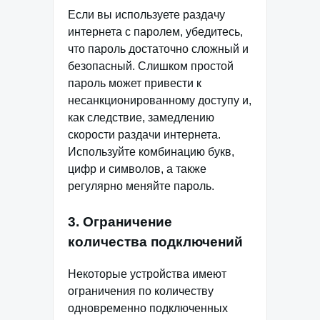
Если вы используете раздачу
интернета с паролем, убедитесь,
что пароль достаточно сложный и
безопасный. Слишком простой
пароль может привести к
несанкционированному доступу и,
как следствие, замедлению
скорости раздачи интернета.
Используйте комбинацию букв,
цифр и символов, а также
регулярно меняйте пароль.
3. Ограничение
количества подключений
Некоторые устройства имеют
ограничения по количеству
одновременно подключенных