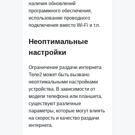
наличия обновлений
программного обеспечения,
использование проводного
подключения вместо Wi-Fi и т.п.
Неоптимальные
настройки
Ограничение раздачи интернета
Теле2 может быть вызвано
неоптимальными настройками
устройства. В зависимости от
модели телефона или планшета,
существуют различные
параметры, которые могут влиять
на скорость и качество раздачи
интернета.