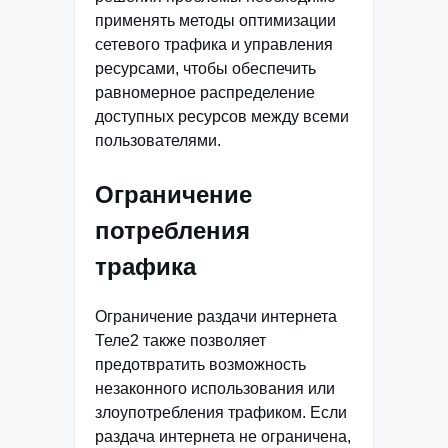
применять методы оптимизации
сетевого трафика и управления
ресурсами, чтобы обеспечить
равномерное распределение
доступных ресурсов между всеми
пользователями.
Ограничение
потребления
трафика
Ограничение раздачи интернета
Теле2 также позволяет
предотвратить возможность
незаконного использования или
злоупотребления трафиком. Если
раздача интернета не ограничена,