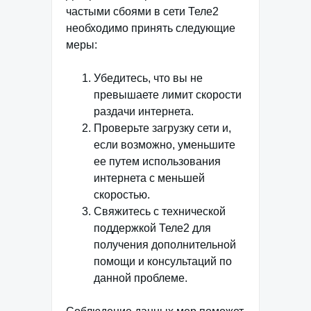
частыми сбоями в сети Теле2
необходимо принять следующие
меры:
Убедитесь, что вы не
превышаете лимит скорости
раздачи интернета.
Проверьте загрузку сети и,
если возможно, уменьшите
ее путем использования
интернета с меньшей
скоростью.
Свяжитесь с технической
поддержкой Теле2 для
получения дополнительной
помощи и консультаций по
данной проблеме.