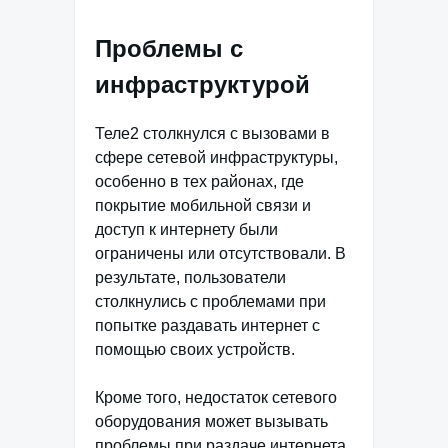
Проблемы с
инфраструктурой
Теле2 столкнулся с вызовами в
сфере сетевой инфраструктуры,
особенно в тех районах, где
покрытие мобильной связи и
доступ к интернету были
ограничены или отсутствовали. В
результате, пользователи
столкнулись с проблемами при
попытке раздавать интернет с
помощью своих устройств.
Кроме того, недостаток сетевого
оборудования может вызывать
проблемы при раздаче интернета