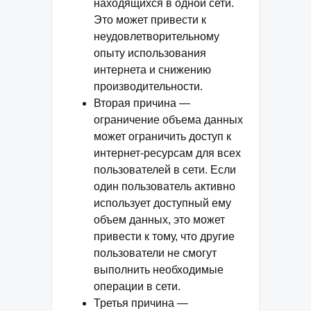
находящихся в одной сети.
Это может привести к
неудовлетворительному
опыту использования
интернета и снижению
производительности.
Вторая причина —
ограничение объема данных
может ограничить доступ к
интернет-ресурсам для всех
пользователей в сети. Если
один пользователь активно
использует доступный ему
объем данных, это может
привести к тому, что другие
пользователи не смогут
выполнить необходимые
операции в сети.
Третья причина —