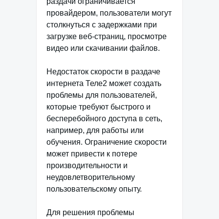
раздачи ограничивается
провайдером, пользователи могут
столкнуться с задержками при
загрузке веб-страниц, просмотре
видео или скачивании файлов.
Недостаток скорости в раздаче
интернета Теле2 может создать
проблемы для пользователей,
которые требуют быстрого и
бесперебойного доступа в сеть,
например, для работы или
обучения. Ограничение скорости
может привести к потере
производительности и
неудовлетворительному
пользовательскому опыту.
Для решения проблемы