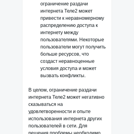
ограничение раздачи
интернета Теле2 может
привести к неравномерному
распределению доступа к
интернету между
пользователями. Некоторые
пользователи могут получить
больше ресурсов, что
создаст неравноценные
условия доступа и может
вызвать конфликты.
В целом, ограничение раздачи
интернета Теле2 может негативно
сказываться на
удовлетворенности и опыте
использования интернета других
пользователей в сети. Для
решения проблемы необходимо