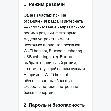
1. Режим раздачи
Один из частых причин
ограничения раздачи интернета
— использование неправильного
режима раздачи. Некоторые
модели устройств имеют
несколько вариантов режимов:
Wi-Fi hotspot, Bluetooth tethering,
USB tethering и т. д. Важно
выбрать правильный режим,
соответствующий вашим нуждам.
Например, Wi-Fi hotspot
обеспечивает наибольшую
скорость, но также потребляет
больше энергии.
2. Пароль и безопасность