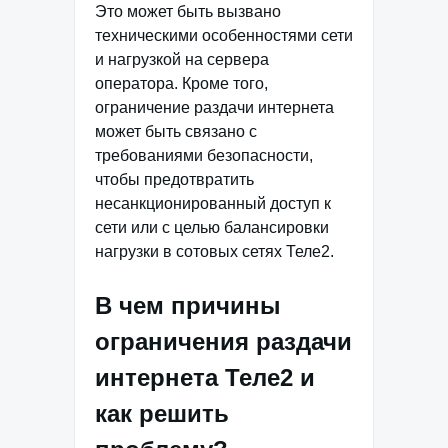
Это может быть вызвано
техническими особенностями сети
и нагрузкой на сервера
оператора. Кроме того,
ограничение раздачи интернета
может быть связано с
требованиями безопасности,
чтобы предотвратить
несанкционированный доступ к
сети или с целью балансировки
нагрузки в сотовых сетях Теле2.
В чем причины
ограничения раздачи
интернета Теле2 и
как решить