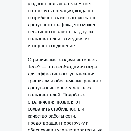
у одного пользователя может
возникнуть ситуация, когда он
потребляет значительную часть
доступного трафика, что может
негативно повлиять на других
пользователей, замедляя их
интернет-соединение.
Ограничение раздачи интернета
Теле2 — это необходимая мера
для эффективного управления
трафиком и обеспечения равного
доступа к интернету для всех
пользователей. Подобные
ограничения позволяют
сохранить стабильность и
качество работы сети,
предотвращая перегрузку и
обеспечивая удовлетворительные