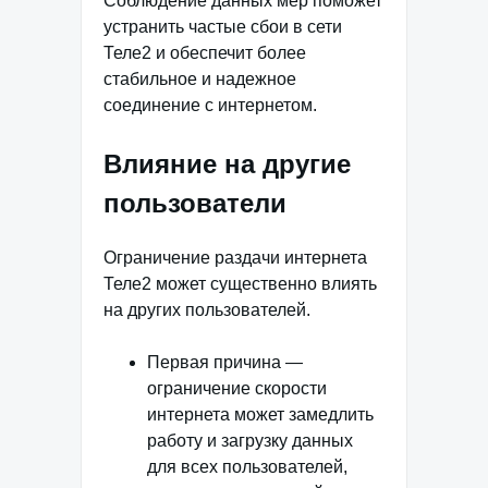
Соблюдение данных мер поможет
устранить частые сбои в сети
Теле2 и обеспечит более
стабильное и надежное
соединение с интернетом.
Влияние на другие
пользователи
Ограничение раздачи интернета
Теле2 может существенно влиять
на других пользователей.
Первая причина —
ограничение скорости
интернета может замедлить
работу и загрузку данных
для всех пользователей,