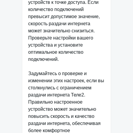
устройств к точке доступа. Если
количество подключений
превысит допустимое значение,
скорость раздачи интернета
может значительно снизиться.
Проверьте настройки вашего
устройства и установите
оптимальное количество
подключений.
Задумайтесь о проверке и
изменении этих настроек, если вы
столкнулись с ограничением
раздачи интернета Теле2.
Правильно настроенное
устройство может значительно
повысить скорость и качество
раздачи интернета, обеспечивая
более комфортное