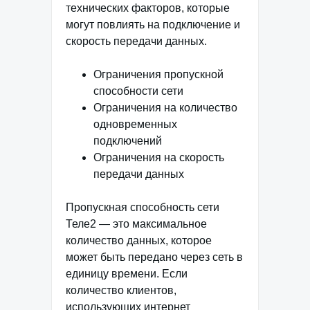
технических факторов, которые
могут повлиять на подключение и
скорость передачи данных.
Ограничения пропускной
способности сети
Ограничения на количество
одновременных
подключений
Ограничения на скорость
передачи данных
Пропускная способность сети
Теле2 — это максимальное
количество данных, которое
может быть передано через сеть в
единицу времени. Если
количество клиентов,
использующих интернет