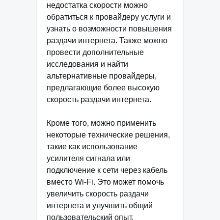
недостатка скорости можно
обратиться к провайдеру услуги и
узнать о возможности повышения
раздачи интернета. Также можно
провести дополнительные
исследования и найти
альтернативные провайдеры,
предлагающие более высокую
скорость раздачи интернета.
Кроме того, можно применить
некоторые технические решения,
такие как использование
усилителя сигнала или
подключение к сети через кабель
вместо Wi-Fi. Это может помочь
увеличить скорость раздачи
интернета и улучшить общий
пользовательский опыт.