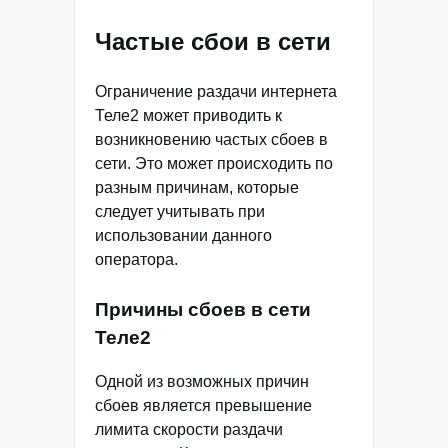
Частые сбои в сети
Ограничение раздачи интернета
Теле2 может приводить к
возникновению частых сбоев в
сети. Это может происходить по
разным причинам, которые
следует учитывать при
использовании данного
оператора.
Причины сбоев в сети
Теле2
Одной из возможных причин
сбоев является превышение
лимита скорости раздачи