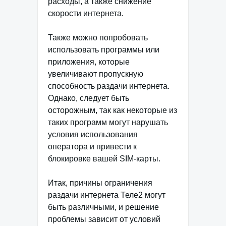
расходы, а также снижение
скорости интернета.
Также можно попробовать
использовать программы или
приложения, которые
увеличивают пропускную
способность раздачи интернета.
Однако, следует быть
осторожным, так как некоторые из
таких программ могут нарушать
условия использования
оператора и привести к
блокировке вашей SIM-карты.
Итак, причины ограничения
раздачи интернета Теле2 могут
быть различными, и решение
проблемы зависит от условий