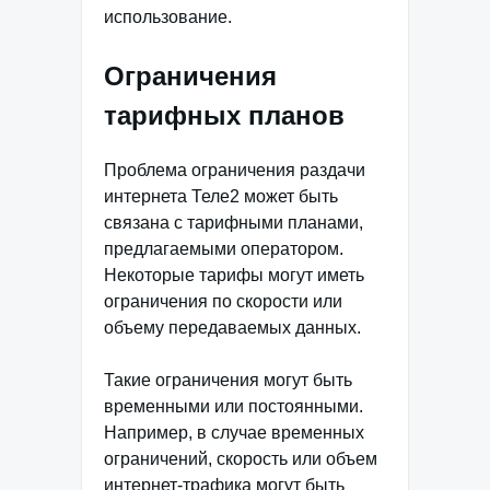
использование.
Ограничения
тарифных планов
Проблема ограничения раздачи
интернета Теле2 может быть
связана с тарифными планами,
предлагаемыми оператором.
Некоторые тарифы могут иметь
ограничения по скорости или
объему передаваемых данных.
Такие ограничения могут быть
временными или постоянными.
Например, в случае временных
ограничений, скорость или объем
интернет-трафика могут быть