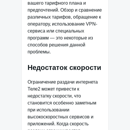
вашего тарифного плана и
предпочтений. Обзор и сравнение
различных тарифов, обращение к
оператору, использование VPN-
сервиса или специальных
программ — это некоторые из
способов решения данной
проблемы.
Недостаток скорости
Ограничение раздачи интернета
Теле2 может привести к
недостатку скорости, что
становится особенно заметным
при использовании
высокоскоростных сервисов и
приложений. Когда скорость