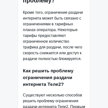
проблему?
Кроме того, ограничение раздачи
интернета может быть связано с
ограничениями в тарифных
планах оператора. Некоторые
тарифы предоставляют
ограниченное количество
трафика для раздачи, после чего
скорость снижается или доступ к
раздаче полностью блокируется.
Как решить проблему
ограничения раздачи
интернета Теле2?
Существуют несколько способов
решить проблему ограничения
раздачи интернета Теле2. Первым