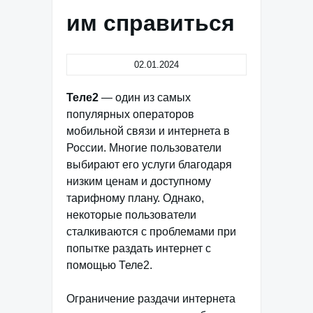
им справиться
02.01.2024
Теле2
— один из самых
популярных операторов
мобильной связи и интернета в
России. Многие пользователи
выбирают его услуги благодаря
низким ценам и доступному
тарифному плану. Однако,
некоторые пользователи
сталкиваются с проблемами при
попытке раздать интернет с
помощью Теле2.
Ограничение раздачи интернета