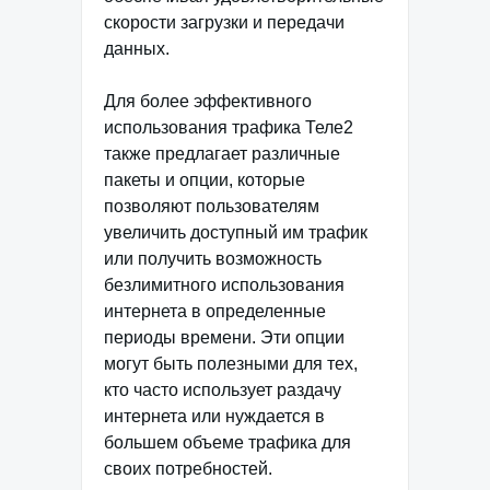
скорости загрузки и передачи
данных.
Для более эффективного
использования трафика Теле2
также предлагает различные
пакеты и опции, которые
позволяют пользователям
увеличить доступный им трафик
или получить возможность
безлимитного использования
интернета в определенные
периоды времени. Эти опции
могут быть полезными для тех,
кто часто использует раздачу
интернета или нуждается в
большем объеме трафика для
своих потребностей.