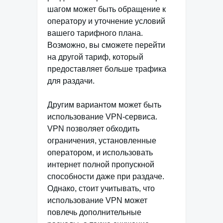
шагом может быть обращение к
оператору и уточнение условий
вашего тарифного плана.
Возможно, вы сможете перейти
на другой тариф, который
предоставляет больше трафика
для раздачи.
Другим вариантом может быть
использование VPN-сервиса.
VPN позволяет обходить
ограничения, установленные
оператором, и использовать
интернет полной пропускной
способности даже при раздаче.
Однако, стоит учитывать, что
использование VPN может
повлечь дополнительные