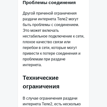
Проблемы соединения
Другой причиной ограничения
раздачи интернета Теле2 могут
быть проблемы с соединением.
Это может включать
нестабильное подключение к сети,
плохое качество связи или
перебои в сети, которые могут
привести к потере соединения и
проблемам при раздаче
интернета.
Технические
ограничения
В случае ограничения раздачи
интернета Теле2, есть несколько