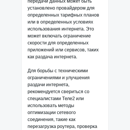
передачи данных может быть
установлено провайдером для
определенных тарифных планов
или в определенных условиях
использования интернета. Это
может включать ограничение
скорости для определенных
приложений или сервисов, таких
как раздача интернета.
Для борьбы с техническими
ограничениями и улучшения
раздачи интернета,
рекомендуется свериться со
специалистами Теле2 или
использовать методы
оптимизации сетевого
соединения, такие как
перезагрузка роутера, проверка