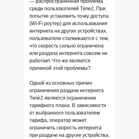
— распространенная проблема
среди пользователей Теле2. При
попытке установить точку доступа
(Wi-Fi роутер) для использования
интернета на других устройствах,
пользователи сталкиваются с тем,
что скорость сильно ограничена
или раздача интернета совсем не
работает. Что же является
причиной этой проблемы?
Одной из основных причин
ограничения раздачи интернета
Теле2 является ограничение
тарифного плана. В зависимости
от выбранного пользователем
тарифа, оператор может
ограничить скорость интернета
при раздаче на другие устройства.