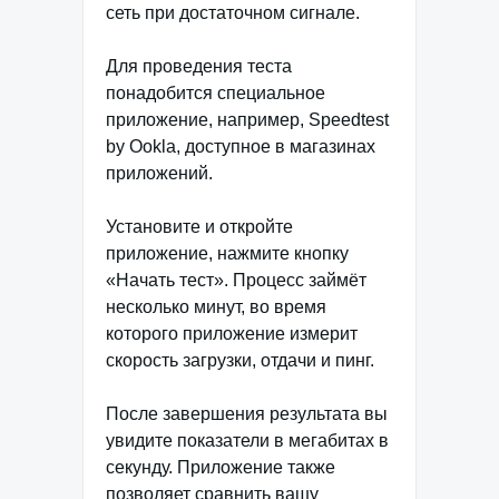
сеть при достаточном сигнале.
Для проведения теста
понадобится специальное
приложение, например, Speedtest
by Ookla, доступное в магазинах
приложений.
Установите и откройте
приложение, нажмите кнопку
«Начать тест». Процесс займёт
несколько минут, во время
которого приложение измерит
скорость загрузки, отдачи и пинг.
После завершения результата вы
увидите показатели в мегабитах в
секунду. Приложение также
позволяет сравнить вашу