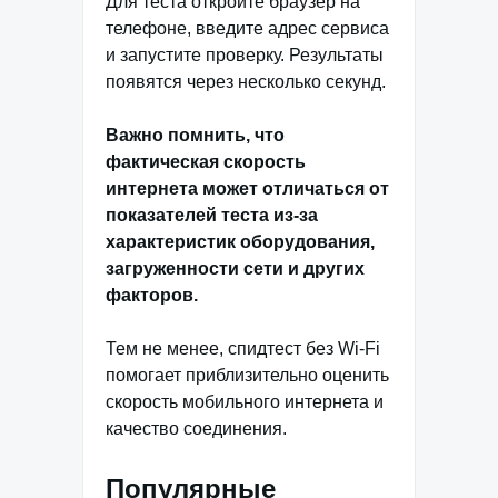
Для теста откройте браузер на
телефоне, введите адрес сервиса
и запустите проверку. Результаты
появятся через несколько секунд.
Важно помнить, что
фактическая скорость
интернета может отличаться от
показателей теста из-за
характеристик оборудования,
загруженности сети и других
факторов.
Тем не менее, спидтест без Wi-Fi
помогает приблизительно оценить
скорость мобильного интернета и
качество соединения.
Популярные