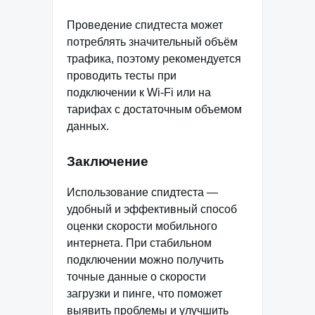
Проведение спидтеста может
потреблять значительный объём
трафика, поэтому рекомендуется
проводить тесты при
подключении к Wi-Fi или на
тарифах с достаточным объемом
данных.
Заключение
Использование спидтеста —
удобный и эффективный способ
оценки скорости мобильного
интернета. При стабильном
подключении можно получить
точные данные о скорости
загрузки и пинге, что поможет
выявить проблемы и улучшить