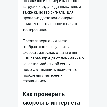
позволяющий измерить скорость
загрузки и отдачи данных, пинг, а
также качество сигнала. Для
проверки достаточно открыть
спидтест на телефоне и начать
тестирование.
После завершения теста
отображаются результаты –
скорость загрузки, отдачи и пинг.
Эти параметры дают понимание о
качестве мобильной сети и
помогают выявить возможные
проблемы с интернет-
соединением.
Как проверить
скорость интернета