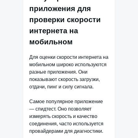
приложения для
проверки скорости
интернета на
мобильном
Для оценки скорости интернета на
мобильном широко используются
разные приложения. Они
показывают скорость загрузки,
отдачи, пинг и силу сигнала.
Самое популярное приложение
— спидтест. Оно позволяет
измерять скорость и качество
соединения, часто используется
провайдерами для диагностики.