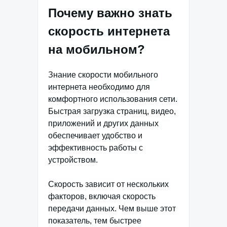
Почему важно знать
скорость интернета
на мобильном?
Знание скорости мобильного
интернета необходимо для
комфортного использования сети.
Быстрая загрузка страниц, видео,
приложений и других данных
обеспечивает удобство и
эффективность работы с
устройством.
Скорость зависит от нескольких
факторов, включая скорость
передачи данных. Чем выше этот
показатель, тем быстрее