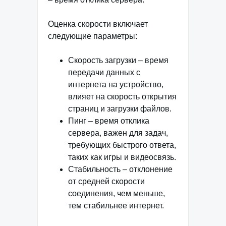
Оценка скорости включает
следующие параметры:
Скорость загрузки – время
передачи данных с
интернета на устройство,
влияет на скорость открытия
страниц и загрузки файлов.
Пинг – время отклика
сервера, важен для задач,
требующих быстрого ответа,
таких как игры и видеосвязь.
Стабильность – отклонение
от средней скорости
соединения, чем меньше,
тем стабильнее интернет.