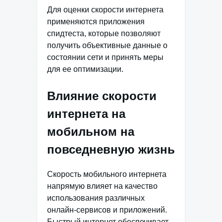
Для оценки скорости интернета
применяются приложения
спидтеста, которые позволяют
получить объективные данные о
состоянии сети и принять меры
для ее оптимизации.
Влияние скорости
интернета на
мобильном на
повседневную жизнь
Скорость мобильного интернета
напрямую влияет на качество
использования различных
онлайн-сервисов и приложений.
Быстрый интернет обеспечивает