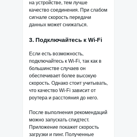
на устройстве, тем лучше
качество соединения. При слабом
сигнале скорость передачи
данных может снижаться.
3. Подключайтесь к Wi-Fi
Если есть возможность,
подключайтесь к Wi-Fi, так как в
большинстве случаев он
обеспечивает более высокую
скорость. Однако стоит учитывать,
что качество Wi-Fi зависит от
роутера и расстояния до него.
После выполнения рекомендаций
можно запускать спидтест.
Приложение покажет скорость
загрузки и пинг. Полученные