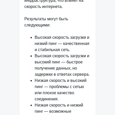
инфраструктура, что влияет на
скорость интернета.
Результаты могут быть
следующими:
Высокая скорость загрузки и
низкий пинг — качественная
и стабильная сеть.
Высокая скорость загрузки и
высокий пинг — быстрое
получение данных, но
задержки в ответах сервера.
Низкая скорость и высокий
пинг — проблемы с сетью
или плохое качество
соединения.
Низкая скорость и низкий
пинг — возможные