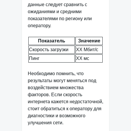
данные следует сравнить с
ожиданиями и средними
показателями по региону или
оператору.
Показатель
Значение
Скорость загрузки
XX Мбит/с
Пинг
XX мс
Необходимо помнить, что
результаты могут меняться под
воздействием множества
факторов. Если скорость
интернета кажется недостаточной,
стоит обратиться к оператору для
диагностики и возможного
улучшения сети.