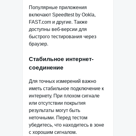
Популярные приложения
включают Speedtest by Ookla,
FAST.com и другие. Также
доступны веб-версии для
быстрого тестирования через
браузер.
Стабильное интернет-
соединение
Для точных измерений важно
иметь стабильное подключение к
интернету. При плохом сигнале
или отсутствии покрытия
результаты могут быть
неточными. Перед тестом
убедитесь, что находитесь в зоне
с хорошим сигналом.