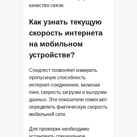
качество связи.
Как узнать текущую
скорость интернета
на мобильном
устройстве?
Спидтест позволяет измерить
пропускную способность
интернет-соединения, включая
пинг, скорость загрузки и выгрузки
данных. Эти показатели помогают
определить фактическую скорость
мобильной сети.
Для проверки необходимо
установить специальное