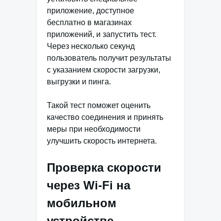
приложение, доступное
бесплатно в магазинах
приложений, и запустить тест.
Через несколько секунд
пользователь получит результаты
с указанием скорости загрузки,
выгрузки и пинга.
Такой тест поможет оценить
качество соединения и принять
меры при необходимости
улучшить скорость интернета.
Проверка скорости
через Wi-Fi на
мобильном
устройстве