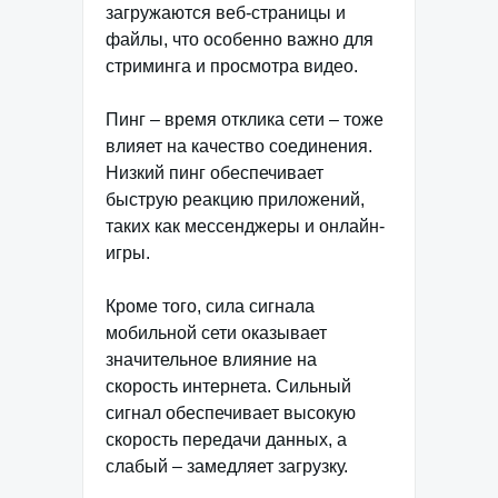
загружаются веб-страницы и
файлы, что особенно важно для
стриминга и просмотра видео.
Пинг – время отклика сети – тоже
влияет на качество соединения.
Низкий пинг обеспечивает
быструю реакцию приложений,
таких как мессенджеры и онлайн-
игры.
Кроме того, сила сигнала
мобильной сети оказывает
значительное влияние на
скорость интернета. Сильный
сигнал обеспечивает высокую
скорость передачи данных, а
слабый – замедляет загрузку.