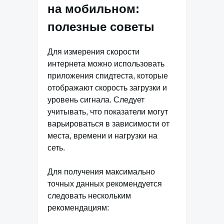
на мобильном:
полезные советы
Для измерения скорости
интернета можно использовать
приложения спидтеста, которые
отображают скорость загрузки и
уровень сигнала. Следует
учитывать, что показатели могут
варьироваться в зависимости от
места, времени и нагрузки на
сеть.
Для получения максимально
точных данных рекомендуется
следовать нескольким
рекомендациям: