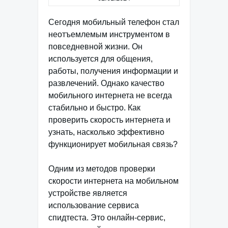
Сегодня мобильный телефон стал
неотъемлемым инструментом в
повседневной жизни. Он
используется для общения,
работы, получения информации и
развлечений. Однако качество
мобильного интернета не всегда
стабильно и быстро. Как
проверить скорость интернета и
узнать, насколько эффективно
функционирует мобильная связь?
Одним из методов проверки
скорости интернета на мобильном
устройстве является
использование сервиса
спидтеста. Это онлайн-сервис,