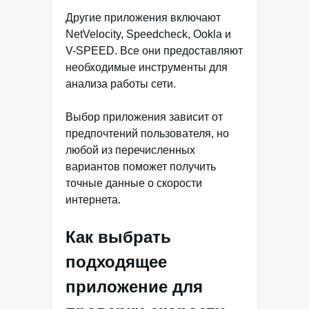
Другие приложения включают
NetVelocity, Speedcheck, Ookla и
V-SPEED. Все они предоставляют
необходимые инструменты для
анализа работы сети.
Выбор приложения зависит от
предпочтений пользователя, но
любой из перечисленных
вариантов поможет получить
точные данные о скорости
интернета.
Как выбрать
подходящее
приложение для