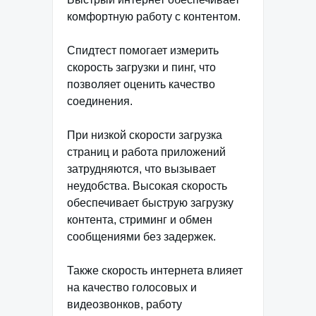
комфортную работу с контентом.
Спидтест помогает измерить
скорость загрузки и пинг, что
позволяет оценить качество
соединения.
При низкой скорости загрузка
страниц и работа приложений
затрудняются, что вызывает
неудобства. Высокая скорость
обеспечивает быструю загрузку
контента, стриминг и обмен
сообщениями без задержек.
Также скорость интернета влияет
на качество голосовых и
видеозвонков, работу