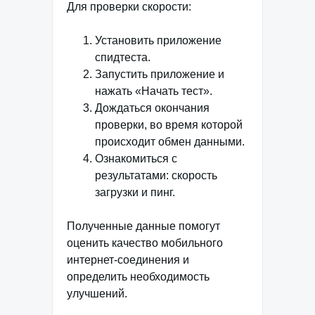
Для проверки скорости:
Установить приложение
спидтеста.
Запустить приложение и
нажать «Начать тест».
Дождаться окончания
проверки, во время которой
происходит обмен данными.
Ознакомиться с
результатами: скорость
загрузки и пинг.
Полученные данные помогут
оценить качество мобильного
интернет-соединения и
определить необходимость
улучшений.