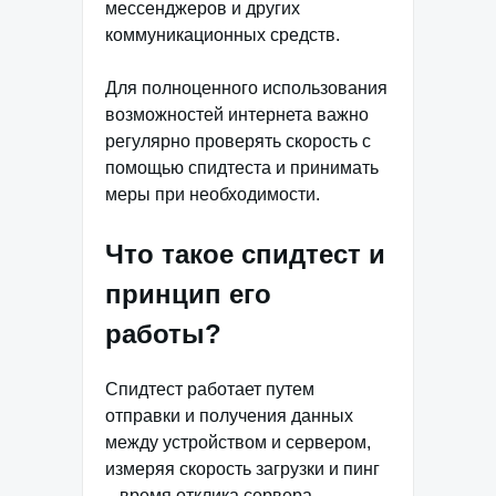
мессенджеров и других
коммуникационных средств.
Для полноценного использования
возможностей интернета важно
регулярно проверять скорость с
помощью спидтеста и принимать
меры при необходимости.
Что такое спидтест и
принцип его
работы?
Спидтест работает путем
отправки и получения данных
между устройством и сервером,
измеряя скорость загрузки и пинг
– время отклика сервера.