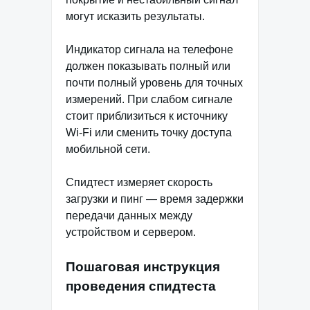
могут исказить результаты.
Индикатор сигнала на телефоне
должен показывать полный или
почти полный уровень для точных
измерений. При слабом сигнале
стоит приблизиться к источнику
Wi-Fi или сменить точку доступа
мобильной сети.
Спидтест измеряет скорость
загрузки и пинг — время задержки
передачи данных между
устройством и сервером.
Пошаговая инструкция
проведения спидтеста