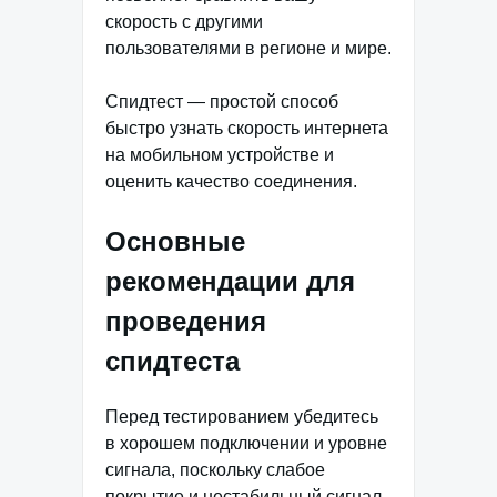
скорость с другими
пользователями в регионе и мире.
Спидтест — простой способ
быстро узнать скорость интернета
на мобильном устройстве и
оценить качество соединения.
Основные
рекомендации для
проведения
спидтеста
Перед тестированием убедитесь
в хорошем подключении и уровне
сигнала, поскольку слабое
покрытие и нестабильный сигнал