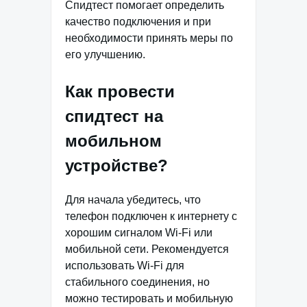
Спидтест помогает определить
качество подключения и при
необходимости принять меры по
его улучшению.
Как провести
спидтест на
мобильном
устройстве?
Для начала убедитесь, что
телефон подключен к интернету с
хорошим сигналом Wi-Fi или
мобильной сети. Рекомендуется
использовать Wi-Fi для
стабильного соединения, но
можно тестировать и мобильную