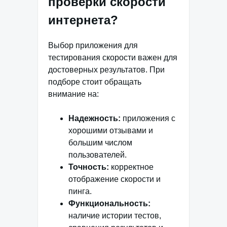
проверки скорости
интернета?
Выбор приложения для
тестирования скорости важен для
достоверных результатов. При
подборе стоит обращать
внимание на:
Надежность:
приложения с
хорошими отзывами и
большим числом
пользователей.
Точность:
корректное
отображение скорости и
пинга.
Функциональность:
наличие истории тестов,