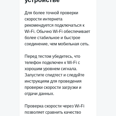
Для более точной проверки
скорости интернета
рекомендуется подключаться к
Wi-Fi. Обычно Wi-Fi обеспечивает
более стабильное и быстрое
соединение, чем мобильная сеть.
Перед тестом убедитесь, что
телефон подключен к Wi-Fi с
хорошим уровнем сигнала.
Запустите спидтест и следуйте
инструкциям для проведения
проверки скорости загрузки и
отдачи данных.
Проверка скорости через Wi-Fi
позволяет сравнить качество