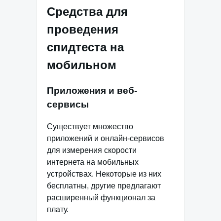
Средства для
проведения
спидтеста на
мобильном
Приложения и веб-
сервисы
Существует множество
приложений и онлайн-сервисов
для измерения скорости
интернета на мобильных
устройствах. Некоторые из них
бесплатны, другие предлагают
расширенный функционал за
плату.