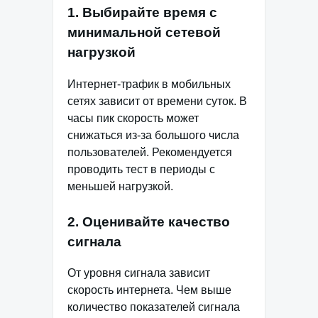
1. Выбирайте время с
минимальной сетевой
нагрузкой
Интернет-трафик в мобильных
сетях зависит от времени суток. В
часы пик скорость может
снижаться из-за большого числа
пользователей. Рекомендуется
проводить тест в периоды с
меньшей нагрузкой.
2. Оценивайте качество
сигнала
От уровня сигнала зависит
скорость интернета. Чем выше
количество показателей сигнала