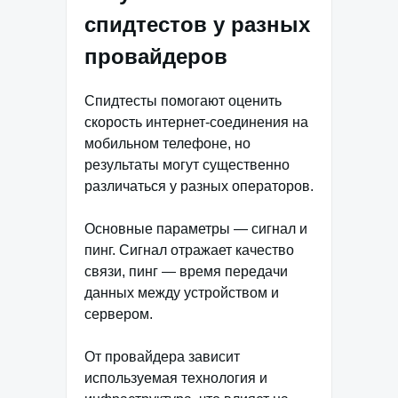
спидтестов у разных
провайдеров
Спидтесты помогают оценить
скорость интернет-соединения на
мобильном телефоне, но
результаты могут существенно
различаться у разных операторов.
Основные параметры — сигнал и
пинг. Сигнал отражает качество
связи, пинг — время передачи
данных между устройством и
сервером.
От провайдера зависит
используемая технология и