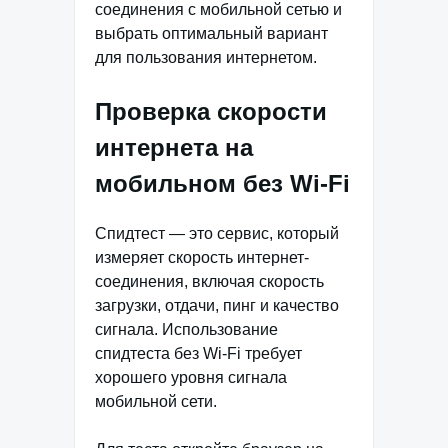
соединения с мобильной сетью и
выбрать оптимальный вариант
для пользования интернетом.
Проверка скорости
интернета на
мобильном без Wi-Fi
Спидтест — это сервис, который
измеряет скорость интернет-
соединения, включая скорость
загрузки, отдачи, пинг и качество
сигнала. Использование
спидтеста без Wi-Fi требует
хорошего уровня сигнала
мобильной сети.