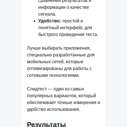
сравнения результатов и
информации о качестве
сигнала.
Удобство:
простой и
понятный интерфейс для
быстрого проведения теста.
Лучше выбирать приложения,
специально разработанные для
мобильных сетей, которые
оптимизированы для работы с
сотовыми технологиями.
Спидтест — один из самых
популярных вариантов, который
обеспечивает точные измерения и
удобство использования.
Результаты