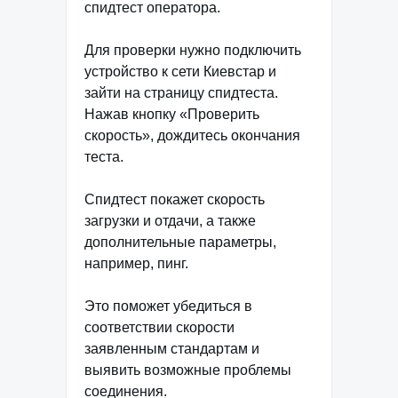
спидтест оператора.
Для проверки нужно подключить
устройство к сети Киевстар и
зайти на страницу спидтеста.
Нажав кнопку «Проверить
скорость», дождитесь окончания
теста.
Спидтест покажет скорость
загрузки и отдачи, а также
дополнительные параметры,
например, пинг.
Это поможет убедиться в
соответствии скорости
заявленным стандартам и
выявить возможные проблемы
соединения.