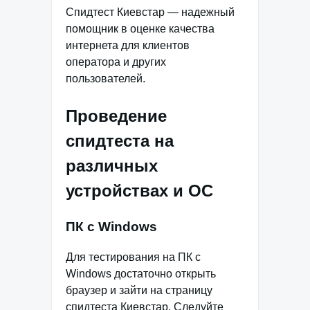
Спидтест Киевстар — надежный
помощник в оценке качества
интернета для клиентов
оператора и других
пользователей.
Проведение
спидтеста на
различных
устройствах и ОС
ПК с Windows
Для тестирования на ПК с
Windows достаточно открыть
браузер и зайти на страницу
спидтеста Киевстар. Следуйте