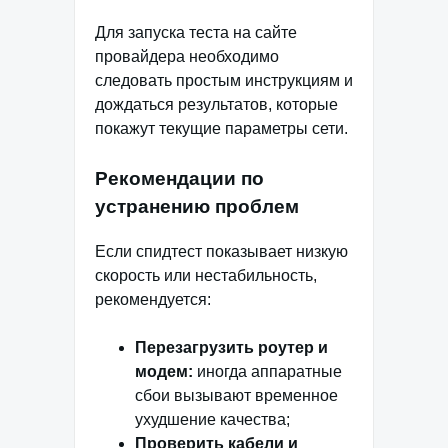
Для запуска теста на сайте
провайдера необходимо
следовать простым инструкциям и
дождаться результатов, которые
покажут текущие параметры сети.
Рекомендации по
устранению проблем
Если спидтест показывает низкую
скорость или нестабильность,
рекомендуется:
Перезагрузить роутер и
модем:
иногда аппаратные
сбои вызывают временное
ухудшение качества;
Проверить кабели и