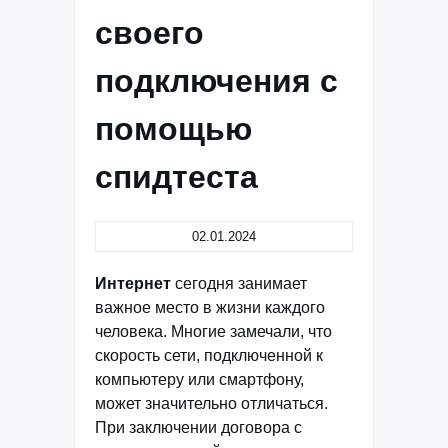
своего
подключения с
помощью
спидтеста
02.01.2024
Интернет
сегодня занимает
важное место в жизни каждого
человека. Многие замечали, что
скорость сети, подключенной к
компьютеру или смартфону,
может значительно отличаться.
При заключении договора с