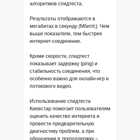
алгоритмов спидтеста.
Результаты отображаются в
мегабитах в секунду (Мбит/с). Чем
выше показатели, тем быстрее
интернет-соединение.
Кроме скорости, спидтест
показывает задержку (ping) и
стабильность соединения, что
особенно важно для онлайн-игр и
потокового видео.
Использование спидтеста
Киевстар помогает пользователям
оценить качество интернета и
провести предварительную
диагностику проблем, а при
обращении в техподдержку –