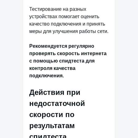
Тестирование на разных
устройствах помогает оценить
качество подключения и принять
меры для улучшения работы сети.
Рекомендуется регулярно
проверять скорость интернета
с помощью спидтеста для
контроля качества
подключения.
Действия при
недостаточной
скорости по
результатам
спидтеста