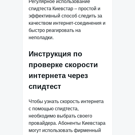
Регулярное использование
спидтеста Киевстар – простой и
эффективный способ следить за
качеством интернет-соединения и
быстро реагировать на
неполадки.
Инструкция по
проверке скорости
интернета через
спидтест
Чтобы узнать скорость интернета
с помощью спидтеста,
необходимо выбрать своего
провайдера. Абоненты Киевстара
могут использовать фирменный