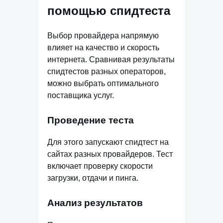
помощью спидтеста
Выбор провайдера напрямую
влияет на качество и скорость
интернета. Сравнивая результаты
спидтестов разных операторов,
можно выбрать оптимального
поставщика услуг.
Проведение теста
Для этого запускают спидтест на
сайтах разных провайдеров. Тест
включает проверку скорости
загрузки, отдачи и пинга.
Анализ результатов