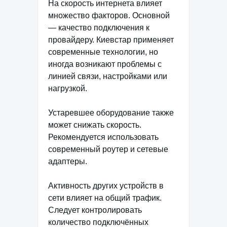
На скорость интернета влияет
множество факторов. Основной
— качество подключения к
провайдеру. Киевстар применяет
современные технологии, но
иногда возникают проблемы с
линией связи, настройками или
нагрузкой.
Устаревшее оборудование также
может снижать скорость.
Рекомендуется использовать
современный роутер и сетевые
адаптеры.
Активность других устройств в
сети влияет на общий трафик.
Следует контролировать
количество подключённых