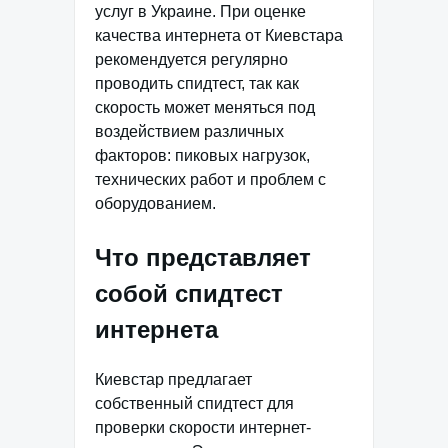
услуг в Украине. При оценке
качества интернета от Киевстара
рекомендуется регулярно
проводить спидтест, так как
скорость может меняться под
воздействием различных
факторов: пиковых нагрузок,
технических работ и проблем с
оборудованием.
Что представляет
собой спидтест
интернета
Киевстар предлагает
собственный спидтест для
проверки скорости интернет-