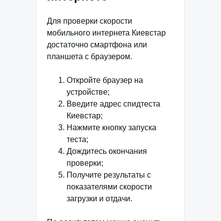
Для проверки скорости
мобильного интернета Киевстар
достаточно смартфона или
планшета с браузером.
Откройте браузер на
устройстве;
Введите адрес спидтеста
Киевстар;
Нажмите кнопку запуска
теста;
Дождитесь окончания
проверки;
Получите результаты с
показателями скорости
загрузки и отдачи.