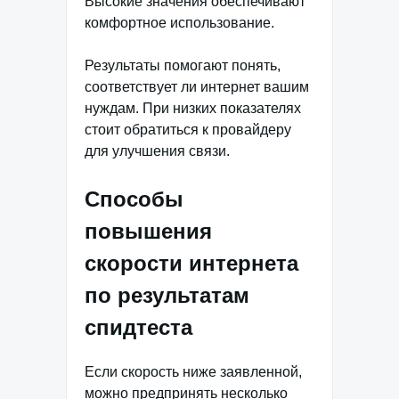
Высокие значения обеспечивают
комфортное использование.
Результаты помогают понять,
соответствует ли интернет вашим
нуждам. При низких показателях
стоит обратиться к провайдеру
для улучшения связи.
Способы
повышения
скорости интернета
по результатам
спидтеста
Если скорость ниже заявленной,
можно предпринять несколько