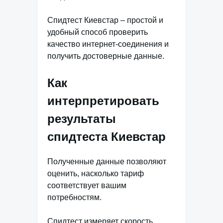
Спидтест Киевстар – простой и
удобный способ проверить
качество интернет-соединения и
получить достоверные данные.
Как
интерпретировать
результаты
спидтеста Киевстар
Полученные данные позволяют
оценить, насколько тариф
соответствует вашим
потребностям.
Спидтест измеряет скорость