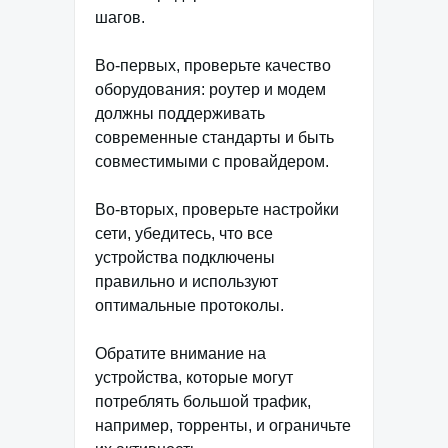
шагов.
Во-первых, проверьте качество
оборудования: роутер и модем
должны поддерживать
современные стандарты и быть
совместимыми с провайдером.
Во-вторых, проверьте настройки
сети, убедитесь, что все
устройства подключены
правильно и используют
оптимальные протоколы.
Обратите внимание на
устройства, которые могут
потреблять большой трафик,
например, торренты, и ограничьте