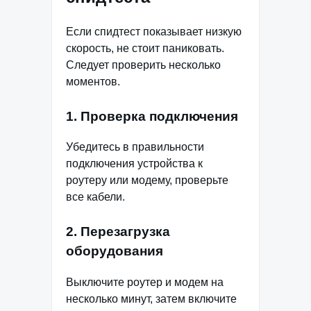
Если спидтест показывает низкую
скорость, не стоит паниковать.
Следует проверить несколько
моментов.
1. Проверка подключения
Убедитесь в правильности
подключения устройства к
роутеру или модему, проверьте
все кабели.
2. Перезагрузка
оборудования
Выключите роутер и модем на
несколько минут, затем включите