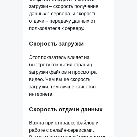
загрузки – скорость получения
данных с сервера, и скорость
отдачи – передачу данных от
пользователя к серверу.
Скорость загрузки
Этот показатель влияет на
быстроту открытия страниц,
загрузки файлов и просмотра
видео. Чем выше скорость
загрузки, тем лучше качество
интернета.
Скорость отдачи данных
Важна при отправке файлов и
работе с онлайн-сервисами.