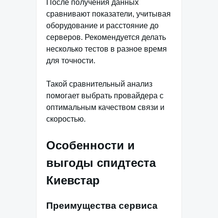
После получения данных
сравнивают показатели, учитывая
оборудование и расстояние до
серверов. Рекомендуется делать
несколько тестов в разное время
для точности.
Такой сравнительный анализ
помогает выбрать провайдера с
оптимальным качеством связи и
скоростью.
Особенности и
выгоды спидтеста
Киевстар
Преимущества сервиса