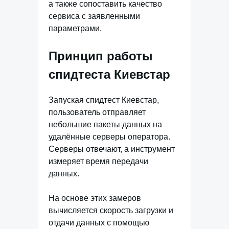
а также сопоставить качество
сервиса с заявленными
параметрами.
Принцип работы
спидтеста Киевстар
Запуская спидтест Киевстар,
пользователь отправляет
небольшие пакеты данных на
удалённые серверы оператора.
Серверы отвечают, а инструмент
измеряет время передачи
данных.
На основе этих замеров
вычисляется скорость загрузки и
отдачи данных с помощью