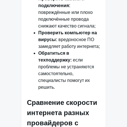
подключения:
повреждённые или плохо
подключённые провода
снижают качество сигнала;
Проверить компьютер на
вирусы:
вредоносное ПО
замедляет работу интернета;
Обратиться в
техподдержку:
если
проблемы не устраняются
самостоятельно,
специалисты помогут их
решить.
Сравнение скорости
интернета разных
провайдеров с