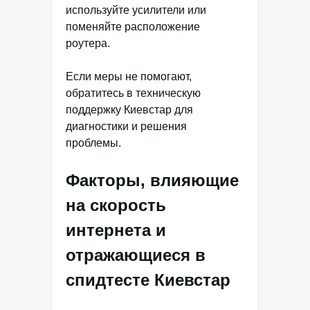
используйте усилители или
поменяйте расположение
роутера.
Если меры не помогают,
обратитесь в техническую
поддержку Киевстар для
диагностики и решения
проблемы.
Факторы, влияющие
на скорость
интернета и
отражающиеся в
спидтесте Киевстар