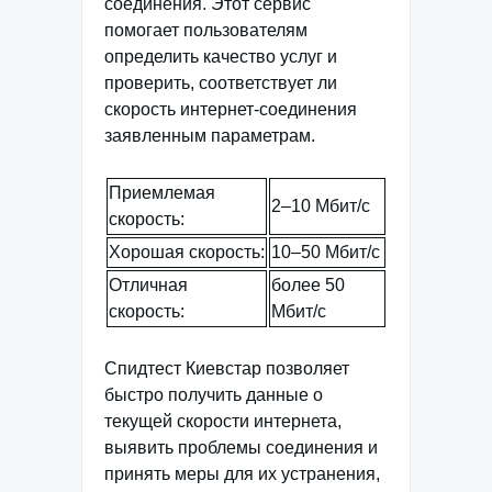
соединения. Этот сервис
помогает пользователям
определить качество услуг и
проверить, соответствует ли
скорость интернет-соединения
заявленным параметрам.
Приемлемая
2–10 Мбит/с
скорость:
Хорошая скорость:
10–50 Мбит/с
Отличная
более 50
скорость:
Мбит/с
Спидтест Киевстар позволяет
быстро получить данные о
текущей скорости интернета,
выявить проблемы соединения и
принять меры для их устранения,