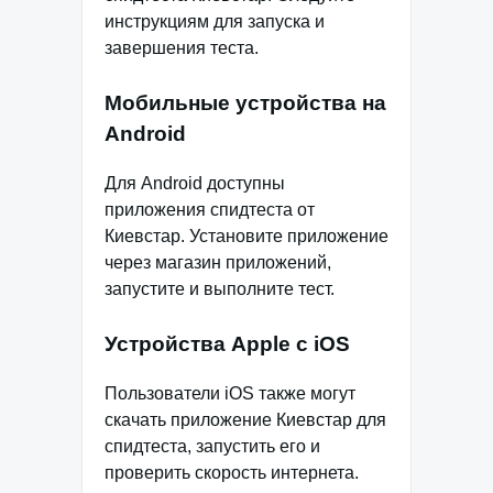
инструкциям для запуска и
завершения теста.
Мобильные устройства на
Android
Для Android доступны
приложения спидтеста от
Киевстар. Установите приложение
через магазин приложений,
запустите и выполните тест.
Устройства Apple с iOS
Пользователи iOS также могут
скачать приложение Киевстар для
спидтеста, запустить его и
проверить скорость интернета.