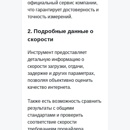
официальный сервис компании,
что гарантирует достоверность и
точность измерений.
2. Подробные данные о
скорости
Инструмент предоставляет
детальную информацию о
скорости загрузки, отдачи,
задержке и других параметрах,
позволяя объективно оценить
качество интернета.
Также есть возможность сравнить
результаты с общими
стандартами и проверить
соответствие скорости
требованиям провайдера.