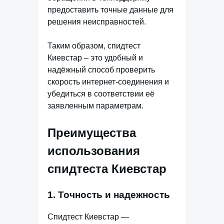
предоставить точные данные для
решения неисправностей.
Таким образом, спидтест
Киевстар – это удобный и
надёжный способ проверить
скорость интернет-соединения и
убедиться в соответствии её
заявленным параметрам.
Преимущества
использования
спидтеста Киевстар
1. Точность и надежность
Спидтест Киевстар —