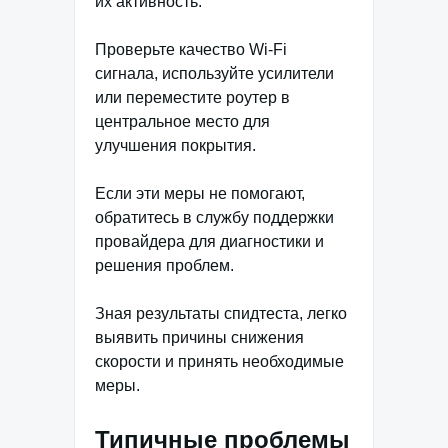
их активность.
Проверьте качество Wi-Fi
сигнала, используйте усилители
или переместите роутер в
центральное место для
улучшения покрытия.
Если эти меры не помогают,
обратитесь в службу поддержки
провайдера для диагностики и
решения проблем.
Зная результаты спидтеста, легко
выявить причины снижения
скорости и принять необходимые
меры.
Типичные проблемы