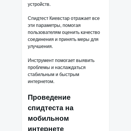
устройств.
Спидтест Киевстар отражает все
эти параметры, помогая
пользователям оценить качество
соединения и принять меры для
улучшения.
Инструмент помогает выявить
проблемы и наслаждаться
стабильным и быстрым
интернетом.
Проведение
спидтеста на
мобильном
интернете