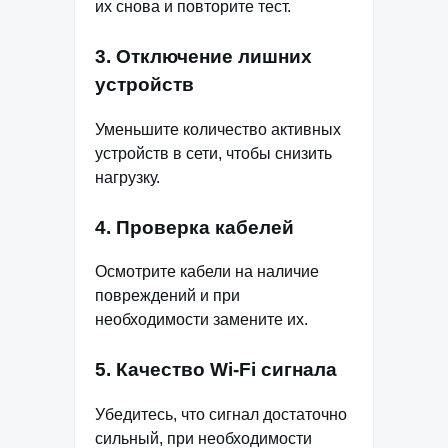
их снова и повторите тест.
3. Отключение лишних
устройств
Уменьшите количество активных
устройств в сети, чтобы снизить
нагрузку.
4. Проверка кабелей
Осмотрите кабели на наличие
повреждений и при
необходимости замените их.
5. Качество Wi-Fi сигнала
Убедитесь, что сигнал достаточно
сильный, при необходимости