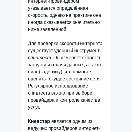
интернет-провайдером
указывается определённая
скорость, однако на практике она
иногда оказывается значительно
ниже заявленной.
Для проверки скорости интернета
существует удобный инструмент –
спидтест
. Он измеряет скорость
загрузки и отдачи данных, а также
пинг (задержку), что помогает
оценить текущее состояние сети.
Регулярное использование
спидтеста важно при выборе
провайдера и контроле качества
услуг.
Киевстар
является одним из
ведущих провайдеров интернет-