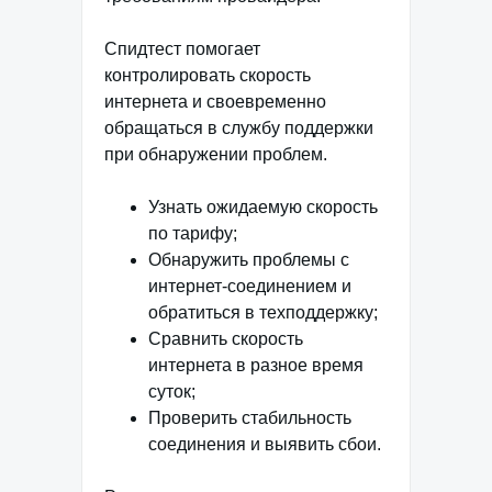
Спидтест помогает
контролировать скорость
интернета и своевременно
обращаться в службу поддержки
при обнаружении проблем.
Узнать ожидаемую скорость
по тарифу;
Обнаружить проблемы с
интернет-соединением и
обратиться в техподдержку;
Сравнить скорость
интернета в разное время
суток;
Проверить стабильность
соединения и выявить сбои.