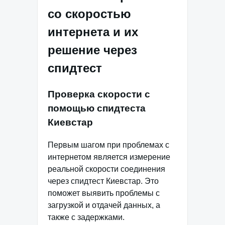
со скоростью
интернета и их
решение через
спидтест
Проверка скорости с
помощью спидтеста
Киевстар
Первым шагом при проблемах с
интернетом является измерение
реальной скорости соединения
через спидтест Киевстар. Это
поможет выявить проблемы с
загрузкой и отдачей данных, а
также с задержками.