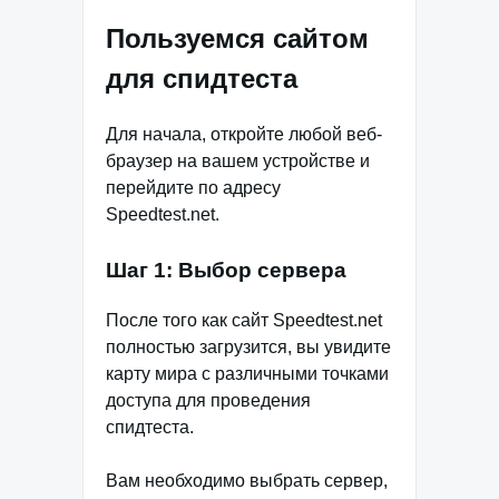
Пользуемся сайтом
для спидтеста
Для начала, откройте любой веб-
браузер на вашем устройстве и
перейдите по адресу
Speedtest.net.
Шаг 1: Выбор сервера
После того как сайт Speedtest.net
полностью загрузится, вы увидите
карту мира с различными точками
доступа для проведения
спидтеста.
Вам необходимо выбрать сервер,