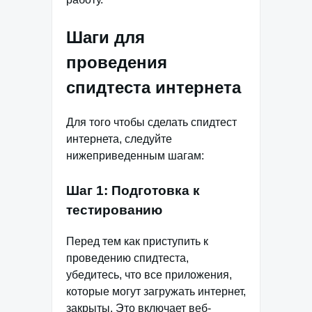
Шаги для
проведения
спидтеста интернета
Для того чтобы сделать спидтест
интернета, следуйте
нижеприведенным шагам:
Шаг 1: Подготовка к
тестированию
Перед тем как приступить к
проведению спидтеста,
убедитесь, что все приложения,
которые могут загружать интернет,
закрыты. Это включает веб-