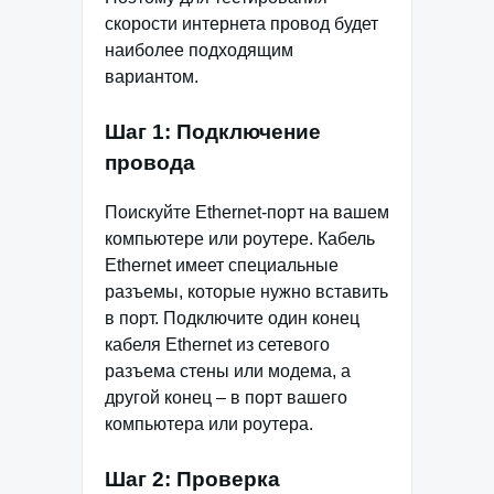
скорости интернета провод будет
наиболее подходящим
вариантом.
Шаг 1: Подключение
провода
Поискуйте Ethernet-порт на вашем
компьютере или роутере. Кабель
Ethernet имеет специальные
разъемы, которые нужно вставить
в порт. Подключите один конец
кабеля Ethernet из сетевого
разъема стены или модема, а
другой конец – в порт вашего
компьютера или роутера.
Шаг 2: Проверка