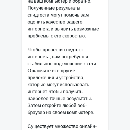
на ваш компьютер и обратно.
Полученные результаты
спидтеста могут помочь вам
оценить качество вашего
интернета и выявить возможные
проблемы с его скоростью.
Чтобы провести спидтест
интернета, вам потребуется
стабильное подключение к сети.
Отключите все другие
приложения и устройства,
которые могут использовать
интернет, чтобы получить
наиболее точные результаты.
Затем откройте любой веб-
браузер на своем компьютере.
Существует множество онлайн-