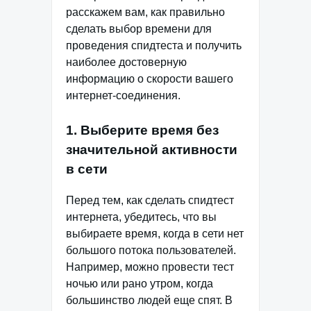
расскажем вам, как правильно
сделать выбор времени для
проведения спидтеста и получить
наиболее достоверную
информацию о скорости вашего
интернет-соединения.
1. Выберите время без
значительной активности
в сети
Перед тем, как сделать спидтест
интернета, убедитесь, что вы
выбираете время, когда в сети нет
большого потока пользователей.
Например, можно провести тест
ночью или рано утром, когда
большинство людей еще спят. В