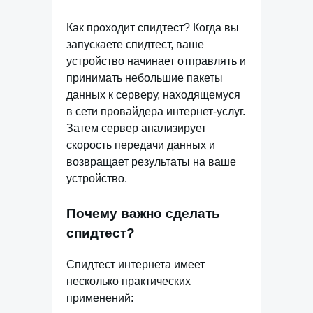
Как проходит спидтест? Когда вы
запускаете спидтест, ваше
устройство начинает отправлять и
принимать небольшие пакеты
данных к серверу, находящемуся
в сети провайдера интернет-услуг.
Затем сервер анализирует
скорость передачи данных и
возвращает результаты на ваше
устройство.
Почему важно сделать
спидтест?
Спидтест интернета имеет
несколько практических
применений: