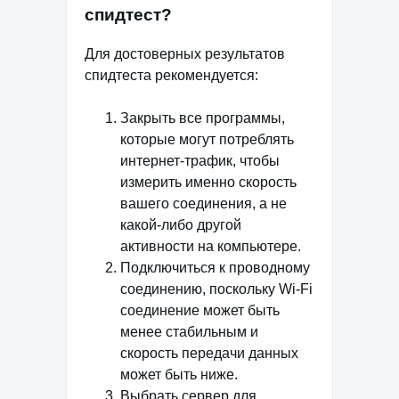
спидтест?
Для достоверных результатов
спидтеста рекомендуется:
Закрыть все программы,
которые могут потреблять
интернет-трафик, чтобы
измерить именно скорость
вашего соединения, а не
какой-либо другой
активности на компьютере.
Подключиться к проводному
соединению, поскольку Wi-Fi
соединение может быть
менее стабильным и
скорость передачи данных
может быть ниже.
Выбрать сервер для