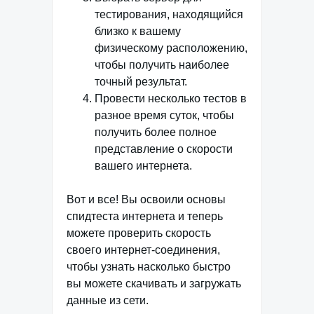
тестирования, находящийся
близко к вашему
физическому расположению,
чтобы получить наиболее
точный результат.
Провести несколько тестов в
разное время суток, чтобы
получить более полное
представление о скорости
вашего интернета.
Вот и все! Вы освоили основы
спидтеста интернета и теперь
можете проверить скорость
своего интернет-соединения,
чтобы узнать насколько быстро
вы можете скачивать и загружать
данные из сети.