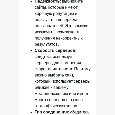
Надежность
: выбирайте
сайты, которые имеют
хорошую репутацию и
пользуются доверием
пользователей. Это поможет
исключить возможность
получения некорректных
результатов.
Скорость серверов
:
спидтест использует
серверы для измерения
скорости интернета. Поэтому
важно выбрать сайт,
который использует серверы
близкие к вашему
местоположению или имеет
много серверов в разных
географических зонах.
Тип соединения
: убедитесь,