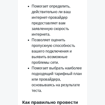
Помогает определить,
действительно ли ваш
интернет-провайдер
предоставляет вам
заявленную скорость
интернета.
Позволяет оценить
пропускную способность
вашего подключения и
выявить возможные
проблемы сети.
Помогает выбрать наиболее
подходящий тарифный план
или провайдера,
основываясь на результате
теста.
Как правильно провести