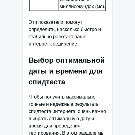
миллисекундах (мс).
Эти показатели помогут
определить, насколько быстро и
стабильно работает ваше
интернет-соединение.
Выбор оптимальной
даты и времени для
спидтеста
Чтобы получить максимально
точные и надежные результаты
спидтеста интернета, очень важно
выбрать оптимальную дату и
время для проведения
тестирования. В этом разделе мы