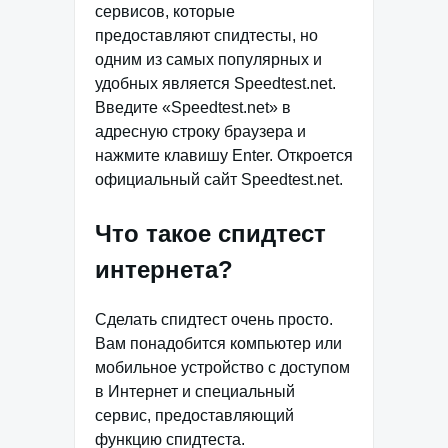
сервисов, которые
предоставляют спидтесты, но
одним из самых популярных и
удобных является Speedtest.net.
Введите «Speedtest.net» в
адресную строку браузера и
нажмите клавишу Enter. Откроется
официальный сайт Speedtest.net.
Что такое спидтест
интернета?
Сделать спидтест очень просто.
Вам понадобится компьютер или
мобильное устройство с доступом
в Интернет и специальный
сервис, предоставляющий
функцию спидтеста.