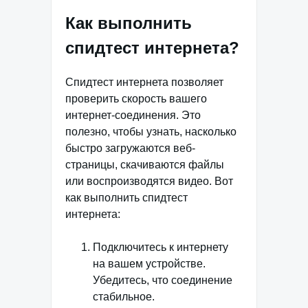
Как выполнить
спидтест интернета?
Спидтест интернета позволяет
проверить скорость вашего
интернет-соединения. Это
полезно, чтобы узнать, насколько
быстро загружаются веб-
страницы, скачиваются файлы
или воспроизводятся видео. Вот
как выполнить спидтест
интернета:
Подключитесь к интернету
на вашем устройстве.
Убедитесь, что соединение
стабильное.