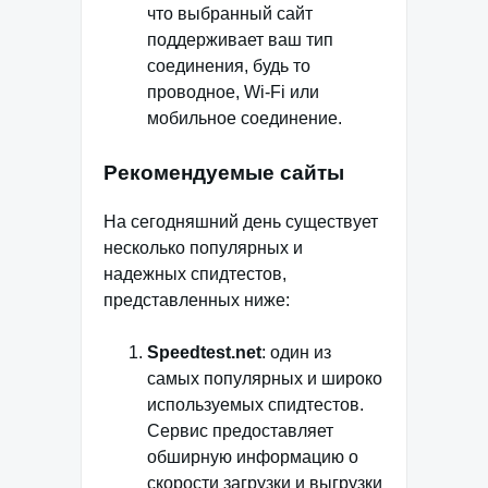
что выбранный сайт
поддерживает ваш тип
соединения, будь то
проводное, Wi-Fi или
мобильное соединение.
Рекомендуемые сайты
На сегодняшний день существует
несколько популярных и
надежных спидтестов,
представленных ниже:
Speedtest.net
: один из
самых популярных и широко
используемых спидтестов.
Сервис предоставляет
обширную информацию о
скорости загрузки и выгрузки