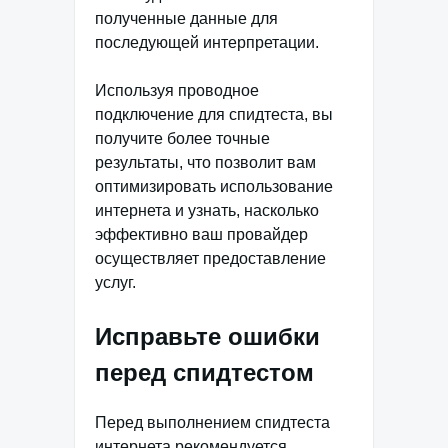
полученные данные для
последующей интерпретации.
Используя проводное
подключение для спидтеста, вы
получите более точные
результаты, что позволит вам
оптимизировать использование
интернета и узнать, насколько
эффективно ваш провайдер
осуществляет предоставление
услуг.
Исправьте ошибки
перед спидтестом
Перед выполнением спидтеста
интернета рекомендуется