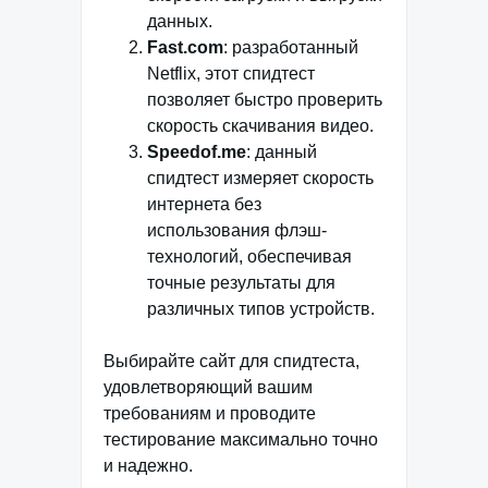
данных.
Fast.com
: разработанный
Netflix, этот спидтест
позволяет быстро проверить
скорость скачивания видео.
Speedof.me
: данный
спидтест измеряет скорость
интернета без
использования флэш-
технологий, обеспечивая
точные результаты для
различных типов устройств.
Выбирайте сайт для спидтеста,
удовлетворяющий вашим
требованиям и проводите
тестирование максимально точно
и надежно.