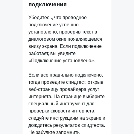
подключения
Убедитесь, что проводное
подключение успешно
установлено, проверив текст в
диалоговом окне появляющемся
внизу экрана. Если подключение
работает, вы увидите
«Подключение установлено».
Если все правильно подключено,
тогда проведите спидтест, открыв
веб-страницу провайдера услуг
интернета. На странице выберите
специальный инструмент для
проверки скорости интернета,
следуйте инструкциям на экране и
дождитесь результатов спидтеста.
Не забудьте запомнить