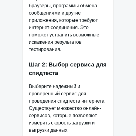
браузеры, программы обмена
сообщениями и другие
приложения, которые требуют
интернет-соединения. Это
поможет устранить возможные
искажения результатов
тестирования.
Шаг 2: Выбор сервиса для
спидтеста
Выберите надежный и
проверенный сервис для
проведения спидтеста интернета.
Существует множество онлайн-
сервисов, которые позволяют
измерить скорость загрузки и
выгрузки данных.