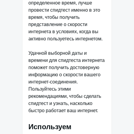
определенное время, лучше
провести спидтест именно в это
время, чтобы получить
представление о скорости
интернета в условиях, когда вы
активно пользуетесь интернетом.
Удачной выборной даты и
времени для спидтеста интернета
поможет получить достоверную
информацию о скорости вашего
интернет-соединения.
Пользуйтесь этими
рекомендациями, чтобы сделать
спидтест и узнать, насколько
быстро работает ваш интернет.
Используем