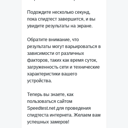
Подождите несколько секунд,
пока спидтест завершится, и вы
увидите результаты на экране.
Обратите внимание, что
результаты могут варьироваться в
зависимости от различных
факторов, таких как время суток,
загруженность сети и технические
характеристики вашего
устройства.
Теперь вы знаете, как
пользоваться сайтом
Speedtest.net для проведения
спидтеста интернета. Желаем вам
успешных замеров!