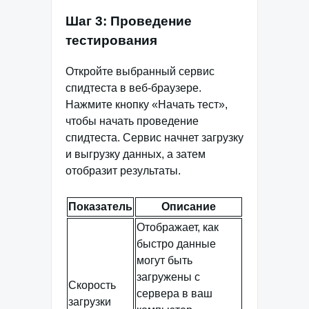
Шаг 3: Проведение
тестирования
Откройте выбранный сервис
спидтеста в веб-браузере.
Нажмите кнопку «Начать тест»,
чтобы начать проведение
спидтеста. Сервис начнет загрузку
и выгрузку данных, а затем
отобразит результаты.
Показатель
Описание
Отображает, как
быстро данные
могут быть
загружены с
Скорость
сервера в ваш
загрузки