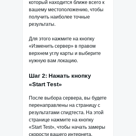
который находится ближе всего к
вашему местоположению, чтобы
получить наиболее точные
результаты.
Для этого нажмите на кнопку
«Изменить сервер» в правом
верхнем углу карты и выберите
нужную вам локацию.
Шаг 2: Нажать кнопку
«Start Test»
После выбора сервера, вы будете
перенаправлены на страницу с
результатами спидтеста. На этой
странице нажмите на кнопку
«Start Test», чтобы начать замеры
скорости вашего интернета.