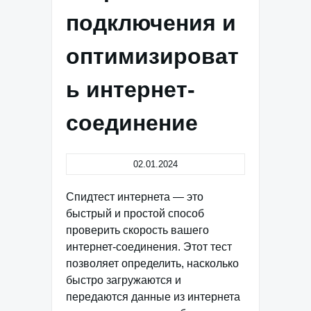
подключения и
оптимизироват
ь интернет-
соединение
02.01.2024
Спидтест интернета — это
быстрый и простой способ
проверить скорость вашего
интернет-соединения. Этот тест
позволяет определить, насколько
быстро загружаются и
передаются данные из интернета