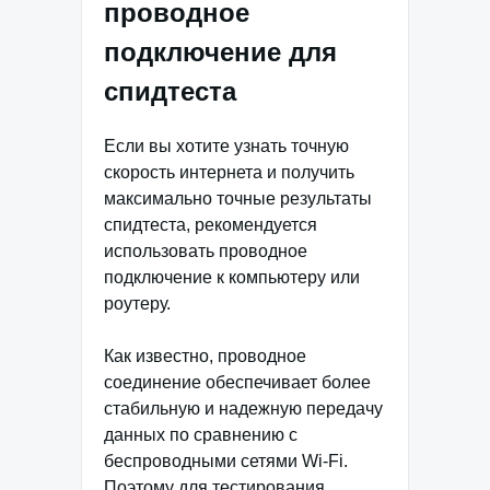
проводное
подключение для
спидтеста
Если вы хотите узнать точную
скорость интернета и получить
максимально точные результаты
спидтеста, рекомендуется
использовать проводное
подключение к компьютеру или
роутеру.
Как известно, проводное
соединение обеспечивает более
стабильную и надежную передачу
данных по сравнению с
беспроводными сетями Wi-Fi.
Поэтому для тестирования