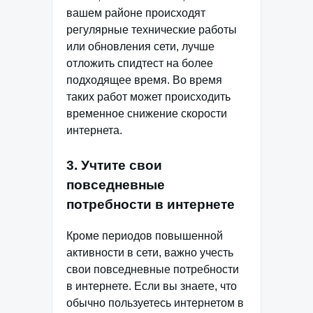
вашем районе происходят
регулярные технические работы
или обновления сети, лучше
отложить спидтест на более
подходящее время. Во время
таких работ может происходить
временное снижение скорости
интернета.
3. Учтите свои
повседневные
потребности в интернете
Кроме периодов повышенной
активности в сети, важно учесть
свои повседневные потребности
в интернете. Если вы знаете, что
обычно пользуетесь интернетом в