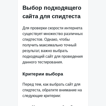
Выбор подходящего
сайта для спидтеста
Для проверки скорости интернета
существует множество различных
спидтестов. Однако, чтобы
получить максимально точный
результат, важно выбрать
подходящий сайт для проведения
данного тестирования.
Критерии выбора
Перед тем, как выбрать сайт для
спидтеста, обратите внимание на
следующие критерии: