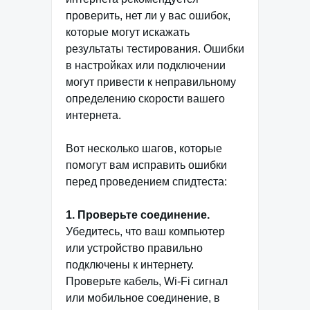
проверить, нет ли у вас ошибок,
которые могут искажать
результаты тестирования. Ошибки
в настройках или подключении
могут привести к неправильному
определению скорости вашего
интернета.
Вот несколько шагов, которые
помогут вам исправить ошибки
перед проведением спидтеста:
1. Проверьте соединение.
Убедитесь, что ваш компьютер
или устройство правильно
подключены к интернету.
Проверьте кабель, Wi-Fi сигнал
или мобильное соединение, в