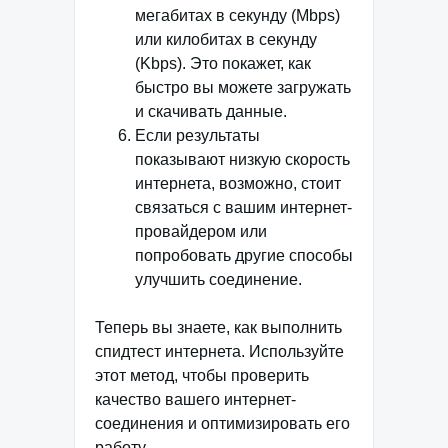
мегабитах в секунду (Mbps)
или килобитах в секунду
(Kbps). Это покажет, как
быстро вы можете загружать
и скачивать данные.
Если результаты
показывают низкую скорость
интернета, возможно, стоит
связаться с вашим интернет-
провайдером или
попробовать другие способы
улучшить соединение.
Теперь вы знаете, как выполнить
спидтест интернета. Используйте
этот метод, чтобы проверить
качество вашего интернет-
соединения и оптимизировать его
работу.