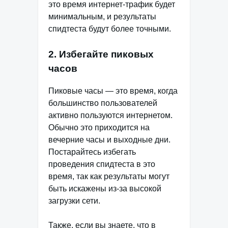
это время интернет-трафик будет
минимальным, и результаты
спидтеста будут более точными.
2. Избегайте пиковых
часов
Пиковые часы — это время, когда
большинство пользователей
активно пользуются интернетом.
Обычно это приходится на
вечерние часы и выходные дни.
Постарайтесь избегать
проведения спидтеста в это
время, так как результаты могут
быть искажены из-за высокой
загрузки сети.
Также, если вы знаете, что в