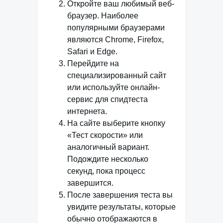
Откройте ваш любимый веб-
браузер. Наиболее
популярными браузерами
являются Chrome, Firefox,
Safari и Edge.
Перейдите на
специализированный сайт
или используйте онлайн-
сервис для спидтеста
интернета.
На сайте выберите кнопку
«Тест скорости» или
аналогичный вариант.
Подождите несколько
секунд, пока процесс
завершится.
После завершения теста вы
увидите результаты, которые
обычно отображаются в