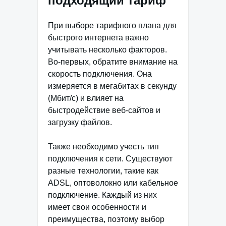
подходящий тариф
При выборе тарифного плана для
быстрого интернета важно
учитывать несколько факторов.
Во-первых, обратите внимание на
скорость подключения. Она
измеряется в мегабитах в секунду
(Мбит/с) и влияет на
быстродействие веб-сайтов и
загрузку файлов.
Также необходимо учесть тип
подключения к сети. Существуют
разные технологии, такие как
ADSL, оптоволокно или кабельное
подключение. Каждый из них
имеет свои особенности и
преимущества, поэтому выбор