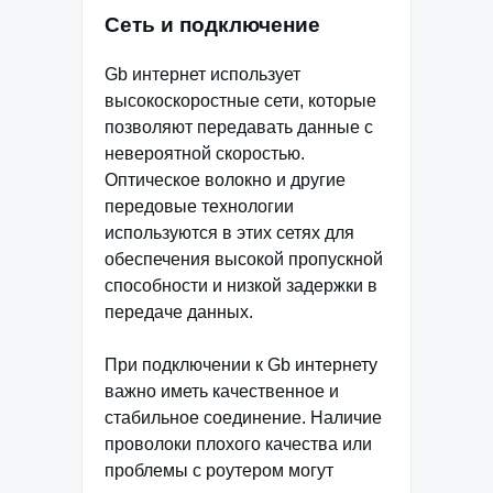
Сеть и подключение
Gb интернет использует
высокоскоростные сети, которые
позволяют передавать данные с
невероятной скоростью.
Оптическое волокно и другие
передовые технологии
используются в этих сетях для
обеспечения высокой пропускной
способности и низкой задержки в
передаче данных.
При подключении к Gb интернету
важно иметь качественное и
стабильное соединение. Наличие
проволоки плохого качества или
проблемы с роутером могут