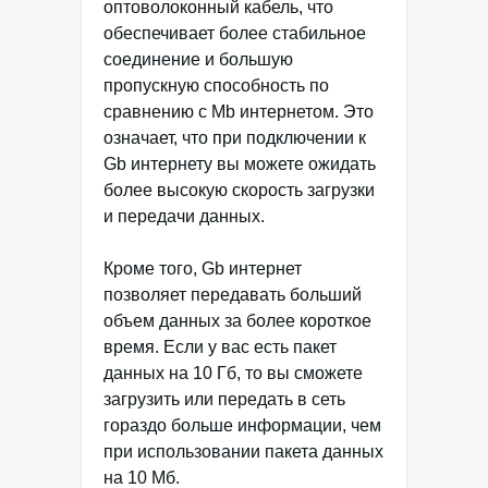
оптоволоконный кабель, что
обеспечивает более стабильное
соединение и большую
пропускную способность по
сравнению с Mb интернетом. Это
означает, что при подключении к
Gb интернету вы можете ожидать
более высокую скорость загрузки
и передачи данных.
Кроме того, Gb интернет
позволяет передавать больший
объем данных за более короткое
время. Если у вас есть пакет
данных на 10 Гб, то вы сможете
загрузить или передать в сеть
гораздо больше информации, чем
при использовании пакета данных
на 10 Мб.