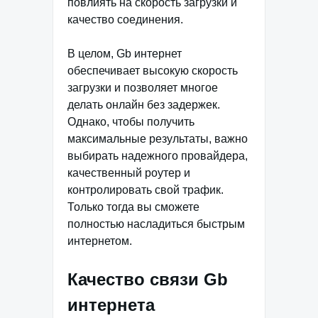
повлиять на скорость загрузки и
качество соединения.
В целом, Gb интернет
обеспечивает высокую скорость
загрузки и позволяет многое
делать онлайн без задержек.
Однако, чтобы получить
максимальные результаты, важно
выбирать надежного провайдера,
качественный роутер и
контролировать свой трафик.
Только тогда вы сможете
полностью насладиться быстрым
интернетом.
Качество связи Gb
интернета