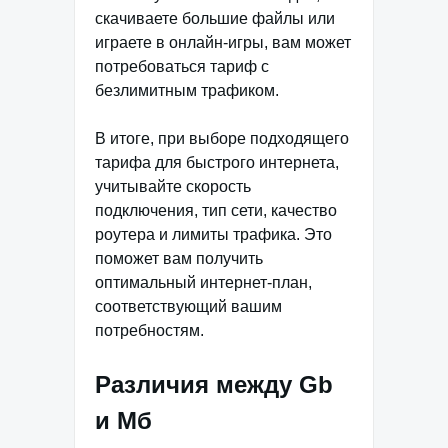
скачиваете большие файлы или
играете в онлайн-игры, вам может
потребоваться тариф с
безлимитным трафиком.
В итоге, при выборе подходящего
тарифа для быстрого интернета,
учитывайте скорость
подключения, тип сети, качество
роутера и лимиты трафика. Это
поможет вам получить
оптимальный интернет-план,
соответствующий вашим
потребностям.
Различия между Gb
и Мб