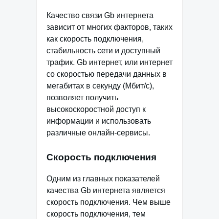
Качество связи Gb интернета
зависит от многих факторов, таких
как скорость подключения,
стабильность сети и доступный
трафик. Gb интернет, или интернет
со скоростью передачи данных в
мегабитах в секунду (Мбит/с),
позволяет получить
высокоскоростной доступ к
информации и использовать
различные онлайн-сервисы.
Скорость подключения
Одним из главных показателей
качества Gb интернета является
скорость подключения. Чем выше
скорость подключения, тем