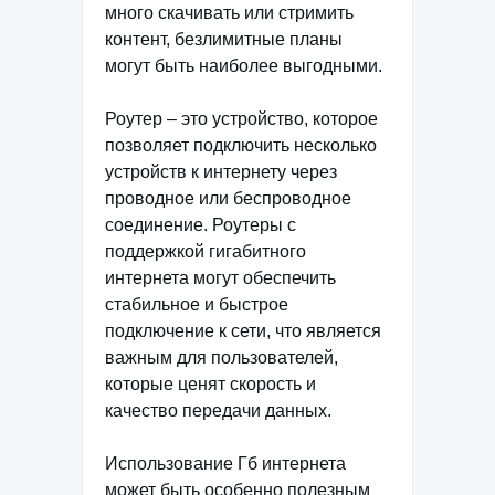
много скачивать или стримить
контент, безлимитные планы
могут быть наиболее выгодными.
Роутер – это устройство, которое
позволяет подключить несколько
устройств к интернету через
проводное или беспроводное
соединение. Роутеры с
поддержкой гигабитного
интернета могут обеспечить
стабильное и быстрое
подключение к сети, что является
важным для пользователей,
которые ценят скорость и
качество передачи данных.
Использование Гб интернета
может быть особенно полезным