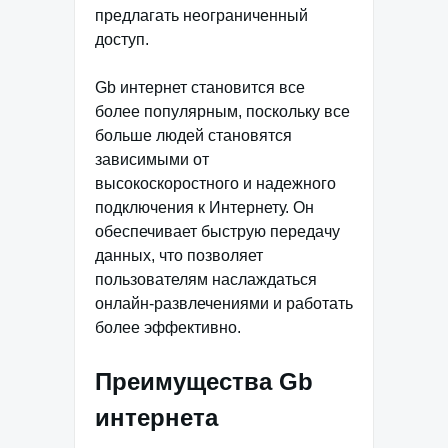
предлагать неограниченный
доступ.
Gb интернет становится все
более популярным, поскольку все
больше людей становятся
зависимыми от
высокоскоростного и надежного
подключения к Интернету. Он
обеспечивает быструю передачу
данных, что позволяет
пользователям наслаждаться
онлайн-развлечениями и работать
более эффективно.
Преимущества Gb
интернета