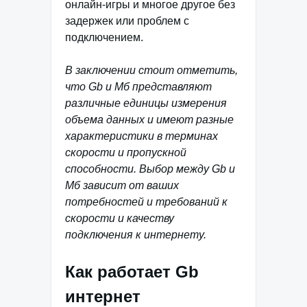
онлайн-игры и многое другое без
задержек или проблем с
подключением.
В заключении стоит отметить,
что Gb и Мб представляют
различные единицы измерения
объема данных и имеют разные
характеристики в терминах
скорости и пропускной
способности. Выбор между Gb и
Мб зависит от ваших
потребностей и требований к
скорости и качеству
подключения к интернету.
Как работает Gb
интернет