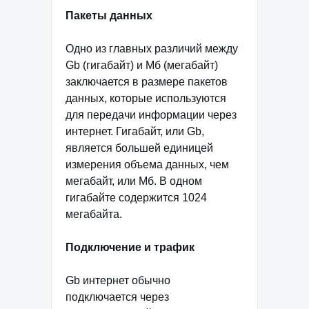
Пакеты данных
Одно из главных различий между
Gb (гигабайт) и Мб (мегабайт)
заключается в размере пакетов
данных, которые используются
для передачи информации через
интернет. Гигабайт, или Gb,
является большей единицей
измерения объема данных, чем
мегабайт, или Мб. В одном
гигабайте содержится 1024
мегабайта.
Подключение и трафик
Gb интернет обычно
подключается через