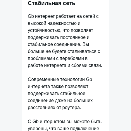
Стабильная сеть
Gb интернет работает на сетей с
высокой надежностью и
устойчивостью, что позволяет
поддерживать постоянное и
стабильное соединение. Вы
больше не будете сталкиваться с
проблемами с перебоями в
работе интернета и сбоями связи.
Современные технологии Gb
интернета также позволяют
поддерживать стабильное
соединение даже на больших
расстояниях от роутера.
С Gb интернетом вы можете быть
уверены, что ваше подключение