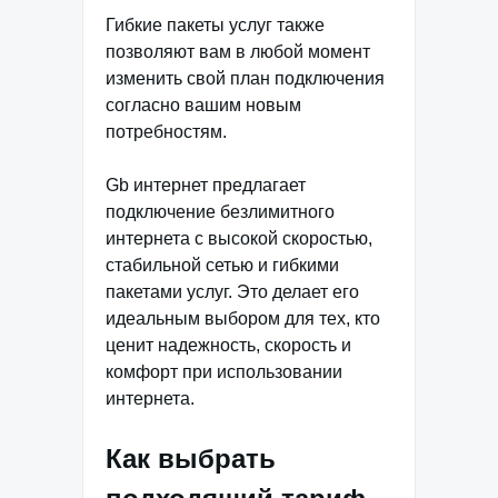
Гибкие пакеты услуг также
позволяют вам в любой момент
изменить свой план подключения
согласно вашим новым
потребностям.
Gb интернет предлагает
подключение безлимитного
интернета с высокой скоростью,
стабильной сетью и гибкими
пакетами услуг. Это делает его
идеальным выбором для тех, кто
ценит надежность, скорость и
комфорт при использовании
интернета.
Как выбрать