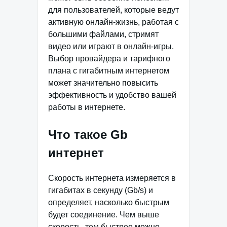
для пользователей, которые ведут
активную онлайн-жизнь, работая с
большими файлами, стримят
видео или играют в онлайн-игры.
Выбор провайдера и тарифного
плана с гигабитным интернетом
может значительно повысить
эффективность и удобство вашей
работы в интернете.
Что такое Gb
интернет
Скорость интернета измеряется в
гигабитах в секунду (Gb/s) и
определяет, насколько быстрым
будет соединение. Чем выше
скорость, тем быстрее можно