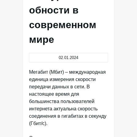
обности в
современном
мире
02.01.2024
Мегабит (Мбит) – международная
единица измерения скорости
передачи данных в сети. В
настоящее время для
большинства пользователей
интернета актуальна скорость
соединения в гигабитах в секунду
(Гбит/с).