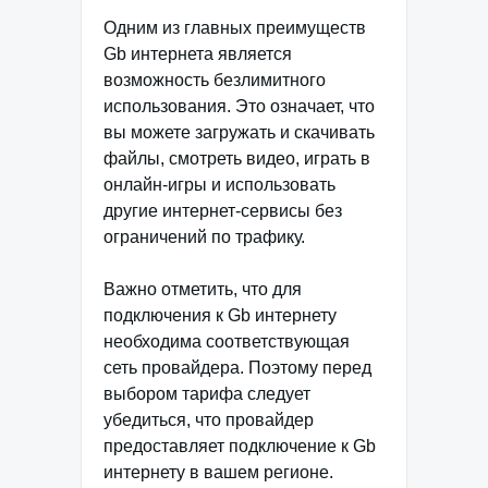
Одним из главных преимуществ
Gb интернета является
возможность безлимитного
использования. Это означает, что
вы можете загружать и скачивать
файлы, смотреть видео, играть в
онлайн-игры и использовать
другие интернет-сервисы без
ограничений по трафику.
Важно отметить, что для
подключения к Gb интернету
необходима соответствующая
сеть провайдера. Поэтому перед
выбором тарифа следует
убедиться, что провайдер
предоставляет подключение к Gb
интернету в вашем регионе.