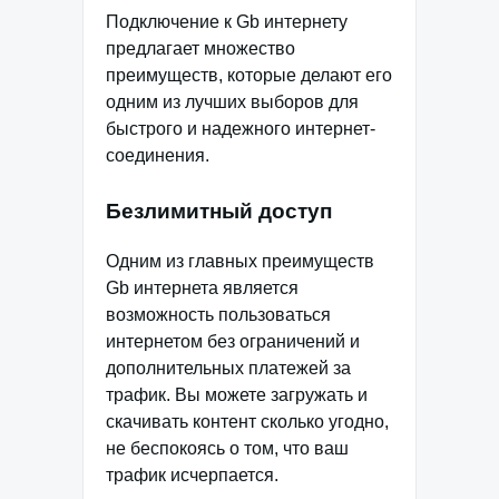
Подключение к Gb интернету
предлагает множество
преимуществ, которые делают его
одним из лучших выборов для
быстрого и надежного интернет-
соединения.
Безлимитный доступ
Одним из главных преимуществ
Gb интернета является
возможность пользоваться
интернетом без ограничений и
дополнительных платежей за
трафик. Вы можете загружать и
скачивать контент сколько угодно,
не беспокоясь о том, что ваш
трафик исчерпается.