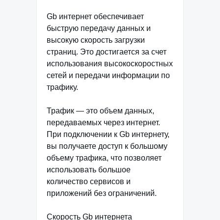
Gb интернет обеспечивает
быструю передачу данных и
высокую скорость загрузки
страниц. Это достигается за счет
использования высокоскоростных
сетей и передачи информации по
трафику.
Трафик — это объем данных,
передаваемых через интернет.
При подключении к Gb интернету,
вы получаете доступ к большому
объему трафика, что позволяет
использовать большое
количество сервисов и
приложений без ограничений.
Скорость Gb интернета