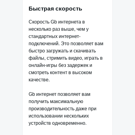
Быстрая скорость
Скорость Gb интернета в
несколько раз выше, чем у
стандартных интернет-
подключений. Это позволяет вам
быстро загружать и скачивать
файлы, стримить видео, играть в
онлайн-игры без задержек и
смотреть контент в высоком
качестве.
Gb интернет позволяет вам
получить максимальную
производительность даже при
использовании нескольких
устройств одновременно.