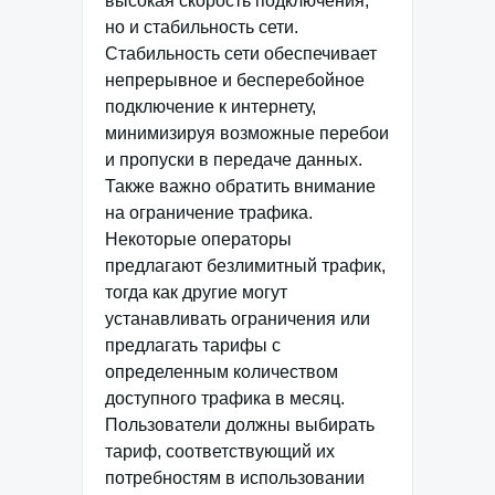
высокая скорость подключения,
но и стабильность сети.
Стабильность сети обеспечивает
непрерывное и бесперебойное
подключение к интернету,
минимизируя возможные перебои
и пропуски в передаче данных.
Также важно обратить внимание
на ограничение трафика.
Некоторые операторы
предлагают безлимитный трафик,
тогда как другие могут
устанавливать ограничения или
предлагать тарифы с
определенным количеством
доступного трафика в месяц.
Пользователи должны выбирать
тариф, соответствующий их
потребностям в использовании