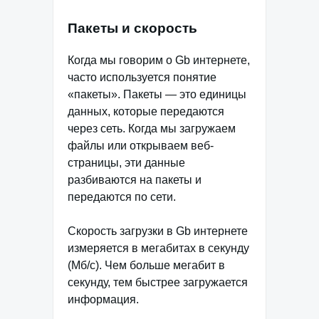
Пакеты и скорость
Когда мы говорим о Gb интернете,
часто используется понятие
«пакеты». Пакеты — это единицы
данных, которые передаются
через сеть. Когда мы загружаем
файлы или открываем веб-
страницы, эти данные
разбиваются на пакеты и
передаются по сети.
Скорость загрузки в Gb интернете
измеряется в мегабитах в секунду
(Мб/с). Чем больше мегабит в
секунду, тем быстрее загружается
информация.