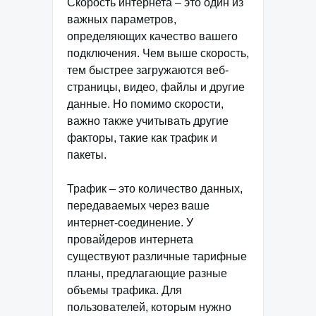
Скорость интернета – это один из
важных параметров,
определяющих качество вашего
подключения. Чем выше скорость,
тем быстрее загружаются веб-
страницы, видео, файлы и другие
данные. Но помимо скорости,
важно также учитывать другие
факторы, такие как трафик и
пакеты.
Трафик – это количество данных,
передаваемых через ваше
интернет-соединение. У
провайдеров интернета
существуют различные тарифные
планы, предлагающие разные
объемы трафика. Для
пользователей, которым нужно