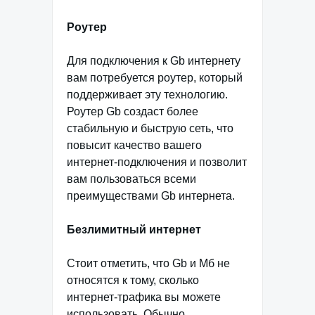
Роутер
Для подключения к Gb интернету
вам потребуется роутер, который
поддерживает эту технологию.
Роутер Gb создаст более
стабильную и быструю сеть, что
повысит качество вашего
интернет-подключения и позволит
вам пользоваться всеми
преимуществами Gb интернета.
Безлимитный интернет
Стоит отметить, что Gb и Мб не
относятся к тому, сколько
интернет-трафика вы можете
использовать. Обычно