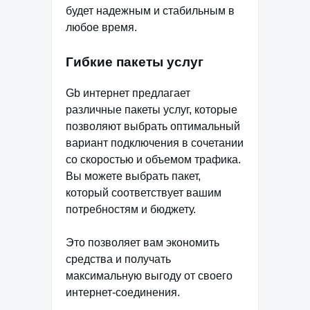
будет надежным и стабильным в
любое время.
Гибкие пакеты услуг
Gb интернет предлагает
различные пакеты услуг, которые
позволяют выбрать оптимальный
вариант подключения в сочетании
со скоростью и объемом трафика.
Вы можете выбрать пакет,
который соответствует вашим
потребностям и бюджету.
Это позволяет вам экономить
средства и получать
максимальную выгоду от своего
интернет-соединения.