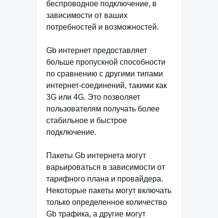
беспроводное подключение, в
зависимости от ваших
потребностей и возможностей.
Gb интернет предоставляет
больше пропускной способности
по сравнению с другими типами
интернет-соединений, такими как
3G или 4G. Это позволяет
пользователям получать более
стабильное и быстрое
подключение.
Пакеты Gb интернета могут
варьироваться в зависимости от
тарифного плана и провайдера.
Некоторые пакеты могут включать
только определенное количество
Gb трафика, а другие могут