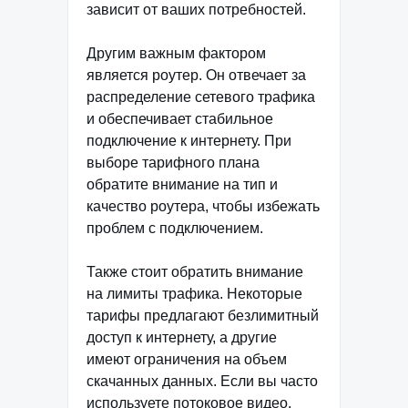
зависит от ваших потребностей.
Другим важным фактором
является роутер. Он отвечает за
распределение сетевого трафика
и обеспечивает стабильное
подключение к интернету. При
выборе тарифного плана
обратите внимание на тип и
качество роутера, чтобы избежать
проблем с подключением.
Также стоит обратить внимание
на лимиты трафика. Некоторые
тарифы предлагают безлимитный
доступ к интернету, а другие
имеют ограничения на объем
скачанных данных. Если вы часто
используете потоковое видео,