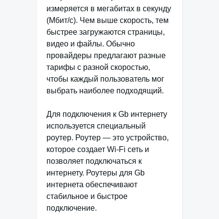
измеряется в мегабитах в секунду
(Мбит/с). Чем выше скорость, тем
быстрее загружаются страницы,
видео и файлы. Обычно
провайдеры предлагают разные
тарифы с разной скоростью,
чтобы каждый пользователь мог
выбрать наиболее подходящий.
Для подключения к Gb интернету
используется специальный
роутер. Роутер — это устройство,
которое создает Wi-Fi сеть и
позволяет подключаться к
интернету. Роутеры для Gb
интернета обеспечивают
стабильное и быстрое
подключение.