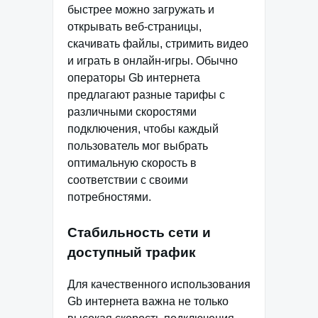
быстрее можно загружать и
открывать веб-страницы,
скачивать файлы, стримить видео
и играть в онлайн-игры. Обычно
операторы Gb интернета
предлагают разные тарифы с
различными скоростями
подключения, чтобы каждый
пользователь мог выбрать
оптимальную скорость в
соответствии с своими
потребностями.
Стабильность сети и
доступный трафик
Для качественного использования
Gb интернета важна не только