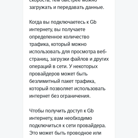
загружать и передавать данные.
Когда вы подключаетесь к Gb
интернету, вы получаете
определенное количество
трафика, который можно
использовать для просмотра веб-
страниц, загрузки файлов и других
операций в сети. У некоторых
провайдеров может быть
безлимитный пакет трафика,
который позволяет использовать
интернет без ограничения.
Чтобы получить доступ к Gb
интернету, вам необходимо
подключиться к сети провайдера.
Это может быть проводное или