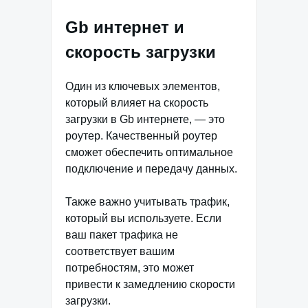
Gb интернет и
скорость загрузки
Один из ключевых элементов,
который влияет на скорость
загрузки в Gb интернете, — это
роутер. Качественный роутер
сможет обеспечить оптимальное
подключение и передачу данных.
Также важно учитывать трафик,
который вы используете. Если
ваш пакет трафика не
соответствует вашим
потребностям, это может
привести к замедлению скорости
загрузки.