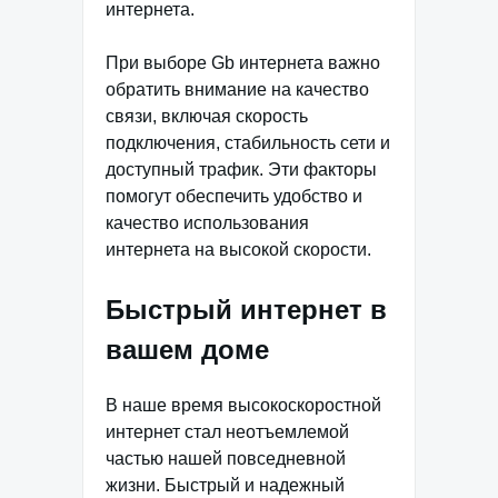
интернета.
При выборе Gb интернета важно
обратить внимание на качество
связи, включая скорость
подключения, стабильность сети и
доступный трафик. Эти факторы
помогут обеспечить удобство и
качество использования
интернета на высокой скорости.
Быстрый интернет в
вашем доме
В наше время высокоскоростной
интернет стал неотъемлемой
частью нашей повседневной
жизни. Быстрый и надежный