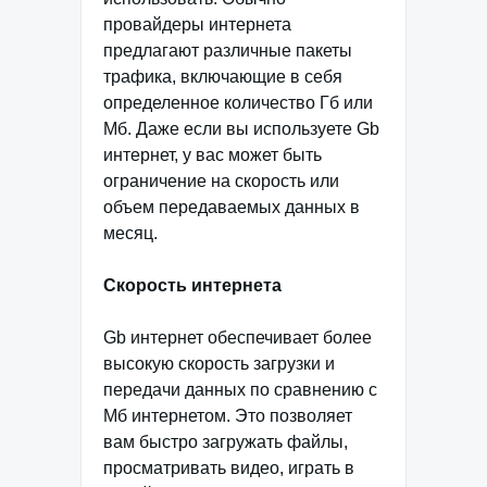
провайдеры интернета
предлагают различные пакеты
трафика, включающие в себя
определенное количество Гб или
Мб. Даже если вы используете Gb
интернет, у вас может быть
ограничение на скорость или
объем передаваемых данных в
месяц.
Скорость интернета
Gb интернет обеспечивает более
высокую скорость загрузки и
передачи данных по сравнению с
Мб интернетом. Это позволяет
вам быстро загружать файлы,
просматривать видео, играть в