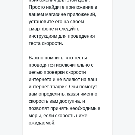
Просто найдите приложение в
вашем магазине приложений,
установите его на своем
смартфоне и следуйте
инструкциям для проведения
теста скорости.
Важно помнить, что тесты
проводятся исключительно с
целью проверки скорости
интернета и не влияют на ваш
интернет-трафик. Они помогут
вам определить, какая именно
скорость вам доступна, и
позволят принять необходимые
меры, если скорость ниже
ожидаемой.