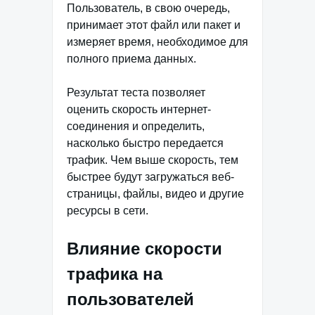
Пользователь, в свою очередь,
принимает этот файл или пакет и
измеряет время, необходимое для
полного приема данных.
Результат теста позволяет
оценить скорость интернет-
соединения и определить,
насколько быстро передается
трафик. Чем выше скорость, тем
быстрее будут загружаться веб-
страницы, файлы, видео и другие
ресурсы в сети.
Влияние скорости
трафика на
пользователей