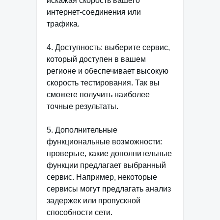
искажая скорость вашего
интернет-соединения или
трафика.
4. Доступность: выберите сервис,
который доступен в вашем
регионе и обеспечивает высокую
скорость тестирования. Так вы
сможете получить наиболее
точные результаты.
5. Дополнительные
функциональные возможности:
проверьте, какие дополнительные
функции предлагает выбранный
сервис. Например, некоторые
сервисы могут предлагать анализ
задержек или пропускной
способности сети.