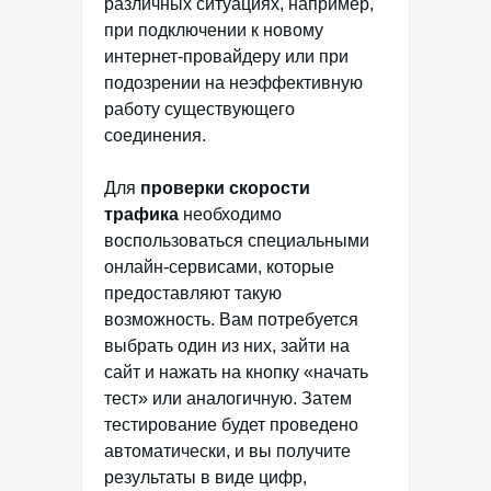
различных ситуациях, например,
при подключении к новому
интернет-провайдеру или при
подозрении на неэффективную
работу существующего
соединения.
Для
проверки скорости
трафика
необходимо
воспользоваться специальными
онлайн-сервисами, которые
предоставляют такую
возможность. Вам потребуется
выбрать один из них, зайти на
сайт и нажать на кнопку «начать
тест» или аналогичную. Затем
тестирование будет проведено
автоматически, и вы получите
результаты в виде цифр,