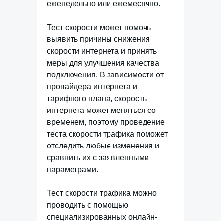
еженедельно или ежемесячно.
Тест скорости может помочь
выявить причины снижения
скорости интернета и принять
меры для улучшения качества
подключения. В зависимости от
провайдера интернета и
тарифного плана, скорость
интернета может меняться со
временем, поэтому проведение
теста скорости трафика поможет
отследить любые изменения и
сравнить их с заявленными
параметрами.
Тест скорости трафика можно
проводить с помощью
специализированных онлайн-