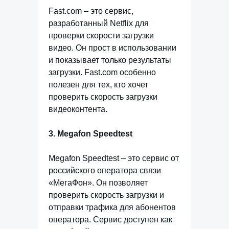
Fast.com – это сервис,
разработанный Netflix для
проверки скорости загрузки
видео. Он прост в использовании
и показывает только результаты
загрузки. Fast.com особенно
полезен для тех, кто хочет
проверить скорость загрузки
видеоконтента.
3. Megafon Speedtest
Megafon Speedtest – это сервис от
российского оператора связи
«МегаФон». Он позволяет
проверить скорость загрузки и
отправки трафика для абонентов
оператора. Сервис доступен как