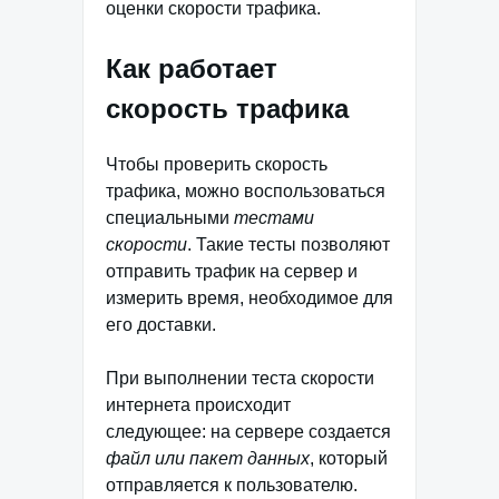
оценки скорости трафика.
Как работает
скорость трафика
Чтобы проверить скорость
трафика, можно воспользоваться
специальными
тестами
скорости
. Такие тесты позволяют
отправить трафик на сервер и
измерить время, необходимое для
его доставки.
При выполнении теста скорости
интернета происходит
следующее: на сервере создается
файл или пакет данных
, который
отправляется к пользователю.