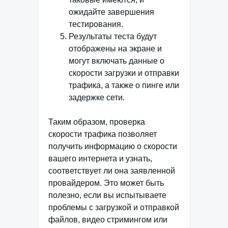
ожидайте завершения
тестирования.
Результаты теста будут
отображены на экране и
могут включать данные о
скорости загрузки и отправки
трафика, а также о пинге или
задержке сети.
Таким образом, проверка
скорости трафика позволяет
получить информацию о скорости
вашего интернета и узнать,
соответствует ли она заявленной
провайдером. Это может быть
полезно, если вы испытываете
проблемы с загрузкой и отправкой
файлов, видео стримингом или