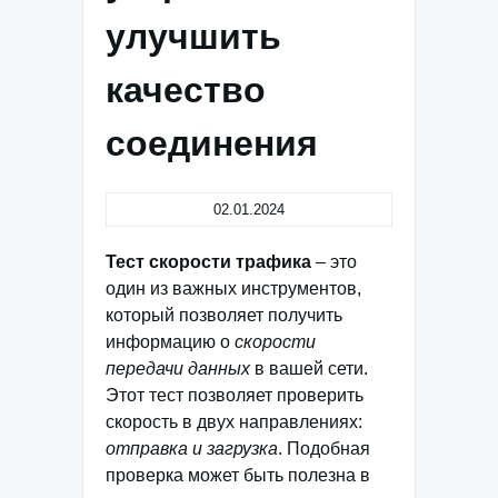
улучшить
качество
соединения
02.01.2024
Тест скорости трафика
– это
один из важных инструментов,
который позволяет получить
информацию о
скорости
передачи данных
в вашей сети.
Этот тест позволяет проверить
скорость в двух направлениях:
отправка и загрузка
. Подобная
проверка может быть полезна в