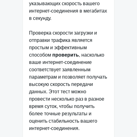
указывающих скорость вашего
интернет-соединения в мегабитах
в секунду.
Проверка скорости загрузки и
отправки трафика является
простым и эффективным
способом
проверить
, насколько
ваше интернет-соединение
соответствует заявленным
параметрам и позволяет получать
высокую скорость передачи
данных. Этот тест можно
провести несколько раз в разное
время суток, чтобы получить
более точные результаты и
оценить стабильность вашего
интернет-соединения.