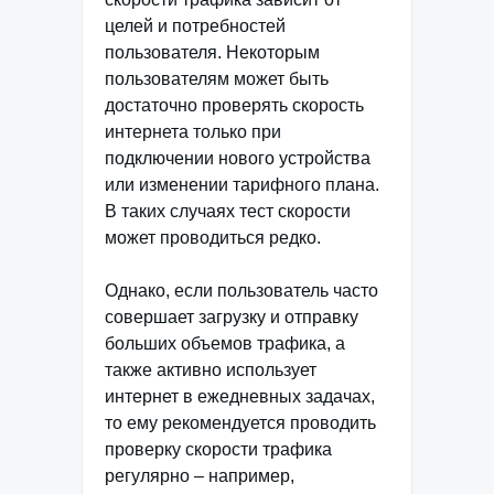
целей и потребностей
пользователя. Некоторым
пользователям может быть
достаточно проверять скорость
интернета только при
подключении нового устройства
или изменении тарифного плана.
В таких случаях тест скорости
может проводиться редко.
Однако, если пользователь часто
совершает загрузку и отправку
больших объемов трафика, а
также активно использует
интернет в ежедневных задачах,
то ему рекомендуется проводить
проверку скорости трафика
регулярно – например,