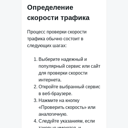
Определение
скорости трафика
Процесс проверки скорости
трафика обычно состоит в
следующих шагах:
Выберите надежный и
популярный сервис или сайт
для проверки скорости
интернета.
Откройте выбранный сервис
в веб-браузере.
Нажмите на кнопку
«Проверить скорость» или
аналогичную.
Следуйте указаниям, если
таковые имеются, и