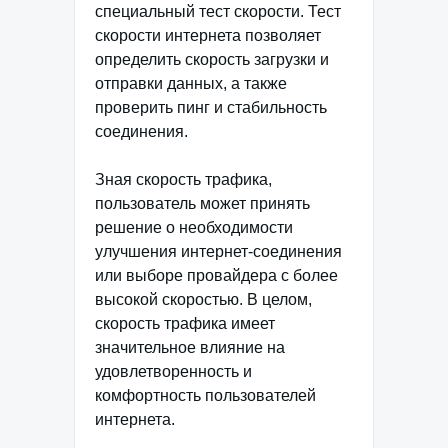
специальный тест скорости. Тест
скорости интернета позволяет
определить скорость загрузки и
отправки данных, а также
проверить пинг и стабильность
соединения.
Зная скорость трафика,
пользователь может принять
решение о необходимости
улучшения интернет-соединения
или выборе провайдера с более
высокой скоростью. В целом,
скорость трафика имеет
значительное влияние на
удовлетворенность и
комфортность пользователей
интернета.