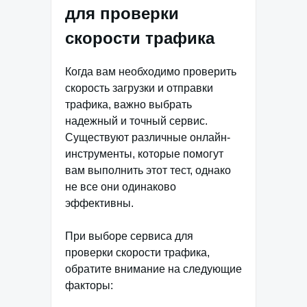
для проверки
скорости трафика
Когда вам необходимо проверить
скорость загрузки и отправки
трафика, важно выбрать
надежный и точный сервис.
Существуют различные онлайн-
инструменты, которые помогут
вам выполнить этот тест, однако
не все они одинаково
эффективны.
При выборе сервиса для
проверки скорости трафика,
обратите внимание на следующие
факторы: