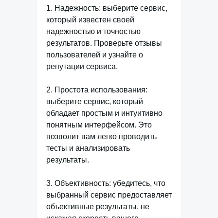
1. Надежность: выберите сервис,
который известен своей
надежностью и точностью
результатов. Проверьте отзывы
пользователей и узнайте о
репутации сервиса.
2. Простота использования:
выберите сервис, который
обладает простым и интуитивно
понятным интерфейсом. Это
позволит вам легко проводить
тесты и анализировать
результаты.
3. Объективность: убедитесь, что
выбранный сервис предоставляет
объективные результаты, не