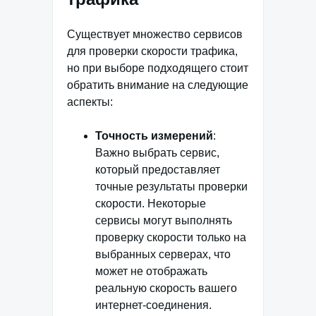
Существует множество сервисов
для проверки скорости трафика,
но при выборе подходящего стоит
обратить внимание на следующие
аспекты:
Точность измерений
:
Важно выбрать сервис,
который предоставляет
точные результаты проверки
скорости. Некоторые
сервисы могут выполнять
проверку скорости только на
выбранных серверах, что
может не отображать
реальную скорость вашего
интернет-соединения.