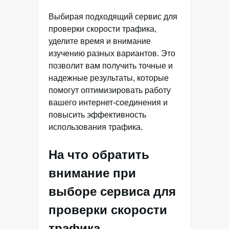
Выбирая подходящий сервис для
проверки скорости трафика,
уделите время и внимание
изучению разных вариантов. Это
позволит вам получить точные и
надежные результаты, которые
помогут оптимизировать работу
вашего интернет-соединения и
повысить эффективность
использования трафика.
На что обратить
внимание при
выборе сервиса для
проверки скорости
трафика