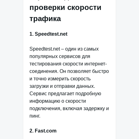
проверки скорости
трафика
1. Speedtest.net
Speedtest.net – один из самых
популярных сервисов для
тестирования скорости интернет-
соединения. Он позволяет быстро
и точно измерить скорость
загрузки и отправки данных.
Сервис предлагает подробную
информацию о скорости
подключения, включая задержку и
пинг.
2. Fast.com