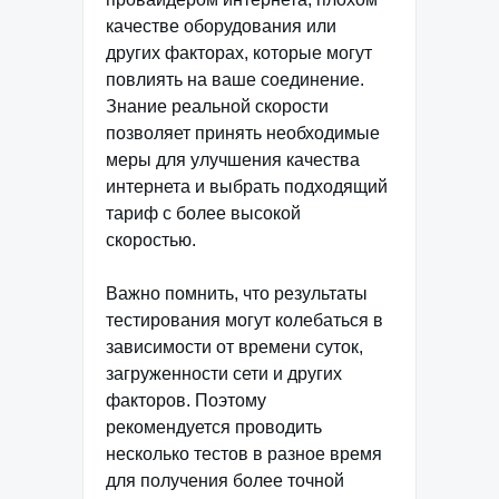
качестве оборудования или
других факторах, которые могут
повлиять на ваше соединение.
Знание реальной скорости
позволяет принять необходимые
меры для улучшения качества
интернета и выбрать подходящий
тариф с более высокой
скоростью.
Важно помнить, что результаты
тестирования могут колебаться в
зависимости от времени суток,
загруженности сети и других
факторов. Поэтому
рекомендуется проводить
несколько тестов в разное время
для получения более точной