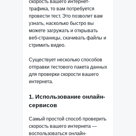
скорость вашего интернет-
трафика, то вам потребуется
провести тест. Это позволит вам
узнать, насколько быстро вы
можете загружать и открывать
веб-страницы, скачивать файлы и
стримить видео.
Существует несколько способов
отправки тестового пакета данных
для проверки скорости вашего
интернета.
1. Использование онлайн-
сервисов
Самый простой способ проверить
скорость вашего интернета —
воспользоваться онлайн-