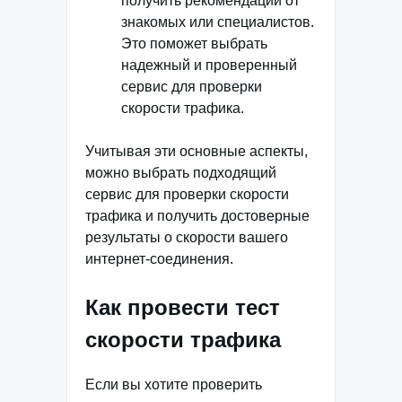
получить рекомендации от
знакомых или специалистов.
Это поможет выбрать
надежный и проверенный
сервис для проверки
скорости трафика.
Учитывая эти основные аспекты,
можно выбрать подходящий
сервис для проверки скорости
трафика и получить достоверные
результаты о скорости вашего
интернет-соединения.
Как провести тест
скорости трафика
Если вы хотите проверить