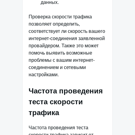
данных.
Проверка скорости трафика
позволяет определить,
соответствует ли скорость вашего
интернет-соединения заявленной
провайдером. Также это может
помочь выявить возможные
проблемы с вашим интернет-
соединением и сетевыми
настройками.
Частота проведения
теста скорости
трафика
Частота проведения теста
скорости трафика зависит от