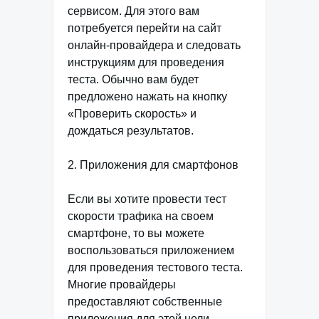
сервисом. Для этого вам
потребуется перейти на сайт
онлайн-провайдера и следовать
инструкциям для проведения
теста. Обычно вам будет
предложено нажать на кнопку
«Проверить скорость» и
дождаться результатов.
2. Приложения для смартфонов
Если вы хотите провести тест
скорости трафика на своем
смартфоне, то вы можете
воспользоваться приложением
для проведения тестового теста.
Многие провайдеры
предоставляют собственные
приложения для этой цели.