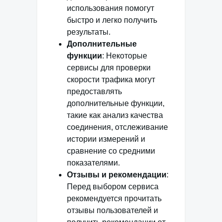
использования помогут
быстро и легко получить
результаты.
Дополнительные
функции
: Некоторые
сервисы для проверки
скорости трафика могут
предоставлять
дополнительные функции,
такие как анализ качества
соединения, отслеживание
истории измерений и
сравнение со средними
показателями.
Отзывы и рекомендации
:
Перед выбором сервиса
рекомендуется прочитать
отзывы пользователей и