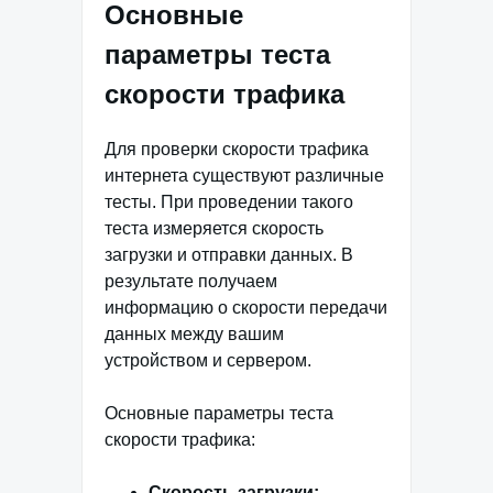
Основные
параметры теста
скорости трафика
Для проверки скорости трафика
интернета существуют различные
тесты. При проведении такого
теста измеряется скорость
загрузки и отправки данных. В
результате получаем
информацию о скорости передачи
данных между вашим
устройством и сервером.
Основные параметры теста
скорости трафика:
Скорость загрузки: