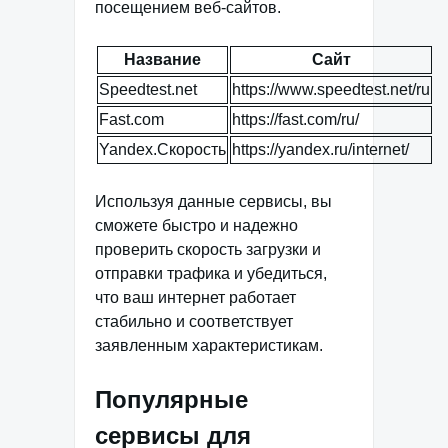
посещением веб-сайтов.
Название
Сайт
Speedtest.net
https://www.speedtest.net/ru
Fast.com
https://fast.com/ru/
Yandex.Скорость
https://yandex.ru/internet/
Используя данные сервисы, вы
сможете быстро и надежно
проверить скорость загрузки и
отправки трафика и убедиться,
что ваш интернет работает
стабильно и соответствует
заявленным характеристикам.
Популярные
сервисы для