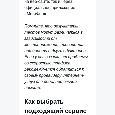
на веб-сайте, так и через
официальное приложение
«МегаФон».
Помните, что результаты
тестов могут различаться в
зависимости от
местоположения, провайдера
интернета и других факторов.
Если у вас возникают проблемы
со скоростью трафика,
рекомендуется обратиться к
своему провайдеру интернет-
услуг для дополнительной
помощи.
Как выбрать
подходящий сервис