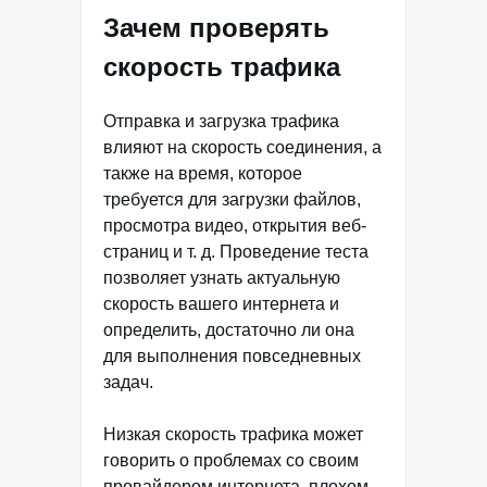
Зачем проверять
скорость трафика
Отправка и загрузка трафика
влияют на скорость соединения, а
также на время, которое
требуется для загрузки файлов,
просмотра видео, открытия веб-
страниц и т. д. Проведение теста
позволяет узнать актуальную
скорость вашего интернета и
определить, достаточно ли она
для выполнения повседневных
задач.
Низкая скорость трафика может
говорить о проблемах со своим
провайдером интернета, плохом