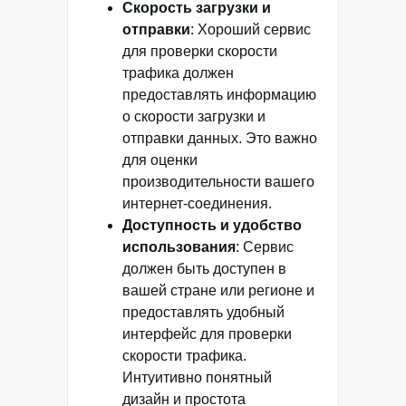
Скорость загрузки и
отправки
: Хороший сервис
для проверки скорости
трафика должен
предоставлять информацию
о скорости загрузки и
отправки данных. Это важно
для оценки
производительности вашего
интернет-соединения.
Доступность и удобство
использования
: Сервис
должен быть доступен в
вашей стране или регионе и
предоставлять удобный
интерфейс для проверки
скорости трафика.
Интуитивно понятный
дизайн и простота