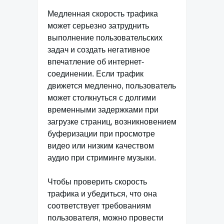
Медленная скорость трафика
может серьезно затруднить
выполнение пользовательских
задач и создать негативное
впечатление об интернет-
соединении. Если трафик
движется медленно, пользователь
может столкнуться с долгими
временными задержками при
загрузке страниц, возникновением
буферизации при просмотре
видео или низким качеством
аудио при стриминге музыки.
Чтобы проверить скорость
трафика и убедиться, что она
соответствует требованиям
пользователя, можно провести