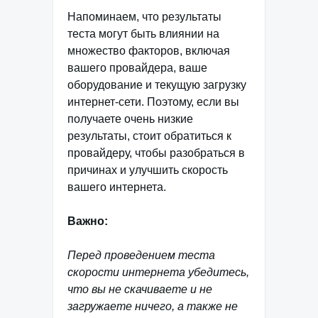
Напоминаем, что результаты
теста могут быть влиянии на
множество факторов, включая
вашего провайдера, ваше
оборудование и текущую загрузку
интернет-сети. Поэтому, если вы
получаете очень низкие
результаты, стоит обратиться к
провайдеру, чтобы разобраться в
причинах и улучшить скорость
вашего интернета.
Важно:
Перед проведением теста
скорости интернета убедитесь,
что вы не скачиваете и не
загружаете ничего, а также не