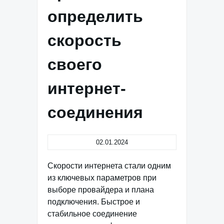
определить
скорость
своего
интернет-
соединения
02.01.2024
Скорости интернета стали одним
из ключевых параметров при
выборе провайдера и плана
подключения. Быстрое и
стабильное соединение