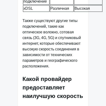
подключение
xDSL
Различная
Высокая
Также существуют другие типы
подключений, такие как
оптическое волокно, сотовая
связь (3G, 4G, 5G) и спутниковый
интернет, которые обеспечивают
высокую скорость соединения в
зависимости от технических
параметров и географического
расположения.
Какой провайдер
предоставляет
наилучшую скорость