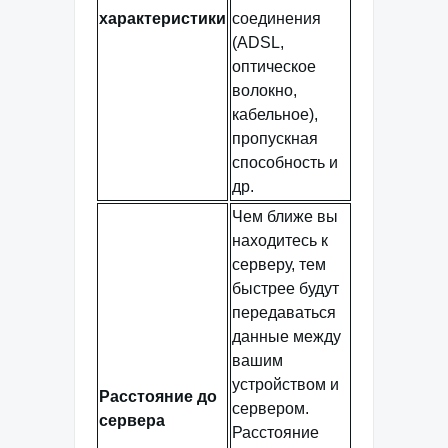
характеристики
соединения
(ADSL,
оптическое
волокно,
кабельное),
пропускная
способность и
др.
Чем ближе вы
находитесь к
серверу, тем
быстрее будут
передаваться
данные между
вашим
устройством и
Расстояние до
сервером.
сервера
Расстояние