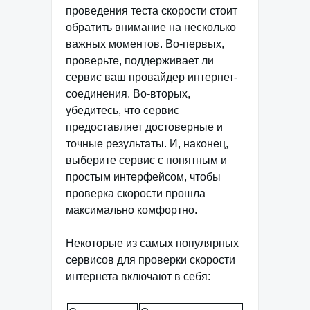
проведения теста скорости стоит
обратить внимание на несколько
важных моментов. Во-первых,
проверьте, поддерживает ли
сервис ваш провайдер интернет-
соединения. Во-вторых,
убедитесь, что сервис
предоставляет достоверные и
точные результаты. И, наконец,
выберите сервис с понятным и
простым интерфейсом, чтобы
проверка скорости прошла
максимально комфортно.
Некоторые из самых популярных
сервисов для проверки скорости
интернета включают в себя: