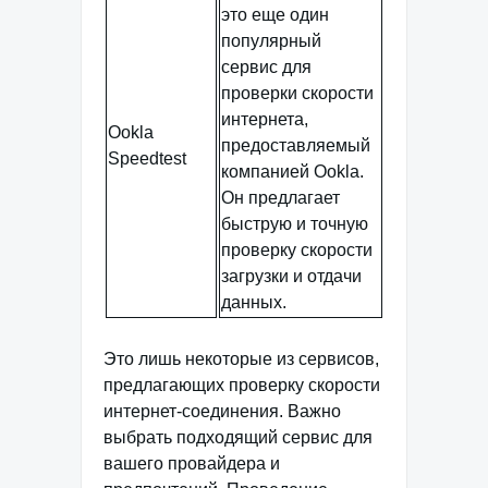
это еще один
популярный
сервис для
проверки скорости
интернета,
Ookla
предоставляемый
Speedtest
компанией Ookla.
Он предлагает
быструю и точную
проверку скорости
загрузки и отдачи
данных.
Это лишь некоторые из сервисов,
предлагающих проверку скорости
интернет-соединения. Важно
выбрать подходящий сервис для
вашего провайдера и