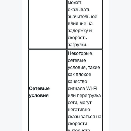
может
оказывать
значительное
влияние на
задержку и
скорость
загрузки.
Некоторые
сетевые
условия, такие
как плохое
качество
Сетевые
сигнала Wi-Fi
условия
или перегрузка
сети, могут
негативно
сказываться на
скорости
интернета.