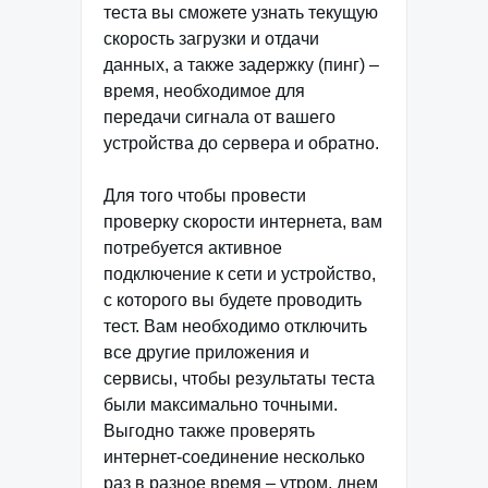
теста вы сможете узнать текущую
скорость загрузки и отдачи
данных, а также задержку (пинг) –
время, необходимое для
передачи сигнала от вашего
устройства до сервера и обратно.
Для того чтобы провести
проверку скорости интернета, вам
потребуется активное
подключение к сети и устройство,
с которого вы будете проводить
тест. Вам необходимо отключить
все другие приложения и
сервисы, чтобы результаты теста
были максимально точными.
Выгодно также проверять
интернет-соединение несколько
раз в разное время – утром, днем