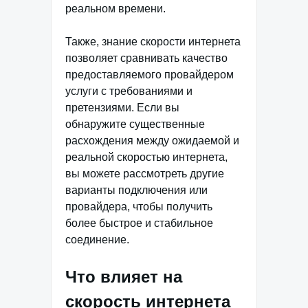
реальном времени.
Также, знание скорости интернета
позволяет сравнивать качество
предоставляемого провайдером
услуги с требованиями и
претензиями. Если вы
обнаружите существенные
расхождения между ожидаемой и
реальной скоростью интернета,
вы можете рассмотреть другие
варианты подключения или
провайдера, чтобы получить
более быстрое и стабильное
соединение.
Что влияет на
скорость интернета