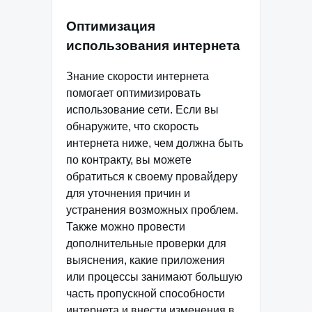
Оптимизация
использования интернета
Знание скорости интернета
помогает оптимизировать
использование сети. Если вы
обнаружите, что скорость
интернета ниже, чем должна быть
по контракту, вы можете
обратиться к своему провайдеру
для уточнения причин и
устранения возможных проблем.
Также можно провести
дополнительные проверки для
выяснения, какие приложения
или процессы занимают большую
часть пропускной способности
интернета и внести изменения в