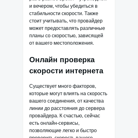
и вечером, чтобы убедиться в
стабильности скорости. Также
стоит учитывать, что провайдер
может предоставлять различные
планы со скоростью, зависящей
от вашего местоположения.
Онлайн проверка
скорости интернета
Существует много факторов,
которые могут влиять на скорость
вашего соединения, от качества
линии до расстояния до сервера
провайдера. К счастью, сейчас
есть онлайн-сервисы,
позволяющие легко и быстро
проверить скорость вашего