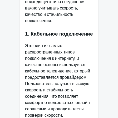
подходящего типа соединения
важно учитывать скорость,
качество и стабильность
подключения.
1. Кабельное подключение
Это один из самых
распространенных типов
подключения к интернету. В
качестве основы используется
кабельное телевидение, который
предоставляется провайдером.
Пользователь получает высокую
скорость и стабильность
соединения, что позволяет
комфортно пользоваться онлайн-
сервисами и проводить тесты
проверки скорости.