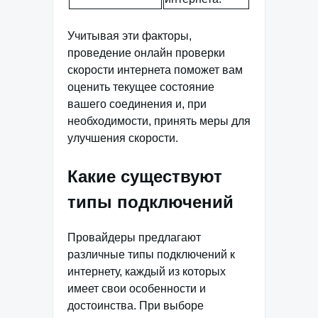
Учитывая эти факторы,
проведение онлайн проверки
скорости интернета поможет вам
оценить текущее состояние
вашего соединения и, при
необходимости, принять меры для
улучшения скорости.
Какие существуют
типы подключений
Провайдеры предлагают
различные типы подключений к
интернету, каждый из которых
имеет свои особенности и
достоинства. При выборе