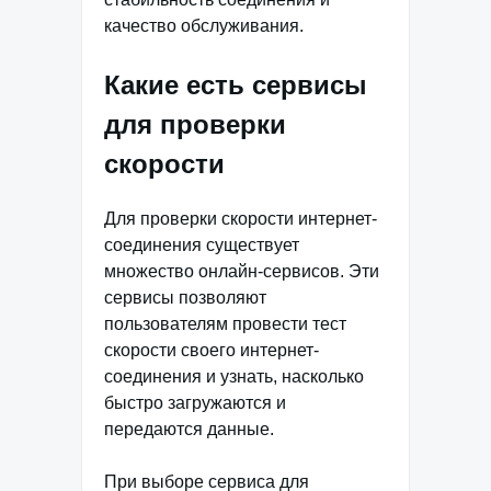
качество обслуживания.
Какие есть сервисы
для проверки
скорости
Для проверки скорости интернет-
соединения существует
множество онлайн-сервисов. Эти
сервисы позволяют
пользователям провести тест
скорости своего интернет-
соединения и узнать, насколько
быстро загружаются и
передаются данные.
При выборе сервиса для