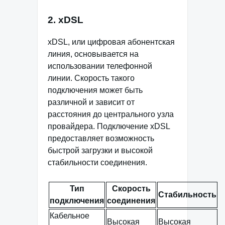
2. xDSL
xDSL, или цифровая абонентская
линия, основывается на
использовании телефонной
линии. Скорость такого
подключения может быть
различной и зависит от
расстояния до центрального узла
провайдера. Подключение xDSL
предоставляет возможность
быстрой загрузки и высокой
стабильности соединения.
Тип
Скорость
Стабильность
подключения
соединения
Кабельное
Высокая
Высокая