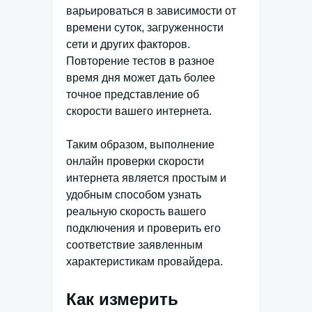
варьироваться в зависимости от
времени суток, загруженности
сети и других факторов.
Повторение тестов в разное
время дня может дать более
точное представление об
скорости вашего интернета.
Таким образом, выполнение
онлайн проверки скорости
интернета является простым и
удобным способом узнать
реальную скорость вашего
подключения и проверить его
соответствие заявленным
характеристикам провайдера.
Как измерить