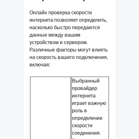
Онлайн проверка скорости
интернета позволяет определить,
насколько быстро передаются
данные между вашим
устройством и сервером.
Различные факторы могут влиять
на скорость вашего подключения,
включая:
Выбранный
провайдер
интернета
играет важную
роль в
определении
скорости
соединения.