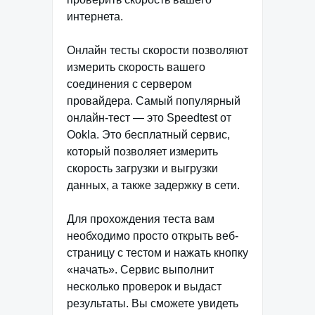
интернета.
Онлайн тесты скорости позволяют
измерить скорость вашего
соединения с сервером
провайдера. Самый популярный
онлайн-тест — это Speedtest от
Ookla. Это бесплатный сервис,
который позволяет измерить
скорость загрузки и выгрузки
данных, а также задержку в сети.
Для прохождения теста вам
необходимо просто открыть веб-
страницу с тестом и нажать кнопку
«начать». Сервис выполнит
несколько проверок и выдаст
результаты. Вы сможете увидеть