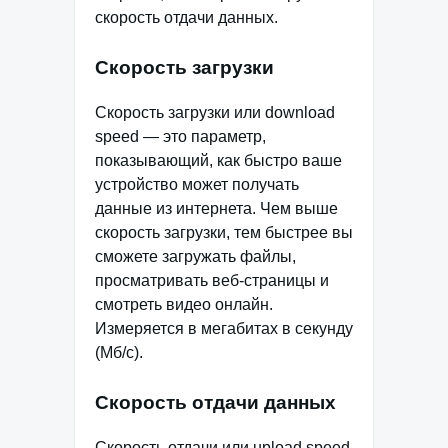
скорость отдачи данных.
Скорость загрузки
Скорость загрузки или download
speed — это параметр,
показывающий, как быстро ваше
устройство может получать
данные из интернета. Чем выше
скорость загрузки, тем быстрее вы
сможете загружать файлы,
просматривать веб-страницы и
смотреть видео онлайн.
Измеряется в мегабитах в секунду
(Мб/с).
Скорость отдачи данных
Скорость отдачи или upload speed