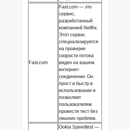
Fast.com — это
сервис,
разработанный
компанией Netflix.
Этот сервис
специализируется
на проверке
скорости потока
Fast.com
видео на вашем
интернет-
соединении. Он
прост и быстр в
использовании и
позволяет
пользователям
провести тест без
лишних проблем.
Ookla Speedtest —