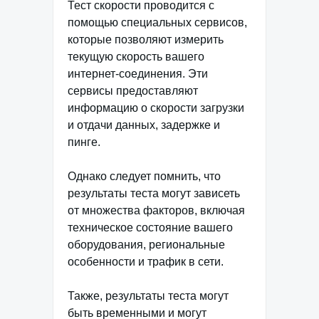
Тест скорости проводится с
помощью специальных сервисов,
которые позволяют измерить
текущую скорость вашего
интернет-соединения. Эти
сервисы предоставляют
информацию о скорости загрузки
и отдачи данных, задержке и
пинге.
Однако следует помнить, что
результаты теста могут зависеть
от множества факторов, включая
техническое состояние вашего
оборудования, региональные
особенности и трафик в сети.
Также, результаты теста могут
быть временными и могут