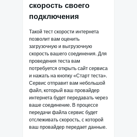
скорость своего
подключения
Такой тест скорости интернета
позволит вам оценить
загрузочную и выгрузочную
скорость вашего соединения. Для
проведения теста вам
потребуется открыть сайт сервиса
и нажать на кнопку «Старт теста».
Сервис отправит вам небольшой
файл, который ваш провайдер
интернета будет передавать через
ваше соединение. В процессе
передачи файла сервис будет
отслеживать скорость, с которой
ваш провайдер передает данные.