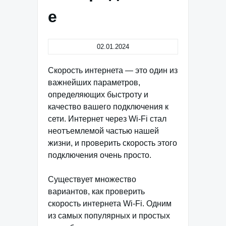
е
02.01.2024
Скорость интернета — это один из
важнейших параметров,
определяющих быстроту и
качество вашего подключения к
сети. Интернет через Wi-Fi стал
неотъемлемой частью нашей
жизни, и проверить скорость этого
подключения очень просто.
Существует множество
вариантов, как проверить
скорость интернета Wi-Fi. Одним
из самых популярных и простых