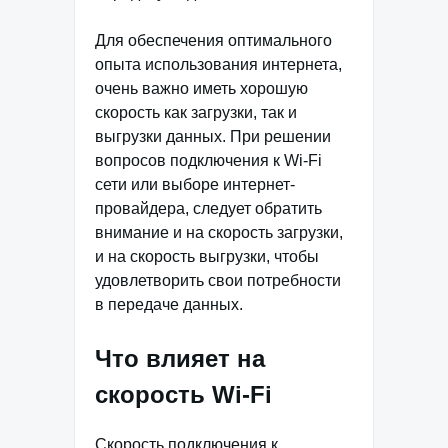
Для обеспечения оптимального
опыта использования интернета,
очень важно иметь хорошую
скорость как загрузки, так и
выгрузки данных. При решении
вопросов подключения к Wi-Fi
сети или выборе интернет-
провайдера, следует обратить
внимание и на скорость загрузки,
и на скорость выгрузки, чтобы
удовлетворить свои потребности
в передаче данных.
Что влияет на
скорость Wi-Fi
Скорость подключения к