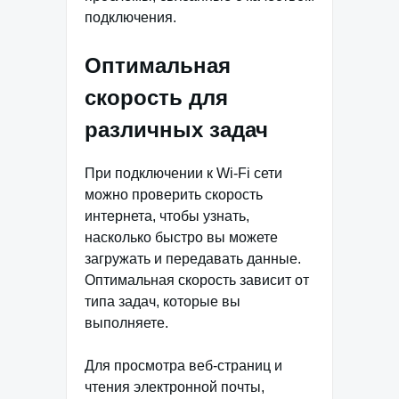
подключения.
Оптимальная
скорость для
различных задач
При подключении к Wi-Fi сети
можно проверить скорость
интернета, чтобы узнать,
насколько быстро вы можете
загружать и передавать данные.
Оптимальная скорость зависит от
типа задач, которые вы
выполняете.
Для просмотра веб-страниц и
чтения электронной почты,