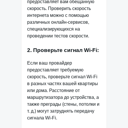
предоставляет вам обещанную
скорость. Проверить скорость
интернета можно с помощью
различных онлайн-сервисов,
специализирующихся на
проведении тестов скорости.
2. Проверьте сигнал Wi-Fi:
Если ваш провайдер
предоставляет требуемую
скорость, проверьте сигнал Wi-Fi
в разных частях вашей квартиры
или дома. Расстояние от
маршрутизатора до устройства, а
также преграды (стены, потолки и
т. д.) могут затруднять передачу
сигнала Wi-Fi.