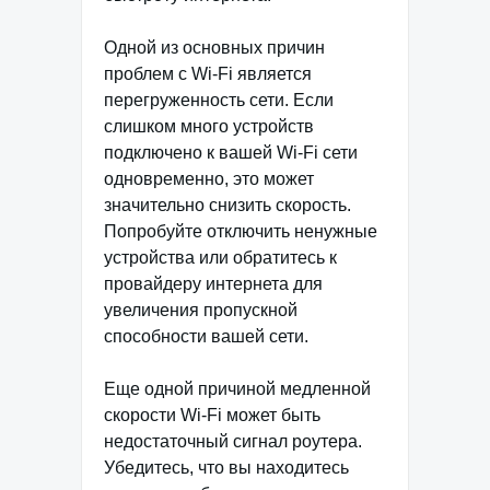
Одной из основных причин
проблем с Wi-Fi является
перегруженность сети. Если
слишком много устройств
подключено к вашей Wi-Fi сети
одновременно, это может
значительно снизить скорость.
Попробуйте отключить ненужные
устройства или обратитесь к
провайдеру интернета для
увеличения пропускной
способности вашей сети.
Еще одной причиной медленной
скорости Wi-Fi может быть
недостаточный сигнал роутера.
Убедитесь, что вы находитесь