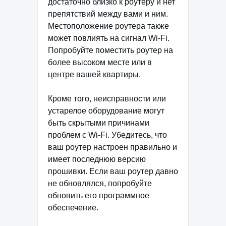
достаточно близко к роутеру и нет
препятствий между вами и ним.
Местоположение роутера также
может повлиять на сигнал Wi-Fi.
Попробуйте поместить роутер на
более высоком месте или в
центре вашей квартиры.
Кроме того, неисправности или
устарелое оборудование могут
быть скрытыми причинами
проблем с Wi-Fi. Убедитесь, что
ваш роутер настроен правильно и
имеет последнюю версию
прошивки. Если ваш роутер давно
не обновлялся, попробуйте
обновить его программное
обеспечение.