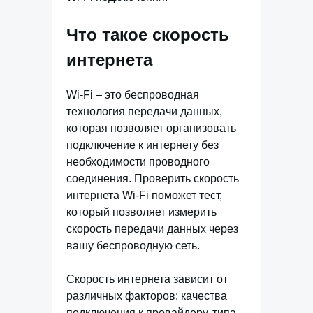
Что такое скорость
интернета
Wi-Fi – это беспроводная
технология передачи данных,
которая позволяет организовать
подключение к интернету без
необходимости проводного
соединения. Проверить скорость
интернета Wi-Fi поможет тест,
который позволяет измерить
скорость передачи данных через
вашу беспроводную сеть.
Скорость интернета зависит от
различных факторов: качества
подключения к провайдеру, типа