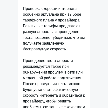
Проверка скорости интернета
особенно актуальна при выборе
тарифного плана у провайдера.
Различные тарифы предлагают
разную скорость, и проведение
теста позволяет убедиться, что вы
получаете заявленную
беспроводную скорость.
Проведение теста скорости
рекомендуется также при
обнаружении проблем в сети или
медленной работе подключения.
После проведения теста можно
будет установить фактическую
скорость интернета и обратиться к
провайдеру, чтобы решить
проблемы, связанные с качеством