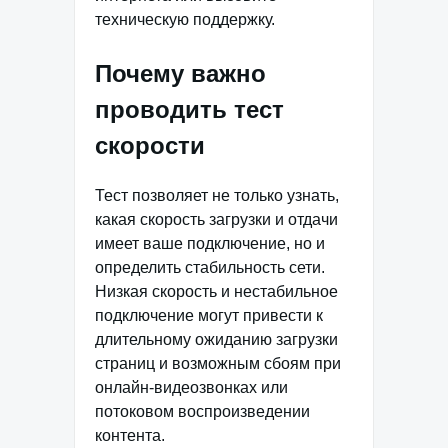
техническую поддержку.
Почему важно
проводить тест
скорости
Тест позволяет не только узнать,
какая скорость загрузки и отдачи
имеет ваше подключение, но и
определить стабильность сети.
Низкая скорость и нестабильное
подключение могут привести к
длительному ожиданию загрузки
страниц и возможным сбоям при
онлайн-видеозвонках или
потоковом воспроизведении
контента.