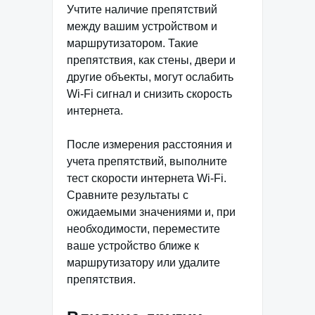
Учтите наличие препятствий
между вашим устройством и
маршрутизатором. Такие
препятствия, как стены, двери и
другие объекты, могут ослабить
Wi-Fi сигнал и снизить скорость
интернета.
После измерения расстояния и
учета препятствий, выполните
тест скорости интернета Wi-Fi.
Сравните результаты с
ожидаемыми значениями и, при
необходимости, переместите
ваше устройство ближе к
маршрутизатору или удалите
препятствия.