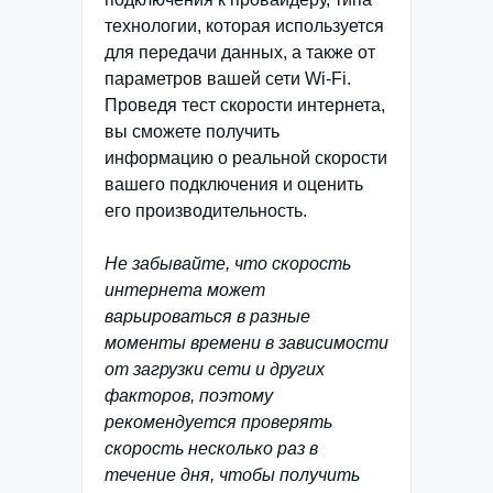
технологии, которая используется
для передачи данных, а также от
параметров вашей сети Wi-Fi.
Проведя тест скорости интернета,
вы сможете получить
информацию о реальной скорости
вашего подключения и оценить
его производительность.
Не забывайте, что скорость
интернета может
варьироваться в разные
моменты времени в зависимости
от загрузки сети и других
факторов, поэтому
рекомендуется проверять
скорость несколько раз в
течение дня, чтобы получить