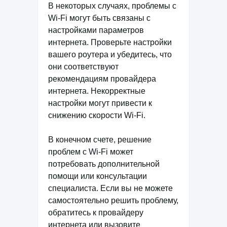
В некоторых случаях, проблемы с
Wi-Fi могут быть связаны с
настройками параметров
интернета. Проверьте настройки
вашего роутера и убедитесь, что
они соответствуют
рекомендациям провайдера
интернета. Некорректные
настройки могут привести к
снижению скорости Wi-Fi.
В конечном счете, решение
проблем с Wi-Fi может
потребовать дополнительной
помощи или консультации
специалиста. Если вы не можете
самостоятельно решить проблему,
обратитесь к провайдеру
интернета или вызовите