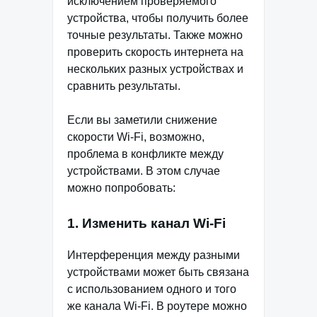
исключением проверяемого
устройства, чтобы получить более
точные результаты. Также можно
проверить скорость интернета на
нескольких разных устройствах и
сравнить результаты.
Если вы заметили снижение
скорости Wi-Fi, возможно,
проблема в конфликте между
устройствами. В этом случае
можно попробовать:
1. Изменить канал Wi-Fi
Интерференция между разными
устройствами может быть связана
с использованием одного и того
же канала Wi-Fi. В роутере можно