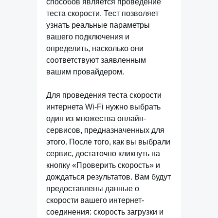
способов является проведение
теста скорости. Тест позволяет
узнать реальные параметры
вашего подключения и
определить, насколько они
соответствуют заявленным
вашим провайдером.
Для проведения теста скорости
интернета Wi-Fi нужно выбрать
один из множества онлайн-
сервисов, предназначенных для
этого. После того, как вы выбрали
сервис, достаточно кликнуть на
кнопку «Проверить скорость» и
дождаться результатов. Вам будут
предоставлены данные о
скорости вашего интернет-
соединения: скорость загрузки и