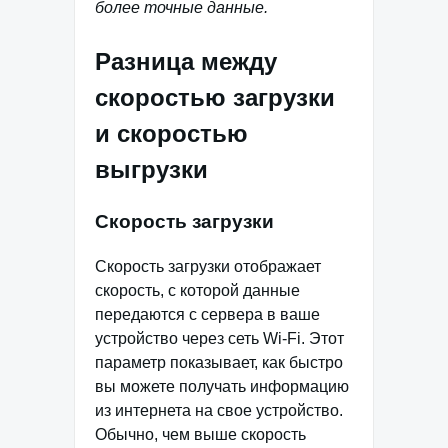
более точные данные.
Разница между
скоростью загрузки
и скоростью
выгрузки
Скорость загрузки
Скорость загрузки отображает
скорость, с которой данные
передаются с сервера в ваше
устройство через сеть Wi-Fi. Этот
параметр показывает, как быстро
вы можете получать информацию
из интернета на свое устройство.
Обычно, чем выше скорость