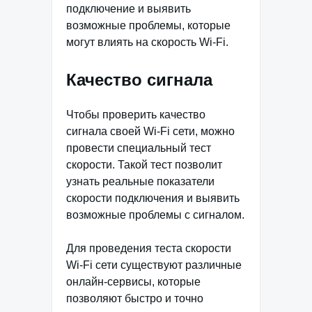
подключение и выявить
возможные проблемы, которые
могут влиять на скорость Wi-Fi.
Качество сигнала
Чтобы проверить качество
сигнала своей Wi-Fi сети, можно
провести специальный тест
скорости. Такой тест позволит
узнать реальные показатели
скорости подключения и выявить
возможные проблемы с сигналом.
Для проведения теста скорости
Wi-Fi сети существуют различные
онлайн-сервисы, которые
позволяют быстро и точно