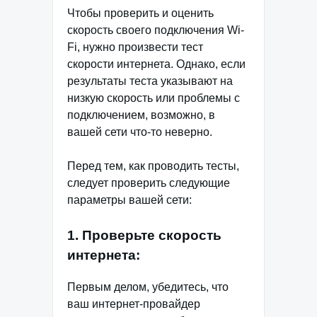
Чтобы проверить и оценить
скорость своего подключения Wi-
Fi, нужно произвести тест
скорости интернета. Однако, если
результаты теста указывают на
низкую скорость или проблемы с
подключением, возможно, в
вашей сети что-то неверно.
Перед тем, как проводить тесты,
следует проверить следующие
параметры вашей сети:
1. Проверьте скорость
интернета:
Первым делом, убедитесь, что
ваш интернет-провайдер