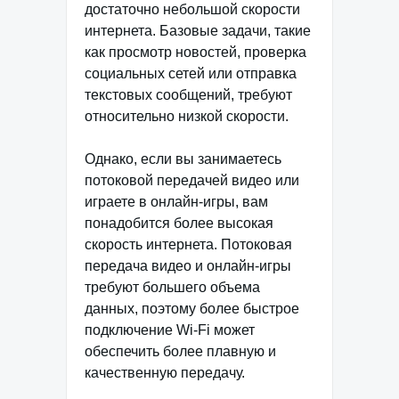
достаточно небольшой скорости
интернета. Базовые задачи, такие
как просмотр новостей, проверка
социальных сетей или отправка
текстовых сообщений, требуют
относительно низкой скорости.
Однако, если вы занимаетесь
потоковой передачей видео или
играете в онлайн-игры, вам
понадобится более высокая
скорость интернета. Потоковая
передача видео и онлайн-игры
требуют большего объема
данных, поэтому более быстрое
подключение Wi-Fi может
обеспечить более плавную и
качественную передачу.