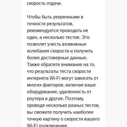
скорость отдачи.
Чтобы быть уверенными в
точности результатов,
рекомендуется проводить не
один, а несколько тестов. Это
позволит учесть возможные
колебания скорости и получить
более достоверные данные.
Также обратите внимание на то,
что результаты теста скорости
интернета Wi-Fi могут зависеть от
многих факторов, включая ваше
оборудование, удаленность от
роутера и другие. Поэтому,
проведя несколько разных тестов,
вы сможете получить наиболее
точную картину о скорости вашего
Wi-Fi подключения.