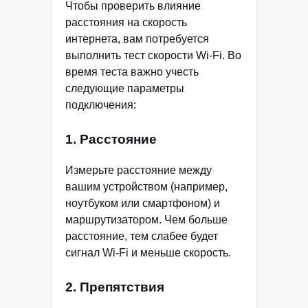
Чтобы проверить влияние
расстояния на скорость
интернета, вам потребуется
выполнить тест скорости Wi-Fi. Во
время теста важно учесть
следующие параметры
подключения:
1. Расстояние
Измерьте расстояние между
вашим устройством (например,
ноутбуком или смартфоном) и
маршрутизатором. Чем больше
расстояние, тем слабее будет
сигнал Wi-Fi и меньше скорость.
2. Препятствия