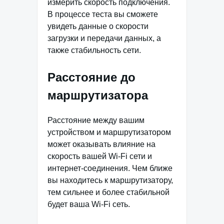
измерить скорость подключения.
В процессе теста вы сможете
увидеть данные о скорости
загрузки и передачи данных, а
также стабильность сети.
Расстояние до
маршрутизатора
Расстояние между вашим
устройством и маршрутизатором
может оказывать влияние на
скорость вашей Wi-Fi сети и
интернет-соединения. Чем ближе
вы находитесь к маршрутизатору,
тем сильнее и более стабильной
будет ваша Wi-Fi сеть.