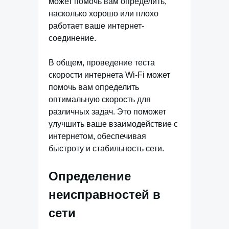
может помочь вам определить,
насколько хорошо или плохо
работает ваше интернет-
соединение.
В общем, проведение теста
скорости интернета Wi-Fi может
помочь вам определить
оптимальную скорость для
различных задач. Это поможет
улучшить ваше взаимодействие с
интернетом, обеспечивая
быстроту и стабильность сети.
Определение
неисправностей в
сети