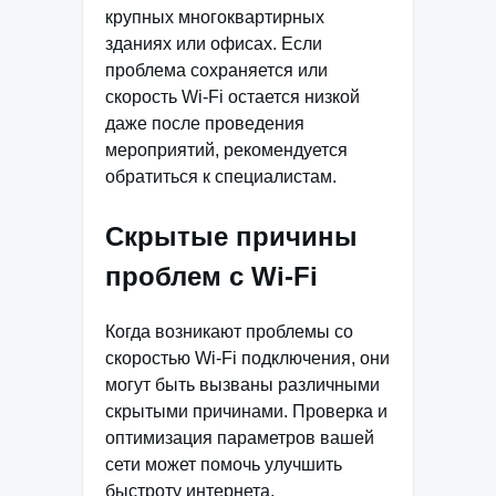
крупных многоквартирных
зданиях или офисах. Если
проблема сохраняется или
скорость Wi-Fi остается низкой
даже после проведения
мероприятий, рекомендуется
обратиться к специалистам.
Скрытые причины
проблем с Wi-Fi
Когда возникают проблемы со
скоростью Wi-Fi подключения, они
могут быть вызваны различными
скрытыми причинами. Проверка и
оптимизация параметров вашей
сети может помочь улучшить
быстроту интернета.