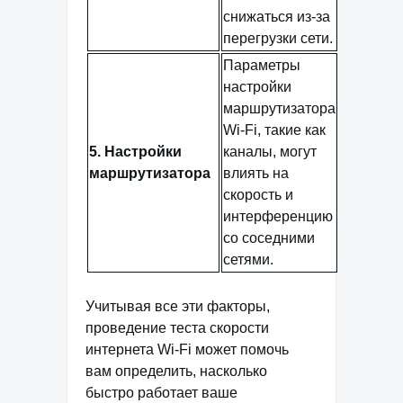
снижаться из-за
перегрузки сети.
Параметры
настройки
маршрутизатора
Wi-Fi, такие как
5. Настройки
каналы, могут
маршрутизатора
влиять на
скорость и
интерференцию
со соседними
сетями.
Учитывая все эти факторы,
проведение теста скорости
интернета Wi-Fi может помочь
вам определить, насколько
быстро работает ваше