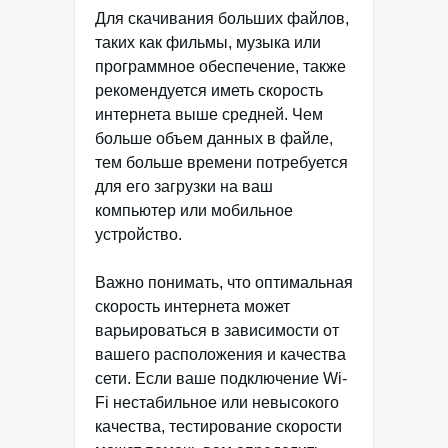
Для скачивания больших файлов,
таких как фильмы, музыка или
программное обеспечение, также
рекомендуется иметь скорость
интернета выше средней. Чем
больше объем данных в файле,
тем больше времени потребуется
для его загрузки на ваш
компьютер или мобильное
устройство.
Важно понимать, что оптимальная
скорость интернета может
варьироваться в зависимости от
вашего расположения и качества
сети. Если ваше подключение Wi-
Fi нестабильное или невысокого
качества, тестирование скорости