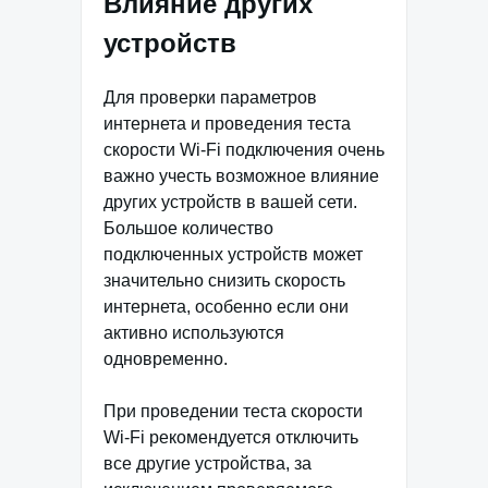
Влияние других
устройств
Для проверки параметров
интернета и проведения теста
скорости Wi-Fi подключения очень
важно учесть возможное влияние
других устройств в вашей сети.
Большое количество
подключенных устройств может
значительно снизить скорость
интернета, особенно если они
активно используются
одновременно.
При проведении теста скорости
Wi-Fi рекомендуется отключить
все другие устройства, за