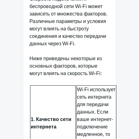
беспроводной сети Wi-Fi может
зависеть от множества факторов.
Различные параметры и условия
могут влиять на быстроту
соединения и качество передачи
данных через Wi-Fi.
Ниже приведены некоторые из
основных факторов, которые
могут влиять на скорость Wi-Fi:
Wi-Fi использует
сеть интернета
для передачи
данных. Если
1. Качество сети
ваше интернет-
интернета
подключение
медленное, то