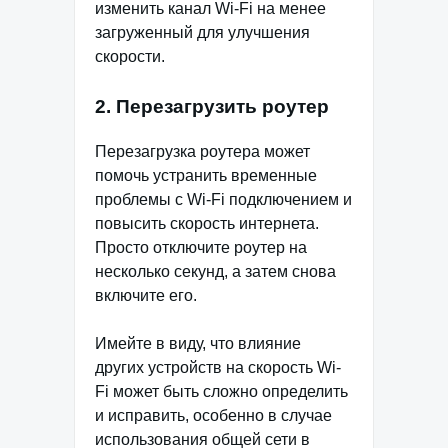
изменить канал Wi-Fi на менее
загруженный для улучшения
скорости.
2. Перезагрузить роутер
Перезагрузка роутера может
помочь устранить временные
проблемы с Wi-Fi подключением и
повысить скорость интернета.
Просто отключите роутер на
несколько секунд, а затем снова
включите его.
Имейте в виду, что влияние
других устройств на скорость Wi-
Fi может быть сложно определить
и исправить, особенно в случае
использования общей сети в