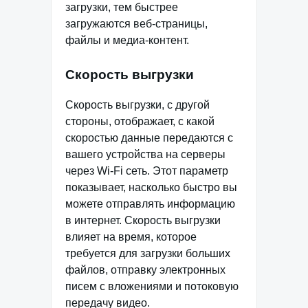
загрузки, тем быстрее
загружаются веб-страницы,
файлы и медиа-контент.
Скорость выгрузки
Скорость выгрузки, с другой
стороны, отображает, с какой
скоростью данные передаются с
вашего устройства на серверы
через Wi-Fi сеть. Этот параметр
показывает, насколько быстро вы
можете отправлять информацию
в интернет. Скорость выгрузки
влияет на время, которое
требуется для загрузки больших
файлов, отправку электронных
писем с вложениями и потоковую
передачу видео.