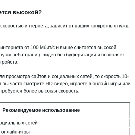
ается высокой?
 скоростью интернета, зависит от ваших конкретных нужд
 интернета от 100 Мбит/с и выше считается высокой.
рузку веб-страниц, видео без буферизации и позволяет
тройств.
ля просмотра сайтов и социальных сетей, то скорость 10-
и вы часто смотрите HD-видео, играете в онлайн-игры или
требуется более высокая скорость.
Рекомендуемое использование
социальных сетей
 онлайн-игры