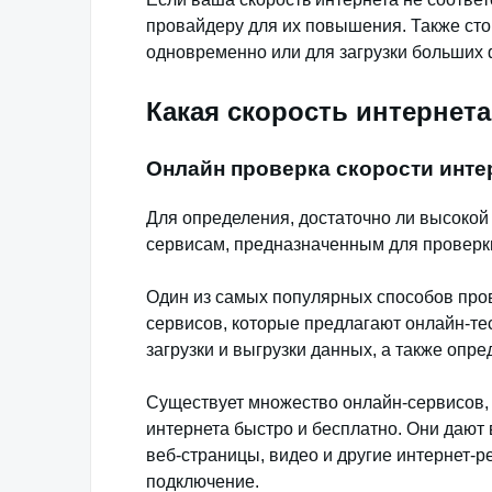
провайдеру для их повышения. Также стои
одновременно или для загрузки больших 
Какая скорость интернет
Онлайн проверка скорости инте
Для определения, достаточно ли высокой 
сервисам, предназначенным для проверк
Один из самых популярных способов пров
сервисов, которые предлагают онлайн-те
загрузки и выгрузки данных, а также опре
Существует множество онлайн-сервисов, 
интернета быстро и бесплатно. Они дают 
веб-страницы, видео и другие интернет-р
подключение.