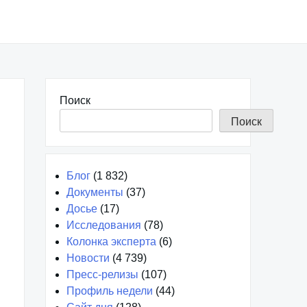
Поиск
Поиск
Блог
(1 832)
Документы
(37)
Досье
(17)
Исследования
(78)
Колонка эксперта
(6)
Новости
(4 739)
Пресс-релизы
(107)
Профиль недели
(44)