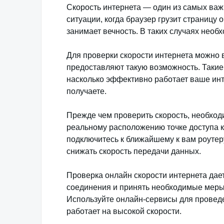
Скорость интернета — один из самых важн
ситуации, когда браузер грузит страницу 
занимает вечность. В таких случаях необ
Для проверки скорости интернета можно 
предоставляют такую возможность. Такие
насколько эффективно работает ваше инт
получаете.
Прежде чем проверить скорость, необходи
реальному расположению точке доступа к 
подключитесь к ближайшему к вам роутеру
снижать скорость передачи данных.
Проверка онлайн скорости интернета дае
соединения и принять необходимые меры,
Используйте онлайн-сервисы для проведе
работает на высокой скорости.