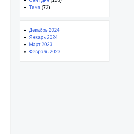
Сайт дня
(128)
Тема
(72)
Декабрь 2024
Январь 2024
Март 2023
Февраль 2023