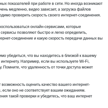
ых показателей при работе в сети. Но иногда возникают
очень медленно, видео зависает, а загрузка файлов
ходимо проверить скорость своего интернет-соединения.
воспользоваться онлайн-сервисами, которые
 сервисы позволяют быстро и легко определить,
ернет-соединение и какую скорость передачи данных вы
мо убедиться, что вы находитесь в близкой к вашему
интернету. Например, если вы используете Wi-Fi,
. Помните, что удаленность от точки доступа может
т возможность оценить качество вашего интернет-
 если оно не соответствует вашим ожиданиям.
ния такой проверки и убедитесь, что ваш интернет