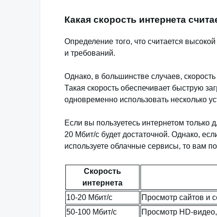
Какая скорость интернета счит
Определение того, что считается высокой
и требований.
Однако, в большинстве случаев, скорость
Такая скорость обеспечивает быструю заг
одновременно использовать несколько ус
Если вы пользуетесь интернетом только д
20 Мбит/с будет достаточной. Однако, есл
используете облачные сервисы, то вам по
Скорость
интернета
10-20 Мбит/с
Просмотр сайтов и 
50-100 Мбит/с
Просмотр HD-видео,