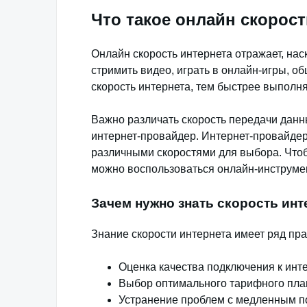
Что такое онлайн скорос
Онлайн скорость интернета отражает, нас
стримить видео, играть в онлайн-игры, о
скорость интернета, тем быстрее выполня
Важно различать скорость передачи данны
интернет-провайдер. Интернет-провайде
различными скоростями для выбора. Чтоб
можно воспользоваться онлайн-инструме
Зачем нужно знать скорость инт
Знание скорости интернета имеет ряд пр
Оценка качества подключения к инте
Выбор оптимального тарифного план
Устранение проблем с медленным по