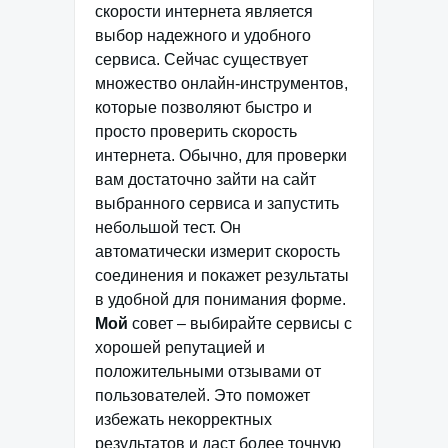
скорости интернета является
выбор надежного и удобного
сервиса. Сейчас существует
множество онлайн-инструментов,
которые позволяют быстро и
просто проверить скорость
интернета. Обычно, для проверки
вам достаточно зайти на сайт
выбранного сервиса и запустить
небольшой тест. Он
автоматически измерит скорость
соединения и покажет результаты
в удобной для понимания форме.
Мой
совет – выбирайте сервисы с
хорошей репутацией и
положительными отзывами от
пользователей. Это поможет
избежать некорректных
результатов и даст более точную