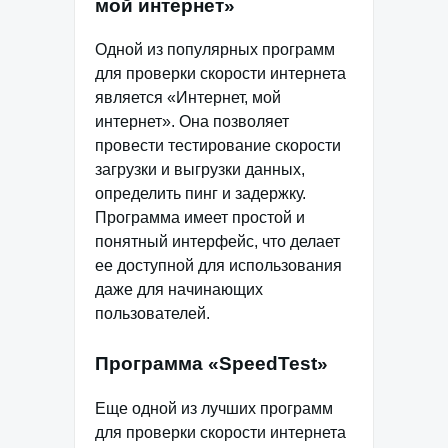
мой интернет»
Одной из популярных программ
для проверки скорости интернета
является «Интернет, мой
интернет». Она позволяет
провести тестирование скорости
загрузки и выгрузки данных,
определить пинг и задержку.
Программа имеет простой и
понятный интерфейс, что делает
ее доступной для использования
даже для начинающих
пользователей.
Программа «SpeedTest»
Еще одной из лучших программ
для проверки скорости интернета