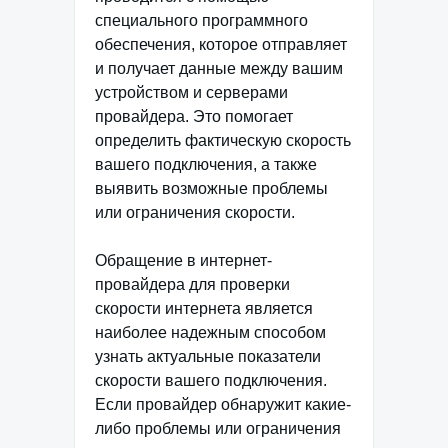
специального программного
обеспечения, которое отправляет
и получает данные между вашим
устройством и серверами
провайдера. Это помогает
определить фактическую скорость
вашего подключения, а также
выявить возможные проблемы
или ограничения скорости.
Обращение в интернет-
провайдера для проверки
скорости интернета является
наиболее надежным способом
узнать актуальные показатели
скорости вашего подключения.
Если провайдер обнаружит какие-
либо проблемы или ограничения