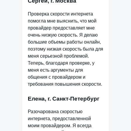
Сергей, г. Москва
Проверка скорости интернета
помогла мне выяснить, что мой
провайдер предоставляет мне
очень низкую скорость. Я делаю
большие объемы работы онлайн,
поэтому низкая скорость была для
меня серьезной проблемой.
Теперь, благодаря проверке, у
меня есть аргументы для
общения с провайдером и
требования повышения скорости.
Елена, г. Санкт-Петербург
Разочарована скоростью
интернета, предоставленной
моим провайдером. Я всегда