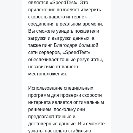
является «SpeedTest». Это
приложение позволяет измерить
скорость вашего интернет-
соединения в реальном времени.
Вы сможете увидеть показатели
загрузки и выгрузки данных, а
также пинг. Благодаря большой
сети серверов, «SpeedTest»
обеспечивает точные результаты,
независимо от вашего
местоположения.
Использование специальных
программ для проверки скорости
интернета является оптимальным
решением, поскольку они
предлагают точные и
достоверные данные. Вы сможете
узнать, насколько стабильно