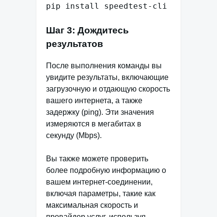
pip install speedtest-cli
Шаг 3: Дождитесь
результатов
После выполнения команды вы
увидите результаты, включающие
загрузочную и отдающую скорость
вашего интернета, а также
задержку (ping). Эти значения
измеряются в мегабитах в
секунду (Mbps).
Вы также можете проверить
более подробную информацию о
вашем интернет-соединении,
включая параметры, такие как
максимальная скорость и
провайдер услуг, используя