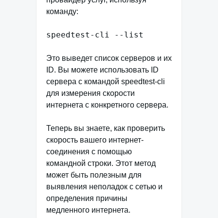
команду:
speedtest-cli --list
Это выведет список серверов и их
ID. Вы можете использовать ID
сервера с командой speedtest-cli
для измерения скорости
интернета с конкретного сервера.
Теперь вы знаете, как проверить
скорость вашего интернет-
соединения с помощью
командной строки. Этот метод
может быть полезным для
выявления неполадок с сетью и
определения причины
медленного интернета.