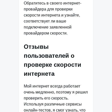
Обратитесь в своего интернет-
провайдера для проверки
скорости интернета и узнайте,
соответствует ли ваше
подключение заявленной
провайдером скорости.
Отзывы
пользователей о
проверке скорости
интернета
Мой интернет всегда работает
очень медленно, поэтому я решил
проверить его скорость.
Используя различные сервисы
онлайн-тестов, я смог узнать, что