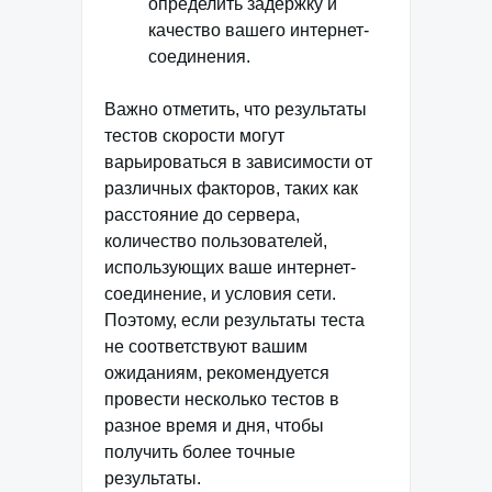
определить задержку и
качество вашего интернет-
соединения.
Важно отметить, что результаты
тестов скорости могут
варьироваться в зависимости от
различных факторов, таких как
расстояние до сервера,
количество пользователей,
использующих ваше интернет-
соединение, и условия сети.
Поэтому, если результаты теста
не соответствуют вашим
ожиданиям, рекомендуется
провести несколько тестов в
разное время и дня, чтобы
получить более точные
результаты.