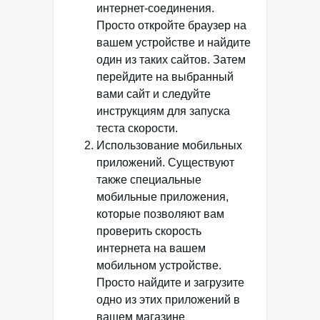
интернет-соединения.
Просто откройте браузер на
вашем устройстве и найдите
один из таких сайтов. Затем
перейдите на выбранный
вами сайт и следуйте
инструкциям для запуска
теста скорости.
Использование мобильных
приложений. Существуют
также специальные
мобильные приложения,
которые позволяют вам
проверить скорость
интернета на вашем
мобильном устройстве.
Просто найдите и загрузите
одно из этих приложений в
вашем магазине