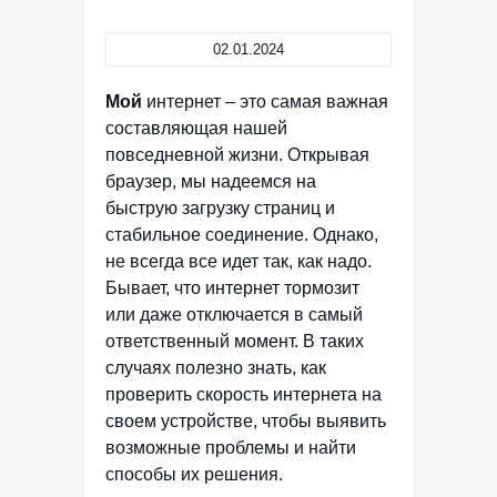
02.01.2024
Мой
интернет – это самая важная
составляющая нашей
повседневной жизни. Открывая
браузер, мы надеемся на
быструю загрузку страниц и
стабильное соединение. Однако,
не всегда все идет так, как надо.
Бывает, что интернет тормозит
или даже отключается в самый
ответственный момент. В таких
случаях полезно знать, как
проверить скорость интернета на
своем устройстве, чтобы выявить
возможные проблемы и найти
способы их решения.