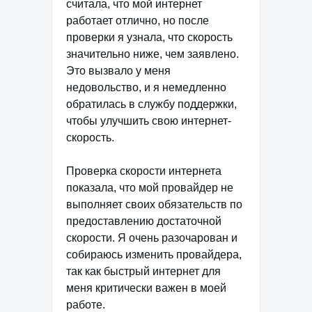
считала, что мой интернет
работает отлично, но после
проверки я узнала, что скорость
значительно ниже, чем заявлено.
Это вызвало у меня
недовольство, и я немедленно
обратилась в службу поддержки,
чтобы улучшить свою интернет-
скорость.
Проверка скорости интернета
показала, что мой провайдер не
выполняет своих обязательств по
предоставлению достаточной
скорости. Я очень разочарован и
собираюсь изменить провайдера,
так как быстрый интернет для
меня критически важен в моей
работе.