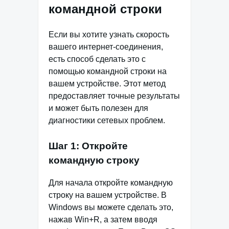
командной строки
Если вы хотите узнать скорость
вашего интернет-соединения,
есть способ сделать это с
помощью командной строки на
вашем устройстве. Этот метод
предоставляет точные результаты
и может быть полезен для
диагностики сетевых проблем.
Шаг 1: Откройте
командную строку
Для начала откройте командную
строку на вашем устройстве. В
Windows вы можете сделать это,
нажав Win+R, а затем вводя