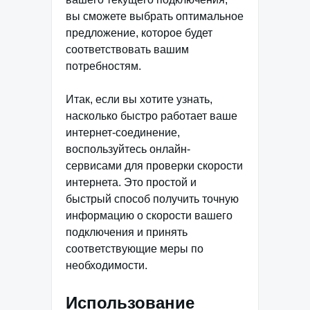
вы сможете выбрать оптимальное
предложение, которое будет
соответствовать вашим
потребностям.
Итак, если вы хотите узнать,
насколько быстро работает ваше
интернет-соединение,
воспользуйтесь онлайн-
сервисами для проверки скорости
интернета. Это простой и
быстрый способ получить точную
информацию о скорости вашего
подключения и принять
соответствующие меры по
необходимости.
Использование