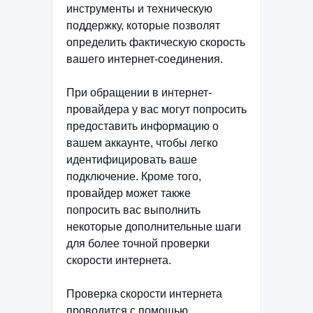
инструменты и техническую
поддержку, которые позволят
определить фактическую скорость
вашего интернет-соединения.
При обращении в интернет-
провайдера у вас могут попросить
предоставить информацию о
вашем аккаунте, чтобы легко
идентифицировать ваше
подключение. Кроме того,
провайдер может также
попросить вас выполнить
некоторые дополнительные шаги
для более точной проверки
скорости интернета.
Проверка скорости интернета
проводится с помощью