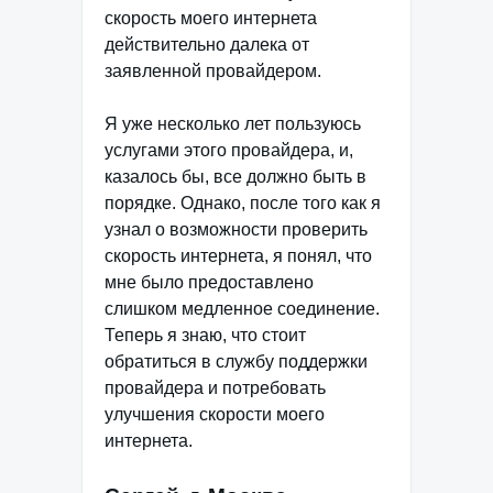
скорость моего интернета
действительно далека от
заявленной провайдером.
Я уже несколько лет пользуюсь
услугами этого провайдера, и,
казалось бы, все должно быть в
порядке. Однако, после того как я
узнал о возможности проверить
скорость интернета, я понял, что
мне было предоставлено
слишком медленное соединение.
Теперь я знаю, что стоит
обратиться в службу поддержки
провайдера и потребовать
улучшения скорости моего
интернета.