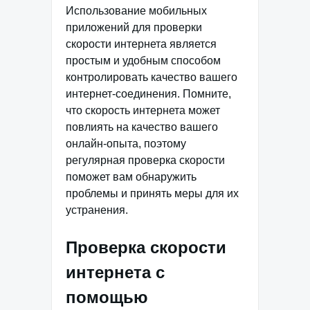
Использование мобильных
приложений для проверки
скорости интернета является
простым и удобным способом
контролировать качество вашего
интернет-соединения. Помните,
что скорость интернета может
повлиять на качество вашего
онлайн-опыта, поэтому
регулярная проверка скорости
поможет вам обнаружить
проблемы и принять меры для их
устранения.
Проверка скорости
интернета с
помощью