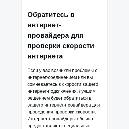
Обратитесь в
интернет-
провайдера для
проверки скорости
интернета
Если у вас возникли проблемы с
интернет-соединением или вы
сомневаетесь в скорости вашего
интернет-подключения, лучшим
решением будет обратиться в
вашего интернет-провайдера для
проведения проверки скорости.
Интернет-провайдеры обычно
предоставляют специальные