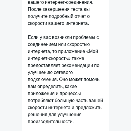
вашего интернет-соединения.
После завершения теста вы
получите подробный отчет о
скорости вашего интернета.
Если у вас возникли проблемы с
соединением или скоростью
интернета, то приложение «Мой
интернет-скорость» также
предоставляет рекомендации по
улучшению сетевого
подключения. Оно может помочь
вам определить, какие
приложения и процессы
потребляют большую часть вашей
скорости интернета и предложить
решения для улучшения
производительности.