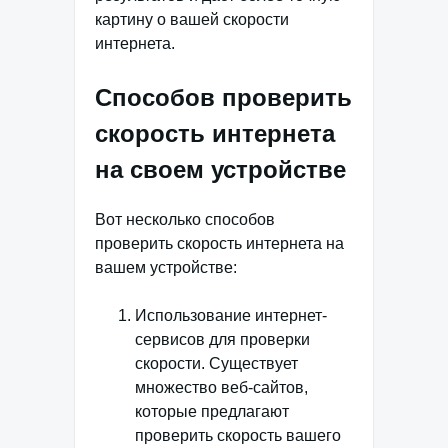
картину о вашей скорости
интернета.
Способов проверить
скорость интернета
на своем устройстве
Вот несколько способов
проверить скорость интернета на
вашем устройстве:
Использование интернет-
сервисов для проверки
скорости. Существует
множество веб-сайтов,
которые предлагают
проверить скорость вашего