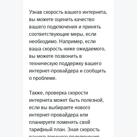
Узнав скорость вашего интернета,
вы можете оценить качество
вашего подключения и принять
соответствующие меры, если
необходимо. Например, если
ваша скорость ниже ожидаемого,
вы можете позвонить в
техническую поддержку вашего
интернет-провайдера и сообщить
о проблеме.
Также, проверка скорости
интернета может быть полезной,
если вы выбираете нового
интернет-провайдера или
планируете поменять свой
тарифный план. Зная скорость
вашего текущего подключения,