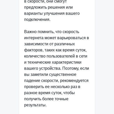
в скорости, они смогут
предложить решения или
варианты улучшения вашего
подключения.
Важно помнить, что скорость
интернета может варьироваться в
зависимости от различных
факторов, таких как время суток,
количество пользователей в сети
и технические характеристики
вашего устройства. Поэтому, если
вы заметили существенное
падение скорости, рекомендуется
проверить ее несколько раз в
разное время суток, чтобы
получить более точные
результаты.