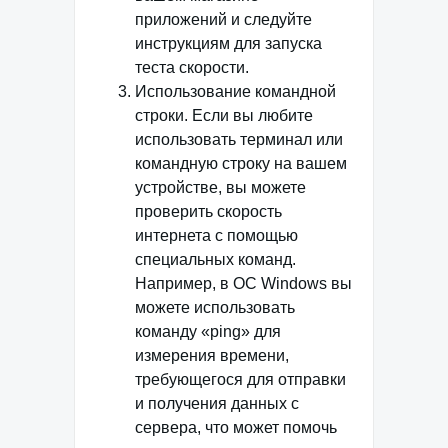
приложений и следуйте
инструкциям для запуска
теста скорости.
Использование командной
строки. Если вы любите
использовать терминал или
командную строку на вашем
устройстве, вы можете
проверить скорость
интернета с помощью
специальных команд.
Например, в ОС Windows вы
можете использовать
команду «ping» для
измерения времени,
требующегося для отправки
и получения данных с
сервера, что может помочь