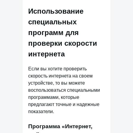
Использование
специальных
программ для
проверки скорости
интернета
Если вы хотите проверить
скорость интернета на своем
устройстве, то вы можете
воспользоваться специальными
программами, которые
предлагают точные и надежные
показатели.
Программа «Интернет,