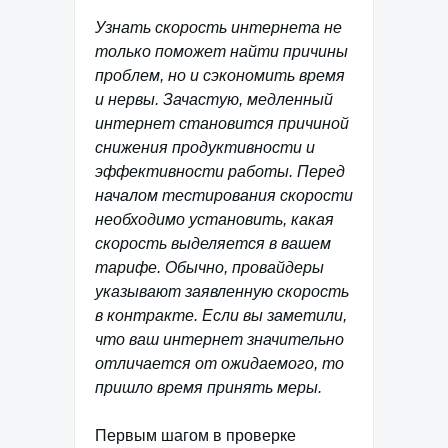
Узнать скорость интернета не
только поможет найти причины
проблем, но и сэкономить время
и нервы. Зачастую, медленный
интернет становится причиной
снижения продуктивности и
эффективности работы. Перед
началом тестирования скорости
необходимо установить, какая
скорость выделяется в вашем
тарифе. Обычно, провайдеры
указывают заявленную скорость
в контракте. Если вы заметили,
что ваш интернет значительно
отличается от ожидаемого, то
пришло время принять меры.
Первым шагом в проверке