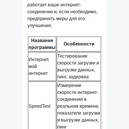
работает ваше интернет-
соединение и, если необходимо,
предпринять меры для его
улучшения.
Название
Особенности
программы
Тестирование
Интернет,
скорости загрузки и
мой
выгрузки данных,
интернет
пинг, задержка
Измерение
скорости интернет-
соединения в
SpeedTest
реальном времени,
показатели загрузки
и выгрузки данных,
пинг