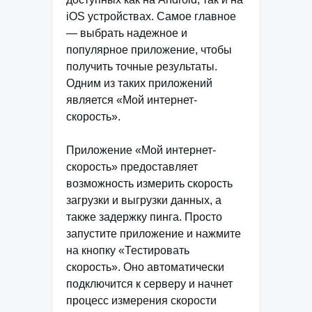
iOS устройствах. Самое главное
— выбрать надежное и
популярное приложение, чтобы
получить точные результаты.
Одним из таких приложений
является «Мой интернет-
скорость».
Приложение «Мой интернет-
скорость» предоставляет
возможность измерить скорость
загрузки и выгрузки данных, а
также задержку пинга. Просто
запустите приложение и нажмите
на кнопку «Тестировать
скорость». Оно автоматически
подключится к серверу и начнет
процесс измерения скорости