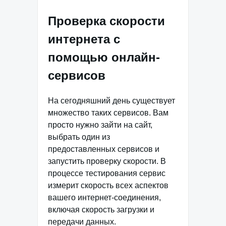
Проверка скорости
интернета с
помощью онлайн-
сервисов
На сегодняшний день существует
множество таких сервисов. Вам
просто нужно зайти на сайт,
выбрать один из
предоставленных сервисов и
запустить проверку скорости. В
процессе тестирования сервис
измерит скорость всех аспектов
вашего интернет-соединения,
включая скорость загрузки и
передачи данных.