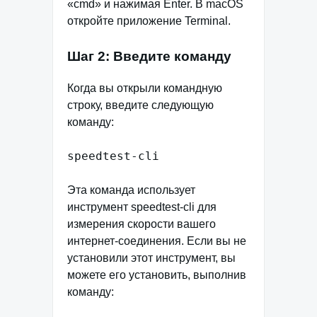
«cmd» и нажимая Enter. В macOS
откройте приложение Terminal.
Шаг 2: Введите команду
Когда вы открыли командную
строку, введите следующую
команду:
speedtest-cli
Эта команда использует
инструмент speedtest-cli для
измерения скорости вашего
интернет-соединения. Если вы не
установили этот инструмент, вы
можете его установить, выполнив
команду: