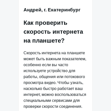
Андрей, г. Екатеринбург
Как проверить
скорость интернета
на планшете?
Скорость интернета на планшете
может быть важным показателем,
особенно если вы часто
используете устройство для
работы, общения или потокового
просмотра видео. Чтобы узнать,
насколько быстро работает ваш
интернет, можно воспользоваться
специальными сервисами для
проверки скорости соединения.