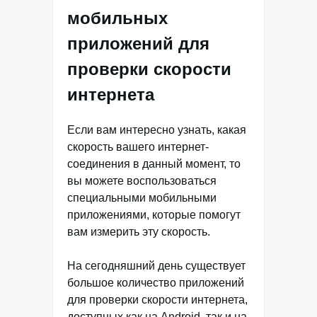
мобильных
приложений для
проверки скорости
интернета
Если вам интересно узнать, какая
скорость вашего интернет-
соединения в данный момент, то
вы можете воспользоваться
специальными мобильными
приложениями, которые помогут
вам измерить эту скорость.
На сегодняшний день существует
большое количество приложений
для проверки скорости интернета,
доступных как на Android, так и на