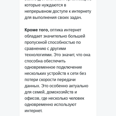
которые нуждаются в
непрерывном доступе к интернету
для выполнения своих задач.
Кроме того,
оптика интернет
обладает значительно большей
пропускной способностью по
сравнению с другими
технологиями. Это значит, что она
способна обеспечить
одновременное подключение
нескольких устройств к сети без
потери скорости передачи
данных. Это особенно актуально
для семей, домохозяйств и
офисов, где несколько человек
одновременно используют
интернет.