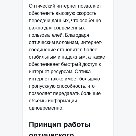
Оптический интернет позволяет
обеспечить высокую скорость
передачи данных, что особенно
важно для современных
пользователей. Благодаря
оптическим волокнам, интернет-
соединение становится более
стабильным и надежным, а также
обеспечивает быстрый доступ к
интернет-ресурсам. Оптика
интернет также имеет большую
пропускную способность, что
позволяет передавать большие
объемы информации
одновременно.
Принцип работы
оптического