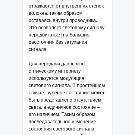
отражается от внутренних стенок
волокна, таким образом
оставаясь внутри проводника.
Это позволяет световому сигналу
передвигаться на большие
расстояния без затухания
сигнала.
Для передачи данных по
оптическому интернету
используется модуляция
светового сигнала. В простейшем
случае, нулевое состояние может
быть представлено отсутствием
света, а единичное состояние –
его наличием. Таким образом,
последовательное изменение
состояния светового сигнала