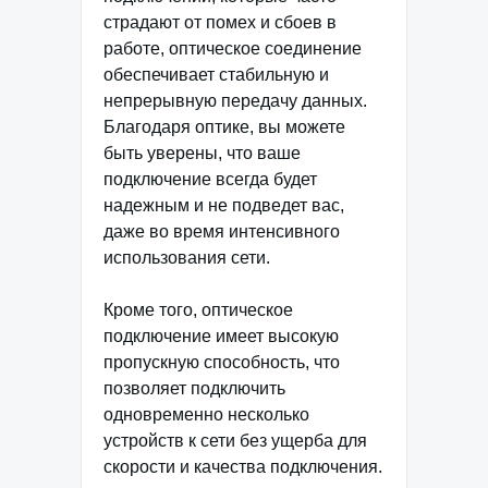
страдают от помех и сбоев в
работе, оптическое соединение
обеспечивает стабильную и
непрерывную передачу данных.
Благодаря оптике, вы можете
быть уверены, что ваше
подключение всегда будет
надежным и не подведет вас,
даже во время интенсивного
использования сети.
Кроме того, оптическое
подключение имеет высокую
пропускную способность, что
позволяет подключить
одновременно несколько
устройств к сети без ущерба для
скорости и качества подключения.