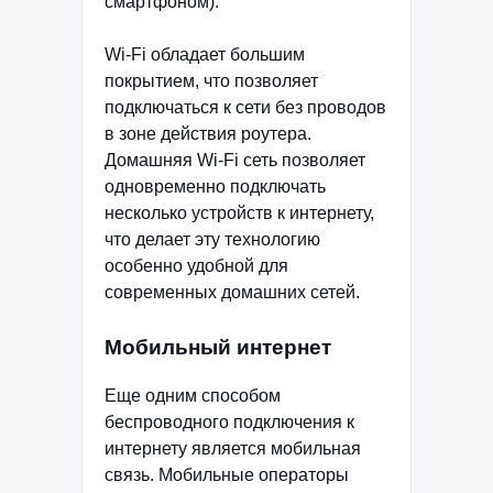
смартфоном).
Wi-Fi обладает большим
покрытием, что позволяет
подключаться к сети без проводов
в зоне действия роутера.
Домашняя Wi-Fi сеть позволяет
одновременно подключать
несколько устройств к интернету,
что делает эту технологию
особенно удобной для
современных домашних сетей.
Мобильный интернет
Еще одним способом
беспроводного подключения к
интернету является мобильная
связь. Мобильные операторы