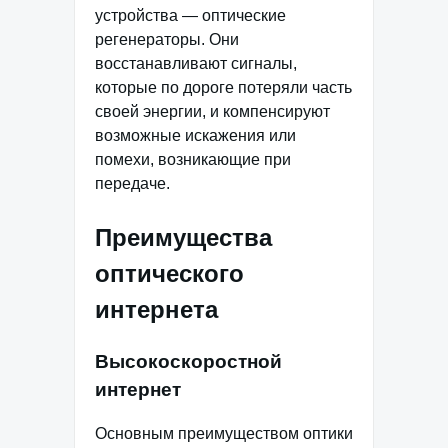
устройства — оптические
регенераторы. Они
восстанавливают сигналы,
которые по дороге потеряли часть
своей энергии, и компенсируют
возможные искажения или
помехи, возникающие при
передаче.
Преимущества
оптического
интернета
Высокоскоростной
интернет
Основным преимуществом оптики