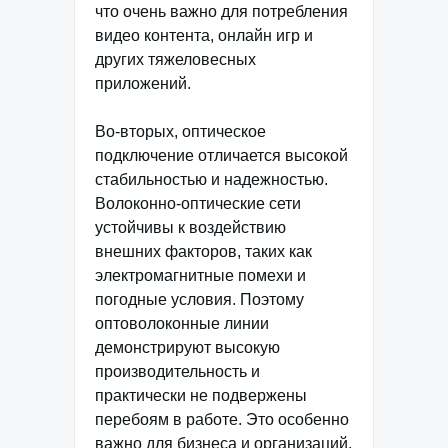
что очень важно для потребления
видео контента, онлайн игр и
других тяжеловесных
приложений.
Во-вторых, оптическое
подключение отличается высокой
стабильностью и надежностью.
Волоконно-оптические сети
устойчивы к воздействию
внешних факторов, таких как
электромагнитные помехи и
погодные условия. Поэтому
оптоволоконные линии
демонстрируют высокую
производительность и
практически не подвержены
перебоям в работе. Это особенно
важно для бизнеса и организаций,