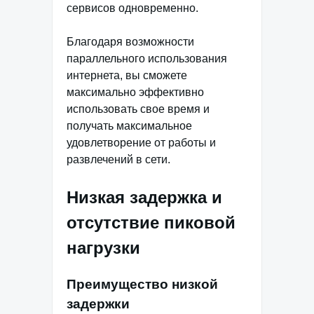
сервисов одновременно.
Благодаря возможности
параллельного использования
интернета, вы сможете
максимально эффективно
использовать свое время и
получать максимальное
удовлетворение от работы и
развлечений в сети.
Низкая задержка и
отсутствие пиковой
нагрузки
Преимущество низкой
задержки