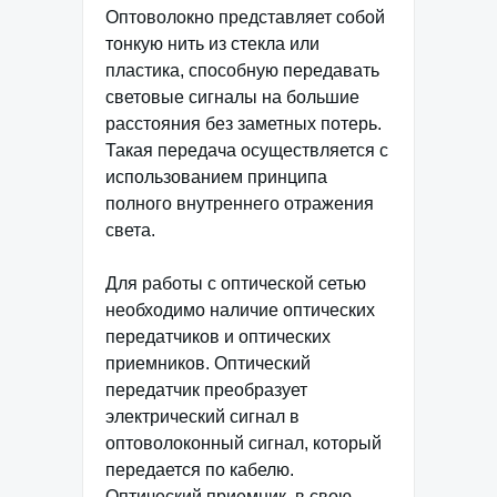
Оптоволокно представляет собой
тонкую нить из стекла или
пластика, способную передавать
световые сигналы на большие
расстояния без заметных потерь.
Такая передача осуществляется с
использованием принципа
полного внутреннего отражения
света.
Для работы с оптической сетью
необходимо наличие оптических
передатчиков и оптических
приемников. Оптический
передатчик преобразует
электрический сигнал в
оптоволоконный сигнал, который
передается по кабелю.
Оптический приемник, в свою