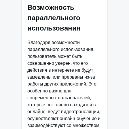
Возможность
параллельного
использования
Благодаря возможности
параллельного использования,
пользователь может быть
совершенно уверен, что его
действия в интернете не будут
замедлены или прерваны из-за
работы других приложений. Это
особенно важно для
современных пользователей,
которые постоянно находятся в
онлайне, ведут видеотрансляции,
осуществляют онлайн-обучение и
взаимодействуют со множеством