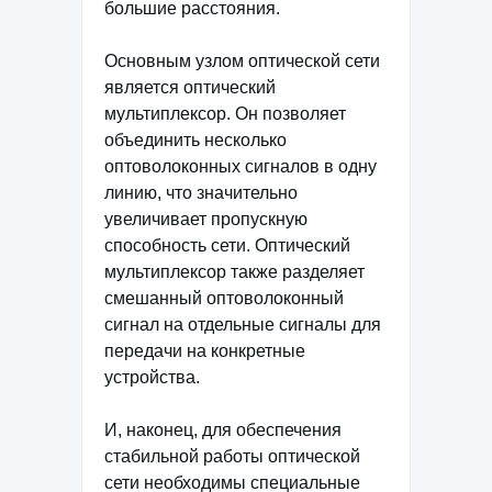
большие расстояния.
Основным узлом оптической сети
является оптический
мультиплексор. Он позволяет
объединить несколько
оптоволоконных сигналов в одну
линию, что значительно
увеличивает пропускную
способность сети. Оптический
мультиплексор также разделяет
смешанный оптоволоконный
сигнал на отдельные сигналы для
передачи на конкретные
устройства.
И, наконец, для обеспечения
стабильной работы оптической
сети необходимы специальные