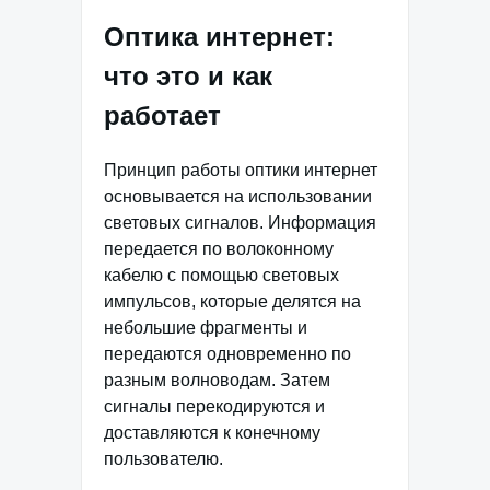
Оптика интернет:
что это и как
работает
Принцип работы оптики интернет
основывается на использовании
световых сигналов. Информация
передается по волоконному
кабелю с помощью световых
импульсов, которые делятся на
небольшие фрагменты и
передаются одновременно по
разным волноводам. Затем
сигналы перекодируются и
доставляются к конечному
пользователю.