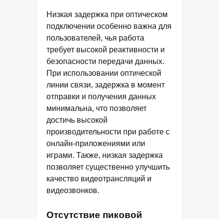
Низкая задержка при оптическом
подключении особенно важна для
пользователей, чья работа
требует высокой реактивности и
безопасности передачи данных.
При использовании оптической
линии связи, задержка в момент
отправки и получения данных
минимальна, что позволяет
достичь высокой
производительности при работе с
онлайн-приложениями или
играми. Также, низкая задержка
позволяет существенно улучшить
качество видеотрансляций и
видеозвонков.
Отсутствие пиковой