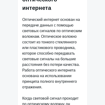
интернета
Оптический интернет основан на
передаче данных с помощью
световых сигналов по оптическим
волокнам. Оптическое волокно
состоит из тонкого стеклянного
или пластикового проводника,
которое способно передавать
световые сигналы на большие
расстояния без потери качества.
Работа оптического интернета
основана на использовании
принципа полного внутреннего
отражения.
Когда световой сигнал проходит
по оптическому волокну, он