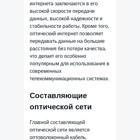
интернета заключаются в его
высокой скорости передачи
данных, высокой надежности и
стабильности работы. Кроме того,
оптический интернет позволяет
передавать данные на большие
расстояния без потери качества,
что делает его особенно
популярным для использования в
современных
телекоммуникационных системах.
Составляющие
оптической сети
Главной составляющей
оптической сети является
оптоволоконный кабель.