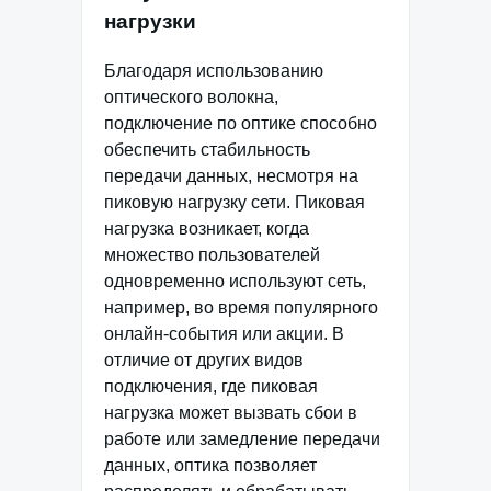
нагрузки
Благодаря использованию
оптического волокна,
подключение по оптике способно
обеспечить стабильность
передачи данных, несмотря на
пиковую нагрузку сети. Пиковая
нагрузка возникает, когда
множество пользователей
одновременно используют сеть,
например, во время популярного
онлайн-события или акции. В
отличие от других видов
подключения, где пиковая
нагрузка может вызвать сбои в
работе или замедление передачи
данных, оптика позволяет