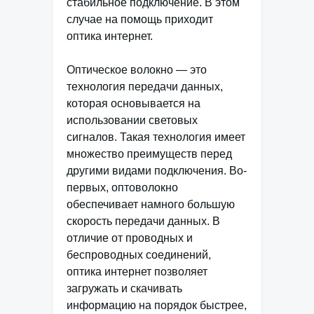
стабильное подключение. В этом
случае на помощь приходит
оптика интернет.
Оптическое волокно — это
технология передачи данных,
которая основывается на
использовании световых
сигналов. Такая технология имеет
множество преимуществ перед
другими видами подключения. Во-
первых, оптоволокно
обеспечивает намного большую
скорость передачи данных. В
отличие от проводных и
беспроводных соединений,
оптика интернет позволяет
загружать и скачивать
информацию на порядок быстрее,