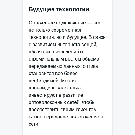
Будущее технологии
Оптическое подключение — это
не только современная
технология, но и будущее. В связи
с развитием интернета вещей,
облачных вычислений и
стремительным ростом объема
передаваемых данных, оптика
становится все более
необходимой. Многие
провайдеры уже сейчас
инвестируют в развитие
оптоволоконных сетей, чтобы
предоставить своим клиентам
самое передовое подключение в
сети.