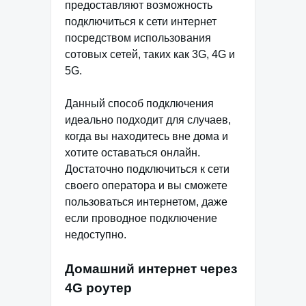
предоставляют возможность
подключиться к сети интернет
посредством использования
сотовых сетей, таких как 3G, 4G и
5G.
Данный способ подключения
идеально подходит для случаев,
когда вы находитесь вне дома и
хотите оставаться онлайн.
Достаточно подключиться к сети
своего оператора и вы сможете
пользоваться интернетом, даже
если проводное подключение
недоступно.
Домашний интернет через
4G роутер