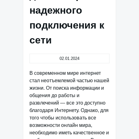
надежного
подключения к
сети
02.01.2024
В современном мире интернет
стал неотъемлемой частью нашей
жизни. От поиска информации и
общения до работы и
развлечений — все это доступно
благодаря Интернету. Однако, для
того чтобы использовать все
возможности онлайн мира,
необходимо иметь качественное и