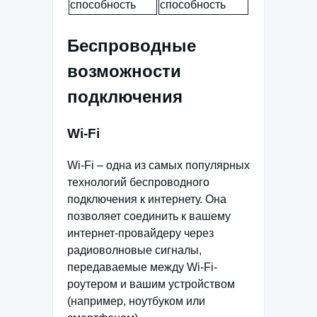
способность
способность
Беспроводные
возможности
подключения
Wi-Fi
Wi-Fi – одна из самых популярных
технологий беспроводного
подключения к интернету. Она
позволяет соединить к вашему
интернет-провайдеру через
радиоволновые сигналы,
передаваемые между Wi-Fi-
роутером и вашим устройством
(например, ноутбуком или