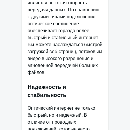
является высокая скорость
передачи данных. По сравнению
с другими типами подключения,
оптическое соединение
обеспечивает гораздо более
быстрый и стабильный интернет.
Вы можете наслаждаться быстрой
загрузкой веб-страниц, потоковым
видео высокого разрешения и
мгновенной передачей больших
файлов.
Надежность и
стабильность
Оптический интернет не только
быстрый, но и надежный. В
отличие от проводных
подключений, которые часто