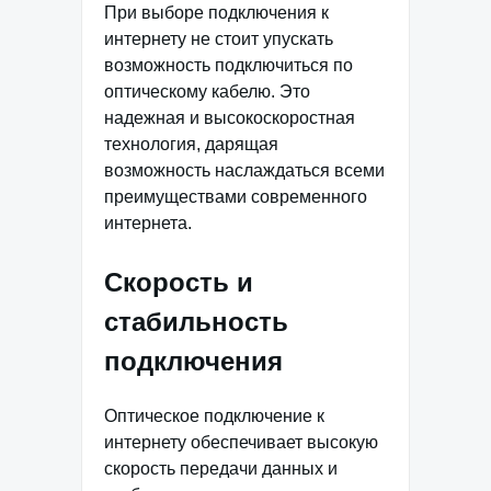
При выборе подключения к
интернету не стоит упускать
возможность подключиться по
оптическому кабелю. Это
надежная и высокоскоростная
технология, дарящая
возможность наслаждаться всеми
преимуществами современного
интернета.
Скорость и
стабильность
подключения
Оптическое подключение к
интернету обеспечивает высокую
скорость передачи данных и