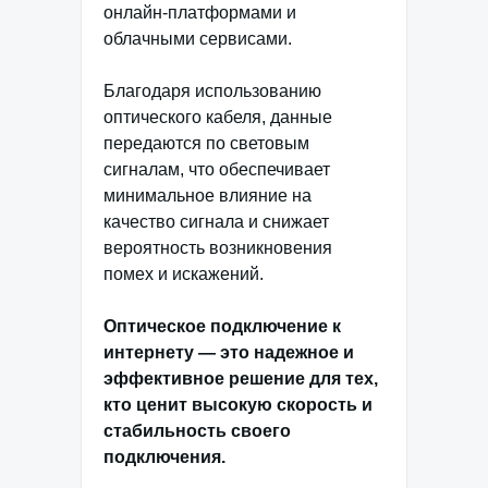
онлайн-платформами и
облачными сервисами.
Благодаря использованию
оптического кабеля, данные
передаются по световым
сигналам, что обеспечивает
минимальное влияние на
качество сигнала и снижает
вероятность возникновения
помех и искажений.
Оптическое подключение к
интернету — это надежное и
эффективное решение для тех,
кто ценит высокую скорость и
стабильность своего
подключения.