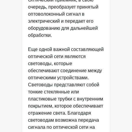
очередь, преобразует принятый
оптоволоконный сигнал в
электрический и передает его
оборудованию для дальнейшей
обработки.
Еще одной важной составляющей
оптической сети являются
световоды, которые
обеспечивают соединение между
оптическими устройствами.
Световоды представляют собой
тонкие стеклянные или
пластиковые трубки с внутренним
покрытием, которое обеспечивает
отражение света. Благодаря
световодам возможна передача
сигнала по оптической сети на