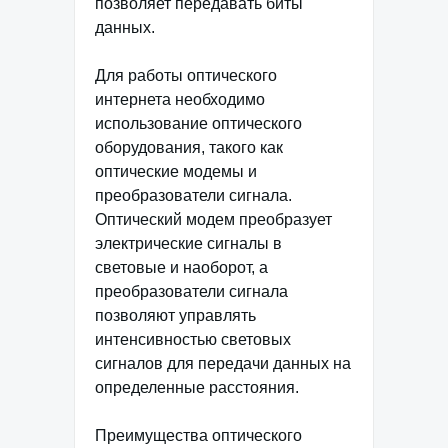
позволяет передавать биты
данных.
Для работы оптического
интернета необходимо
использование оптического
оборудования, такого как
оптические модемы и
преобразователи сигнала.
Оптический модем преобразует
электрические сигналы в
световые и наоборот, а
преобразователи сигнала
позволяют управлять
интенсивностью световых
сигналов для передачи данных на
определенные расстояния.
Преимущества оптического