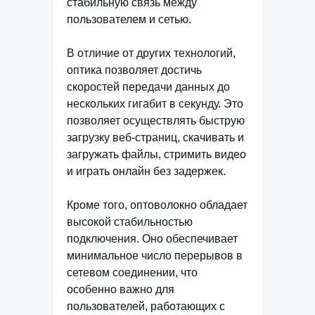
стабильную связь между
пользователем и сетью.
В отличие от других технологий,
оптика позволяет достичь
скоростей передачи данных до
нескольких гигабит в секунду. Это
позволяет осуществлять быструю
загрузку веб-страниц, скачивать и
загружать файлы, стримить видео
и играть онлайн без задержек.
Кроме того, оптоволокно обладает
высокой стабильностью
подключения. Оно обеспечивает
минимальное число перерывов в
сетевом соединении, что
особенно важно для
пользователей, работающих с