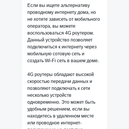
Если вы ищете альтернативу
проводному интернету дома, но
не хотите зависеть от мобильного
оператора, вы можете
воспользоваться 4G роутером.
Данный устройство позволяет
подключиться к интернету через
мобильную сотовую сеть и
создать Wi-Fi сеть в вашем доме.
4G роутеры обладают высокой
скоростью передачи данных и
позволяют подключать к сети
несколько устройств
одновременно. Это может быть
удобным решением, если вы
находитесь в удаленном месте
или проводное интернет-