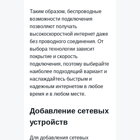
Таким образом, беспроводные
возможности подключения
позволяют получать
высокоскоростной интернет даже
без проводного соединения. От
выбора технологии зависит
покрытие и скорость
подключения, поэтому выбирайте
наиболее подходящий вариант и
наслаждайтесь быстрым и
надежным интернетом в любое
время и в любом месте.
Добавление сетевых
устройств
Для добавления сетевых