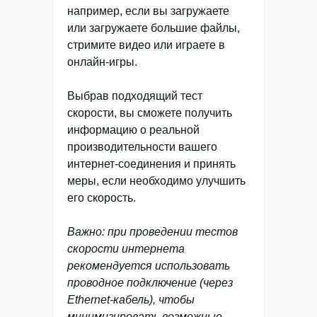
например, если вы загружаете
или загружаете большие файлы,
стримите видео или играете в
онлайн-игры.
Выбрав подходящий тест
скорости, вы сможете получить
информацию о реальной
производительности вашего
интернет-соединения и принять
меры, если необходимо улучшить
его скорость.
Важно: при проведении тестов
скорости интернета
рекомендуется использовать
проводное подключение (через
Ethernet-кабель), чтобы
минимизировать возможные