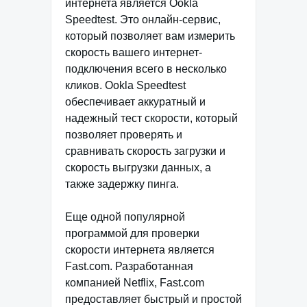
интернета является Ookla
Speedtest. Это онлайн-сервис,
который позволяет вам измерить
скорость вашего интернет-
подключения всего в несколько
кликов. Ookla Speedtest
обеспечивает аккуратный и
надежный тест скорости, который
позволяет проверять и
сравнивать скорость загрузки и
скорость выгрузки данных, а
также задержку пинга.
Еще одной популярной
программой для проверки
скорости интернета является
Fast.com. Разработанная
компанией Netflix, Fast.com
предоставляет быстрый и простой