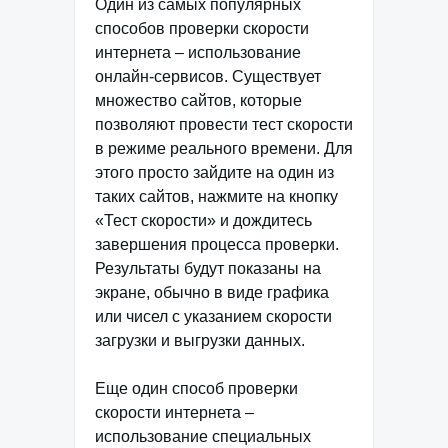
Один из самых популярных
способов проверки скорости
интернета – использование
онлайн-сервисов. Существует
множество сайтов, которые
позволяют провести тест скорости
в режиме реального времени. Для
этого просто зайдите на один из
таких сайтов, нажмите на кнопку
«Тест скорости» и дождитесь
завершения процесса проверки.
Результаты будут показаны на
экране, обычно в виде графика
или чисел с указанием скорости
загрузки и выгрузки данных.
Еще один способ проверки
скорости интернета –
использование специальных