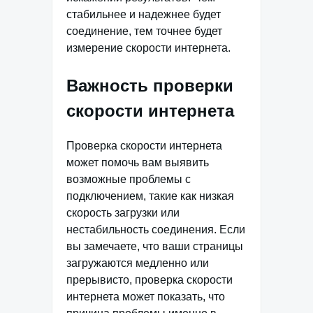
стабильнее и надежнее будет
соединение, тем точнее будет
измерение скорости интернета.
Важность проверки
скорости интернета
Проверка скорости интернета
может помочь вам выявить
возможные проблемы с
подключением, такие как низкая
скорость загрузки или
нестабильность соединения. Если
вы замечаете, что ваши страницы
загружаются медленно или
прерывисто, проверка скорости
интернета может показать, что