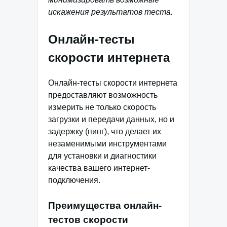
искажения результатов теста.
Онлайн-тесты
скорости интернета
Онлайн-тесты скорости интернета
предоставляют возможность
измерить не только скорость
загрузки и передачи данных, но и
задержку (пинг), что делает их
незаменимыми инструментами
для установки и диагностики
качества вашего интернет-
подключения.
Преимущества онлайн-
тестов скорости