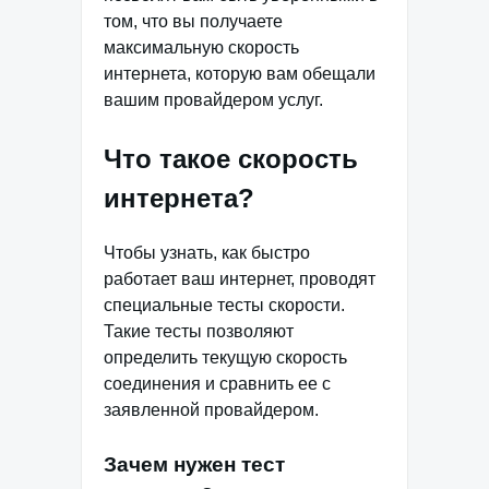
том, что вы получаете
максимальную скорость
интернета, которую вам обещали
вашим провайдером услуг.
Что такое скорость
интернета?
Чтобы узнать, как быстро
работает ваш интернет, проводят
специальные тесты скорости.
Такие тесты позволяют
определить текущую скорость
соединения и сравнить ее с
заявленной провайдером.
Зачем нужен тест