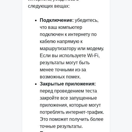
следующих вещах:
Подключение:
убедитесь,
что ваш компьютер
подключен к интернету по
кабелю напрямую к
маршрутизатору или модему.
Если вы используете Wi-Fi,
результаты могут быть
менее точными из-за
возможных помех.
Закрытые приложения:
перед проведением теста
закройте все запущенные
приложения, которые могут
потреблять интернет-трафик.
Это поможет получить более
точные результаты.