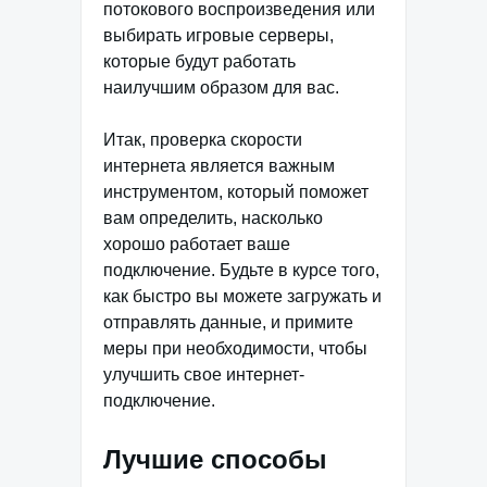
потокового воспроизведения или
выбирать игровые серверы,
которые будут работать
наилучшим образом для вас.
Итак, проверка скорости
интернета является важным
инструментом, который поможет
вам определить, насколько
хорошо работает ваше
подключение. Будьте в курсе того,
как быстро вы можете загружать и
отправлять данные, и примите
меры при необходимости, чтобы
улучшить свое интернет-
подключение.
Лучшие способы