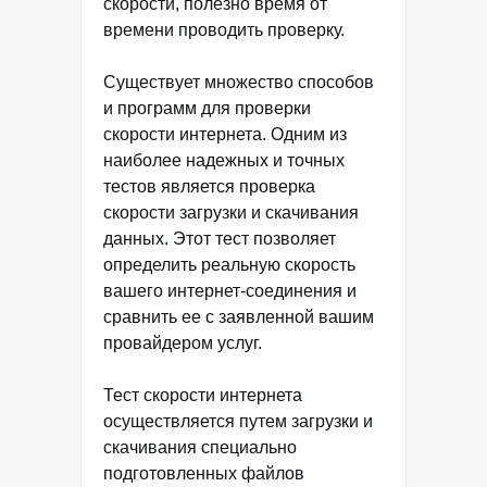
скорости, полезно время от
времени проводить проверку.
Существует множество способов
и программ для проверки
скорости интернета. Одним из
наиболее надежных и точных
тестов является проверка
скорости загрузки и скачивания
данных. Этот тест позволяет
определить реальную скорость
вашего интернет-соединения и
сравнить ее с заявленной вашим
провайдером услуг.
Тест скорости интернета
осуществляется путем загрузки и
скачивания специально
подготовленных файлов