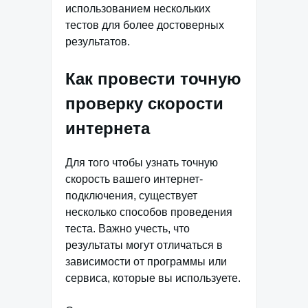
использованием нескольких
тестов для более достоверных
результатов.
Как провести точную
проверку скорости
интернета
Для того чтобы узнать точную
скорость вашего интернет-
подключения, существует
несколько способов проведения
теста. Важно учесть, что
результаты могут отличаться в
зависимости от программы или
сервиса, которые вы используете.