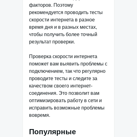
факторов. Поэтому
рекомендуется проводить тесты
скорости интернета в разное
время дня и в разных местах,
чтобы получить более точный
результат проверки.
Проверка скорости интернета
поможет вам выявить проблемы с
подключением, так что регулярно
проводите тесты и следите за
качеством своего интернет-
соединения. Это позволит вам
оптимизировать работу в сети и
исправить возможные проблемы
вовремя.
Популярные