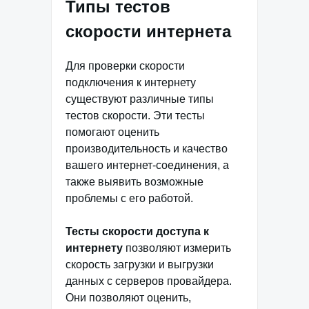
Типы тестов
скорости интернета
Для проверки скорости
подключения к интернету
существуют различные типы
тестов скорости. Эти тесты
помогают оценить
производительность и качество
вашего интернет-соединения, а
также выявить возможные
проблемы с его работой.
Тесты скорости доступа к
интернету
позволяют измерить
скорость загрузки и выгрузки
данных с серверов провайдера.
Они позволяют оценить,