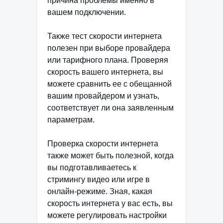
причина проблемы именно в
вашем подключении.
Также тест скорости интернета
полезен при выборе провайдера
или тарифного плана. Проверяя
скорость вашего интернета, вы
можете сравнить ее с обещанной
вашим провайдером и узнать,
соответствует ли она заявленным
параметрам.
Проверка скорости интернета
также может быть полезной, когда
вы подготавливаетесь к
стримингу видео или игре в
онлайн-режиме. Зная, какая
скорость интернета у вас есть, вы
можете регулировать настройки