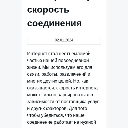
скорость
соединения
02.01.2024
Интернет стал неотъемлемой
частью нашей повседневной
жизни. Мы используем его для
связи, работы, развлечений и
многих других целей. Но, как
оказывается, скорость интернета
может сильно варьироваться в
зависимости от поставщика услуг
и других факторов. Для того
чтобы убедиться, что наше
соединение работает на нужной