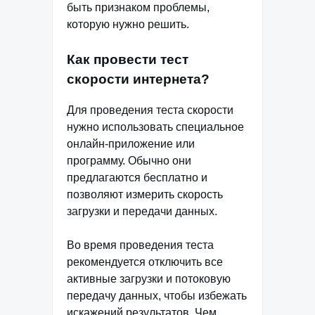
быть признаком проблемы,
которую нужно решить.
Как провести тест
скорости интернета?
Для проведения теста скорости
нужно использовать специальное
онлайн-приложение или
программу. Обычно они
предлагаются бесплатно и
позволяют измерить скорость
загрузки и передачи данных.
Во время проведения теста
рекомендуется отключить все
активные загрузки и потоковую
передачу данных, чтобы избежать
искажений результатов. Чем