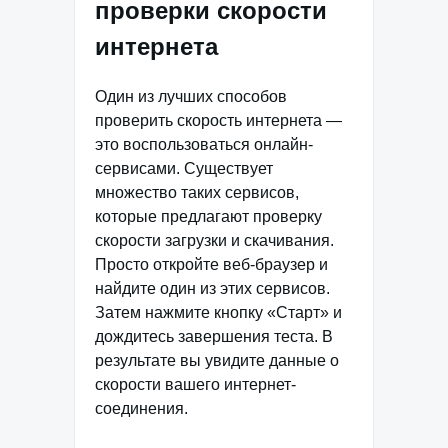
проверки скорости
интернета
Один из лучших способов
проверить скорость интернета —
это воспользоваться онлайн-
сервисами. Существует
множество таких сервисов,
которые предлагают проверку
скорости загрузки и скачивания.
Просто откройте веб-браузер и
найдите один из этих сервисов.
Затем нажмите кнопку «Старт» и
дождитесь завершения теста. В
результате вы увидите данные о
скорости вашего интернет-
соединения.