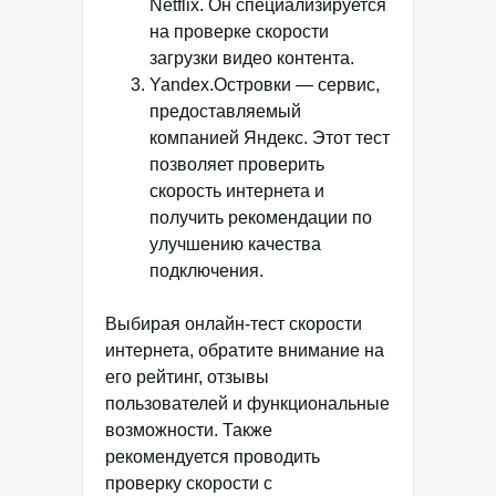
Netflix. Он специализируется
на проверке скорости
загрузки видео контента.
Yandex.Островки — сервис,
предоставляемый
компанией Яндекс. Этот тест
позволяет проверить
скорость интернета и
получить рекомендации по
улучшению качества
подключения.
Выбирая онлайн-тест скорости
интернета, обратите внимание на
его рейтинг, отзывы
пользователей и функциональные
возможности. Также
рекомендуется проводить
проверку скорости с