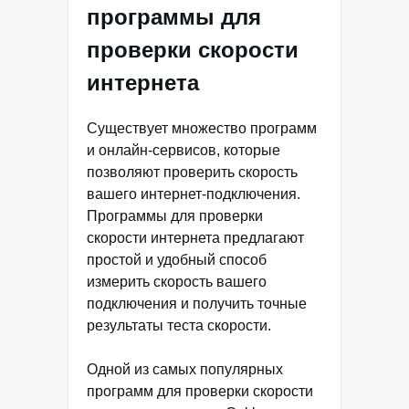
программы для
проверки скорости
интернета
Существует множество программ
и онлайн-сервисов, которые
позволяют проверить скорость
вашего интернет-подключения.
Программы для проверки
скорости интернета предлагают
простой и удобный способ
измерить скорость вашего
подключения и получить точные
результаты теста скорости.
Одной из самых популярных
программ для проверки скорости