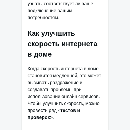
узнать, соответствует ли ваше
подключение вашим
потребностям.
Как улучшить
скорость интернета
в доме
Когда скорость интернета в доме
становится медленной, это может
вызывать раздражение и
создавать проблемы при
использовании онлайн сервисов.
Чтобы улучшить скорость, можно
провести ряд <
тестов и
проверок
>.