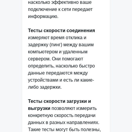
насколько эффективно ваше
подключение к сети передает
информацию.
Тесты скорости соединения
измеряют время отклика и
задержку (пинг) между вашим
компьютером и удаленным
сервером. Они помогают
определить, насколько быстро
данные передаются между
устройствами и есть ли какие-
либо задержки.
Тесты скорости загрузки и
выгрузки
позволяют измерить
конкретную скорость передачи
данных в разных направлениях.
Такие тесты могут быть полезны,