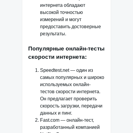
интернета обладают
высокой точностью
измерений и могут
предоставить достоверные
результаты.
Популярные онлайн-тесты
скорости интернета:
Speedtest.net — один из
самых популярных и широко
используемых онлайн-
тестов скорости интернета.
Он предлагает проверить
скорость загрузки, передачи
данных и пинг.
Fast.com — онлайн-тест,
разработанный компанией