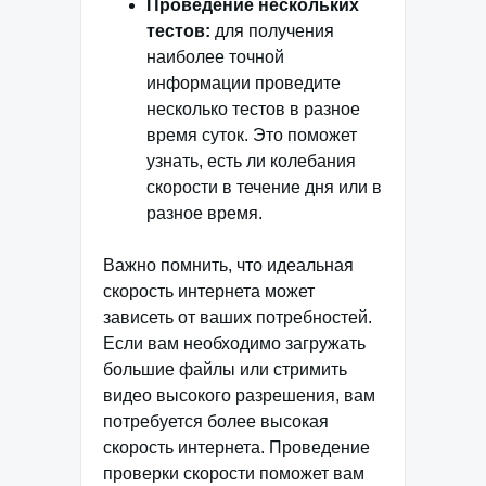
Проведение нескольких
тестов:
для получения
наиболее точной
информации проведите
несколько тестов в разное
время суток. Это поможет
узнать, есть ли колебания
скорости в течение дня или в
разное время.
Важно помнить, что идеальная
скорость интернета может
зависеть от ваших потребностей.
Если вам необходимо загружать
большие файлы или стримить
видео высокого разрешения, вам
потребуется более высокая
скорость интернета. Проведение
проверки скорости поможет вам