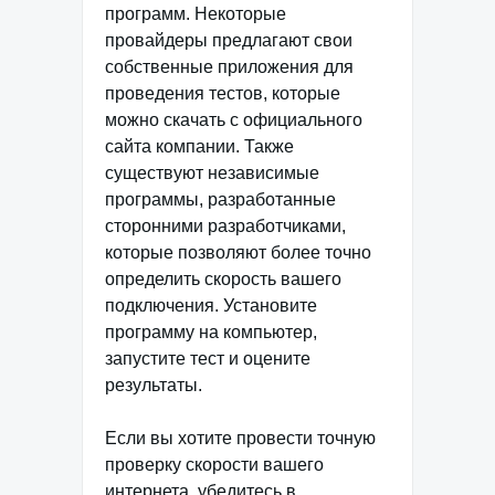
программ. Некоторые
провайдеры предлагают свои
собственные приложения для
проведения тестов, которые
можно скачать с официального
сайта компании. Также
существуют независимые
программы, разработанные
сторонними разработчиками,
которые позволяют более точно
определить скорость вашего
подключения. Установите
программу на компьютер,
запустите тест и оцените
результаты.
Если вы хотите провести точную
проверку скорости вашего
интернета, убедитесь в