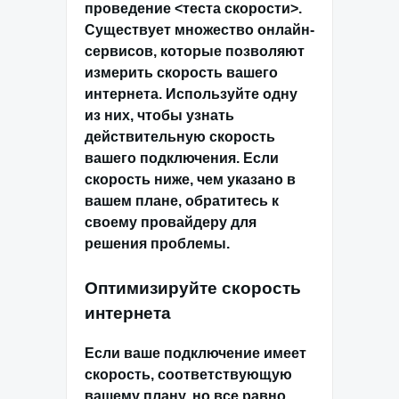
проведение <
теста скорости
>.
Существует множество онлайн-
сервисов, которые позволяют
измерить скорость вашего
интернета. Используйте одну
из них, чтобы узнать
действительную скорость
вашего подключения. Если
скорость ниже, чем указано в
вашем плане, обратитесь к
своему провайдеру для
решения проблемы.
Оптимизируйте скорость
интернета
Если ваше подключение имеет
скорость, соответствующую
вашему плану, но все равно