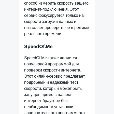
способ измерить скорость вашего
интернет-подключения. Этот
сервис фокусируется только на
скорости загрузки данных и
позволяет проверять ее в режиме
реального времени.
SpeedOf.Me
SpeedOf.Me также является
популярной программой для
проверки скорости интернета.
Этот онлайн-сервис предлагает
подробный и надежный тест
скорости, который может быть
запущен прямо в вашем
интернет-браузере без
необходимости установки
дополнительного программного