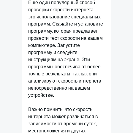
Еще один популярный способ
проверки скорости интернета —
это использование специальных
программ. Скачайте и установите
программу, которая предлагает
провести тест скорости на вашем
компьютере. Запустите
программу и следуйте
инструкциям на экране. Эти
программы обеспечивают более
точные результаты, так как они
анализируют скорость интернета
непосредственно на вашем
устройстве.
Важно помнить, что скорость
интернета может различаться в
зависимости от времени суток,
местоположения и других