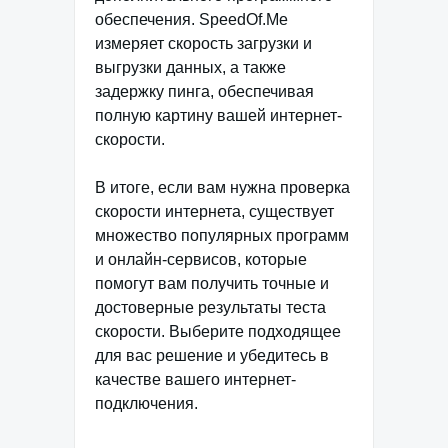
обеспечения. SpeedOf.Me
измеряет скорость загрузки и
выгрузки данных, а также
задержку пинга, обеспечивая
полную картину вашей интернет-
скорости.
В итоге, если вам нужна проверка
скорости интернета, существует
множество популярных программ
и онлайн-сервисов, которые
помогут вам получить точные и
достоверные результаты теста
скорости. Выберите подходящее
для вас решение и убедитесь в
качестве вашего интернет-
подключения.