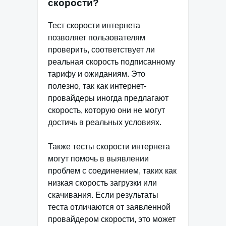
скорости?
Тест скорости интернета
позволяет пользователям
проверить, соответствует ли
реальная скорость подписанному
тарифу и ожиданиям. Это
полезно, так как интернет-
провайдеры иногда предлагают
скорость, которую они не могут
достичь в реальных условиях.
Также тесты скорости интернета
могут помочь в выявлении
проблем с соединением, таких как
низкая скорость загрузки или
скачивания. Если результаты
теста отличаются от заявленной
провайдером скорости, это может