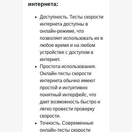
интернета:
Доступность. Тесты скорости
интернета доступны в
онлайн-режиме, что
позволяет использовать их в
любое время и на любом
устройстве с доступом в
интернет.
Простота использования.
Онлайн-тесты скорости
интернета обычно имеют
простой и интуитивно
понятный интерфейс, что
дает возможность быстро и
легко провести проверку
скорости.
Точность. Современные
онлайн-тесты скорости