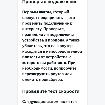
Проверьте подключение
Первым шагом, который
следует предпринять — это
проверить подключение к
интернету. Проверьте,
правильно ли подключены
устройства и провода, а также
убедитесь, что ваш роутер
находится в непосредственной
близости от устройства, с
которого вы работаете. При
необходимости, попробуйте
перезагрузить роутер или
сменить провайдера.
Проведите тест скорости
Следующим шагом является