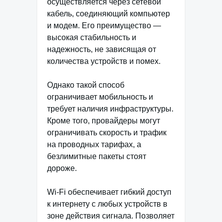
осуществляется через сетевой
кабель, соединяющий компьютер
и модем. Его преимущество —
высокая стабильность и
надежность, не зависящая от
количества устройств и помех.
Однако такой способ
ограничивает мобильность и
требует наличия инфраструктуры.
Кроме того, провайдеры могут
ограничивать скорость и трафик
на проводных тарифах, а
безлимитные пакеты стоят
дороже.
Wi-Fi обеспечивает гибкий доступ
к интернету с любых устройств в
зоне действия сигнала. Позволяет