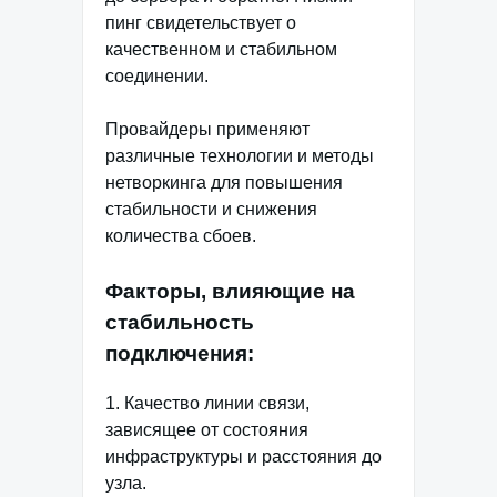
пинг свидетельствует о
качественном и стабильном
соединении.
Провайдеры применяют
различные технологии и методы
нетворкинга для повышения
стабильности и снижения
количества сбоев.
Факторы, влияющие на
стабильность
подключения:
1. Качество линии связи,
зависящее от состояния
инфраструктуры и расстояния до
узла.