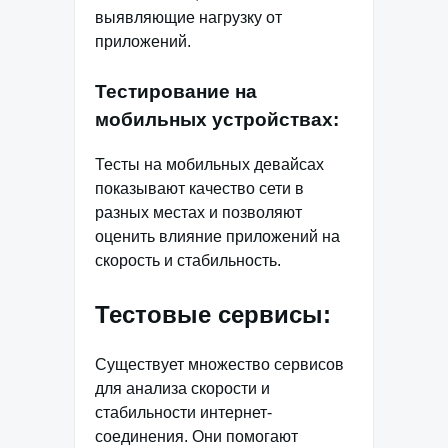
выявляющие нагрузку от
приложений.
Тестирование на
мобильных устройствах:
Тесты на мобильных девайсах
показывают качество сети в
разных местах и позволяют
оценить влияние приложений на
скорость и стабильность.
Тестовые сервисы:
Существует множество сервисов
для анализа скорости и
стабильности интернет-
соединения. Они помогают