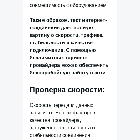
совместимость с оборудованием.
Таким образом, тест интернет-
соединения дает полную
картину о скорости, трафике,
стабильности и качестве
подключения. С помощью
безлимитных тарифов
провайдера можно обеспечить
бесперебойную работу в сети.
Проверка скорости:
Скорость передачи данных
зависит от многих факторов:
качества провайдера,
загруженности сети, пинга и
стабильности соединения.