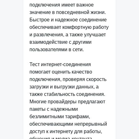
подключения имеет важное
значение в повседневной жизни.
Быстрое и надежное соединение
обеспечивает комфортную работу
и развлечения, а также улучшает
взаимодействие с другими
пользователями в сети.
Тест интернет-соединения
помогает оценить качество
подключения, проверяя скорость
загрузки и выгрузки данных, а
также стабильность соединения.
Многие провайдеры предлагают
пакеты с надежными
безлимитными тарифами,
обеспечивающими непрерывный
доступ к интернету для работы,
общения и медиа-контента.