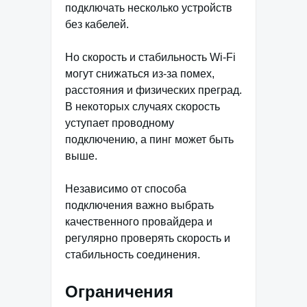
подключать несколько устройств
без кабелей.
Но скорость и стабильность Wi-Fi
могут снижаться из-за помех,
расстояния и физических преград.
В некоторых случаях скорость
уступает проводному
подключению, а пинг может быть
выше.
Независимо от способа
подключения важно выбрать
качественного провайдера и
регулярно проверять скорость и
стабильность соединения.
Ограничения