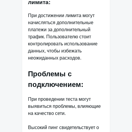
лимита:
При достижении лимита могут
начисляться дополнительные
платежи за дополнительный
трафик. Пользователю стоит
контролировать использование
данных, чтобы избежать
неожиданных расходов.
Проблемы с
подключением:
При проведении теста могут
выявиться проблемы, влияющие
на качество сети.
Высокий пинг свидетельствует о