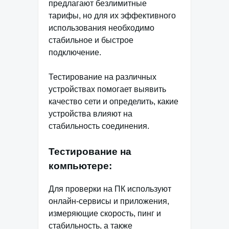
предлагают безлимитные
тарифы, но для их эффективного
использования необходимо
стабильное и быстрое
подключение.
Тестирование на различных
устройствах помогает выявить
качество сети и определить, какие
устройства влияют на
стабильность соединения.
Тестирование на
компьютере:
Для проверки на ПК используют
онлайн-сервисы и приложения,
измеряющие скорость, пинг и
стабильность, а также