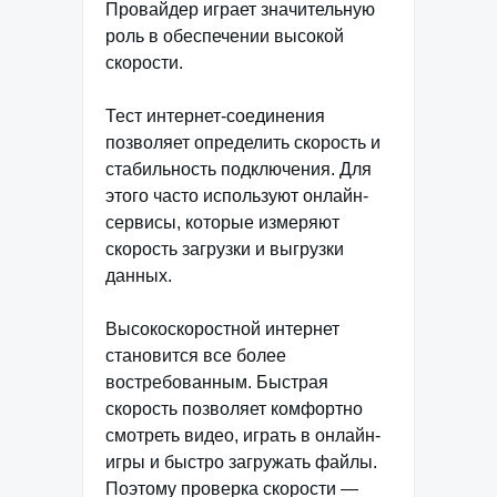
Провайдер играет значительную
роль в обеспечении высокой
скорости.
Тест интернет-соединения
позволяет определить скорость и
стабильность подключения. Для
этого часто используют онлайн-
сервисы, которые измеряют
скорость загрузки и выгрузки
данных.
Высокоскоростной интернет
становится все более
востребованным. Быстрая
скорость позволяет комфортно
смотреть видео, играть в онлайн-
игры и быстро загружать файлы.
Поэтому проверка скорости —