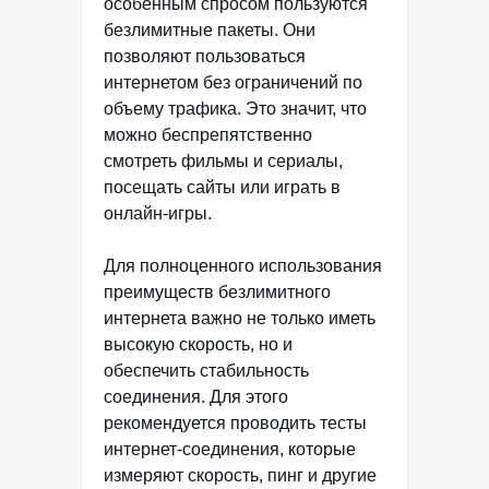
особенным спросом пользуются
безлимитные пакеты. Они
позволяют пользоваться
интернетом без ограничений по
объему трафика. Это значит, что
можно беспрепятственно
смотреть фильмы и сериалы,
посещать сайты или играть в
онлайн-игры.
Для полноценного использования
преимуществ безлимитного
интернета важно не только иметь
высокую скорость, но и
обеспечить стабильность
соединения. Для этого
рекомендуется проводить тесты
интернет-соединения, которые
измеряют скорость, пинг и другие