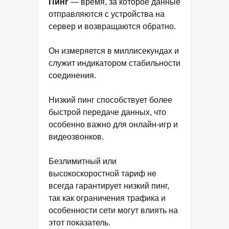
Пинг
— время, за которое данные
отправляются с устройства на
сервер и возвращаются обратно.
Он измеряется в миллисекундах и
служит индикатором стабильности
соединения.
Низкий пинг способствует более
быстрой передаче данных, что
особенно важно для онлайн-игр и
видеозвонков.
Безлимитный или
высокоскоростной тариф не
всегда гарантирует низкий пинг,
так как ограничения трафика и
особенности сети могут влиять на
этот показатель.