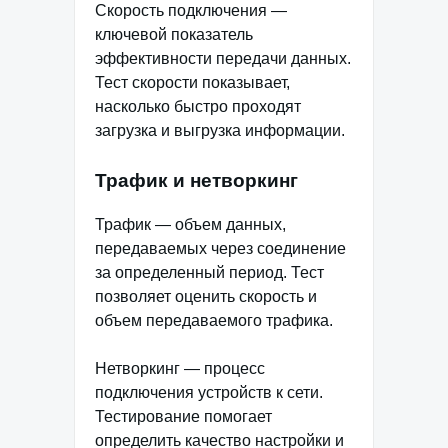
Скорость подключения —
ключевой показатель
эффективности передачи данных.
Тест скорости показывает,
насколько быстро проходят
загрузка и выгрузка информации.
Трафик и нетворкинг
Трафик — объем данных,
передаваемых через соединение
за определенный период. Тест
позволяет оценить скорость и
объем передаваемого трафика.
Нетворкинг — процесс
подключения устройств к сети.
Тестирование помогает
определить качество настройки и