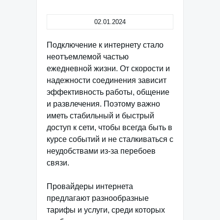
02.01.2024
Подключение к интернету стало
неотъемлемой частью
ежедневной жизни. От скорости и
надежности соединения зависит
эффективность работы, общение
и развлечения. Поэтому важно
иметь стабильный и быстрый
доступ к сети, чтобы всегда быть в
курсе событий и не сталкиваться с
неудобствами из-за перебоев
связи.
Провайдеры интернета
предлагают разнообразные
тарифы и услуги, среди которых