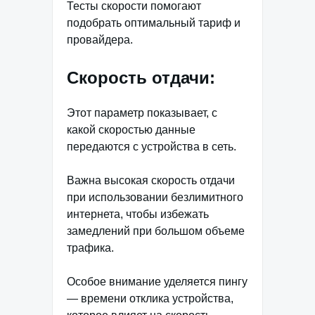
Тесты скорости помогают
подобрать оптимальный тариф и
провайдера.
Скорость отдачи:
Этот параметр показывает, с
какой скоростью данные
передаются с устройства в сеть.
Важна высокая скорость отдачи
при использовании безлимитного
интернета, чтобы избежать
замедлений при большом объеме
трафика.
Особое внимание уделяется пингу
— времени отклика устройства,