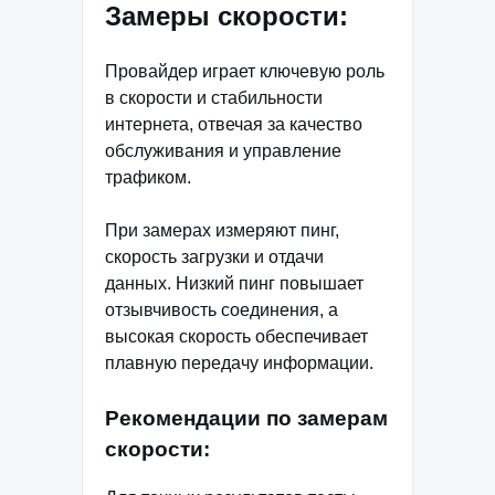
Замеры скорости:
Провайдер играет ключевую роль
в скорости и стабильности
интернета, отвечая за качество
обслуживания и управление
трафиком.
При замерах измеряют пинг,
скорость загрузки и отдачи
данных. Низкий пинг повышает
отзывчивость соединения, а
высокая скорость обеспечивает
плавную передачу информации.
Рекомендации по замерам
скорости: