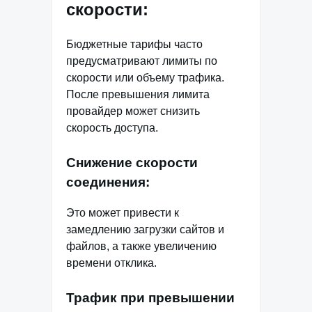
скорости:
Бюджетные тарифы часто
предусматривают лимиты по
скорости или объему трафика.
После превышения лимита
провайдер может снизить
скорость доступа.
Снижение скорости
соединения:
Это может привести к
замедлению загрузки сайтов и
файлов, а также увеличению
времени отклика.
Трафик при превышении