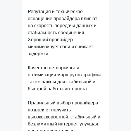
Репутация и техническое
оснащение провайдера влияют
на скорость передачи данных и
стабильность соединения.
Хороший провайдер
минимизирует сбои и снижает
задержки.
Качество нетворкинга и
оптимизация маршрутов трафика
также важны для стабильной и
быстрой работы интернета.
Правильный выбор провайдера
позволяет получить
высокоскоростной, стабильный и
безлимитный интернет, улучшая
опыт пользователя и