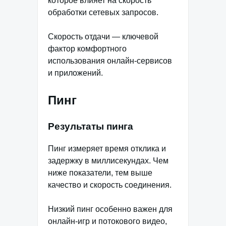
которое влияет на скорость
обработки сетевых запросов.
Скорость отдачи — ключевой
фактор комфортного
использования онлайн-сервисов
и приложений.
Пинг
Результаты пинга
Пинг измеряет время отклика и
задержку в миллисекундах. Чем
ниже показатели, тем выше
качество и скорость соединения.
Низкий пинг особенно важен для
онлайн-игр и потокового видео,