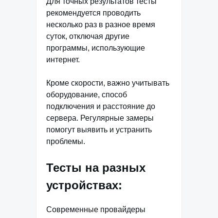
Для точных результатов тесты
рекомендуется проводить
несколько раз в разное время
суток, отключая другие
программы, использующие
интернет.
Кроме скорости, важно учитывать
оборудование, способ
подключения и расстояние до
сервера. Регулярные замеры
помогут выявить и устранить
проблемы.
Тесты на разных
устройствах:
Современные провайдеры