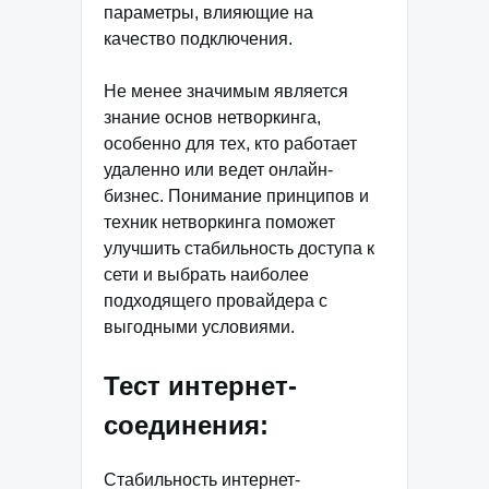
параметры, влияющие на
качество подключения.
Не менее значимым является
знание основ нетворкинга,
особенно для тех, кто работает
удаленно или ведет онлайн-
бизнес. Понимание принципов и
техник нетворкинга поможет
улучшить стабильность доступа к
сети и выбрать наиболее
подходящего провайдера с
выгодными условиями.
Тест интернет-
соединения:
Стабильность интернет-