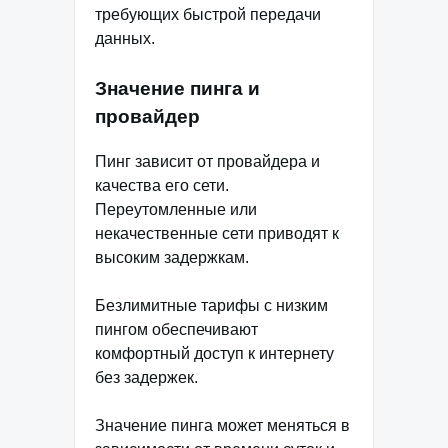
требующих быстрой передачи
данных.
Значение пинга и
провайдер
Пинг зависит от провайдера и
качества его сети.
Переутомленные или
некачественные сети приводят к
высоким задержкам.
Безлимитные тарифы с низким
пингом обеспечивают
комфортный доступ к интернету
без задержек.
Значение пинга может меняться в