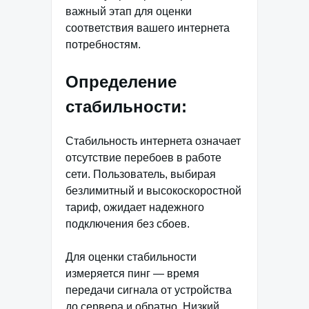
важный этап для оценки
соответствия вашего интернета
потребностям.
Определение
стабильности:
Стабильность интернета означает
отсутствие перебоев в работе
сети. Пользователь, выбирая
безлимитный и высокоскоростной
тариф, ожидает надежного
подключения без сбоев.
Для оценки стабильности
измеряется пинг — время
передачи сигнала от устройства
до сервера и обратно. Низкий