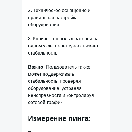
2. Техническое оснащение и
правильная настройка
оборудования.
3. Количество пользователей на
одном узле: перегрузка снижает
стабильность.
Важно:
Пользователь также
может поддерживать
стабильность, проверяя
оборудование, устраняя
неисправности и контролируя
сетевой трафик.
Измерение пинга: