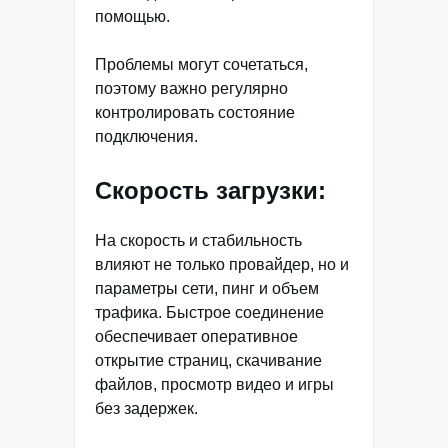
помощью.
Проблемы могут сочетаться,
поэтому важно регулярно
контролировать состояние
подключения.
Скорость загрузки:
На скорость и стабильность
влияют не только провайдер, но и
параметры сети, пинг и объем
трафика. Быстрое соединение
обеспечивает оперативное
открытие страниц, скачивание
файлов, просмотр видео и игры
без задержек.