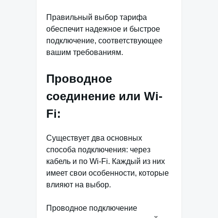
Правильный выбор тарифа
обеспечит надежное и быстрое
подключение, соответствующее
вашим требованиям.
Проводное
соединение или Wi-
Fi:
Существует два основных
способа подключения: через
кабель и по Wi-Fi. Каждый из них
имеет свои особенности, которые
влияют на выбор.
Проводное подключение