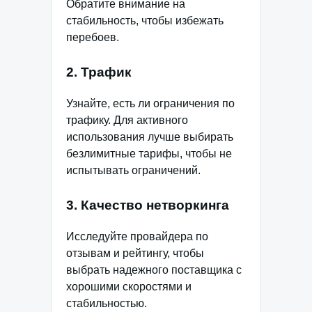
Обратите внимание на
стабильность, чтобы избежать
перебоев.
2. Трафик
Узнайте, есть ли ограничения по
трафику. Для активного
использования лучше выбирать
безлимитные тарифы, чтобы не
испытывать ограничений.
3. Качество нетворкинга
Исследуйте провайдера по
отзывам и рейтингу, чтобы
выбрать надежного поставщика с
хорошими скоростями и
стабильностью.