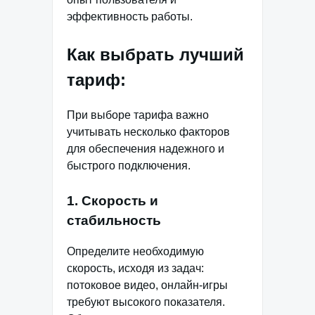
эффективность работы.
Как выбрать лучший
тариф:
При выборе тарифа важно
учитывать несколько факторов
для обеспечения надежного и
быстрого подключения.
1. Скорость и
стабильность
Определите необходимую
скорость, исходя из задач:
потоковое видео, онлайн-игры
требуют высокого показателя.