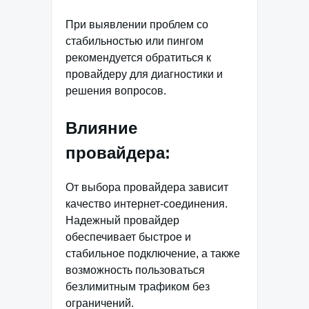
При выявлении проблем со
стабильностью или пингом
рекомендуется обратиться к
провайдеру для диагностики и
решения вопросов.
Влияние
провайдера:
От выбора провайдера зависит
качество интернет-соединения.
Надежный провайдер
обеспечивает быстрое и
стабильное подключение, а также
возможность пользоваться
безлимитным трафиком без
ограничений.