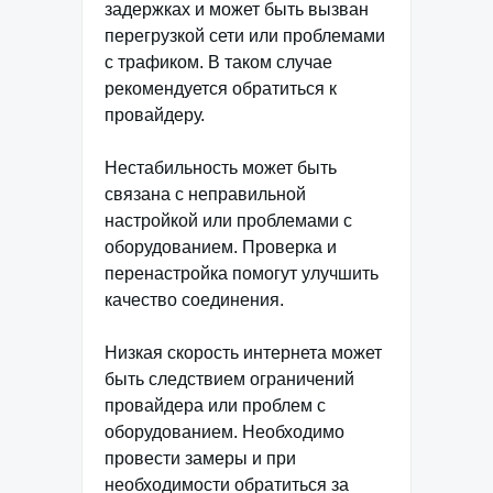
задержках и может быть вызван
перегрузкой сети или проблемами
с трафиком. В таком случае
рекомендуется обратиться к
провайдеру.
Нестабильность может быть
связана с неправильной
настройкой или проблемами с
оборудованием. Проверка и
перенастройка помогут улучшить
качество соединения.
Низкая скорость интернета может
быть следствием ограничений
провайдера или проблем с
оборудованием. Необходимо
провести замеры и при
необходимости обратиться за