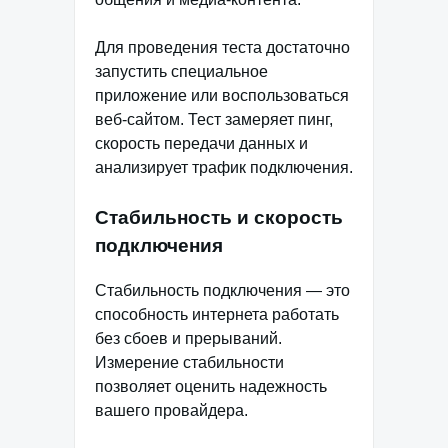
Для проведения теста достаточно
запустить специальное
приложение или воспользоваться
веб-сайтом. Тест замеряет пинг,
скорость передачи данных и
анализирует трафик подключения.
Стабильность и скорость
подключения
Стабильность подключения — это
способность интернета работать
без сбоев и прерываний.
Измерение стабильности
позволяет оценить надежность
вашего провайдера.