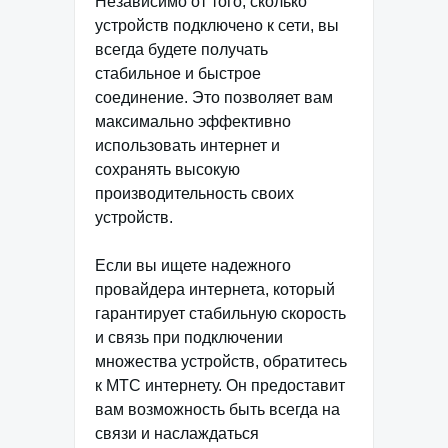
Независимо от того, сколько
устройств подключено к сети, вы
всегда будете получать
стабильное и быстрое
соединение. Это позволяет вам
максимально эффективно
использовать интернет и
сохранять высокую
производительность своих
устройств.
Если вы ищете надежного
провайдера интернета, который
гарантирует стабильную скорость
и связь при подключении
множества устройств, обратитесь
к МТС интернету. Он предоставит
вам возможность быть всегда на
связи и наслаждаться