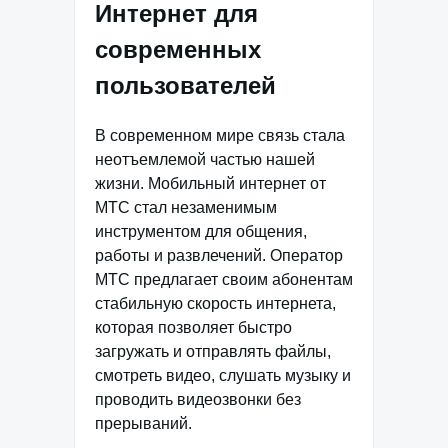
Интернет для
современных
пользователей
В современном мире связь стала
неотъемлемой частью нашей
жизни. Мобильный интернет от
МТС стал незаменимым
инструментом для общения,
работы и развлечений. Оператор
МТС предлагает своим абонентам
стабильную скорость интернета,
которая позволяет быстро
загружать и отправлять файлы,
смотреть видео, слушать музыку и
проводить видеозвонки без
прерываний.