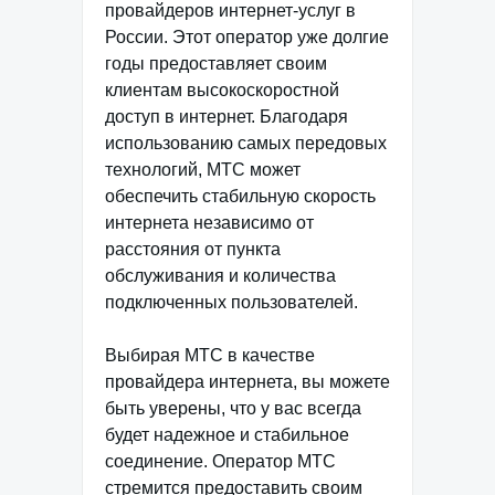
провайдеров интернет-услуг в
России. Этот оператор уже долгие
годы предоставляет своим
клиентам высокоскоростной
доступ в интернет. Благодаря
использованию самых передовых
технологий, МТС может
обеспечить стабильную скорость
интернета независимо от
расстояния от пункта
обслуживания и количества
подключенных пользователей.
Выбирая МТС в качестве
провайдера интернета, вы можете
быть уверены, что у вас всегда
будет надежное и стабильное
соединение. Оператор МТС
стремится предоставить своим