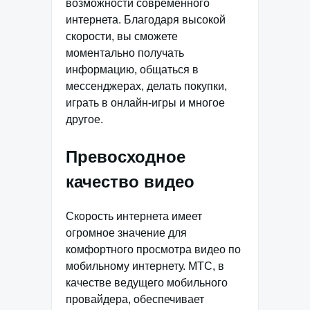
возможности современного
интернета. Благодаря высокой
скорости, вы сможете
моментально получать
информацию, общаться в
мессенджерах, делать покупки,
играть в онлайн-игры и многое
другое.
Превосходное
качество видео
Скорость интернета имеет
огромное значение для
комфортного просмотра видео по
мобильному интернету. МТС, в
качестве ведущего мобильного
провайдера, обеспечивает