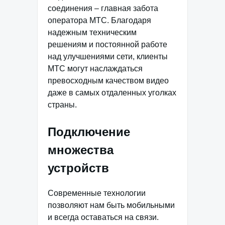
соединения – главная забота
оператора МТС. Благодаря
надежным техническим
решениям и постоянной работе
над улучшениями сети, клиенты
МТС могут наслаждаться
превосходным качеством видео
даже в самых отдаленных уголках
страны.
Подключение
множества
устройств
Современные технологии
позволяют нам быть мобильными
и всегда оставаться на связи.