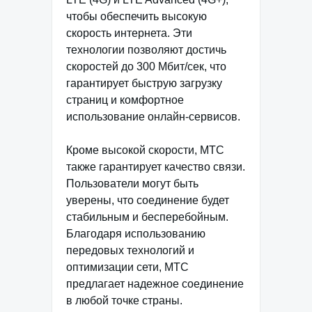
чтобы обеспечить высокую
скорость интернета. Эти
технологии позволяют достичь
скоростей до 300 Мбит/сек, что
гарантирует быструю загрузку
страниц и комфортное
использование онлайн-сервисов.
Кроме высокой скорости, МТС
также гарантирует качество связи.
Пользователи могут быть
уверены, что соединение будет
стабильным и бесперебойным.
Благодаря использованию
передовых технологий и
оптимизации сети, МТС
предлагает надежное соединение
в любой точке страны.