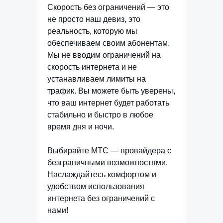
Скорость без ограничений — это
не просто наш девиз, это
реальность, которую мы
обеспечиваем своим абонентам.
Мы не вводим ограничений на
скорость интернета и не
устанавливаем лимиты на
трафик. Вы можете быть уверены,
что ваш интернет будет работать
стабильно и быстро в любое
время дня и ночи.
Выбирайте МТС — провайдера с
безграничными возможностями.
Наслаждайтесь комфортом и
удобством использования
интернета без ограничений с
нами!