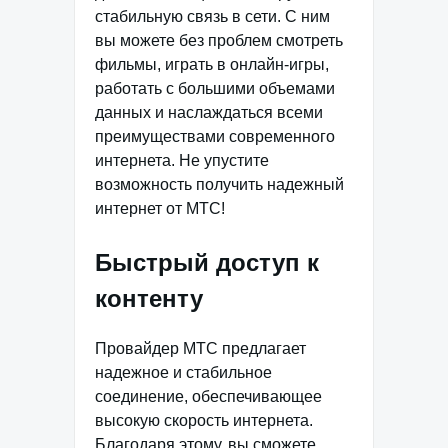
стабильную связь в сети. С ним
вы можете без проблем смотреть
фильмы, играть в онлайн-игры,
работать с большими объемами
данных и наслаждаться всеми
преимуществами современного
интернета. Не упустите
возможность получить надежный
интернет от МТС!
Быстрый доступ к
контенту
Провайдер МТС предлагает
надежное и стабильное
соединение, обеспечивающее
высокую скорость интернета.
Благодаря этому, вы сможете