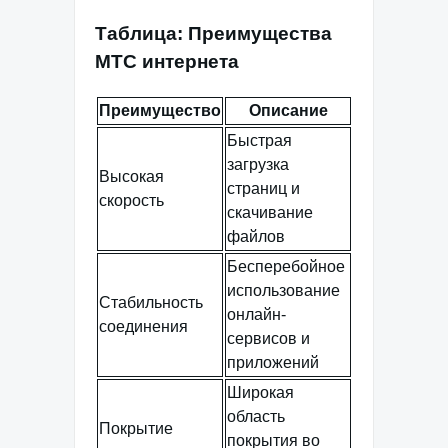
Таблица: Преимущества
МТС интернета
Преимущество
Описание
Быстрая
загрузка
Высокая
страниц и
скорость
скачивание
файлов
Бесперебойное
использование
Стабильность
онлайн-
соединения
сервисов и
приложений
Широкая
область
Покрытие
покрытия во