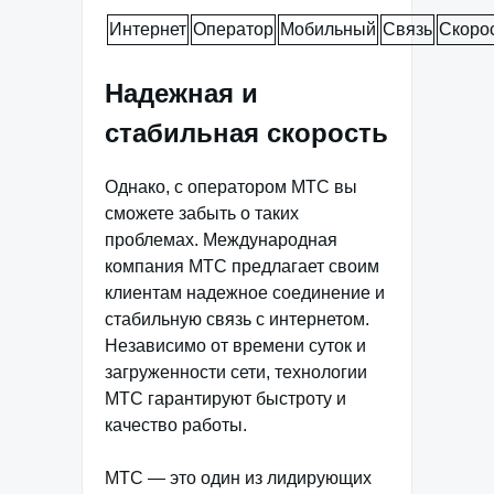
Интернет
Оператор
Мобильный
Связь
Скоро
Надежная и
стабильная скорость
Однако, с оператором МТС вы
сможете забыть о таких
проблемах. Международная
компания МТС предлагает своим
клиентам надежное соединение и
стабильную связь с интернетом.
Независимо от времени суток и
загруженности сети, технологии
МТС гарантируют быстроту и
качество работы.
МТС — это один из лидирующих