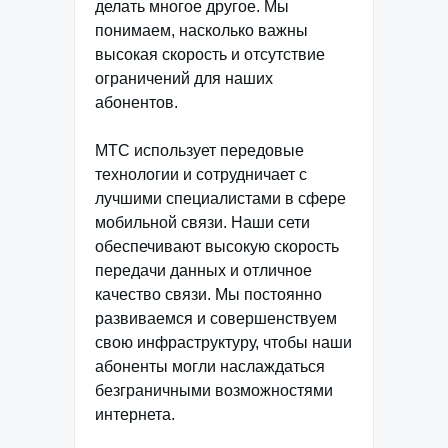
делать многое другое. Мы
понимаем, насколько важны
высокая скорость и отсутствие
ограничений для наших
абонентов.
МТС использует передовые
технологии и сотрудничает с
лучшими специалистами в сфере
мобильной связи. Наши сети
обеспечивают высокую скорость
передачи данных и отличное
качество связи. Мы постоянно
развиваемся и совершенствуем
свою инфраструктуру, чтобы наши
абоненты могли наслаждаться
безграничными возможностями
интернета.