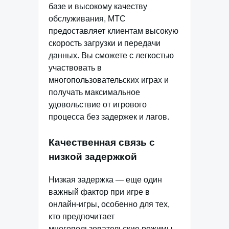
базе и высокому качеству
обслуживания, МТС
предоставляет клиентам высокую
скорость загрузки и передачи
данных. Вы сможете с легкостью
участвовать в
многопользовательских играх и
получать максимальное
удовольствие от игрового
процесса без задержек и лагов.
Качественная связь с
низкой задержкой
Низкая задержка — еще один
важный фактор при игре в
онлайн-игры, особенно для тех,
кто предпочитает
многопользовательские режимы.