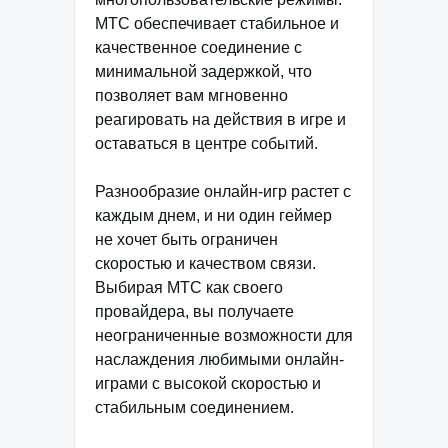
МТС обеспечивает стабильное и
качественное соединение с
минимальной задержкой, что
позволяет вам мгновенно
реагировать на действия в игре и
оставаться в центре событий.
Разнообразие онлайн-игр растет с
каждым днем, и ни один геймер
не хочет быть ограничен
скоростью и качеством связи.
Выбирая МТС как своего
провайдера, вы получаете
неограниченные возможности для
наслаждения любимыми онлайн-
играми с высокой скоростью и
стабильным соединением.