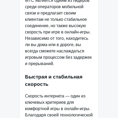
МТС является одним из лидеров
среди операторов мобильной
связи и предлагает своим
клиентам не только стабильное
соединение, но также высокую
скорость при игре в онлайн-игры.
Независимо от того, находитесь
ли вы дома или в дороге, вы
всегда сможете наслаждаться
игровым процессом без задержек
и прерываний.
Быстрая и стабильная
скорость
Скорость интернета — один из
ключевых критериев для
комфортной игры в онлайн-игры.
Благодаря своей технологической