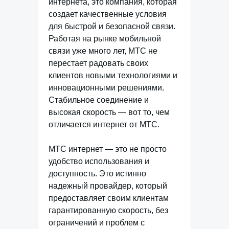
интернета, это компания, которая
создает качественные условия
для быстрой и безопасной связи.
Работая на рынке мобильной
связи уже много лет, МТС не
перестает радовать своих
клиентов новыми технологиями и
инновационными решениями.
Стабильное соединение и
высокая скорость — вот то, чем
отличается интернет от МТС.
МТС интернет — это не просто
удобство использования и
доступность. Это истинно
надежный провайдер, который
предоставляет своим клиентам
гарантированную скорость, без
ограничений и проблем с