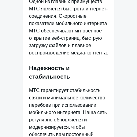
Одной из главных преимуществ
МТС является быстрота интернет-
соединения. Скоростные
показатели мобильного интернета
МТС обеспечивают мгновенное
открытие веб-страниц, быструю
загрузку файлов и плавное
воспроизведение медиа-контента.
Надежность и
стабильность
МТС гарантирует стабильность
связи и минимальное количество
перебоев при использовании
мобильного интернета. Наша сеть
регулярно обновляется и
модернизируется, чтобы
обеспечить вам постоянный