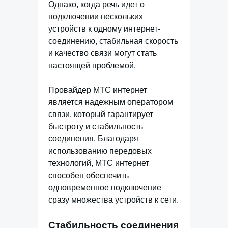
Однако, когда речь идет о
подключении нескольких
устройств к одному интернет-
соединению, стабильная скорость
и качество связи могут стать
настоящей проблемой.
Провайдер МТС интернет
является надежным оператором
связи, который гарантирует
быстроту и стабильность
соединения. Благодаря
использованию передовых
технологий, МТС интернет
способен обеспечить
одновременное подключение
сразу множества устройств к сети.
Стабильность соединения