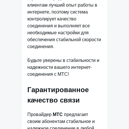
клиентам лучший опыт работы в
интернете, поэтому система
контролирует качество
соединения и выполняет все
необходимые настройки для
обеспечения стабильной скорости
соединения.
Будьте уверены в стабильности и
надежности вашего интернет-
соединения с МТС!
Гарантированное
качество связи
Провайдер
МТС
предлагает
своим абонентам стабильное и
надежное соединение в любой