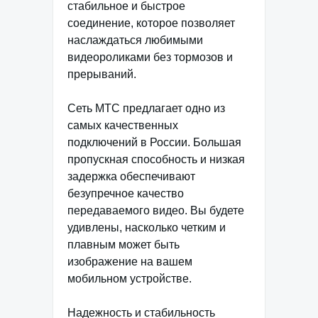
стабильное и быстрое
соединение, которое позволяет
наслаждаться любимыми
видеороликами без тормозов и
прерываний.
Сеть МТС предлагает одно из
самых качественных
подключений в России. Большая
пропускная способность и низкая
задержка обеспечивают
безупречное качество
передаваемого видео. Вы будете
удивлены, насколько четким и
плавным может быть
изображение на вашем
мобильном устройстве.
Надежность и стабильность