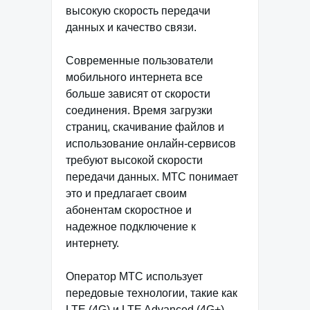
высокую скорость передачи
данных и качество связи.
Современные пользователи
мобильного интернета все
больше зависят от скорости
соединения. Время загрузки
страниц, скачивание файлов и
использование онлайн-сервисов
требуют высокой скорости
передачи данных. МТС понимает
это и предлагает своим
абонентам скоростное и
надежное подключение к
интернету.
Оператор МТС использует
передовые технологии, такие как
LTE (4G) и LTE Advanced (4G+),