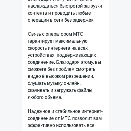
наслаждаться быстротой загрузки
контента и проводить любые
операции в сети без задержек.
Связь с оператором МТС
гарантирует максимальную
скорость интернета на всех
устройствах, поддерживающих
соединение. Благодаря этому, вы
сможете без проблем смотреть
видео в высоком разрешении,
слушать музыку онлайн,
скачивать и загружать файлы
любого объема.
Надежное и стабильное интернет-
соединение от МТС позволит вам
эффективно использовать все