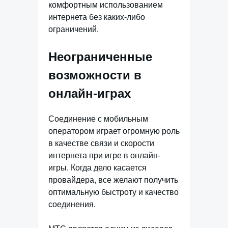
комфортным использованием
интернета без каких-либо
ограничений.
Неограниченные
возможности в
онлайн-играх
Соединение с мобильным
оператором играет огромную роль
в качестве связи и скорости
интернета при игре в онлайн-
игры. Когда дело касается
провайдера, все желают получить
оптимальную быстроту и качество
соединения.