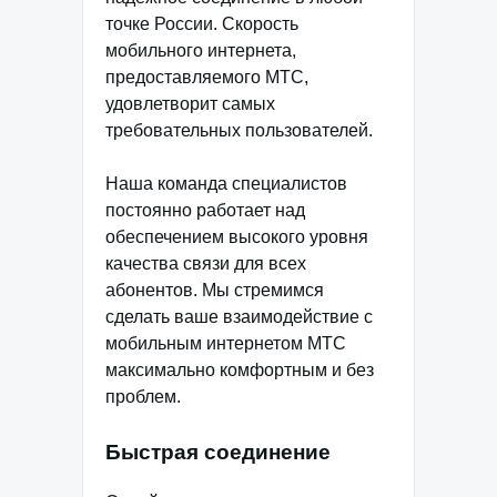
точке России. Скорость
мобильного интернета,
предоставляемого МТС,
удовлетворит самых
требовательных пользователей.
Наша команда специалистов
постоянно работает над
обеспечением высокого уровня
качества связи для всех
абонентов. Мы стремимся
сделать ваше взаимодействие с
мобильным интернетом МТС
максимально комфортным и без
проблем.
Быстрая соединение