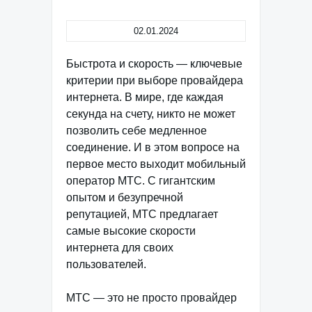
02.01.2024
Быстрота и скорость — ключевые
критерии при выборе провайдера
интернета. В мире, где каждая
секунда на счету, никто не может
позволить себе медленное
соединение. И в этом вопросе на
первое место выходит мобильный
оператор МТС. С гигантским
опытом и безупречной
репутацией, МТС предлагает
самые высокие скорости
интернета для своих
пользователей.
МТС — это не просто провайдер