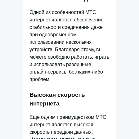
Одной из особенностей МТС
интернет является обеспечение
стабильности соединения даже
при одновременном
использовании нескольких
устройств. Благодаря этому, вы
можете свободно работать, играть
и использовать различные
онлайн-сервисы без каких-либо
проблем.
Высокая скорость
интернета
Еще одним преимуществом МТС
интернет является высокая
скорость передачи данных.