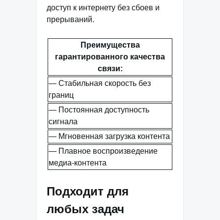
доступ к интернету без сбоев и
прерываний.
Преимущества
гарантированного качества
связи:
— Стабильная скорость без
границ
— Постоянная доступность
сигнала
— Мгновенная загрузка контента
— Плавное воспроизведение
медиа-контента
Подходит для
любых задач