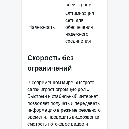
всей стране
Оптимизация
сети для
Надежность
обеспечения
надежного
соединения
Скорость без
ограничений
В современном мире быстрота
связи играет огромную роль.
Быстрый и стабильный интернет
позволяет получать и передавать
информацию в режиме реального
времени, проводить видеозвонки,
смотреть потоковое видео и