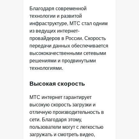
Благодаря современной
технологии и развитой
инфраструктуре, МТС стал одним
из ведущих интернет-
провайдеров в России. Скорость
передачи данных обеспечивается
высококачественными сетевыми
решениями и продвинутыми
технологиями.
Высокая скорость
МТС интернет гарантирует
высокую скорость загрузки и
отличную производительность в
сети. Благодаря этому,
пользователи могут с легкостью
загружать и смотреть видео,