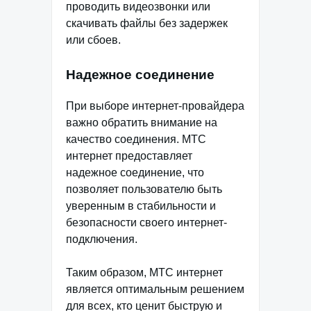
проводить видеозвонки или
скачивать файлы без задержек
или сбоев.
Надежное соединение
При выборе интернет-провайдера
важно обратить внимание на
качество соединения. МТС
интернет предоставляет
надежное соединение, что
позволяет пользователю быть
уверенным в стабильности и
безопасности своего интернет-
подключения.
Таким образом, МТС интернет
является оптимальным решением
для всех, кто ценит быструю и