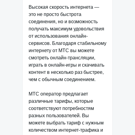
Высокая скорость интернета —
это не просто быстрота
соединения, но и возможность
получать максимум удовольствия
от использования онлайн-
сервисов. Благодаря стабильному
интернету от МТС вы можете
смотреть онлайн-трансляции,
играть в онлайн-игры и скачивать
контент в несколько раз быстрее,
чем с обычным соединением.
МТС оператор предлагает
различные тарифы, которые
соответствуют потребностям
разных пользователей. Вы
можете выбрать тариф с нужным
количеством интернет-трафика и