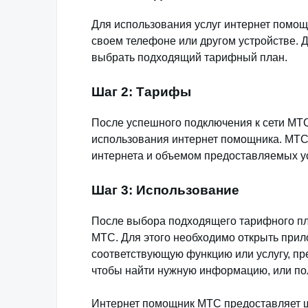
Для использования услуг интернет помощ
своем телефоне или другом устройстве. Д
выбрать подходящий тарифный план.
Шаг 2: Тарифы
После успешного подключения к сети МТ
использования интернет помощника. МТС
интернета и объемом предоставляемых ус
Шаг 3: Использование
После выбора подходящего тарифного пл
МТС. Для этого необходимо открыть прил
соответствующую функцию или услугу, п
чтобы найти нужную информацию, или по
Интернет помощник МТС предоставляет ши