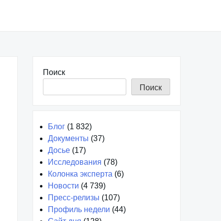
Поиск
Поиск
Блог
(1 832)
Документы
(37)
Досье
(17)
Исследования
(78)
Колонка эксперта
(6)
Новости
(4 739)
Пресс-релизы
(107)
Профиль недели
(44)