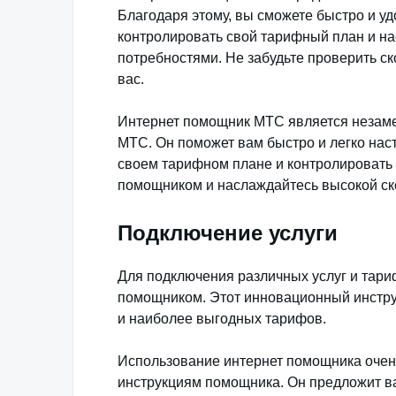
Благодаря этому, вы сможете быстро и 
контролировать свой тарифный план и на
потребностями. Не забудьте проверить ск
вас.
Интернет помощник МТС является незаме
МТС. Он поможет вам быстро и легко нас
своем тарифном плане и контролировать 
помощником и наслаждайтесь высокой ск
Подключение услуги
Для подключения различных услуг и тари
помощником. Этот инновационный инстру
и наиболее выгодных тарифов.
Использование интернет помощника очень
инструкциям помощника. Он предложит ва