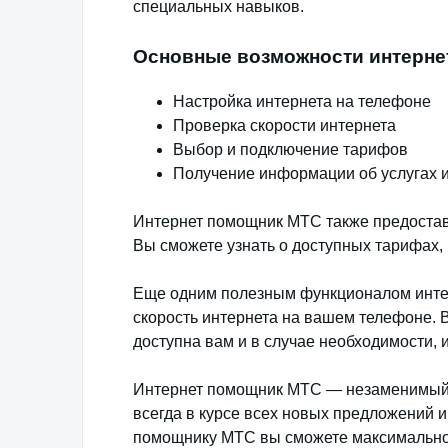
специальных навыков.
Основные возможности интерне
Настройка интернета на телефоне
Проверка скорости интернета
Выбор и подключение тарифов
Получение информации об услугах 
Интернет помощник МТС также предостав
Вы сможете узнать о доступных тарифах, 
Еще одним полезным функционалом инте
скорость интернета на вашем телефоне. В
доступна вам и в случае необходимости,
Интернет помощник МТС — незаменимый и
всегда в курсе всех новых предложений 
помощнику МТС вы сможете максимально 