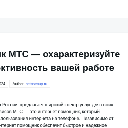
к МТС — охарактеризуйте
ктивность вашей работе
024
Author:
netoscoup.ru
 России, предлагает широкий спектр услуг для своих
рвисов МТС — это интернет помощник, который
пользования интернета на телефоне. Независимо от
интернет помощник обеспечит быстрое и надежное