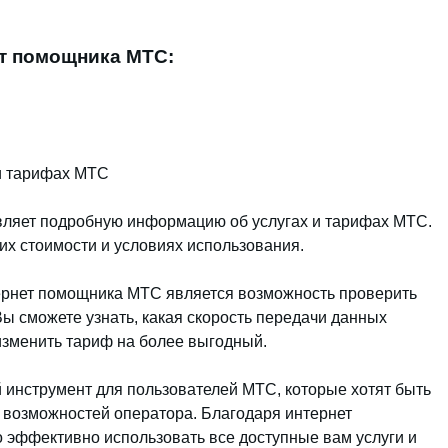
т помощника МТС:
и тарифах МТС
ляет подробную информацию об услугах и тарифах МТС.
их стоимости и условиях использования.
рнет помощника МТС является возможность проверить
ы сможете узнать, какая скорость передачи данных
 изменить тариф на более выгодный.
нструмент для пользователей МТС, которые хотят быть
и возможностей оператора. Благодаря интернет
эффективно использовать все доступные вам услуги и