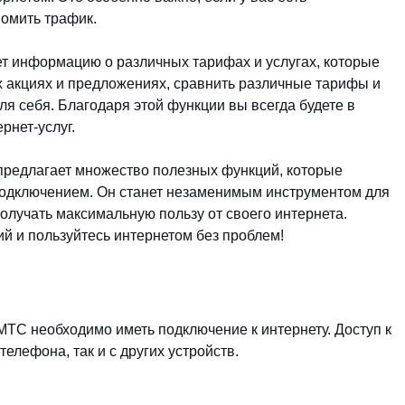
омить трафик.
т информацию о различных тарифах и услугах, которые
х акциях и предложениях, сравнить различные тарифы и
я себя. Благодаря этой функции вы всегда будете в
рнет-услуг.
предлагает множество полезных функций, которые
подключением. Он станет незаменимым инструментом для
олучать максимальную пользу от своего интернета.
ий и пользуйтесь интернетом без проблем!
ТС необходимо иметь подключение к интернету. Доступ к
елефона, так и с других устройств.