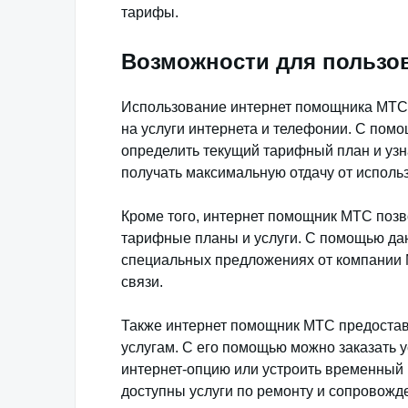
тарифы.
Возможности для пользо
Использование интернет помощника МТС 
на услуги интернета и телефонии. С пом
определить текущий тарифный план и узн
получать максимальную отдачу от исполь
Кроме того, интернет помощник МТС поз
тарифные планы и услуги. С помощью дан
специальных предложениях от компании М
связи.
Также интернет помощник МТС предостав
услугам. С его помощью можно заказать 
интернет-опцию или устроить временный
доступны услуги по ремонту и сопровожд