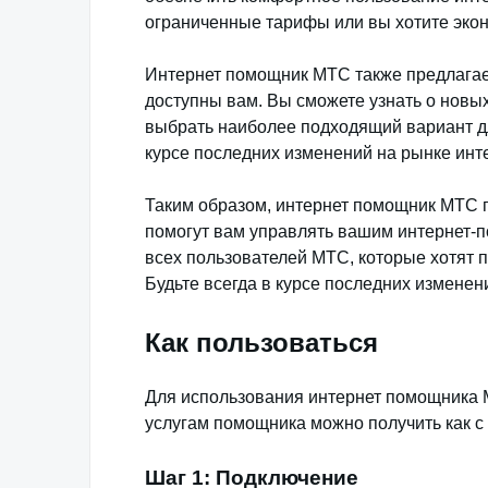
ограниченные тарифы или вы хотите экон
Интернет помощник МТС также предлагае
доступны вам. Вы сможете узнать о новы
выбрать наиболее подходящий вариант дл
курсе последних изменений на рынке инте
Таким образом, интернет помощник МТС 
помогут вам управлять вашим интернет-
всех пользователей МТС, которые хотят п
Будьте всегда в курсе последних изменен
Как пользоваться
Для использования интернет помощника М
услугам помощника можно получить как с т
Шаг 1: Подключение