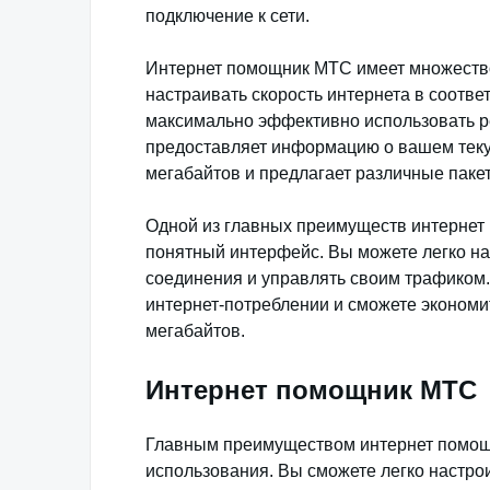
подключение к сети.
Интернет помощник МТС имеет множество
настраивать скорость интернета в соотве
максимально эффективно использовать ре
предоставляет информацию о вашем теку
мегабайтов и предлагает различные паке
Одной из главных преимуществ интернет
понятный интерфейс. Вы можете легко нас
соединения и управлять своим трафиком. 
интернет-потреблении и сможете экономи
мегабайтов.
Интернет помощник МТС
Главным преимуществом интернет помощн
использования. Вы сможете легко настрои