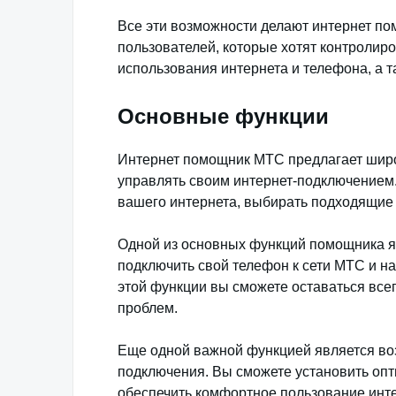
Все эти возможности делают интернет 
пользователей, которые хотят контролиро
использования интернета и телефона, а 
Основные функции
Интернет помощник МТС предлагает широ
управлять своим интернет-подключением.
вашего интернета, выбирать подходящие
Одной из основных функций помощника яв
подключить свой телефон к сети МТС и н
этой функции вы сможете оставаться всег
проблем.
Еще одной важной функцией является воз
подключения. Вы сможете установить опт
обеспечить комфортное пользование интер