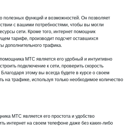
 полезных функций и возможностей. Он позволяет
тствии с вашими потребностями, чтобы вы могли
сурсы сети. Кроме того, интернет помощник
щем тарифе, производит подсчет оставшихся
ты дополнительного трафика.
 помощника МТС является его удобный и интуитивно
троить подключение к сети, проверить скорость
Благодаря этому вы всегда будете в курсе о своем
ть на трафике, используя только необходимое количество
ика МТС является его простота и удобство
ть интернет на своем телефоне даже без каких-либо