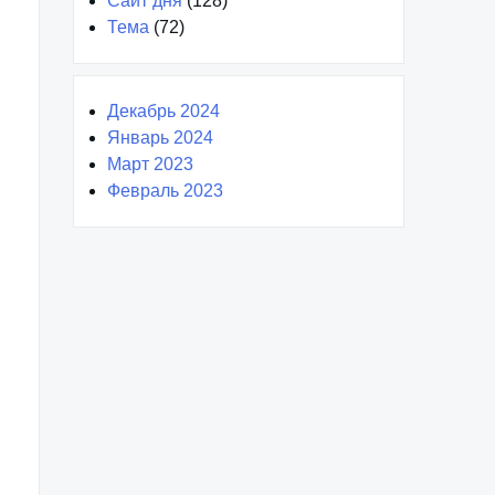
Сайт дня
(128)
Тема
(72)
Декабрь 2024
Январь 2024
Март 2023
Февраль 2023