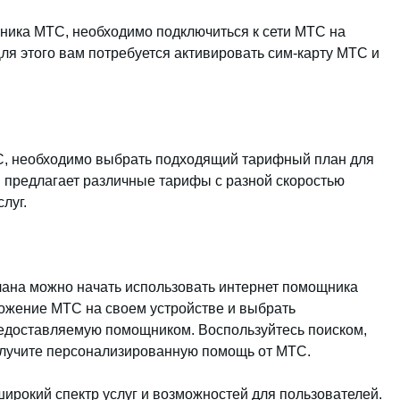
ника МТС, необходимо подключиться к сети МТС на
ля этого вам потребуется активировать сим-карту МТС и
С, необходимо выбрать подходящий тарифный план для
 предлагает различные тарифы с разной скоростью
луг.
ана можно начать использовать интернет помощника
ожение МТС на своем устройстве и выбрать
редоставляемую помощником. Воспользуйтесь поиском,
лучите персонализированную помощь от МТС.
рокий спектр услуг и возможностей для пользователей.