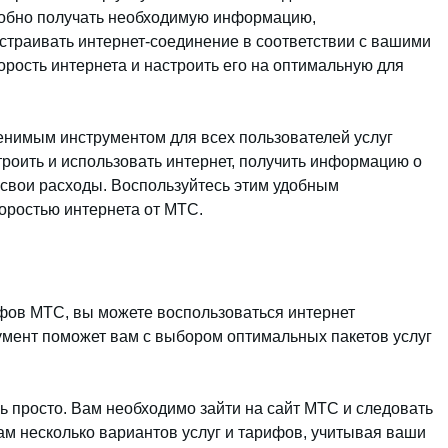
удобно получать необходимую информацию,
страивать интернет-соединение в соответствии с вашими
орость интернета и настроить его на оптимальную для
нимым инструментом для всех пользователей услуг
троить и использовать интернет, получить информацию о
свои расходы. Воспользуйтесь этим удобным
оростью интернета от МТС.
фов МТС, вы можете воспользоваться интернет
мент поможет вам с выбором оптимальных пакетов услуг
 просто. Вам необходимо зайти на сайт МТС и следовать
м несколько вариантов услуг и тарифов, учитывая ваши