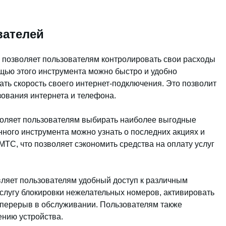
вателей
позволяет пользователям контролировать свои расходы
ощью этого инструмента можно быстро и удобно
ать скорость своего интернет-подключения. Это позволит
зования интернета и телефона.
воляет пользователям выбирать наиболее выгодные
ного инструмента можно узнать о последних акциях и
ТС, что позволяет сэкономить средства на оплату услуг
ляет пользователям удобный доступ к различным
услугу блокировки нежелательных номеров, активировать
 перерыв в обслуживании. Пользователям также
ению устройства.