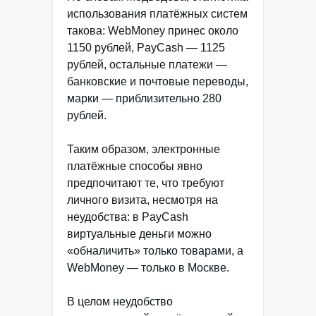
использования платёжных систем
такова: WebMoney принес около
1150 рублей, PayCash — 1125
рублей, остальные платежи —
банковские и почтовые переводы,
марки — приблизительно 280
рублей.
Таким образом, электронные
платёжные способы явно
предпочитают те, что требуют
личного визита, несмотря на
неудобства: в PayCash
виртуальные деньги можно
«обналичить» только товарами, а
WebMoney — только в Москве.
В целом неудобство