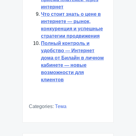
интернет
Что стоит знать о цене в
интернете — рынок,
конкуренция и успешные
стратегии продвижения
Полный контроль и
удобство — Интернет
дома от Билайн в личном
кабинете — новые
возможности для
клиентов
Categories:
Тема