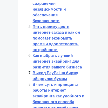
сохранения
независимости и
обеспечения
безопасности
Пять преимуществ
интернет-заказа и как он
помогает экономить
время и удовлетворять
потребности
Как выбрать лучший
интернет эквайринг для
развития вашего бизнеса
Выход PayPal на биржу
обернулся бумом
В чем суть и принципы
работы интернет
эквайринга как удобного и
безопасного способа
приема платежей через