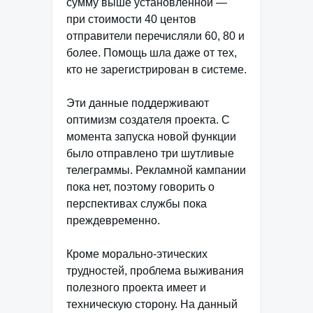
сумму выше установленной —
при стоимости 40 центов
отправители перечисляли 60, 80 и
более. Помощь шла даже от тех,
кто не зарегистрирован в системе.
Эти данные поддерживают
оптимизм создателя проекта. С
момента запуска новой функции
было отправлено три шутливые
телеграммы. Рекламной кампании
пока нет, поэтому говорить о
перспективах службы пока
преждевременно.
Кроме морально-этических
трудностей, проблема выживания
полезного проекта имеет и
техническую сторону. На данный