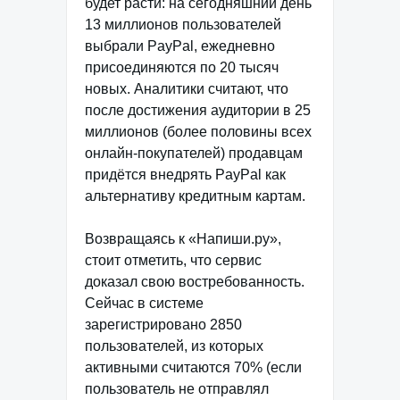
будет расти: на сегодняшний день
13 миллионов пользователей
выбрали PayPal, ежедневно
присоединяются по 20 тысяч
новых. Аналитики считают, что
после достижения аудитории в 25
миллионов (более половины всех
онлайн-покупателей) продавцам
придётся внедрять PayPal как
альтернативу кредитным картам.
Возвращаясь к «Напиши.ру»,
стоит отметить, что сервис
доказал свою востребованность.
Сейчас в системе
зарегистрировано 2850
пользователей, из которых
активными считаются 70% (если
пользователь не отправлял