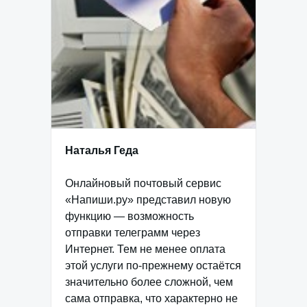
Наталья Геда
Онлайновый почтовый сервис
«Напиши.ру» представил новую
функцию — возможность
отправки телеграмм через
Интернет. Тем не менее оплата
этой услуги по-прежнему остаётся
значительно более сложной, чем
сама отправка, что характерно не