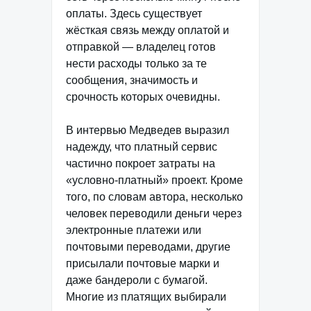
оплаты. Здесь существует
жёсткая связь между оплатой и
отправкой — владелец готов
нести расходы только за те
сообщения, значимость и
срочность которых очевидны.
В интервью Медведев выразил
надежду, что платный сервис
частично покроет затраты на
«условно-платный» проект. Кроме
того, по словам автора, несколько
человек переводили деньги через
электронные платежи или
почтовыми переводами, другие
присылали почтовые марки и
даже бандероли с бумагой.
Многие из платящих выбирали