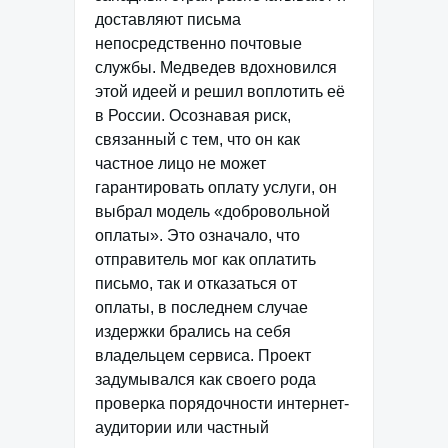
доставляют письма
непосредственно почтовые
службы. Медведев вдохновился
этой идеей и решил воплотить её
в России. Осознавая риск,
связанный с тем, что он как
частное лицо не может
гарантировать оплату услуги, он
выбрал модель «добровольной
оплаты». Это означало, что
отправитель мог как оплатить
письмо, так и отказаться от
оплаты, в последнем случае
издержки брались на себя
владельцем сервиса. Проект
задумывался как своего рода
проверка порядочности интернет-
аудитории или частный