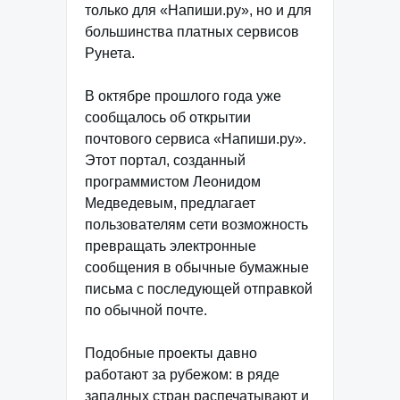
только для «Напиши.ру», но и для
большинства платных сервисов
Рунета.
В октябре прошлого года уже
сообщалось об открытии
почтового сервиса «Напиши.ру».
Этот портал, созданный
программистом Леонидом
Медведевым, предлагает
пользователям сети возможность
превращать электронные
сообщения в обычные бумажные
письма с последующей отправкой
по обычной почте.
Подобные проекты давно
работают за рубежом: в ряде
западных стран распечатывают и