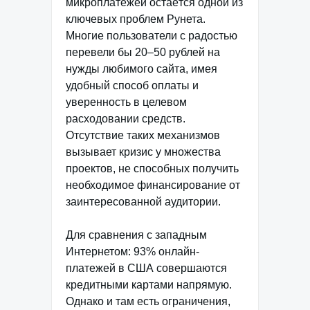
микроплатежей остаётся одной из
ключевых проблем Рунета.
Многие пользователи с радостью
перевели бы 20–50 рублей на
нужды любимого сайта, имея
удобный способ оплаты и
уверенность в целевом
расходовании средств.
Отсутствие таких механизмов
вызывает кризис у множества
проектов, не способных получить
необходимое финансирование от
заинтересованной аудитории.
Для сравнения с западным
Интернетом: 93% онлайн-
платежей в США совершаются
кредитными картами напрямую.
Однако и там есть ограничения,