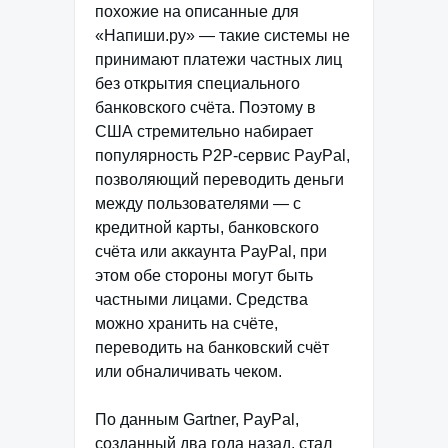
похожие на описанные для
«Напиши.ру» — такие системы не
принимают платежи частных лиц
без открытия специального
банковского счёта. Поэтому в
США стремительно набирает
популярность P2P-сервис PayPal,
позволяющий переводить деньги
между пользователями — с
кредитной карты, банковского
счёта или аккаунта PayPal, при
этом обе стороны могут быть
частными лицами. Средства
можно хранить на счёте,
переводить на банковский счёт
или обналичивать чеком.
По данным Gartner, PayPal,
созданный два года назад, стал