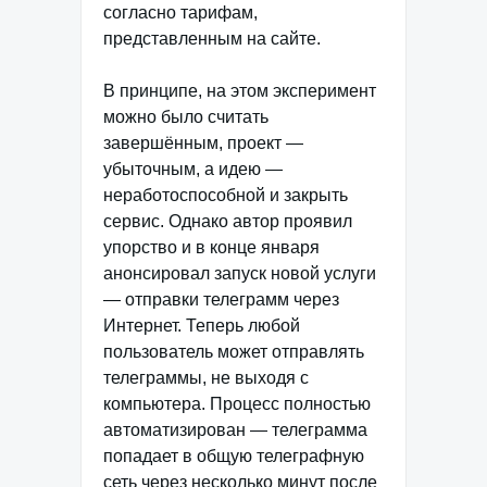
согласно тарифам,
представленным на сайте.
В принципе, на этом эксперимент
можно было считать
завершённым, проект —
убыточным, а идею —
неработоспособной и закрыть
сервис. Однако автор проявил
упорство и в конце января
анонсировал запуск новой услуги
— отправки телеграмм через
Интернет. Теперь любой
пользователь может отправлять
телеграммы, не выходя с
компьютера. Процесс полностью
автоматизирован — телеграмма
попадает в общую телеграфную
сеть через несколько минут после