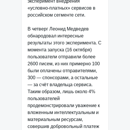
эксперимент внедрения
«условно-платных» сервисов в
российском сегменте сети.
В четверг Леонид Медведев
обнародовал интересные
результаты этого эксперимента. С
момента запуска (16 октября)
пользователи отправили более
2600 писем, из них примерно 100
были оплачены отправителями,
300 — спонсорами, а остальные
— за счёт владельца сервиса.
Таким образом, лишь около 4%
пользователей
продемонстрировали уважение к
вложенным интеллектуальным и
материальным ресурсам,
совершив добровольный платеж