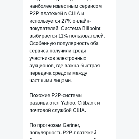
наиболее известным сервисом
P2P-платежей в США и
используется 27% онлайн-
покупателей. Система Billpoint
выбирается 11% пользователей.
Особенную популярность оба
сервиса получили среди
участников электронных
аукционов, где важна быстрая
передача средств между
частными лицами.
Похожие P2P-системы
развиваются Yahoo, Citibank и
почтовой службой США.
По прогнозам Gartner,
популярность P2P-платежей