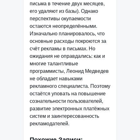
письма в течение двух месяцев,
его удаляют из базы). Однако
перспективы окупаемости
остаются неопределёнными.
Изначально планировалось, что
основные расходы покроются за
счёт рекламы в письмах. Но
ожидания не оправдались: как и
многие талантливые
программисты, Леонид Медведев
не обладает навыками
рекламного специалиста. Поэтому
остаётся уповать на повышение
сознательности пользователей,
развитие электронных платёжных
систем и заинтересованность
рекламодателей.
Похожие Записи: