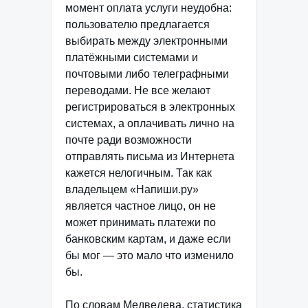
момент оплата услуги неудобна:
пользователю предлагается
выбирать между электронными
платёжными системами и
почтовыми либо телеграфными
переводами. Не все желают
регистрироваться в электронных
системах, а оплачивать лично на
почте ради возможности
отправлять письма из Интернета
кажется нелогичным. Так как
владельцем «Напиши.ру»
является частное лицо, он не
может принимать платежи по
банковским картам, и даже если
бы мог — это мало что изменило
бы.
По словам Медведева, статистика