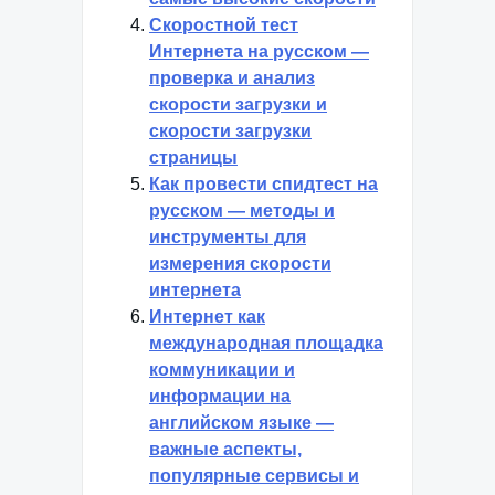
Скоростной тест
Интернета на русском —
проверка и анализ
скорости загрузки и
скорости загрузки
страницы
Как провести спидтест на
русском — методы и
инструменты для
измерения скорости
интернета
Интернет как
международная площадка
коммуникации и
информации на
английском языке —
важные аспекты,
популярные сервисы и