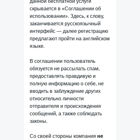
данной бесплатной услуги
скрывается в «Соглашении об
использовании». Здесь, к слову,
заканчивается русскоязычный
интерфейс — далее регистрацию
предлагают пройти на английском
языке.
В соглашении пользователь
обязуется не рассылать спам,
предоставлять правдивую и
полную информацию о себе, не
вводить в заблуждение других
относительно личности
отправителя и происхождения
сообщений, а также соблюдать
законы.
Со своей стороны компания
не