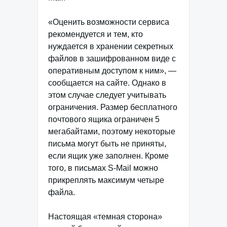
«Оценить возможности сервиса
рекомендуется и тем, кто
нуждается в хранении секретных
файлов в зашифрованном виде с
оперативным доступом к ним», —
сообщается на сайте. Однако в
этом случае следует учитывать
ограничения. Размер бесплатного
почтового ящика ограничен 5
мегабайтами, поэтому некоторые
письма могут быть не приняты,
если ящик уже заполнен. Кроме
того, в письмах S-Mail можно
прикреплять максимум четыре
файла.
Настоящая «темная сторона»