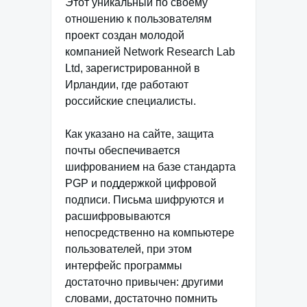
Этот уникальный по своему
отношению к пользователям
проект создан молодой
компанией Network Research Lab
Ltd, зарегистрированной в
Ирландии, где работают
российские специалисты.
Как указано на сайте, защита
почты обеспечивается
шифрованием на базе стандарта
PGP и поддержкой цифровой
подписи. Письма шифруются и
расшифровываются
непосредственно на компьютере
пользователей, при этом
интерфейс программы
достаточно привычен: другими
словами, достаточно помнить