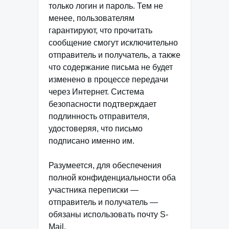
только логин и пароль. Тем не
менее, пользователям
гарантируют, что прочитать
сообщение смогут исключительно
отправитель и получатель, а также
что содержание письма не будет
изменено в процессе передачи
через Интернет. Система
безопасности подтверждает
подлинность отправителя,
удостоверяя, что письмо
подписано именно им.
Разумеется, для обеспечения
полной конфиденциальности оба
участника переписки —
отправитель и получатель —
обязаны использовать почту S-
Mail.