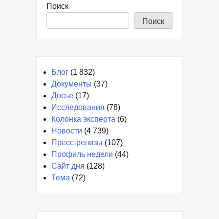
Поиск
Поиск
Блог
(1 832)
Документы
(37)
Досье
(17)
Исследования
(78)
Колонка эксперта
(6)
Новости
(4 739)
Пресс-релизы
(107)
Профиль недели
(44)
Сайт дня
(128)
Тема
(72)