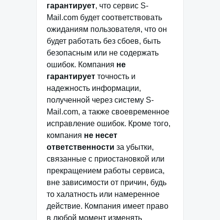
гарантирует
, что сервис S-
Mail.com будет соответствовать
ожиданиям пользователя, что он
будет работать без сбоев, быть
безопасным или не содержать
ошибок. Компания
не
гарантирует
точность и
надежность информации,
полученной через систему S-
Mail.com, а также своевременное
исправление ошибок. Кроме того,
компания
не несет
ответственности
за убытки,
связанные с приостановкой или
прекращением работы сервиса,
вне зависимости от причин, будь
то халатность или намеренное
действие. Компания имеет право
в любой момент изменять