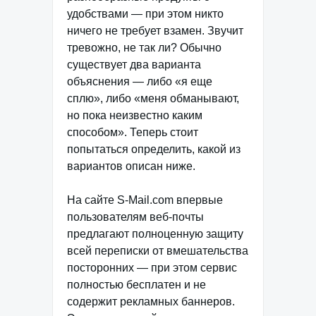
удобствами — при этом никто
ничего не требует взамен. Звучит
тревожно, не так ли? Обычно
существует два варианта
объяснения — либо «я еще
сплю», либо «меня обманывают,
но пока неизвестно каким
способом». Теперь стоит
попытаться определить, какой из
вариантов описан ниже.
На сайте S-Mail.com впервые
пользователям веб-почты
предлагают полноценную защиту
всей переписки от вмешательства
посторонних — при этом сервис
полностью бесплатен и не
содержит рекламных баннеров.