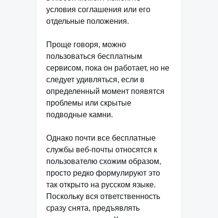
условия соглашения или его
отдельные положения.
Проще говоря, можно
пользоваться бесплатным
сервисом, пока он работает, но не
следует удивляться, если в
определенный момент появятся
проблемы или скрытые
подводные камни.
Однако почти все бесплатные
службы веб-почты относятся к
пользователю схожим образом,
просто редко формулируют это
так открыто на русском языке.
Поскольку вся ответственность
сразу снята, предъявлять