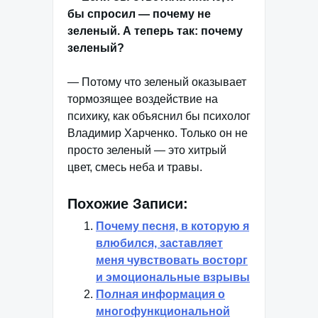
бы спросил — почему не
зеленый. А теперь так: почему
зеленый?
— Потому что зеленый оказывает
тормозящее воздействие на
психику, как объяснил бы психолог
Владимир Харченко. Только он не
просто зеленый — это хитрый
цвет, смесь неба и травы.
Похожие Записи:
Почему песня, в которую я
влюбился, заставляет
меня чувствовать восторг
и эмоциональные взрывы
Полная информация о
многофункциональной