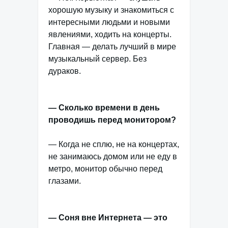
хорошую музыку и знакомиться с
интересными людьми и новыми
явлениями, ходить на концерты.
Главная — делать лучший в мире
музыкальный сервер. Без
дураков.
— Сколько времени в день
проводишь перед монитором?
— Когда не сплю, не на концертах,
не занимаюсь домом или не еду в
метро, монитор обычно перед
глазами.
— Соня вне Интернета — это