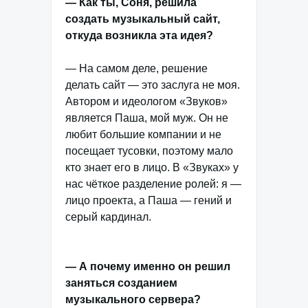
— Как ты, Соня, решила
создать музыкальный сайт,
откуда возникла эта идея?
— На самом деле, решение
делать сайт — это заслуга не моя.
Автором и идеологом «Звуков»
является Паша, мой муж. Он не
любит большие компании и не
посещает тусовки, поэтому мало
кто знает его в лицо. В «Звуках» у
нас чёткое разделение ролей: я —
лицо проекта, а Паша — гений и
серый кардинал.
— А почему именно он решил
заняться созданием
музыкального сервера?