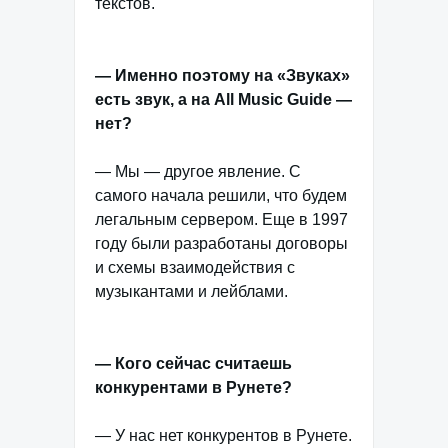
текстов.
— Именно поэтому на «Звуках»
есть звук, а на All Music Guide —
нет?
— Мы — другое явление. С
самого начала решили, что будем
легальным сервером. Еще в 1997
году были разработаны договоры
и схемы взаимодействия с
музыкантами и лейблами.
— Кого сейчас считаешь
конкурентами в Рунете?
— У нас нет конкурентов в Рунете.