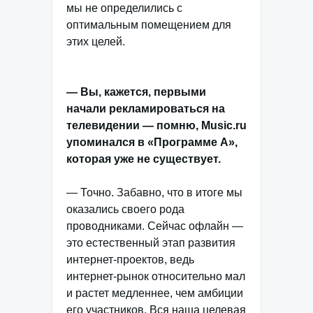
мы не определились с
оптимальным помещением для
этих целей.
— Вы, кажется, первыми
начали рекламироваться на
телевидении — помню, Music.ru
упоминался в «Программе А»,
которая уже не существует.
— Точно. Забавно, что в итоге мы
оказались своего рода
проводниками. Сейчас офлайн —
это естественный этап развития
интернет-проектов, ведь
интернет-рынок относительно мал
и растет медленнее, чем амбиции
его участников. Вся наша целевая