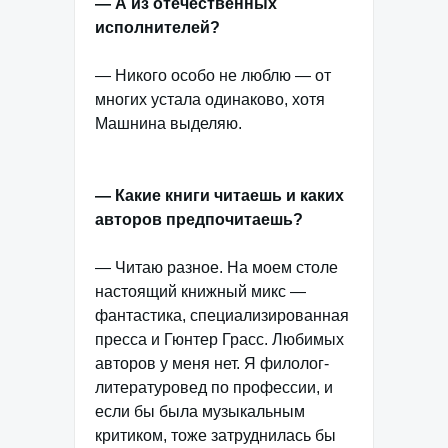
— А из отечественных
исполнителей?
— Никого особо не люблю — от
многих устала одинаково, хотя
Машнина выделяю.
— Какие книги читаешь и каких
авторов предпочитаешь?
— Читаю разное. На моем столе
настоящий книжный микс —
фантастика, специализированная
пресса и Гюнтер Грасс. Любимых
авторов у меня нет. Я филолог-
литературовед по профессии, и
если бы была музыкальным
критиком, тоже затруднилась бы