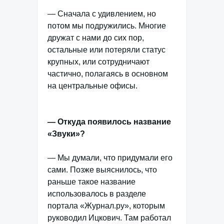
— Сначала с удивлением, но
потом мы подружились. Многие
дружат с нами до сих пор,
остальные или потеряли статус
крупных, или сотрудничают
частично, полагаясь в основном
на центральные офисы.
— Откуда появилось название
«Звуки»?
— Мы думали, что придумали его
сами. Позже выяснилось, что
раньше такое название
использовалось в разделе
портала «Журнал.ру», которым
руководил Ицкович. Там работал