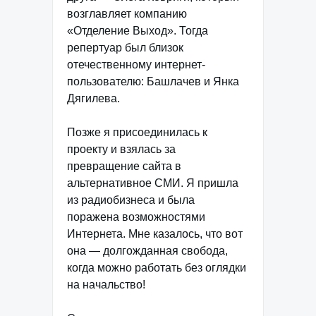
возглавляет компанию
«Отделение Выход». Тогда
репертуар был близок
отечественному интернет-
пользователю: Башлачев и Янка
Дягилева.
Позже я присоединилась к
проекту и взялась за
превращение сайта в
альтернативное СМИ. Я пришла
из радиобизнеса и была
поражена возможностями
Интернета. Мне казалось, что вот
она — долгожданная свобода,
когда можно работать без оглядки
на начальство!