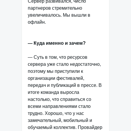
Сервер развивался, число
партнеров стремительно
увеличивалось. Мы вышли в
офлайн.
— Куда именно и зачем?
— Суть в том, что ресурсов
сервера уже стало недостаточно,
поэтому мы приступили к
организации фестивалей,
передач и публикаций в прессе. В
итоге команда выросла
настолько, что справиться со
всеми направлениями стало
трудно. Хорошо, что у нас
замечательный, мобильный и
обучаемый коллектив. Провайдер