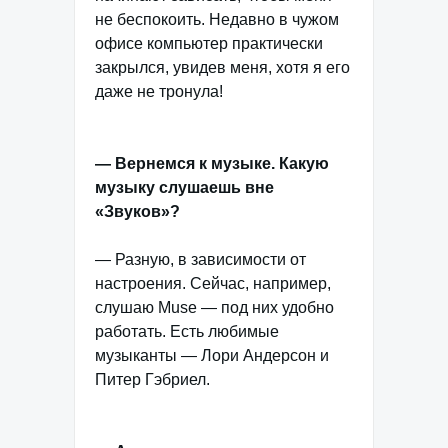
не беспокоить. Недавно в чужом
офисе компьютер практически
закрылся, увидев меня, хотя я его
даже не тронула!
— Вернемся к музыке. Какую
музыку слушаешь вне
«Звуков»?
— Разную, в зависимости от
настроения. Сейчас, например,
слушаю Muse — под них удобно
работать. Есть любимые
музыканты — Лори Андерсон и
Питер Гэбриел.