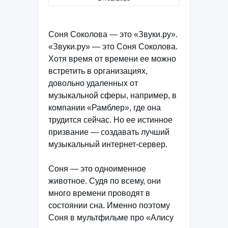
Соня Соколова — это «Звуки.ру».
«Звуки.ру» — это Соня Соколова.
Хотя время от времени ее можно
встретить в организациях,
довольно удаленных от
музыкальной сферы, например, в
компании «Рамблер», где она
трудится сейчас. Но ее истинное
призвание — создавать лучший
музыкальный интернет-сервер.
Соня — это одноименное
животное. Судя по всему, они
много времени проводят в
состоянии сна. Именно поэтому
Соня в мультфильме про «Алису