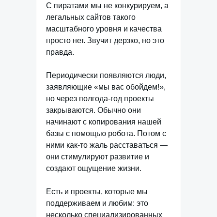
С пиратами мы не конкурируем, а
легальных сайтов такого
масштабного уровня и качества
просто нет. Звучит дерзко, но это
правда.
Периодически появляются люди,
заявляющие «мы вас обойдем!»,
но через полгода-год проекты
закрываются. Обычно они
начинают с копирования нашей
базы с помощью робота. Потом с
ними как-то жаль расставаться —
они стимулируют развитие и
создают ощущение жизни.
Есть и проекты, которые мы
поддерживаем и любим: это
несколько специализированных