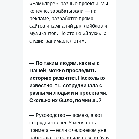
«Рамблере», разные проекты. Мы,
конечно, зарабатывали — на
рекламе, разработке промо-
сайтов и кампаний для лейблов и
музыкантов. Но это не «Звуки», а
студия занимается этим.
— По таким людям, как вы с
Пашей, можно проследить
историю развития. Насколько
известно, ты сотрудничала с
разными людьми и проектами.
Сколько их было, помнишь?
— Руководство — помню, а вот
сотрудников нет. У меня есть
примета — если с человеком уже
работала, то рано или поздно буду