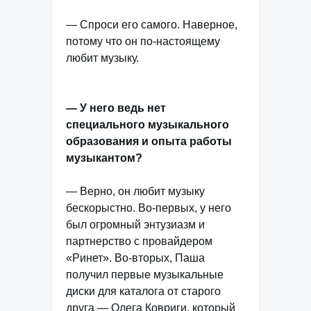
— Спроси его самого. Наверное,
потому что он по-настоящему
любит музыку.
— У него ведь нет
специального музыкального
образования и опыта работы
музыкантом?
— Верно, он любит музыку
бескорыстно. Во-первых, у него
был огромный энтузиазм и
партнерство с провайдером
«Ринет». Во-вторых, Паша
получил первые музыкальные
диски для каталога от старого
друга — Олега Ковриги, который