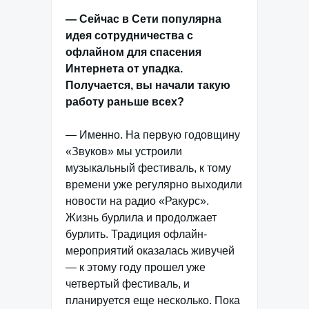
— Сейчас в Сети популярна
идея сотрудничества с
офлайном для спасения
Интернета от упадка.
Получается, вы начали такую
работу раньше всех?
— Именно. На первую годовщину
«Звуков» мы устроили
музыкальный фестиваль, к тому
времени уже регулярно выходили
новости на радио «Ракурс».
Жизнь бурлила и продолжает
бурлить. Традиция офлайн-
мероприятий оказалась живучей
— к этому году прошел уже
четвертый фестиваль, и
планируется еще несколько. Пока