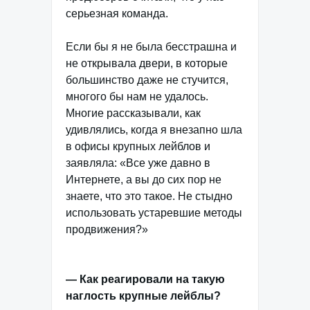
серьезная команда.
Если бы я не была бесстрашна и
не открывала двери, в которые
большинство даже не стучится,
многого бы нам не удалось.
Многие рассказывали, как
удивлялись, когда я внезапно шла
в офисы крупных лейблов и
заявляла: «Все уже давно в
Интернете, а вы до сих пор не
знаете, что это такое. Не стыдно
использовать устаревшие методы
продвижения?»
— Как реагировали на такую
наглость крупные лейблы?