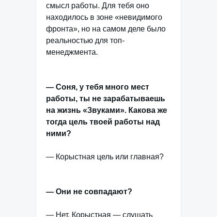
смысл работы. Для тебя оно
находилось в зоне «невидимого
фронта», но на самом деле было
реальностью для топ-
менеджмента.
— Соня, у тебя много мест
работы, ты не зарабатываешь
на жизнь «Звуками». Какова же
тогда цель твоей работы над
ними?
— Корыстная цель или главная?
— Они не совпадают?
— Нет. Корыстная — слушать