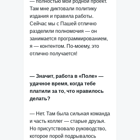
— полностью мой родной проект.
Там мне диктовали политику
издания и правила работы.
Сейчас мы с Пашей отлично
разделили полномочия — он
занимается программированием,
я — контентом. По-моему, это
отлично получается!
— Значит, работа в «Поле» —
удачное время, когда тебе
платили за то, что нравилось
делать?
— Нет. Там была сильная команда
и часть коллег — старые друзья.
Но присутствовало руководство,
которое порой подрывалось