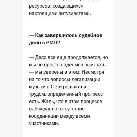
ресурсов, создающихся
настоящими энтузиастами.
— Как завершилось судебное
дело с РМП?
— Дело все еще продолжается, но
мы не просто надеемся выиграть
— мы уверены в этом. Несмотря
на то что вопросы легализации
музыки в Сети решаются с
трудом, определенный прогресс
есть. Жаль, что в этом процессе
наблюдается отсутствие
координации между всеми
участниками.