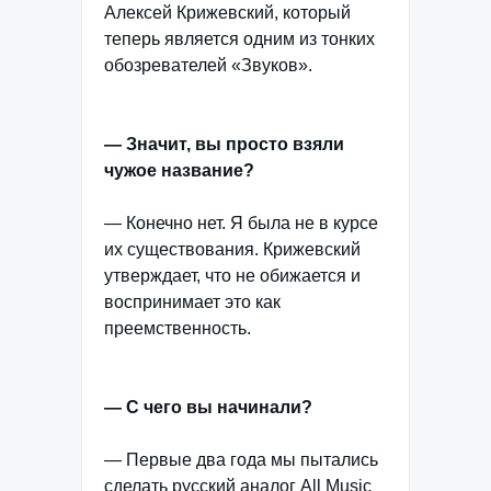
Алексей Крижевский, который
теперь является одним из тонких
обозревателей «Звуков».
— Значит, вы просто взяли
чужое название?
— Конечно нет. Я была не в курсе
их существования. Крижевский
утверждает, что не обижается и
воспринимает это как
преемственность.
— С чего вы начинали?
— Первые два года мы пытались
сделать русский аналог All Music