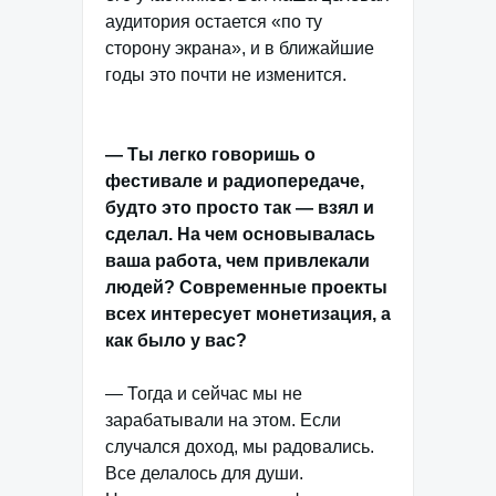
аудитория остается «по ту
сторону экрана», и в ближайшие
годы это почти не изменится.
— Ты легко говоришь о
фестивале и радиопередаче,
будто это просто так — взял и
сделал. На чем основывалась
ваша работа, чем привлекали
людей? Современные проекты
всех интересует монетизация, а
как было у вас?
— Тогда и сейчас мы не
зарабатывали на этом. Если
случался доход, мы радовались.
Все делалось для души.