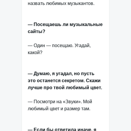
назвать любимых музыкантов.
— Посещаешь ли музыкальные
сайты?
— Один — посещаю. Угадай,
какой?
— Думаю, я угадал, но пусть
это останется секретом. Скажи
лучше про твой любимый цвет.
— Посмотри на «Звуки». Мой
любимый цвет и размер там.
— Если бы ответила иначе, я