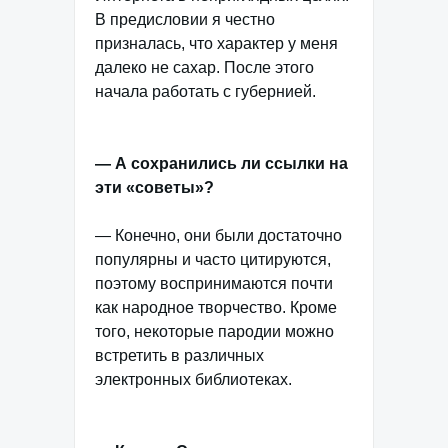
В предисловии я честно
призналась, что характер у меня
далеко не сахар. После этого
начала работать с губернией.
— А сохранились ли ссылки на
эти «советы»?
— Конечно, они были достаточно
популярны и часто цитируются,
поэтому воспринимаются почти
как народное творчество. Кроме
того, некоторые пародии можно
встретить в различных
электронных библиотеках.