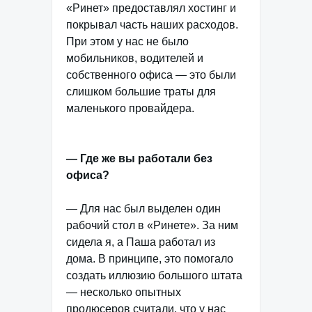
«Ринет» предоставлял хостинг и
покрывал часть наших расходов.
При этом у нас не было
мобильников, водителей и
собственного офиса — это были
слишком большие траты для
маленького провайдера.
— Где же вы работали без
офиса?
— Для нас был выделен один
рабочий стол в «Ринете». За ним
сидела я, а Паша работал из
дома. В принципе, это помогало
создать иллюзию большого штата
— несколько опытных
продюсеров считали, что у нас