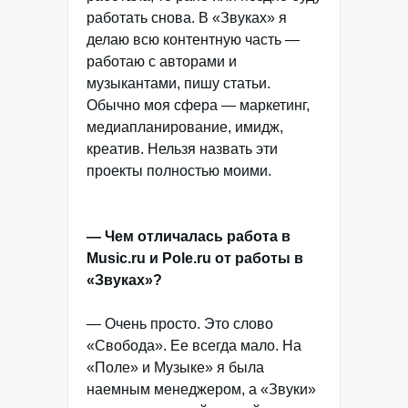
работать снова. В «Звуках» я
делаю всю контентную часть —
работаю с авторами и
музыкантами, пишу статьи.
Обычно моя сфера — маркетинг,
медиапланирование, имидж,
креатив. Нельзя назвать эти
проекты полностью моими.
— Чем отличалась работа в
Music.ru и Pole.ru от работы в
«Звуках»?
— Очень просто. Это слово
«Свобода». Ее всегда мало. На
«Поле» и Музыке» я была
наемным менеджером, а «Звуки»