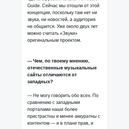
Guide. Сейчас мы отошли от этой
концепции, поскольку там нет ни
звука, ни новостей, а аудитория
не общается. Уже около двух лет
можно считать «Звуки»
оригинальным проектом.
— Чем, по твоему мнению,
отечественные музыкальные
сайты отличаются от
западных?
— Не могу говорить обо всех. По
сравнению с западными
порталами наши более
пристрастны и менее аккуратны с
контентом — и в плане прав, и