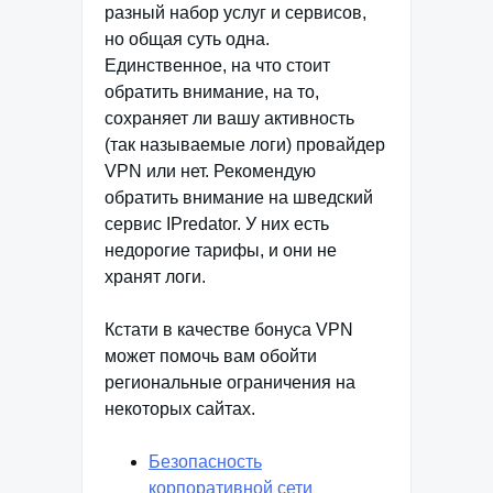
разный набор услуг и сервисов,
но общая суть одна.
Единственное, на что стоит
обратить внимание, на то,
сохраняет ли вашу активность
(так называемые логи) провайдер
VPN или нет. Рекомендую
обратить внимание на шведский
сервис IPredator. У них есть
недорогие тарифы, и они не
хранят логи.
Кстати в качестве бонуса VPN
может помочь вам обойти
региональные ограничения на
некоторых сайтах.
Безопасность
корпоративной сети