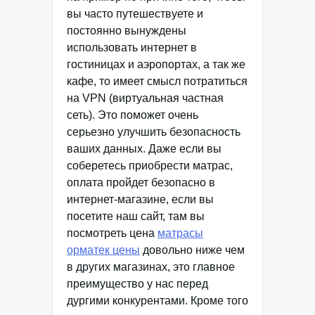
вы часто путешествуете и
постоянно вынуждены
использовать интернет в
гостиницах и аэропортах, а так же
кафе, то имеет смысл потратиться
на VPN (виртуальная частная
сеть). Это поможет очень
серьезно улучшить безопасность
ваших данных. Даже если вы
соберетесь приобрести матрас,
оплата пройдет безопасно в
интернет-магазине, если вы
посетите наш сайт, там вы
посмотреть цена
матрасы
орматек цены
довольно ниже чем
в других магазинах, это главное
преимущество у нас перед
дургими конкурентами. Кроме того