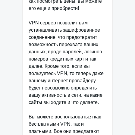
как посмотреть цены, вы можете
его еще и приобрести!
VPN сервер позволит вам
устанавливать зашифрованное
соединение, что предотвратит
возможность перехвата ваших
данных, вроде паролей, логинов,
номеров кредитных карт и так
далее. Кроме того, если вы
пользуетесь VPN, то теперь даже
вашему интернет провайдеру
будет невозможно определить
вашу активность в сети, на какие
сайты вы ходите и что делаете.
Вы можете воспользоваться как
бесплатными VPN, так и
платными. Все они предлагают