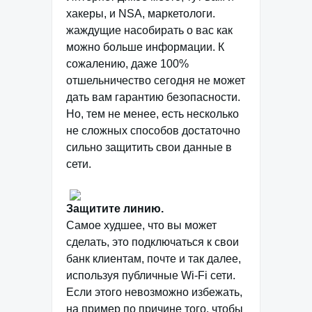
хакеры, и NSA, маркетологи.
жаждущие насобирать о вас как
можно больше информации. К
сожалению, даже 100%
отшельничество сегодня не может
дать вам гарантию безопасности.
Но, тем не менее, есть несколько
не сложных способов достаточно
сильно защитить свои данные в
сети.
Защитите линию.
Самое худшее, что вы может
сделать, это подключаться к свои
банк клиентам, почте и так далее,
используя публичные Wi-Fi сети.
Если этого невозможно избежать,
на пример по причине того, чтобы