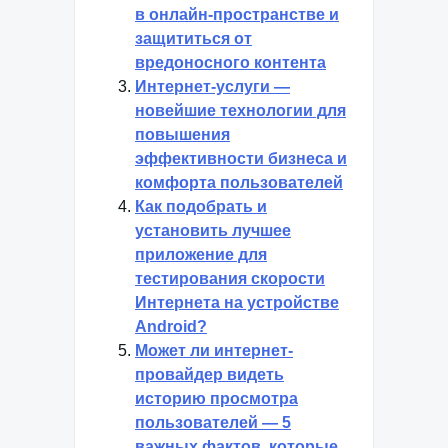
в онлайн-пространстве и
защититься от
вредоносного контента
Интернет-услуги —
новейшие технологии для
повышения
эффективности бизнеса и
комфорта пользователей
Как подобрать и
установить лучшее
приложение для
тестирования скорости
Интернета на устройстве
Android?
Может ли интернет-
провайдер видеть
историю просмотра
пользователей — 5
важных фактов, которые