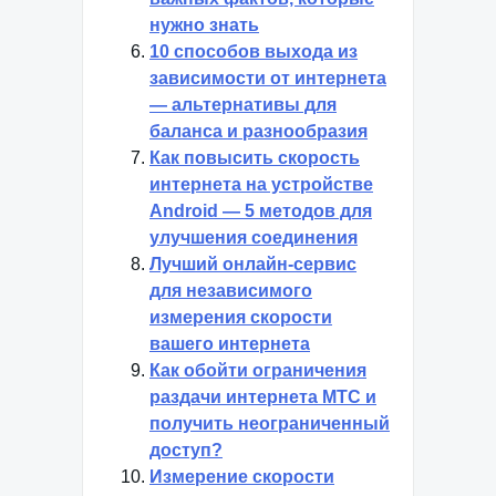
нужно знать
10 способов выхода из
зависимости от интернета
— альтернативы для
баланса и разнообразия
Как повысить скорость
интернета на устройстве
Android — 5 методов для
улучшения соединения
Лучший онлайн-сервис
для независимого
измерения скорости
вашего интернета
Как обойти ограничения
раздачи интернета МТС и
получить неограниченный
доступ?
Измерение скорости