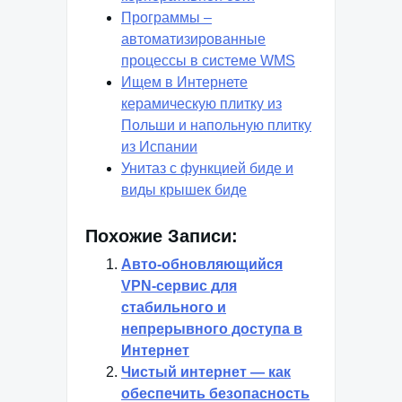
Программы –
автоматизированные
процессы в системе WMS
Ищем в Интернете
керамическую плитку из
Польши и напольную плитку
из Испании
Унитаз с функцией биде и
виды крышек биде
Похожие Записи:
Aвто-обновляющийся
VPN-сервис для
стабильного и
непрерывного доступа в
Интернет
Чистый интернет — как
обеспечить безопасность