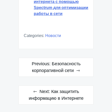
интернета с помощью
Spectrum для оптимизации
работы в сети
Categories:
Новости
Навигация
Previous:
Безопасность
по
корпоративной сети
записям
Next:
Как защитить
информацию в Интернете