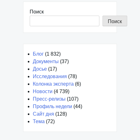
Поиск
Поиск
Блог
(1 832)
Документы
(37)
Досье
(17)
Исследования
(78)
Колонка эксперта
(6)
Новости
(4 739)
Пресс-релизы
(107)
Профиль недели
(44)
Сайт дня
(128)
Тема
(72)