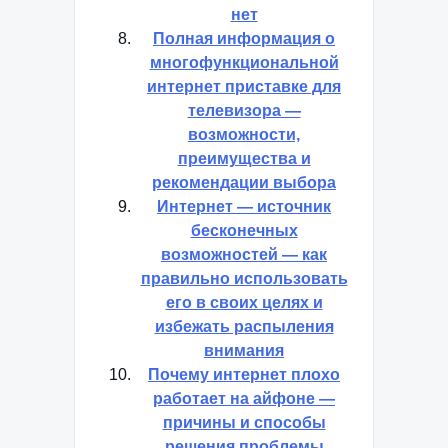
нет
Полная информация о
многофункциональной
интернет приставке для
телевизора —
возможности,
преимущества и
рекомендации выбора
Интернет — источник
бесконечных
возможностей — как
правильно использовать
его в своих целях и
избежать распыления
внимания
Почему интернет плохо
работает на айфоне —
причины и способы
решения проблемы