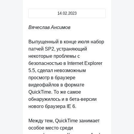
14.02.2023
Вячеслав Ансимов
Выпущенный в конце июля набор
патчей SP2, устраняющий
некоторые проблемы с
безопасностью в Internet Explorer
5.5, сделал невозможным
просмотр в браузере
видеофайлов в формате
QuickTime. То же самое
обнаружилось и в бета-версии
нового браузера IE 6.
Между тем, QuickTime занимает
особое место среди