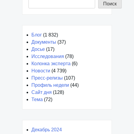
Поиск
Блог
(1 832)
Документы
(37)
Досье
(17)
Исследования
(78)
Колонка эксперта
(6)
Новости
(4 739)
Пресс-релизы
(107)
Профиль недели
(44)
Сайт дня
(128)
Тема
(72)
Декабрь 2024