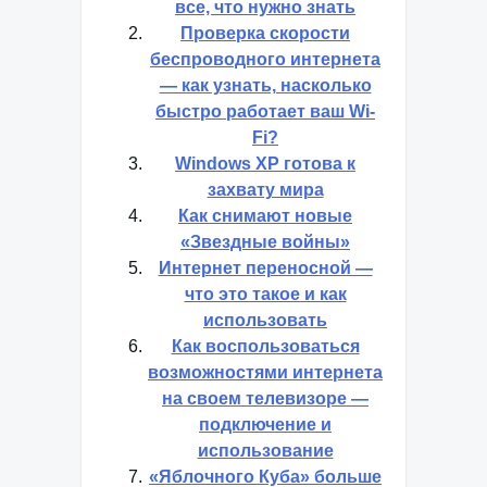
все, что нужно знать
Проверка скорости
беспроводного интернета
— как узнать, насколько
быстро работает ваш Wi-
Fi?
Windows XP готова к
захвату мира
Как снимают новые
«Звездные войны»
Интернет переносной —
что это такое и как
использовать
Как воспользоваться
возможностями интернета
на своем телевизоре —
подключение и
использование
«Яблочного Куба» больше