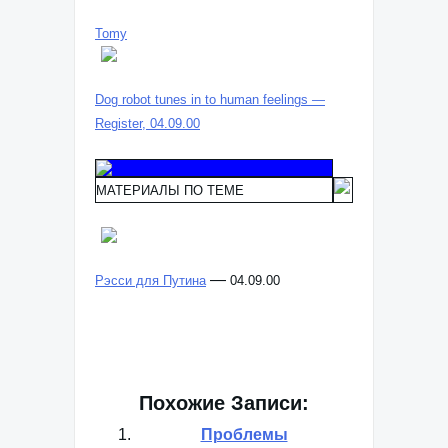
Tomy
Dog robot tunes in to human feelings —
Register, 04.09.00
МАТЕРИАЛЫ ПО ТЕМЕ
—
Рэсси для Путина
04.09.00
Похожие Записи:
Проблемы