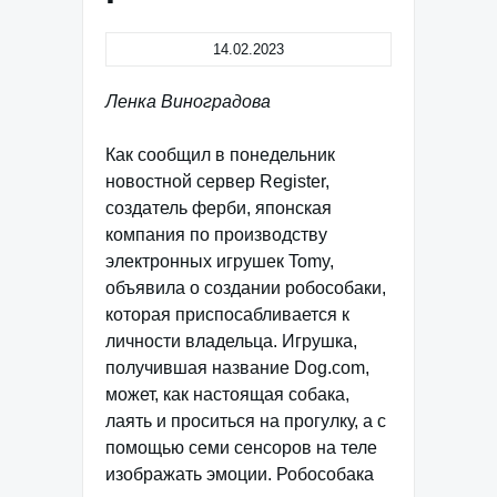
14.02.2023
Ленка Виноградова
Как сообщил в понедельник
новостной сервер Register,
создатель ферби, японская
компания по производству
электронных игрушек Tomy,
объявила о создании робособаки,
которая приспосабливается к
личности владельца. Игрушка,
получившая название Dog.com,
может, как настоящая собака,
лаять и проситься на прогулку, а с
помощью семи сенсоров на теле
изображать эмоции. Робособака