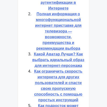
аутентификации в
Интернете
Полная информация о
многофункциональной
интернет приставке для
телевизора —
возможности,
преимущества и
рекомендации выбора
Какой Аватар Лучше? Как
выбрать идеальный образ
для интернет-персонажа
Как ограничить скорость
интернета для других
пользователей и спасти
свою пропускную
способность с помощью
простых инструкций
Как подросток может