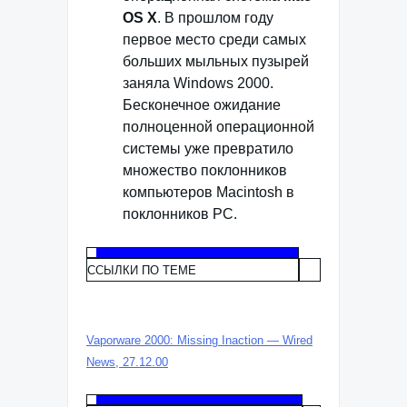
OS X
. В прошлом году
первое место среди самых
больших мыльных пузырей
заняла Windows 2000.
Бесконечное ожидание
полноценной операционной
системы уже превратило
множество поклонников
компьютеров Macintosh в
поклонников РС.
ССЫЛКИ ПО ТЕМЕ
Vaporware 2000: Missing Inaction — Wired
News, 27.12.00