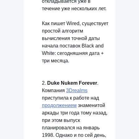
откладывается уже в
течение уже нескольких лет.
Как пишет Wired, существует
простой алгоритм
вычисления точной даты
начала поставок Black and
White: сегодняшняя дата +
три месяца.
2.
Duke Nukem Forever
.
Компания
3Drealms
приступила к работе над
продолжением
знаменитой
аркады три года тому назад,
при этом выпуск
планировался на январь
1998. Однако и по сей день,