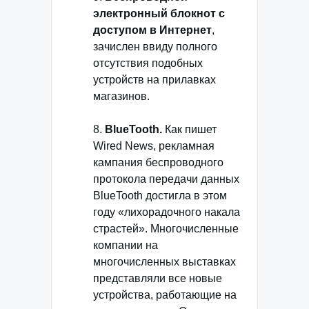
электронный блокнот с
доступом в Интернет
,
зачислен ввиду полного
отсутствия подобных
устройств на прилавках
магазинов.
8.
BlueTooth.
Как пишет
Wired News, рекламная
кампания беспроводного
протокола передачи данных
BlueTooth достигла в этом
году «лихорадочного накала
страстей». Многочисленные
компании на
многочисленных выставках
представляли все новые
устройства, работающие на