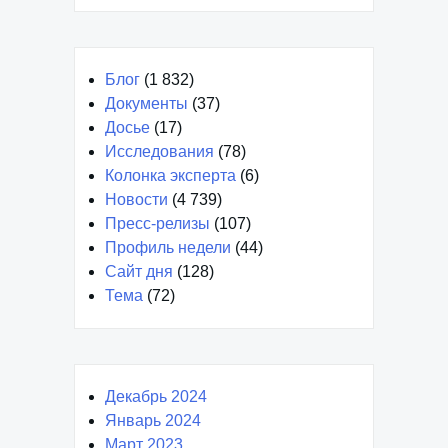
Поиск
Поиск
Блог
(1 832)
Документы
(37)
Досье
(17)
Исследования
(78)
Колонка эксперта
(6)
Новости
(4 739)
Пресс-релизы
(107)
Профиль недели
(44)
Сайт дня
(128)
Тема
(72)