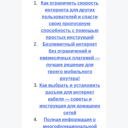
Как ограничить скорость
интернета для других
пользователей и спасти
свою пропускную
способность с помощью
простых инструкций
Безлимитный интернет
без ограничений и
ежемесячных платежей —
лучшее решение для
твоего мобильного
роутера!
Как выбрать и установить
разъем для интернет
кабеля — советы и
инструкция для домашних
сетей
Полная информация о
многофункциональной