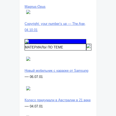
Magnus-Opus
Copyright: your number’s up — The Age,
04.10.01
МАТЕРИАЛЫ ПО ТЕМЕ
Новый мобильник с караоке от Samsung
—
06.07.01
Колесо придумали в Австралии в 21 веке
—
04.07.01