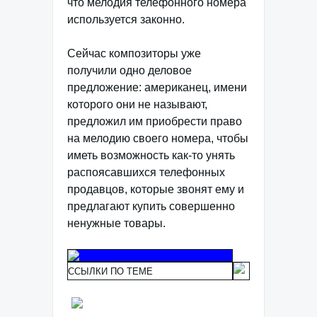
что мелодия телефонного номера
используется законно.
Сейчас композиторы уже
получили одно деловое
предложение: американец, имени
которого они не называют,
предложил им приобрести право
на мелодию своего номера, чтобы
иметь возможность как-то унять
распоясавшихся телефонных
продавцов, которые звонят ему и
предлагают купить совершенно
ненужные товары.
ССЫЛКИ ПО ТЕМЕ