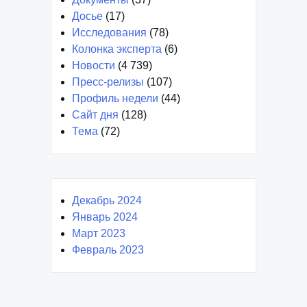
Досье
(17)
Исследования
(78)
Колонка эксперта
(6)
Новости
(4 739)
Пресс-релизы
(107)
Профиль недели
(44)
Сайт дня
(128)
Тема
(72)
Декабрь 2024
Январь 2024
Март 2023
Февраль 2023