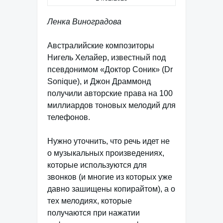
Ленка Виноградова
Австралийские композиторы
Нигель Хелайер, известный под
псевдонимом «Доктор Соник» (Dr
Sonique), и Джон Драммонд
получили авторские права на 100
миллиардов тоновых мелодий для
телефонов.
Нужно уточнить, что речь идет не
о музыкальных произведениях,
которые используются для
звонков (и многие из которых уже
давно зашищены копирайтом), а о
тех мелодиях, которые
получаются при нажатии