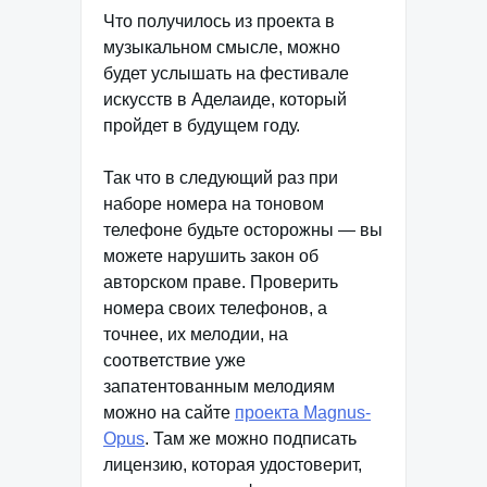
Что получилось из проекта в
музыкальном смысле, можно
будет услышать на фестивале
искусств в Аделаиде, который
пройдет в будущем году.
Так что в следующий раз при
наборе номера на тоновом
телефоне будьте осторожны — вы
можете нарушить закон об
авторском праве. Проверить
номера своих телефонов, а
точнее, их мелодии, на
соответствие уже
запатентованным мелодиям
можно на сайте
проекта Magnus-
Opus
. Там же можно подписать
лицензию, которая удостоверит,