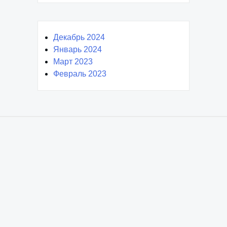
Декабрь 2024
Январь 2024
Март 2023
Февраль 2023