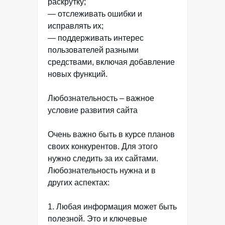
раскрутку;
— отслеживать ошибки и
исправлять их;
— поддерживать интерес
пользователей разными
средствами, включая добавление
новых функций.
Любознательность – важное
условие развития сайта
Очень важно быть в курсе планов
своих конкурентов. Для этого
нужно следить за их сайтами.
Любознательность нужна и в
других аспектах:
1. Любая информация может быть
полезной. Это и ключевые