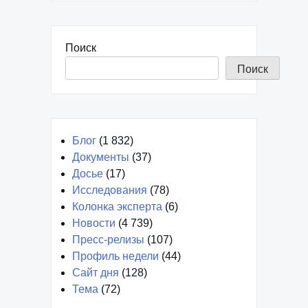
Поиск
Поиск
Блог
(1 832)
Документы
(37)
Досье
(17)
Исследования
(78)
Колонка эксперта
(6)
Новости
(4 739)
Пресс-релизы
(107)
Профиль недели
(44)
Сайт дня
(128)
Тема
(72)