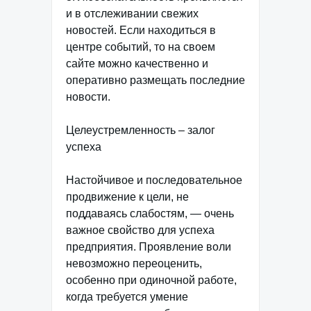
и в отслеживании свежих
новостей. Если находиться в
центре событий, то на своем
сайте можно качественно и
оперативно размещать последние
новости.
Целеустремленность – залог
успеха
Настойчивое и последовательное
продвижение к цели, не
поддаваясь слабостям, — очень
важное свойство для успеха
предприятия. Проявление воли
невозможно переоценить,
особенно при одиночной работе,
когда требуется умение