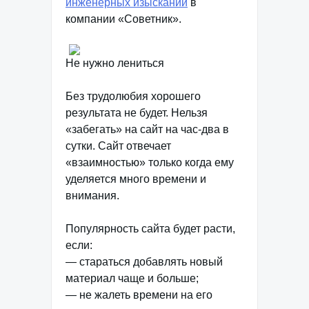
инженерных изысканий
в
компании «Советник».
Не нужно лениться
Без трудолюбия хорошего
результата не будет. Нельзя
«забегать» на сайт на час-два в
сутки. Сайт отвечает
«взаимностью» только когда ему
уделяется много времени и
внимания.
Популярность сайта будет расти,
если:
— стараться добавлять новый
материал чаще и больше;
— не жалеть времени на его