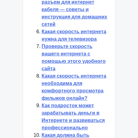
разъем для интернет
кабеля — советы и
инструкция для домашних
сетей
Какая скорость интернета
нужна для телевизора
Проверьте скорость
вашего интернета с
помощью этого удобного
сайта
Какая скорость интернета
необходима для
комфортного просмотра
фильмов онлайн?
Как подросток может
зарабатывать деньги в
Интернете и развиваться
профессионально
Какая должна быть