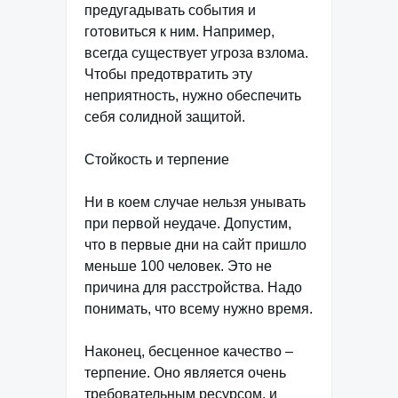
предугадывать события и
готовиться к ним. Например,
всегда существует угроза взлома.
Чтобы предотвратить эту
неприятность, нужно обеспечить
себя солидной защитой.
Стойкость и терпение
Ни в коем случае нельзя унывать
при первой неудаче. Допустим,
что в первые дни на сайт пришло
меньше 100 человек. Это не
причина для расстройства. Надо
понимать, что всему нужно время.
Наконец, бесценное качество –
терпение. Оно является очень
требовательным ресурсом, и