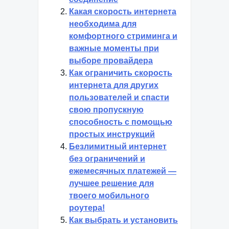
Какая скорость интернета
необходима для
комфортного стриминга и
важные моменты при
выборе провайдера
Как ограничить скорость
интернета для других
пользователей и спасти
свою пропускную
способность с помощью
простых инструкций
Безлимитный интернет
без ограничений и
ежемесячных платежей —
лучшее решение для
твоего мобильного
роутера!
Как выбрать и установить