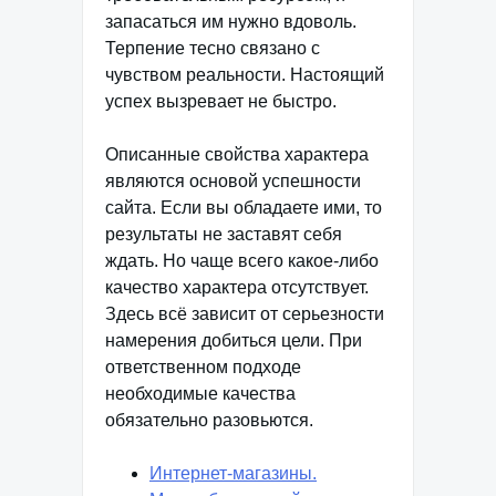
запасаться им нужно вдоволь.
Терпение тесно связано с
чувством реальности. Настоящий
успех вызревает не быстро.
Описанные свойства характера
являются основой успешности
сайта. Если вы обладаете ими, то
результаты не заставят себя
ждать. Но чаще всего какое-либо
качество характера отсутствует.
Здесь всё зависит от серьезности
намерения добиться цели. При
ответственном подходе
необходимые качества
обязательно разовьются.
Интернет-магазины.