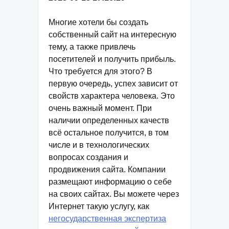
Многие хотели бы создать
собственный сайт на интересную
тему, а также привлечь
посетителей и получить прибыль.
Что требуется для этого? В
первую очередь, успех зависит от
свойств характера человека. Это
очень важный момент. При
наличии определенных качеств
всё остальное получится, в том
числе и в технологических
вопросах создания и
продвижения сайта. Компании
размещают информацию о себе
на своих сайтах. Вы можете через
Интернет такую услугу, как
негосударственная экспертиза