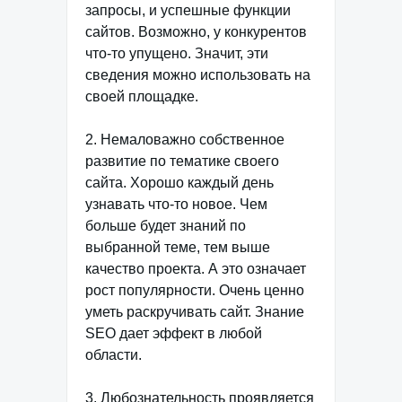
запросы, и успешные функции
сайтов. Возможно, у конкурентов
что-то упущено. Значит, эти
сведения можно использовать на
своей площадке.
2. Немаловажно собственное
развитие по тематике своего
сайта. Хорошо каждый день
узнавать что-то новое. Чем
больше будет знаний по
выбранной теме, тем выше
качество проекта. А это означает
рост популярности. Очень ценно
уметь раскручивать сайт. Знание
SEO дает эффект в любой
области.
3. Любознательность проявляется