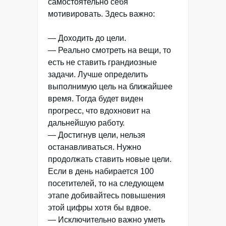
самостоятельно себя
мотивировать. Здесь важно:
— Доходить до цели.
— Реально смотреть на вещи, то
есть не ставить грандиозные
задачи. Лучше определить
выполнимую цель на ближайшее
время. Тогда будет виден
прогресс, что вдохновит на
дальнейшую работу.
— Достигнув цели, нельзя
останавливаться. Нужно
продолжать ставить новые цели.
Если в день набирается 100
посетителей, то на следующем
этапе добивайтесь повышения
этой цифры хотя бы вдвое.
— Исключительно важно уметь