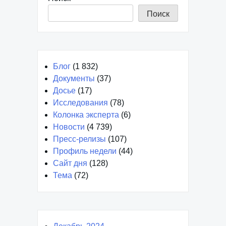
Поиск
Блог
(1 832)
Документы
(37)
Досье
(17)
Исследования
(78)
Колонка эксперта
(6)
Новости
(4 739)
Пресс-релизы
(107)
Профиль недели
(44)
Сайт дня
(128)
Тема
(72)