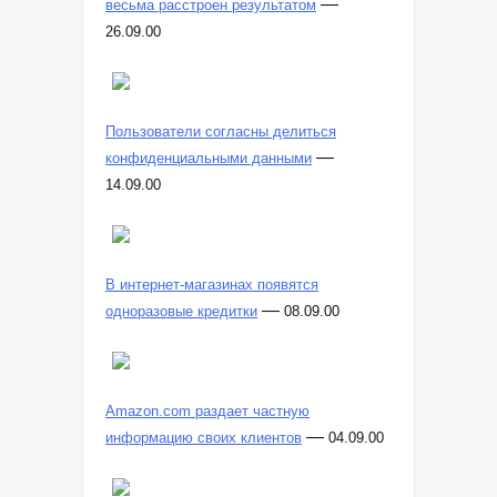
—
весьма расстроен результатом
26.09.00
Пользователи согласны делиться
—
конфиденциальными данными
14.09.00
В интернет-магазинах появятся
—
одноразовые кредитки
08.09.00
Amazon.com раздает частную
—
информацию своих клиентов
04.09.00