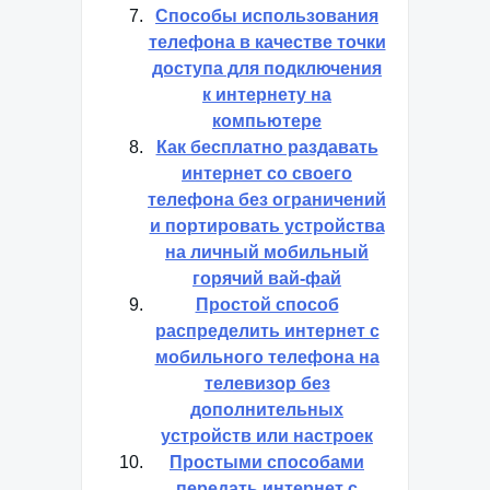
Способы использования
телефона в качестве точки
доступа для подключения
к интернету на
компьютере
Как бесплатно раздавать
интернет со своего
телефона без ограничений
и портировать устройства
на личный мобильный
горячий вай-фай
Простой способ
распределить интернет с
мобильного телефона на
телевизор без
дополнительных
устройств или настроек
Простыми способами
передать интернет с