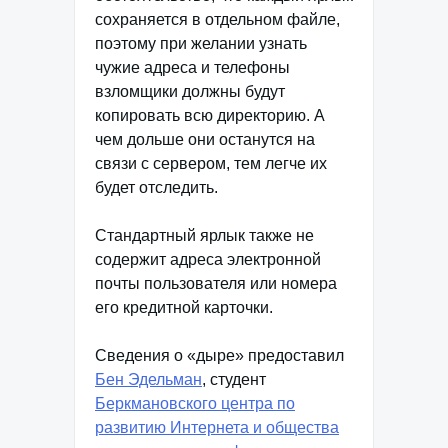
сохраняется в отдельном файле,
поэтому при желании узнать
чужие адреса и телефоны
взломщики должны будут
копировать всю директорию. А
чем дольше они останутся на
связи с сервером, тем легче их
будет отследить.
Стандартный ярлык также не
содержит адреса электронной
почты пользователя или номера
его кредитной карточки.
Сведения о «дыре» предоставил
Бен Эдельман
, студент
Беркмановского центра по
развитию Интернета и общества