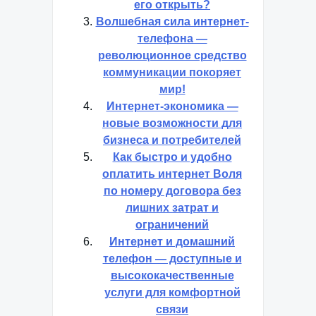
его открыть?
Волшебная сила интернет-
телефона —
революционное средство
коммуникации покоряет
мир!
Интернет-экономика —
новые возможности для
бизнеса и потребителей
Как быстро и удобно
оплатить интернет Воля
по номеру договора без
лишних затрат и
ограничений
Интернет и домашний
телефон — доступные и
высококачественные
услуги для комфортной
связи