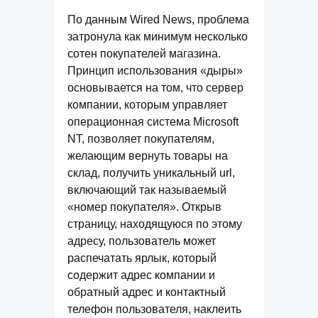
По данным Wired News, проблема
затронула как минимум несколько
сотен покупателей магазина.
Принцип использования «дыры»
основывается на том, что сервер
компании, которым управляет
операционная система Microsoft
NT, позволяет покупателям,
желающим вернуть товары на
склад, получить уникальный url,
включающий так называемый
«номер покупателя». Открыв
страницу, находящуюся по этому
адресу, пользователь может
распечатать ярлык, который
содержит адрес компании и
обратный адрес и контактный
телефон пользователя, наклеить