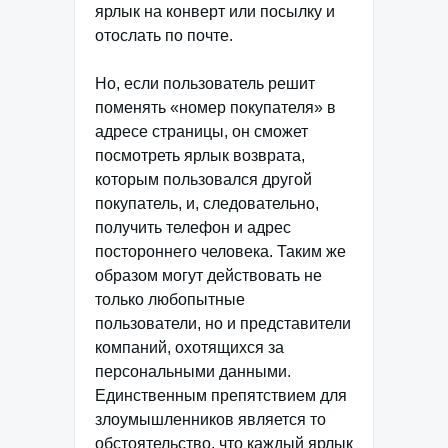
ярлык на конверт или посылку и
отослать по почте.
Но, если пользователь решит
поменять «номер покупателя» в
адресе страницы, он сможет
посмотреть ярлык возврата,
которым пользовался другой
покупатель, и, следовательно,
получить телефон и адрес
постороннего человека. Таким же
образом могут действовать не
только любопытные
пользователи, но и представители
компаний, охотящихся за
персональными данными.
Единственным препятствием для
злоумышленников является то
обстоятельство, что каждый ярлык