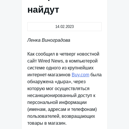
найдут
14.02.2023
Ленка Виноградова
Как сообщил в четверг новостной
сайт Wired News, в компьютерой
системе одного из крупнейших
интернет-магазинов
Buy.com
была
обнаружена «дыра», через
которую мог осуществляться
несанкционированный доступ к
персональной информации
(именам, адресам и телефонам)
пользователей, возвращающих
товары в магазин.