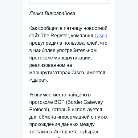
Ленка Виноградова
Как сообщил в пятницу новостной
сайт The Register, компания
Cisco
предупредила пользователей, что
в наиболее употребительном
протоколе маршрутизации,
реализованном на
маршрутизаторах Cisco, имеется
«дыра».
Уязвимое место найдено в
протоколе BGP (Border Gateway
Protocol), который используется
для обмена информацией о путях
прохождения данных между
хостами в Интернете. «Дыра»