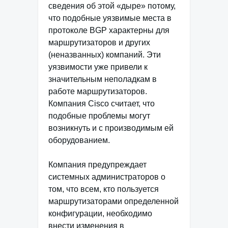
сведения об этой «дыре» потому,
что подобные уязвимые места в
протоколе BGP характерны для
маршрутизаторов и других
(неназванных) компаний. Эти
уязвимости уже привели к
значительным неполадкам в
работе маршрутизаторов.
Компания Cisco считает, что
подобные проблемы могут
возникнуть и с производимым ей
оборудованием.
Компания предупреждает
системных администраторов о
том, что всем, кто пользуется
маршрутизаторами определенной
конфигурации, необходимо
внести изменения в