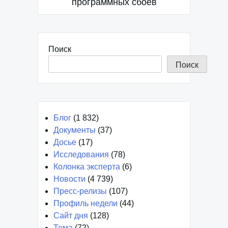
программных сбоев
Поиск
Поиск
Блог
(1 832)
Документы
(37)
Досье
(17)
Исследования
(78)
Колонка эксперта
(6)
Новости
(4 739)
Пресс-релизы
(107)
Профиль недели
(44)
Сайт дня
(128)
Тема
(72)