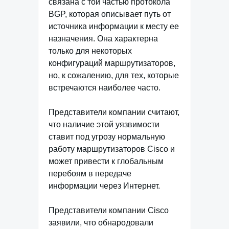
связана с той частью протокола
BGP, которая описывает путь от
источника информации к месту ее
назначения. Она характерна
только для некоторых
конфигураций маршрутизаторов,
но, к сожалению, для тех, которые
встречаются наиболее часто.
Представители компании считают,
что наличие этой уязвимости
ставит под угрозу нормальную
работу маршрутизаторов Cisco и
может привести к глобальным
перебоям в передаче
информации через Интернет.
Представители компании Cisco
заявили, что обнародовали