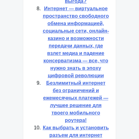
выгода?
Интернет — виртуальное
пространство свободного
обмена информацией,
социальные сети, онлайн-
казино и возможности
передачи данных, где
взлет медиа и падение
консерватизма — все, что
нужно знать в эпоху
цифровой революции
Безлимитный интернет
без ограничений и
ежемесячных платежей —
лучшее решение для
твоего мобильного
роутера!
Как выбрать и установить
разъем для интернет