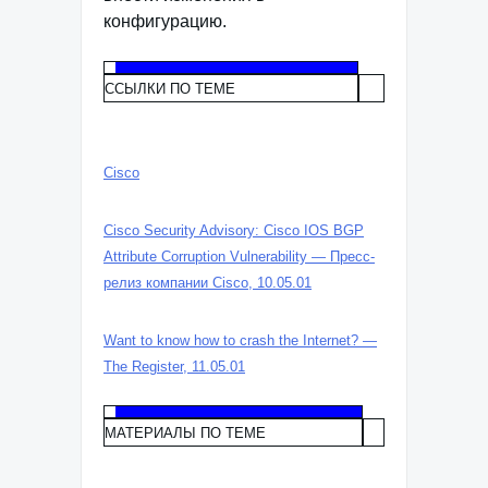
конфигурацию.
ССЫЛКИ ПО ТЕМЕ
Cisco
Cisco Security Advisory: Cisco IOS BGP
Attribute Corruption Vulnerability — Пресс-
релиз компании Cisco, 10.05.01
Want to know how to crash the Internet? —
The Register, 11.05.01
МАТЕРИАЛЫ ПО ТЕМЕ