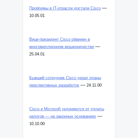
—
Проблемы в IT-отрасли достали Cisco
10.05.01
Вице-президент Cisco обвинен в
—
многомиллионном мошенничестве
25.04.01
Бывший сотрудник Cisco украл планы
—
перспективных разработок
24.11.00
Cisco и Microsoft уклоняются от уплаты
—
налогов — на законных основаниях
10.10.00