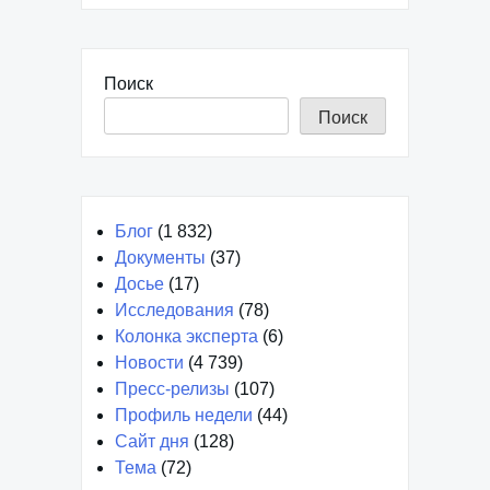
Поиск
Поиск
Блог
(1 832)
Документы
(37)
Досье
(17)
Исследования
(78)
Колонка эксперта
(6)
Новости
(4 739)
Пресс-релизы
(107)
Профиль недели
(44)
Сайт дня
(128)
Тема
(72)