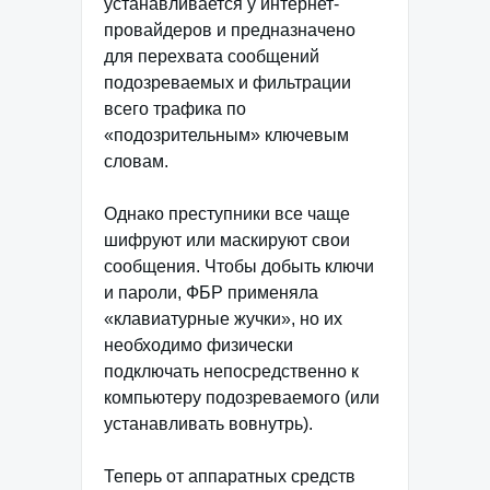
устанавливается у интернет-
провайдеров и предназначено
для перехвата сообщений
подозреваемых и фильтрации
всего трафика по
«подозрительным» ключевым
словам.
Однако преступники все чаще
шифруют или маскируют свои
сообщения. Чтобы добыть ключи
и пароли, ФБР применяла
«клавиатурные жучки», но их
необходимо физически
подключать непосредственно к
компьютеру подозреваемого (или
устанавливать вовнутрь).
Теперь от аппаратных средств