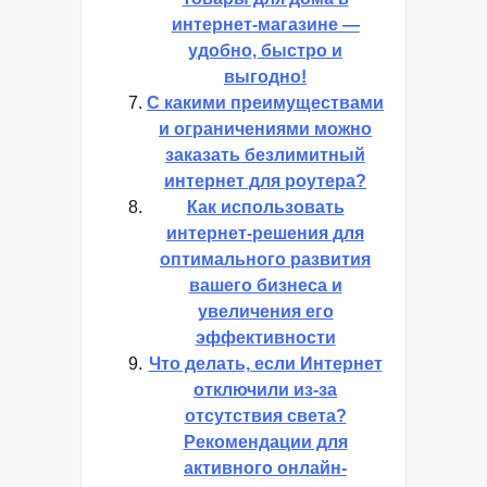
интернет-магазине —
удобно, быстро и
выгодно!
С какими преимуществами
и ограничениями можно
заказать безлимитный
интернет для роутера?
Как использовать
интернет-решения для
оптимального развития
вашего бизнеса и
увеличения его
эффективности
Что делать, если Интернет
отключили из-за
отсутствия света?
Рекомендации для
активного онлайн-