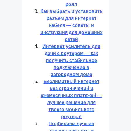
ролл
Как выбрать и установить
разъем для интернет
кабеля — советы и
инструкция для домашних
сетей
Интернет усилитель для
дачи с роутером — как
получить стабильное
подключение в
загородном доме
Безлимитный интернет
без ограничений и
ежемесячных платежей —
лучшее решение для
твоего мобильного
роутера!
Подбираем лучшие
товары для дома в