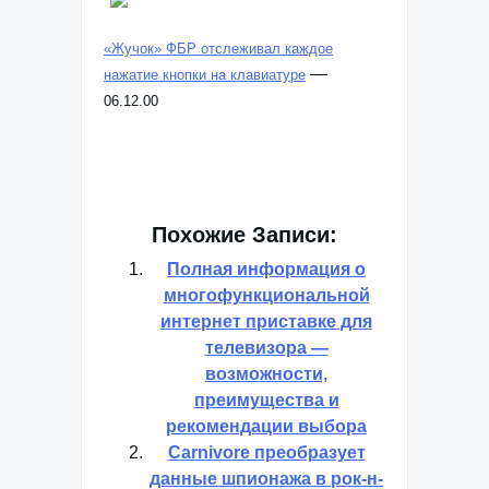
«Жучок» ФБР отслеживал каждое
—
нажатие кнопки на клавиатуре
06.12.00
Похожие Записи:
Полная информация о
многофункциональной
интернет приставке для
телевизора —
возможности,
преимущества и
рекомендации выбора
Carnivore преобразует
данные шпионажа в рок-н-