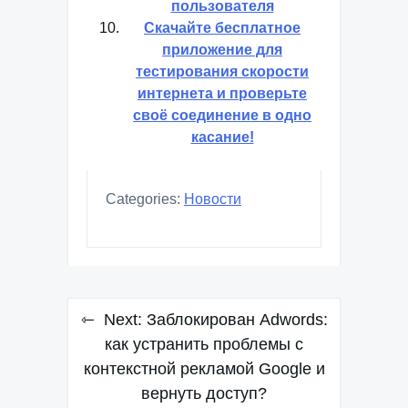
пользователя
Скачайте бесплатное
приложение для
тестирования скорости
интернета и проверьте
своё соединение в одно
касание!
Categories:
Новости
Навигация
Next:
Заблокирован Adwords:
по
как устранить проблемы с
контекстной рекламой Google и
записям
вернуть доступ?