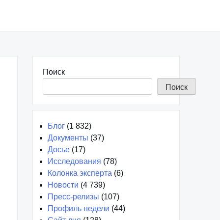
Поиск
Поиск
Блог
(1 832)
Документы
(37)
Досье
(17)
Исследования
(78)
Колонка эксперта
(6)
Новости
(4 739)
Пресс-релизы
(107)
Профиль недели
(44)