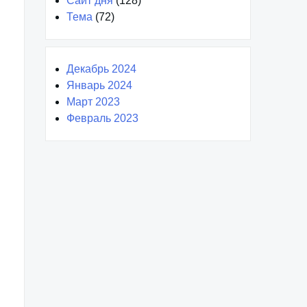
Сайт дня
(128)
Тема
(72)
Декабрь 2024
Январь 2024
Март 2023
Февраль 2023