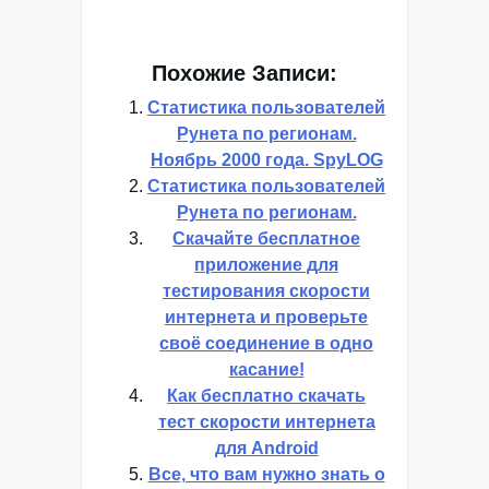
Похожие Записи:
Статистика пользователей
Рунета по регионам.
Ноябрь 2000 года. SpyLOG
Статистика пользователей
Рунета по регионам.
Скачайте бесплатное
приложение для
тестирования скорости
интернета и проверьте
своё соединение в одно
касание!
Как бесплатно скачать
тест скорости интернета
для Android
Все, что вам нужно знать о