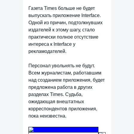
Газета Times больше не будет
выпускать приложение Interface.
Одной из причин, подтолкнувших
издателей к этому шагу, стало
практически полное отсутствие
интереса к Interface у
рекламодателей.
Персонал увольнять не будут.
Всем журналистам, работавшим
над созданием приложения, будет
предложена работа в других
разделах Times. Судьба,
ожидающая внештатных
корреспондентов приложения,
пока неизвестна.