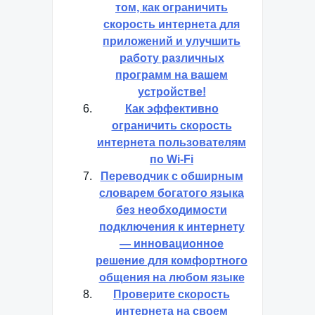
том, как ограничить
скорость интернета для
приложений и улучшить
работу различных
программ на вашем
устройстве!
Как эффективно
ограничить скорость
интернета пользователям
по Wi-Fi
Переводчик с обширным
словарем богатого языка
без необходимости
подключения к интернету
— инновационное
решение для комфортного
общения на любом языке
Проверите скорость
интернета на своем