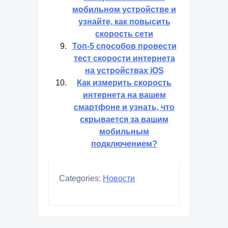
мобильном устройстве и
узнайте, как повысить
скорость сети
Топ-5 способов провести
тест скорости интернета
на устройствах iOS
Как измерить скорость
интернета на вашем
смартфоне и узнать, что
скрывается за вашим
мобильным
подключением?
Categories:
Новости