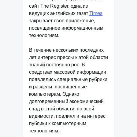
сайт The Register, одна из
ведущих английских газет
Times
закрывает свое приложение,
посвященное информационным
технологиям.
В течение нескольких последних
лет интерес прессы к этой области
знаний постоянно рос. В
средствах массовой информации
появлялись специальные рубрики
и разделы, посвященные
компьютерам. Однако
долговременный экономический
спад в этой области, по всей
видимости, повлиял и на интерес
публики к компьютерным
технологиям.