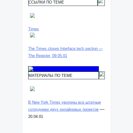
ССЫЛКИ ПО ТЕМЕ
Times
The Times closes Interface tech section —
The Register, 09.05.01
МАТЕРИАЛЫ ПО ТЕМЕ
В New York Times уволены все штатные
—
сотрудники двух онлайновых проектов
20.04.01