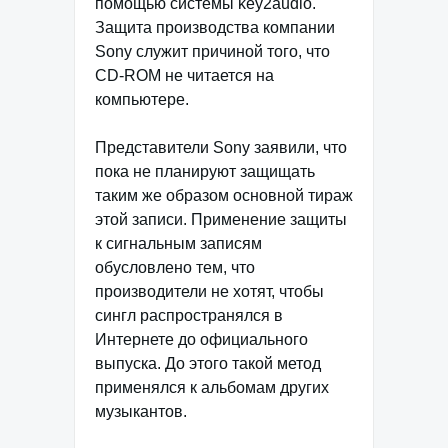
помощью системы key2audio.
Защита производства компании
Sony служит причиной того, что
CD-ROM не читается на
компьютере.
Представители Sony заявили, что
пока не планируют защищать
таким же образом основной тираж
этой записи. Применение защиты
к сигнальным записям
обусловлено тем, что
производители не хотят, чтобы
сингл распространялся в
Интернете до официального
выпуска. До этого такой метод
применялся к альбомам других
музыкантов.