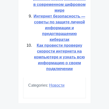
в современном цифровом
мире
Интернет безопасность —
советы по защите личной
информации и
предотвращению
кибератак
Как провести проверку
скорости интернета на
компьютере и узнать всю
информацию о своем
подключении
Categories:
Новости