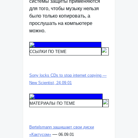
системы защиты применяются
для того, чтобы музыку нельзя
было только копировать, а
прослушать на компьютере
можно.
ССЫЛКИ ПО ТЕМЕ
Sony locks CDs to stop internet copying —
New Scientist, 24.09.01
МАТЕРИАЛЫ ПО ТЕМЕ
Bertelsmann защищает свои диски
—
«Кактусом»
06.09.01