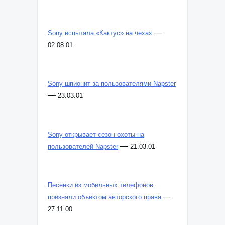
—
Sony испытала «Кактус» на чехах
02.08.01
Sony шпионит за пользователями Napster
—
23.03.01
Sony открывает сезон охоты на
—
пользователей Napster
21.03.01
Песенки из мобильных телефонов
—
признали объектом авторского права
27.11.00