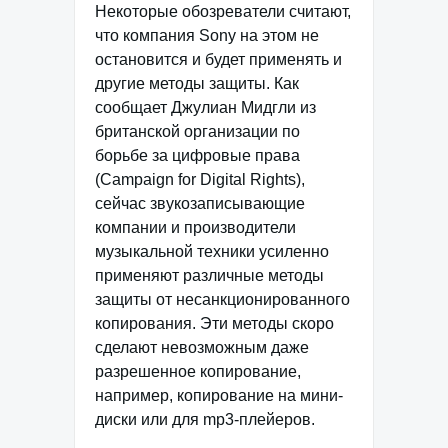
Некоторые обозреватели считают,
что компания Sony на этом не
остановится и будет применять и
другие методы защиты. Как
сообщает Джулиан Мидгли из
британской организации по
борьбе за цифровые права
(Campaign for Digital Rights),
сейчас звукозаписывающие
компании и производители
музыкальной техники усиленно
применяют различные методы
защиты от несанкционированного
копирования. Эти методы скоро
сделают невозможным даже
разрешенное копирование,
например, копирование на мини-
диски или для mp3-плейеров.