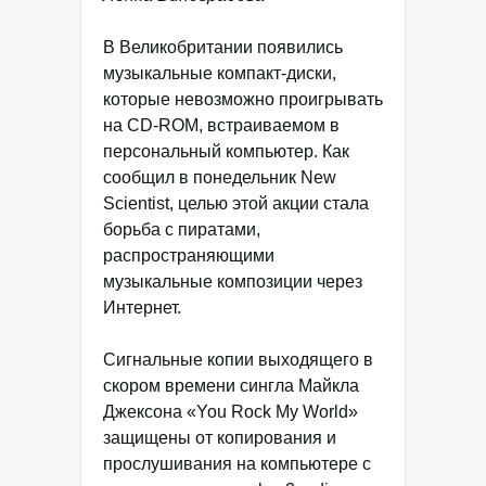
В Великобритании появились
музыкальные компакт-диски,
которые невозможно проигрывать
на CD-ROM, встраиваемом в
персональный компьютер. Как
сообщил в понедельник New
Scientist, целью этой акции стала
борьба с пиратами,
распространяющими
музыкальные композиции через
Интернет.
Сигнальные копии выходящего в
скором времени сингла Майкла
Джексона «You Rock My World»
защищены от копирования и
прослушивания на компьютере с