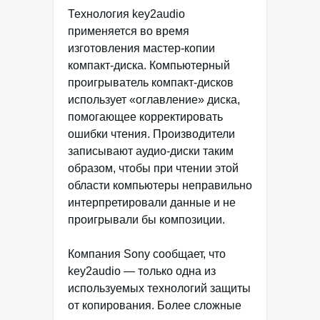
Технология key2audio
применяется во время
изготовления мастер-копии
компакт-диска. Компьютерный
проигрыватель компакт-дисков
использует «оглавление» диска,
помогающее корректировать
ошибки чтения. Производители
записывают аудио-диски таким
образом, чтобы при чтении этой
области компьютеры неправильно
интерпретировали данные и не
проигрывали бы композиции.
Компания Sony сообщает, что
key2audio — только одна из
используемых технологий защиты
от копирования. Более сложные