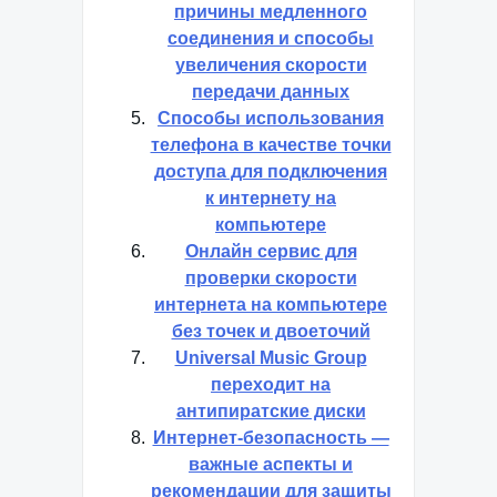
причины медленного
соединения и способы
увеличения скорости
передачи данных
Способы использования
телефона в качестве точки
доступа для подключения
к интернету на
компьютере
Онлайн сервис для
проверки скорости
интернета на компьютере
без точек и двоеточий
Universal Music Group
переходит на
антипиратские диски
Интернет-безопасность —
важные аспекты и
рекомендации для защиты