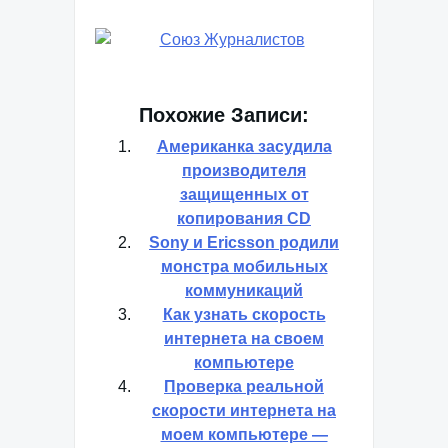
Похожие Записи:
Американка засудила
производителя
защищенных от
копирования CD
Sony и Ericsson родили
монстра мобильных
коммуникаций
Как узнать скорость
интернета на своем
компьютере
Проверка реальной
скорости интернета на
моем компьютере —