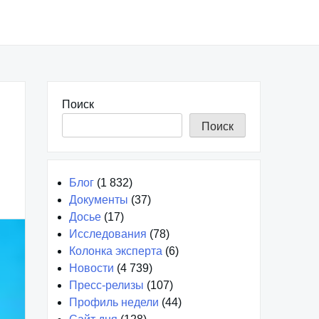
Поиск
Поиск
Блог
(1 832)
Документы
(37)
Досье
(17)
Исследования
(78)
Колонка эксперта
(6)
Новости
(4 739)
Пресс-релизы
(107)
Профиль недели
(44)