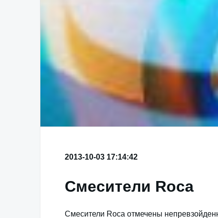
2013-10-03 17:14:42
Смесители Roca
Смесители Roca отмечены непревзойденн