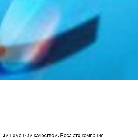
ым немецким качеством. Roca это компания-