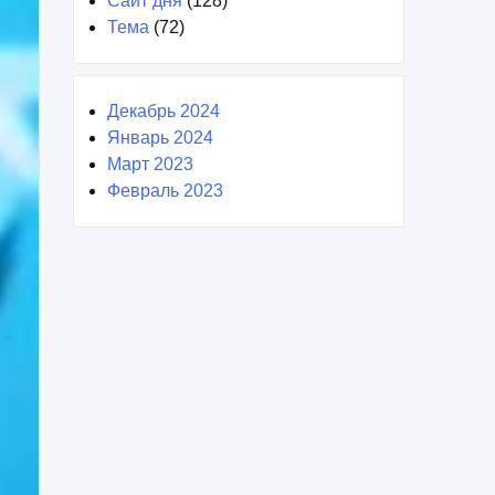
Сайт дня
(128)
Тема
(72)
Декабрь 2024
Январь 2024
Март 2023
Февраль 2023