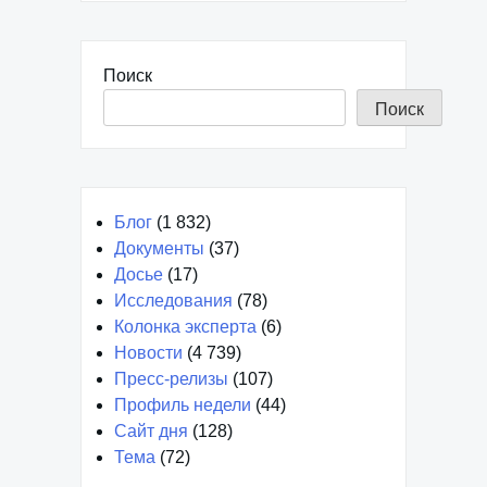
Поиск
Поиск
Блог
(1 832)
Документы
(37)
Досье
(17)
Исследования
(78)
Колонка эксперта
(6)
Новости
(4 739)
Пресс-релизы
(107)
Профиль недели
(44)
Сайт дня
(128)
Тема
(72)