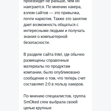
произойдет не раньше, чем он
наиграется. По мнению хакера,
взлом сайтов — это привычка,
почти наркотик. Также это занятие
дает возможность общаться с
интересными людьми и получать
знания о компьютерной
безопасности.
В разделе сайта Intel, где обычно
размещены справочные
материалы по продуктам
компании, было опубликовано
сообщение о том, что теперь счет
составляет 2:0 в пользу хакеров.
По мнению специалистов, группа
SmOked crew выбрала своей
целью крупные