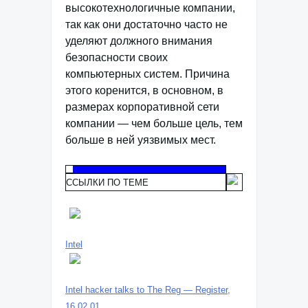
высокотехнологичные компании,
так как они достаточно часто не
уделяют должного внимания
безопасности своих
компьютерных систем. Причина
этого коренится, в основном, в
размерах корпоративной сети
компании — чем больше цель, тем
больше в ней уязвимых мест.
ССЫЛКИ ПО ТЕМЕ
Intel
Intel hacker talks to The Reg — Register,