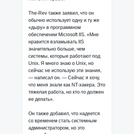
The-Rev также заявил, что он
обычно использует одну и ту же
«дыру» в программном
обеспечении Microsoft IIS. «Мне
нравится взламывать IIS
значительно больше, чем
системы, которые работают под
Unix. Я много знаю о Unix, но
сейчас не использую эти знания,
— написал он. — Сейчас я хочу,
что меня знали как NT-хакера. Это
тяжелая работа, но кто-то должен
ее делать».
Он также добавил, что надеется
со временем стать системным
администратором, но это