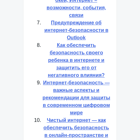
окей, Интернет –
возможности, события,
связи
Предупреждение об
интернет-безопасности в
Outlook
Как обеспечить
безопасность своего
ребенка в интернете и
защитить его от
негативного влияния?
Интернет-безопасность —
важные аспекты и
рекомендации для защиты
в современном цифровом
мире
Чистый интернет — как
обеспечить безопасность
в онлайн-пространстве и