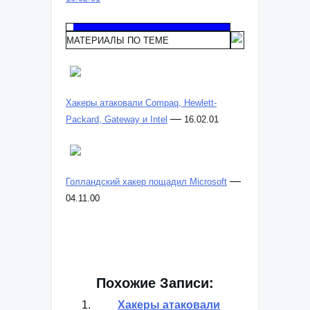
16.02.01
МАТЕРИАЛЫ ПО ТЕМЕ
Хакеры атаковали Compaq, Hewlett-
—
Packard, Gateway и Intel
16.02.01
—
Голландский хакер пощадил Microsoft
04.11.00
Похожие Записи: