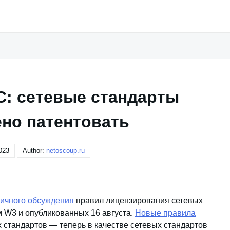
C: сетевые стандарты
но патентовать
023
Author:
netoscoup.ru
ичного обсуждения
правил лицензирования сетевых
 W3 и опубликованных 16 августа.
Новые правила
стандартов — теперь в качестве сетевых стандартов