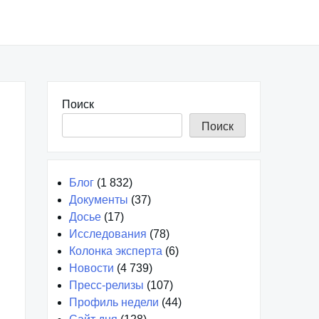
Поиск
Поиск
Блог
(1 832)
Документы
(37)
Досье
(17)
Исследования
(78)
Колонка эксперта
(6)
Новости
(4 739)
Пресс-релизы
(107)
Профиль недели
(44)