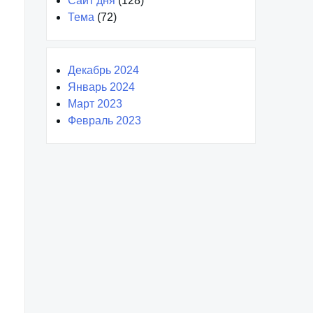
Сайт дня
(128)
Тема
(72)
Декабрь 2024
Январь 2024
Март 2023
Февраль 2023