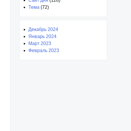
Сайт дня
(128)
Тема
(72)
Декабрь 2024
Январь 2024
Март 2023
Февраль 2023