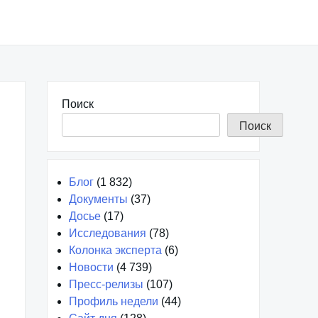
Поиск
Поиск
Блог
(1 832)
Документы
(37)
Досье
(17)
Исследования
(78)
Колонка эксперта
(6)
Новости
(4 739)
Пресс-релизы
(107)
Профиль недели
(44)