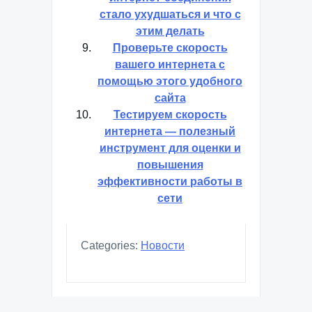
стало ухудшаться и что с
этим делать
Проверьте скорость
вашего интернета с
помощью этого удобного
сайта
Тестируем скорость
интернета — полезный
инструмент для оценки и
повышения
эффективности работы в
сети
Categories:
Новости