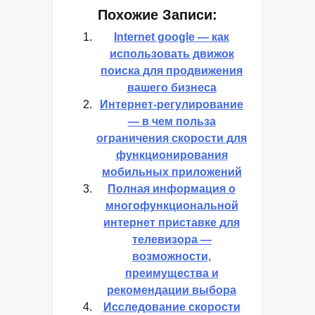
Похожие Записи:
Internet google — как
использовать движок
поиска для продвижения
вашего бизнеса
Интернет-регулирование
— в чем польза
ограничения скорости для
функционирования
мобильных приложений
Полная информация о
многофункциональной
интернет приставке для
телевизора —
возможности,
преимущества и
рекомендации выбора
Исследование скорости