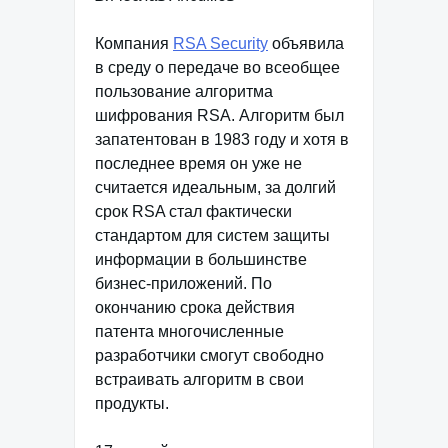
Компания
RSA Security
объявила
в среду о передаче во всеобщее
пользование алгоритма
шифрования RSA. Алгоритм был
запатентован в 1983 году и хотя в
последнее время он уже не
считается идеальным, за долгий
срок RSA стал фактически
стандартом для систем защиты
информации в большинстве
бизнес-приложений. По
окончанию срока действия
патента многочисленные
разработчики смогут свободно
встраивать алгоритм в свои
продукты.