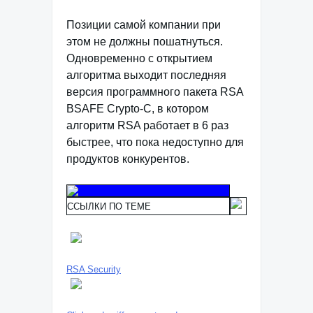
Позиции самой компании при
этом не должны пошатнуться.
Одновременно с открытием
алгоритма выходит последняя
версия программного пакета RSA
BSAFE Crypto-C, в котором
алгоритм RSA работает в 6 раз
быстрее, что пока недоступно для
продуктов конкурентов.
ССЫЛКИ ПО ТЕМЕ
RSA Security