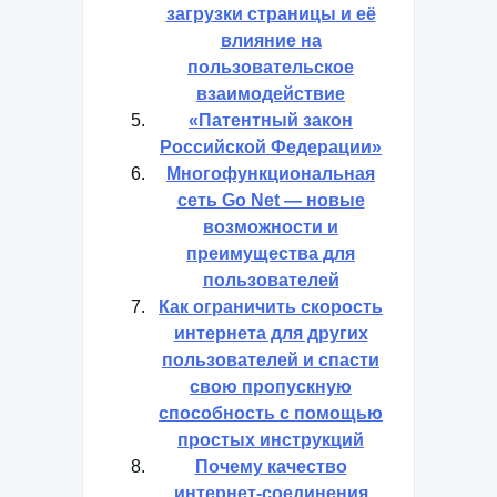
загрузки страницы и её
влияние на
пользовательское
взаимодействие
«Патентный закон
Российской Федерации»
Многофункциональная
сеть Go Net — новые
возможности и
преимущества для
пользователей
Как ограничить скорость
интернета для других
пользователей и спасти
свою пропускную
способность с помощью
простых инструкций
Почему качество
интернет-соединения