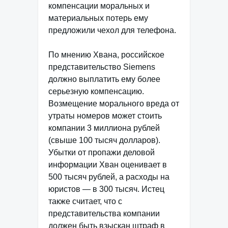
компенсации моральных и
материальных потерь ему
предложили чехол для телефона.
По мнению Хвана, российское
представительство Siemens
должно выплатить ему более
серьезную компенсацию.
Возмещение морального вреда от
утраты номеров может стоить
компании 3 миллиона рублей
(свыше 100 тысяч долларов).
Убытки от пропажи деловой
информации Хван оценивает в
500 тысяч рублей, а расходы на
юристов — в 300 тысяч. Истец
также считает, что с
представительства компании
должен быть взыскан штраф в