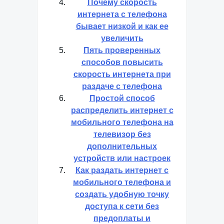
Почему скорость
интернета с телефона
бывает низкой и как ее
увеличить
Пять проверенных
способов повысить
скорость интернета при
раздаче с телефона
Простой способ
распределить интернет с
мобильного телефона на
телевизор без
дополнительных
устройств или настроек
Как раздать интернет с
мобильного телефона и
создать удобную точку
доступа к сети без
предоплаты и