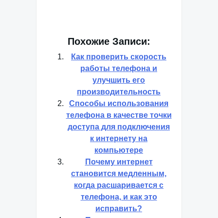
Похожие Записи:
Как проверить скорость
работы телефона и
улучшить его
производительность
Способы использования
телефона в качестве точки
доступа для подключения
к интернету на
компьютере
Почему интернет
становится медленным,
когда расшаривается с
телефона, и как это
исправить?