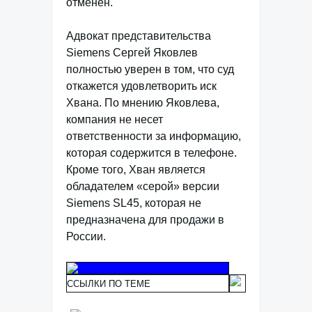
отменен.
Адвокат представительства
Siemens Сергей Яковлев
полностью уверен в том, что суд
откажется удовлетворить иск
Хвана. По мнению Яковлева,
компания не несет
ответственности за информацию,
которая содержится в телефоне.
Кроме того, Хван является
обладателем «серой» версии
Siemens SL45, которая не
предназначена для продажи в
России.
ССЫЛКИ ПО ТЕМЕ