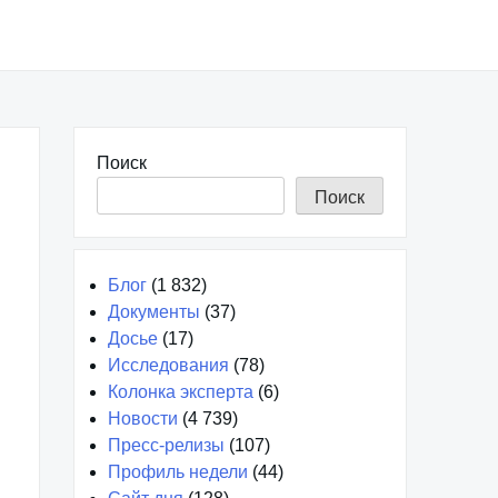
Поиск
Поиск
Блог
(1 832)
Документы
(37)
Досье
(17)
Исследования
(78)
Колонка эксперта
(6)
Новости
(4 739)
Пресс-релизы
(107)
Профиль недели
(44)