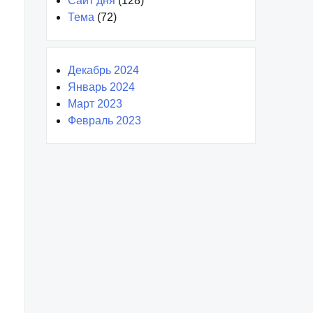
Сайт дня
(128)
Тема
(72)
Декабрь 2024
Январь 2024
Март 2023
Февраль 2023