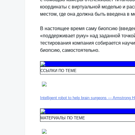
координаты с виртуальной моделью и расп
местом, где она должна быть введена в мо
В настоящее время саму биопсию (введени
«поддерживает руку» над заданной точкой
тестирования компания собирается научи
биопсию, самостоятельно.
ССЫЛКИ ПО ТЕМЕ
Intelligent robot to help brain surgeons — Armstrong H
МАТЕРИАЛЫ ПО ТЕМЕ