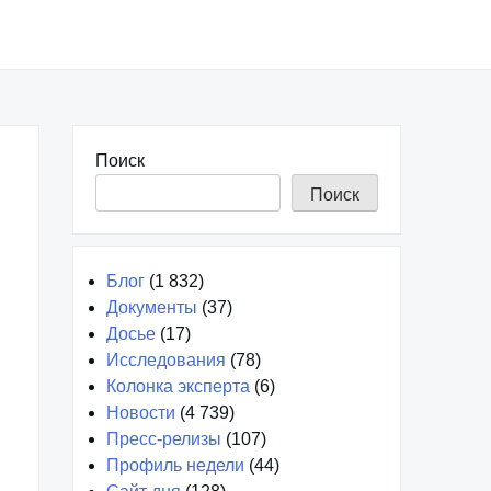
Поиск
Поиск
Блог
(1 832)
Документы
(37)
Досье
(17)
Исследования
(78)
Колонка эксперта
(6)
Новости
(4 739)
Пресс-релизы
(107)
Профиль недели
(44)