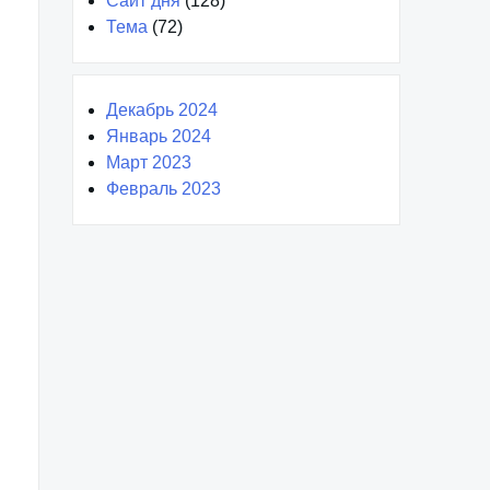
Сайт дня
(128)
Тема
(72)
Декабрь 2024
Январь 2024
Март 2023
Февраль 2023