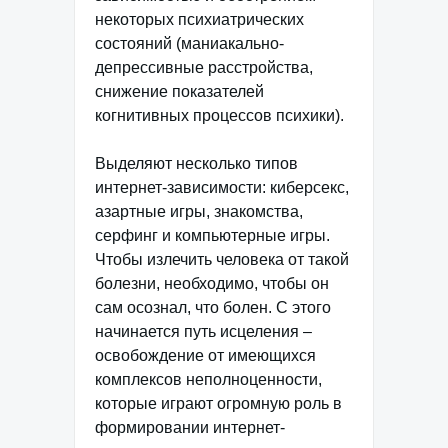
некоторых психиатрических
состояний (маниакально-
депрессивные расстройства,
снижение показателей
когнитивных процессов психики).
Выделяют несколько типов
интернет-зависимости: киберсекс,
азартные игры, знакомства,
серфинг и компьютерные игры.
Чтобы излечить человека от такой
болезни, необходимо, чтобы он
сам осознал, что болен. С этого
начинается путь исцеления –
освобождение от имеющихся
комплексов неполноценности,
которые играют огромную роль в
формировании интернет-