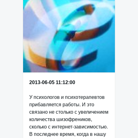
2013-06-05 11:12:00
У психологов и психотерапевтов
прибавляется работы. И это
связано не столько с увеличением
количества шизофреников,
сколько с интернет-зависимостью.
В последнее время, когда в нашу