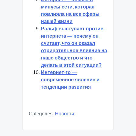
минусы сети, которая
повлияла на все сферы
нашей жизни
Ральф выступает против
интернета — почему он
считает, что он оказал
отрицательное влияние на
наше общество и что
делать в этой ситуации?
Интернет-го —
современное явление и
тенденции развития
Categories:
Новости