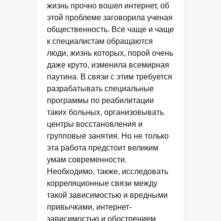
жизнь прочно вошел интернет, об
этой проблеме заговорила ученая
общественность. Все чаще и чаще
к специалистам обращаются
люди, жизнь которых, порой очень
даже круто, изменила всемирная
паутина. В связи с этим требуется
разрабатывать специальные
программы по реабилитации
таких больных, организовывать
центры восстановления и
групповые занятия. Но не только
эта работа предстоит великим
умам современности.
Необходимо, также, исследовать
корреляционные связи между
такой зависимостью и вредными
привычками, интернет-
зависимостью и обострением