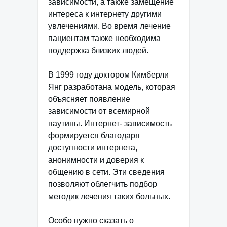
зависимости, а также замещение
интереса к интернету другими
увлечениями. Во время лечение
пациентам также необходима
поддержка близких людей.
В 1999 году доктором Кимберли
Янг разработана модель, которая
объясняет появление
зависимости от всемирной
паутины. Интернет- зависимость
формируется благодаря
доступности интернета,
анонимности и доверия к
общению в сети. Эти сведения
позволяют облегчить подбор
методик лечения таких больных.
Особо нужно сказать о