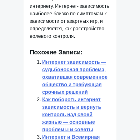
интернету. Интернет- зависимость
наиболее близко по симптомам к
зависимости от азартных игр, и
определяется, как расстройство
волевого контроля.
Похожие Записи:
Интернет зависимость —
судьбоносная проблема,
охватившая современное
общество и требующая
срочных решений
Как побороть интернет
зависимость и вернуть
контроль над своей
жизнью — основные
проблемы и советы
Интернет и Всемирная