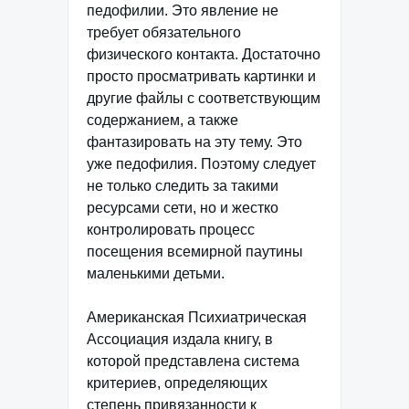
педофилии. Это явление не
требует обязательного
физического контакта. Достаточно
просто просматривать картинки и
другие файлы с соответствующим
содержанием, а также
фантазировать на эту тему. Это
уже педофилия. Поэтому следует
не только следить за такими
ресурсами сети, но и жестко
контролировать процесс
посещения всемирной паутины
маленькими детьми.
Американская Психиатрическая
Ассоциация издала книгу, в
которой представлена система
критериев, определяющих
степень привязанности к