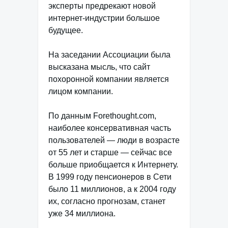
эксперты предрекают новой
интернет-индустрии большое
будущее.
На заседании Ассоциации была
высказана мысль, что сайт
похоронной компании является
лицом компании.
По данным Forethought.com,
наиболее консервативная часть
пользователей — люди в возрасте
от 55 лет и старше — сейчас все
больше приобщается к Интернету.
В 1999 году пенсионеров в Сети
было 11 миллионов, а к 2004 году
их, согласно прогнозам, станет
уже 34 миллиона.