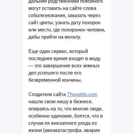
дальние родственники покойного
могут оставить на сайте слова
соболезнования, заказать через
сайт цветы, узнать дату похорон
или место, где похоронен человек,
дабы прийти на могилу.
Еще один сервис, который
последнее время входит в моду,
— это завершение всех земных
дел усопшего после его
безвременной кончины.
Создатели сайта
Thoughts.com
нашли свою нишу в бизнесе,
опираясь на то, что многие люди,
особенно одинокие, боятся, что в
случае их внезапного ухода из
жизни (авиакатастрофа, авария