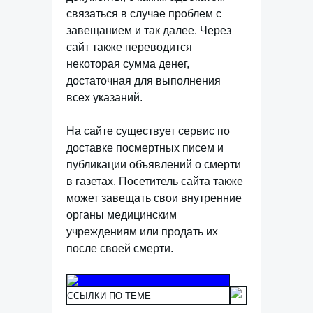
связаться в случае проблем с
завещанием и так далее. Через
сайт также переводится
некоторая сумма денег,
достаточная для выполнения
всех указаний.
На сайте существует сервис по
доставке посмертных писем и
публикации объявлений о смерти
в газетах. Посетитель сайта также
может завещать свои внутренние
органы медицинским
учреждениям или продать их
после своей смерти.
ССЫЛКИ ПО ТЕМЕ