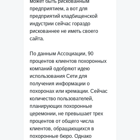
может быть рискованным
предприятием, а вот для
предприятий кладбищенской
индустрии сейчас гораздо
рискованнее не иметь своего
сайта.
По данным Ассоциации, 90
процентов клиентов похоронных
компаний одобряют идею
использования Сети для
получения информации о
похоронах или кремации. Сейчас
количество пользователей,
планирующих похоронные
церемонии, не превышает трех
процентов от общего числа
клиентов, обращающихся в
похоронные бюро. Однако