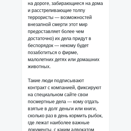
на дороге, забирающиеся на дома
и расстреливающие толпу
террористы — возможностей
внезапной смерти этот мир
предоставляет более чем
достаточно) их дела придут в
беспорядок — некому будет
позаботиться о фирме,
малолетних детях или домашних
животных.
Такие люди подписывают
контракт с компанией, фиксируют
на специальном сайте свои
посмертные дела — кому отдать
взятые в долг деньги или книги,
сколько раз в день кормить рыбок,
где лежат наиболее важные
документы, с каким адвокатом