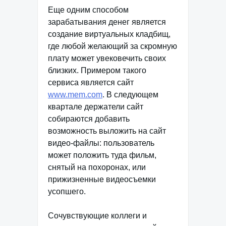
Еще одним способом
зарабатывания денег является
создание виртуальных кладбищ,
где любой желающий за скромную
плату может увековечить своих
близких. Примером такого
сервиса является сайт
www.mem.com
. В следующем
квартале держатели сайт
собираются добавить
возможность выложить на сайт
видео-файлы: пользователь
может положить туда фильм,
снятый на похоронах, или
прижизненные видеосъемки
усопшего.
Сочувствующие коллеги и