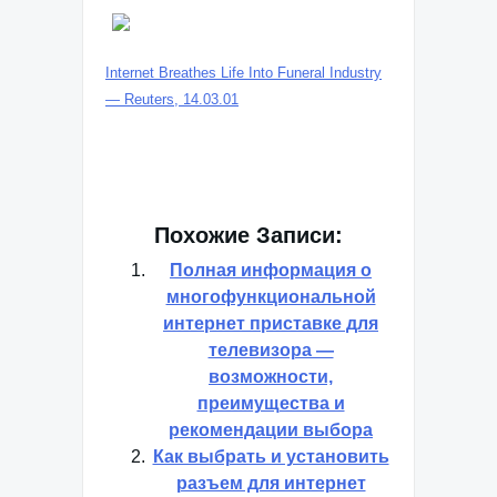
Internet Breathes Life Into Funeral Industry
— Reuters, 14.03.01
Похожие Записи:
Полная информация о
многофункциональной
интернет приставке для
телевизора —
возможности,
преимущества и
рекомендации выбора
Как выбрать и установить
разъем для интернет