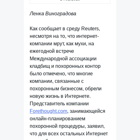
Ленка Виноградова
Как сообщает в среду Reuters,
несмотря на то, что интернет-
компании мрут, как мухи, на
ежегодной встрече
Международной ассоциации
кладбищ и похоронных контор
было отмечено, что многие
компании, связанные с
похоронным бизнесом, обрели
новую жизнь в Интернете.
Представитель компании
Forethought.com
, занимающейся
онлайн-планированием
похоронной процедуры, заявил,
что для всех остальных Интернет