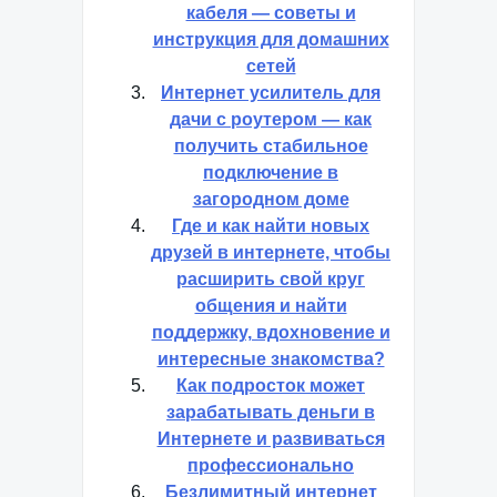
кабеля — советы и
инструкция для домашних
сетей
Интернет усилитель для
дачи с роутером — как
получить стабильное
подключение в
загородном доме
Где и как найти новых
друзей в интернете, чтобы
расширить свой круг
общения и найти
поддержку, вдохновение и
интересные знакомства?
Как подросток может
зарабатывать деньги в
Интернете и развиваться
профессионально
Безлимитный интернет