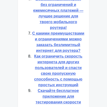
без ограничений и
ежемесячных платежей —
лучшее решение для
твоего мобильного
роутера!
С какими преимуществами
и ограничениями можно
заказать безлимитный
интернет для роутера?
Как ограничить скорость
интернета для других
пользователей и спасти
свою пропускную
способность с помощью
простых инструкций
Скачайте бесплатное
приложение для
тестирования скорости