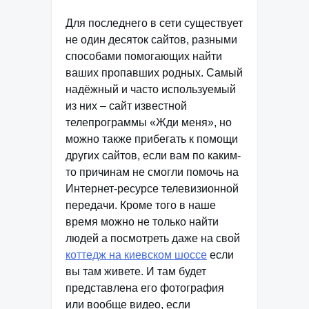
Для последнего в сети существует
не один десяток сайтов, разными
способами помогающих найти
ваших пропавших родных. Самый
надёжный и часто используемый
из них – сайт известной
телепрограммы «Жди меня», но
можно также прибегать к помощи
других сайтов, если вам по каким-
то причинам не смогли помочь на
Интернет-ресурсе телевизионной
передачи. Кроме того в наше
время можно не только найти
людей а посмотреть даже на свой
коттедж на киевском шоссе
если
вы там живете. И там будет
представлена его фотография
или вообще видео, если