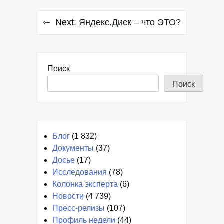
Next:
Яндекс.Диск – что ЭТО?
Поиск
Поиск
Блог
(1 832)
Документы
(37)
Досье
(17)
Исследования
(78)
Колонка эксперта
(6)
Новости
(4 739)
Пресс-релизы
(107)
Профиль недели
(44)