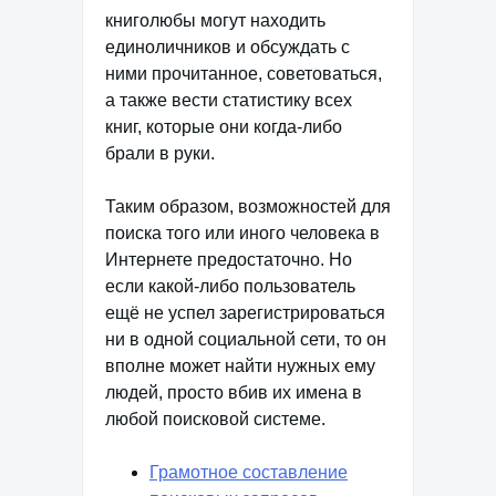
книголюбы могут находить
единоличников и обсуждать с
ними прочитанное, советоваться,
а также вести статистику всех
книг, которые они когда-либо
брали в руки.
Таким образом, возможностей для
поиска того или иного человека в
Интернете предостаточно. Но
если какой-либо пользователь
ещё не успел зарегистрироваться
ни в одной социальной сети, то он
вполне может найти нужных ему
людей, просто вбив их имена в
любой поисковой системе.
Грамотное составление