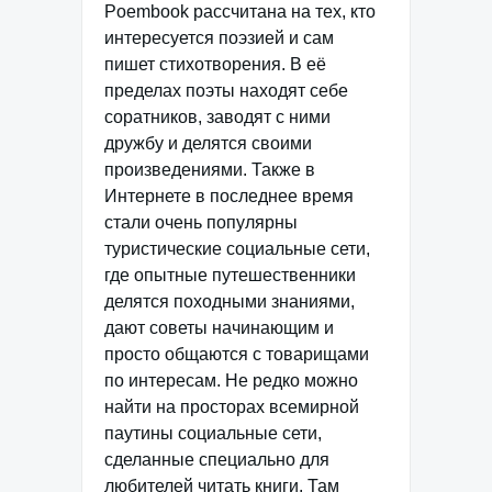
Poembook рассчитана на тех, кто
интересуется поэзией и сам
пишет стихотворения. В её
пределах поэты находят себе
соратников, заводят с ними
дружбу и делятся своими
произведениями. Также в
Интернете в последнее время
стали очень популярны
туристические социальные сети,
где опытные путешественники
делятся походными знаниями,
дают советы начинающим и
просто общаются с товарищами
по интересам. Не редко можно
найти на просторах всемирной
паутины социальные сети,
сделанные специально для
любителей читать книги. Там