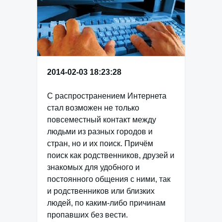
2014-02-03 18:23:28
С распространением Интернета
стал возможен не только
повсеместный контакт между
людьми из разных городов и
стран, но и их поиск. Причём
поиск как родственников, друзей и
знакомых для удобного и
постоянного общения с ними, так
и родственников или близких
людей, по каким-либо причинам
пропавших без вести.