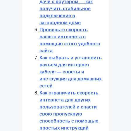
дачи с роутером — как
получить стабильное
подключение в
загородном доме
Проверьте скорость
вашего интернета с
помощью этого удобного
сайта
Как выбрать и установить
разъем для интернет
кабеля — советы и
инструкция для домашних
сетей
Как ограничить скорость
интернета для других
пользователей и спасти
свою пропускную
способность с помощью
простых инструкций