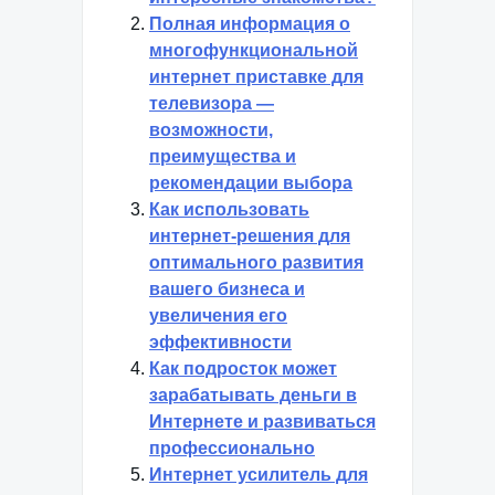
Полная информация о
многофункциональной
интернет приставке для
телевизора —
возможности,
преимущества и
рекомендации выбора
Как использовать
интернет-решения для
оптимального развития
вашего бизнеса и
увеличения его
эффективности
Как подросток может
зарабатывать деньги в
Интернете и развиваться
профессионально
Интернет усилитель для