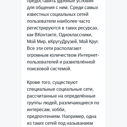
предоставить удобные условия
для общения с ним. Среди самых
известных социальных сетей
пользователи наиболее часто
регистрируются в таких ресурсах,
как ВКонтакте, Одноклассники,
Мой Мир, вКругуДрузей, Мой Круг.
Все эти сети располагают
огромным количеством Интернет-
пользователей и разветвлённой
поисковой системой.
Кроме того, существуют
специальные социальные сети,
рассчитанные на определённые
группы людей, различающиеся по
интересам, хобби,
предпочтениям. Например, одна
из таких сетей под называнием