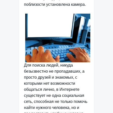
поблизости установлена камера.
Для поиска людей, никуда
безызвестно не пропадавших, а
просто друзей и знакомых, с
которыми нет возможности
общаться лично, в Интернете
существует не одна социальная
сеть, способная не только помочь
найти нужного человека, но и