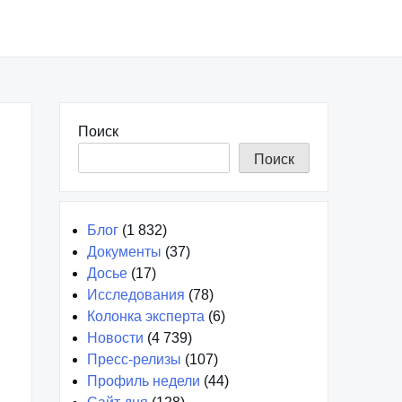
Поиск
Поиск
Блог
(1 832)
Документы
(37)
Досье
(17)
Исследования
(78)
Колонка эксперта
(6)
Новости
(4 739)
Пресс-релизы
(107)
Профиль недели
(44)