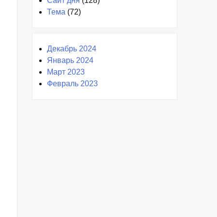
Сайт дня
(128)
Тема
(72)
Декабрь 2024
Январь 2024
Март 2023
Февраль 2023