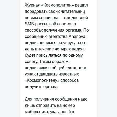
Журнал «Космополитен» решил
порадовать своих читательниц
новым сервисом — ежедневной
SMS-рассылкой советов о
способах получения оргазма. По
сообщению агентства Ananova,
подписавшимся на услугу раз в
день в течение четырех недель
будет присылаться по одному
совету. Таким образом,
подписчики в общей сложности
узнают двадцать известных
«Космополитену» способов
получить оргазм.
Для получения сообщения надо
лишь отправить на номер
мобильника, указанный в