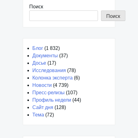
Поиск
Поиск
Блог
(1 832)
Документы
(37)
Досье
(17)
Исследования
(78)
Колонка эксперта
(6)
Новости
(4 739)
Пресс-релизы
(107)
Профиль недели
(44)
Сайт дня
(128)
Тема
(72)