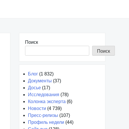
Поиск
Поиск
Блог
(1 832)
Документы
(37)
Досье
(17)
Исследования
(78)
Колонка эксперта
(6)
Новости
(4 739)
Пресс-релизы
(107)
Профиль недели
(44)