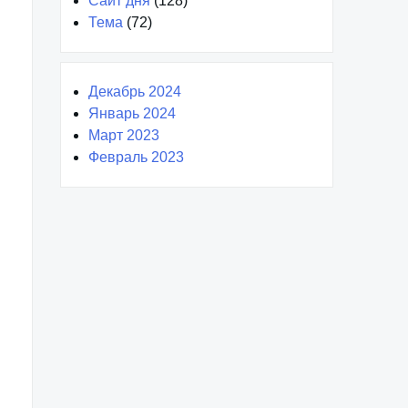
Сайт дня
(128)
Тема
(72)
Декабрь 2024
Январь 2024
Март 2023
Февраль 2023